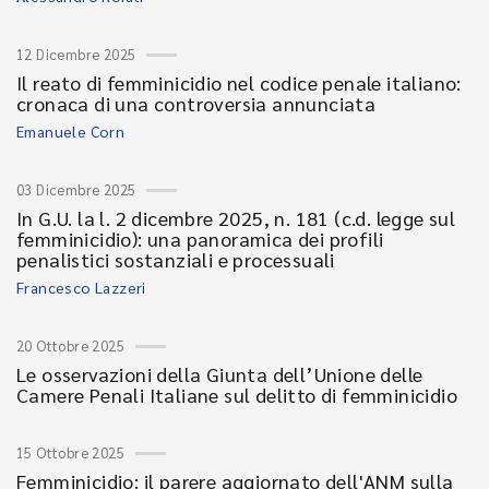
12 Dicembre 2025
Il reato di femminicidio nel codice penale italiano:
cronaca di una controversia annunciata
Emanuele Corn
03 Dicembre 2025
In G.U. la l. 2 dicembre 2025, n. 181 (c.d. legge sul
femminicidio): una panoramica dei profili
penalistici sostanziali e processuali
Francesco Lazzeri
20 Ottobre 2025
Le osservazioni della Giunta dell’Unione delle
Camere Penali Italiane sul delitto di femminicidio
15 Ottobre 2025
Femminicidio: il parere aggiornato dell'ANM sulla