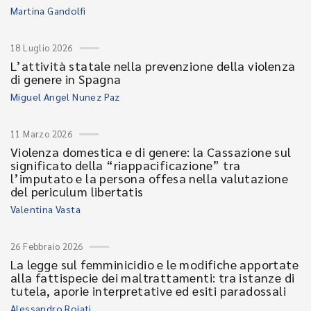
Martina Gandolfi
18 Luglio 2026
L’attività statale nella prevenzione della violenza
di genere in Spagna
Miguel Angel Nunez Paz
11 Marzo 2026
Violenza domestica e di genere: la Cassazione sul
significato della “riappacificazione” tra
l’imputato e la persona offesa nella valutazione
del periculum libertatis
Valentina Vasta
26 Febbraio 2026
La legge sul femminicidio e le modifiche apportate
alla fattispecie dei maltrattamenti: tra istanze di
tutela, aporie interpretative ed esiti paradossali
Alessandro Roiati