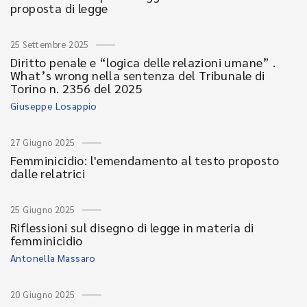
proposta di legge
25 Settembre 2025
Diritto penale e “logica delle relazioni umane” .
What’s wrong nella sentenza del Tribunale di
Torino n. 2356 del 2025
Giuseppe Losappio
27 Giugno 2025
Femminicidio: l'emendamento al testo proposto
dalle relatrici
25 Giugno 2025
Riflessioni sul disegno di legge in materia di
femminicidio
Antonella Massaro
20 Giugno 2025