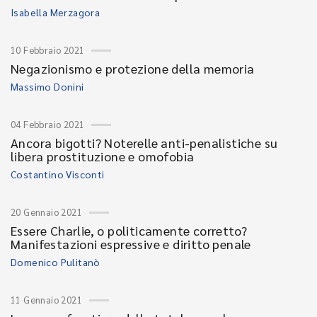
Isabella Merzagora
10 Febbraio 2021
Negazionismo e protezione della memoria
Massimo Donini
04 Febbraio 2021
Ancora bigotti? Noterelle anti-penalistiche su
libera prostituzione e omofobia
Costantino Visconti
20 Gennaio 2021
Essere Charlie, o politicamente corretto?
Manifestazioni espressive e diritto penale
Domenico Pulitanò
11 Gennaio 2021