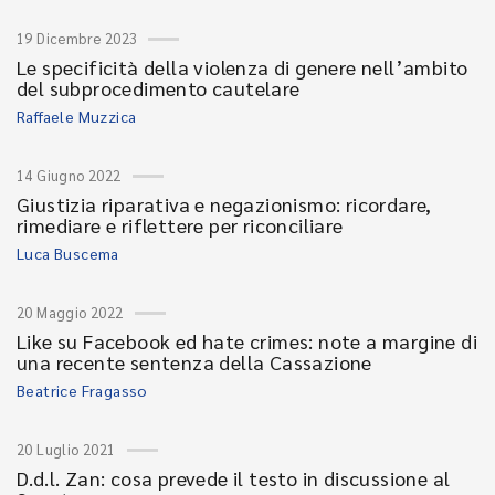
19 Dicembre 2023
Le specificità della violenza di genere nell’ambito
del subprocedimento cautelare
Raffaele Muzzica
14 Giugno 2022
Giustizia riparativa e negazionismo: ricordare,
rimediare e riflettere per riconciliare
Luca Buscema
20 Maggio 2022
Like su Facebook ed hate crimes: note a margine di
una recente sentenza della Cassazione
Beatrice Fragasso
20 Luglio 2021
D.d.l. Zan: cosa prevede il testo in discussione al