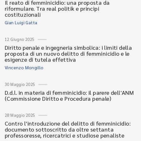
Il reato di femminicidio: una proposta da
riformulare. Tra real politik e principi
costituzionali
Gian Luigi Gatta
12 Giugno 2025
Diritto penale e ingegneria simbolica: i limiti della
proposta di un nuovo delitto di femminicidio e le
esigenze di tutela effettiva
Vincenzo Mongillo
30 Maggio 2025
D.d.l. in materia di femminicidio: il parere dell'ANM
(Commissione Diritto e Procedura penale)
28 Maggio 2025
Contro l'introduzione del delitto di femminicidio:
documento sottoscritto da oltre settanta
professoresse, ricercatrici e studiose penaliste