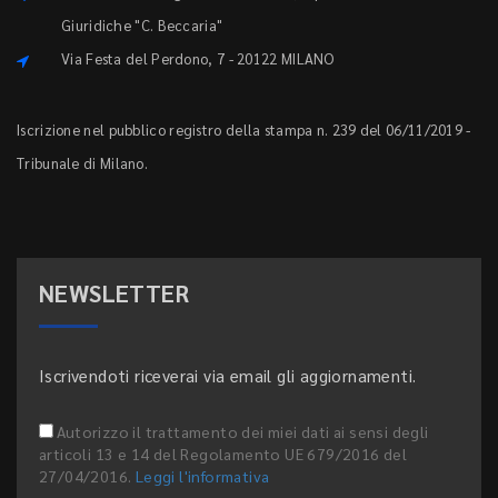
Giuridiche "C. Beccaria"
Via Festa del Perdono, 7 - 20122 MILANO
Iscrizione nel pubblico registro della stampa n. 239 del 06/11/2019 -
Tribunale di Milano.
NEWSLETTER
Iscrivendoti riceverai via email gli aggiornamenti.
Autorizzo il trattamento dei miei dati ai sensi degli
articoli 13 e 14 del Regolamento UE 679/2016 del
27/04/2016.
Leggi l'informativa