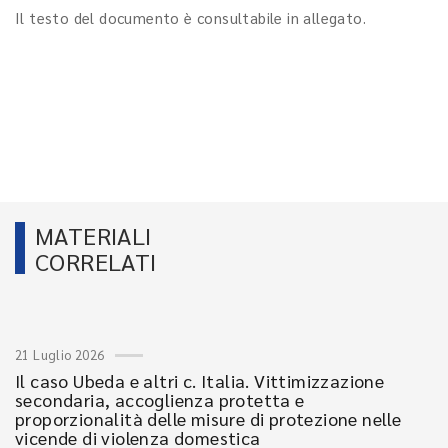
Il testo del documento è consultabile in allegato.
MATERIALI
CORRELATI
21 Luglio 2026
Il caso Ubeda e altri c. Italia. Vittimizzazione
secondaria, accoglienza protetta e
proporzionalità delle misure di protezione nelle
vicende di violenza domestica