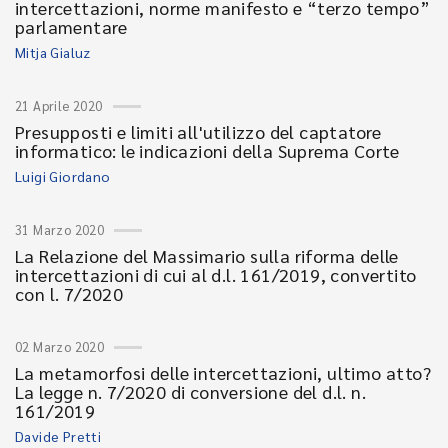
intercettazioni, norme manifesto e “terzo tempo”
parlamentare
Mitja Gialuz
21 Aprile 2020
Presupposti e limiti all'utilizzo del captatore
informatico: le indicazioni della Suprema Corte
Luigi Giordano
31 Marzo 2020
La Relazione del Massimario sulla riforma delle
intercettazioni di cui al d.l. 161/2019, convertito
con l. 7/2020
02 Marzo 2020
La metamorfosi delle intercettazioni, ultimo atto?
La legge n. 7/2020 di conversione del d.l. n.
161/2019
Davide Pretti