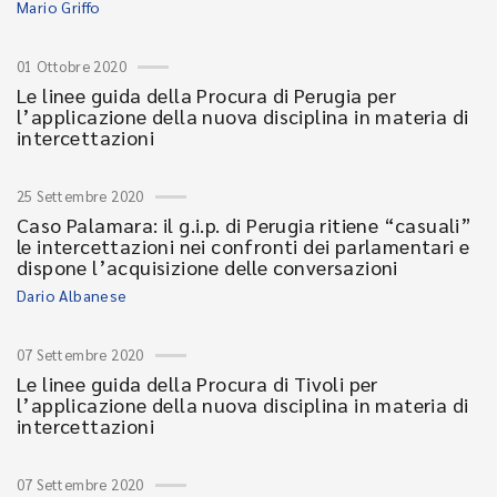
Mario Griffo
01 Ottobre 2020
Le linee guida della Procura di Perugia per
l’applicazione della nuova disciplina in materia di
intercettazioni
25 Settembre 2020
Caso Palamara: il g.i.p. di Perugia ritiene “casuali”
le intercettazioni nei confronti dei parlamentari e
dispone l’acquisizione delle conversazioni
Dario Albanese
07 Settembre 2020
Le linee guida della Procura di Tivoli per
l’applicazione della nuova disciplina in materia di
intercettazioni
07 Settembre 2020