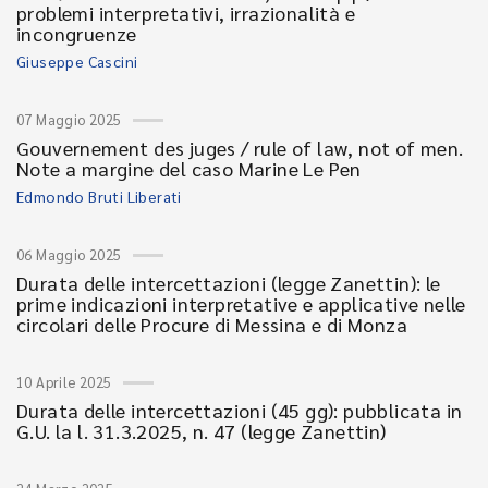
problemi interpretativi, irrazionalità e
incongruenze
Giuseppe Cascini
07 Maggio 2025
Gouvernement des juges / rule of law, not of men.
Note a margine del caso Marine Le Pen
Edmondo Bruti Liberati
06 Maggio 2025
Durata delle intercettazioni (legge Zanettin): le
prime indicazioni interpretative e applicative nelle
circolari delle Procure di Messina e di Monza
10 Aprile 2025
Durata delle intercettazioni (45 gg): pubblicata in
G.U. la l. 31.3.2025, n. 47 (legge Zanettin)