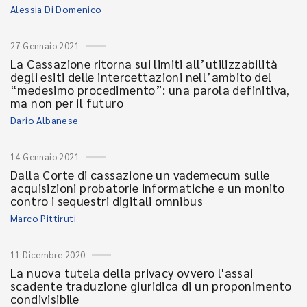
Alessia Di Domenico
27 Gennaio 2021
La Cassazione ritorna sui limiti all’utilizzabilità
degli esiti delle intercettazioni nell’ambito del
“medesimo procedimento”: una parola definitiva,
ma non per il futuro
Dario Albanese
14 Gennaio 2021
Dalla Corte di cassazione un vademecum sulle
acquisizioni probatorie informatiche e un monito
contro i sequestri digitali omnibus
Marco Pittiruti
11 Dicembre 2020
La nuova tutela della privacy ovvero l'assai
scadente traduzione giuridica di un proponimento
condivisibile