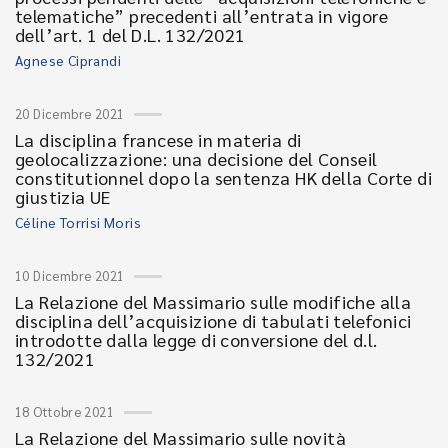
telematiche” precedenti all’entrata in vigore
dell’art. 1 del D.L. 132/2021
Agnese Ciprandi
20 Dicembre 2021
La disciplina francese in materia di
geolocalizzazione: una decisione del Conseil
constitutionnel dopo la sentenza HK della Corte di
giustizia UE
Céline Torrisi Moris
10 Dicembre 2021
La Relazione del Massimario sulle modifiche alla
disciplina dell’acquisizione di tabulati telefonici
introdotte dalla legge di conversione del d.l.
132/2021
18 Ottobre 2021
La Relazione del Massimario sulle novità