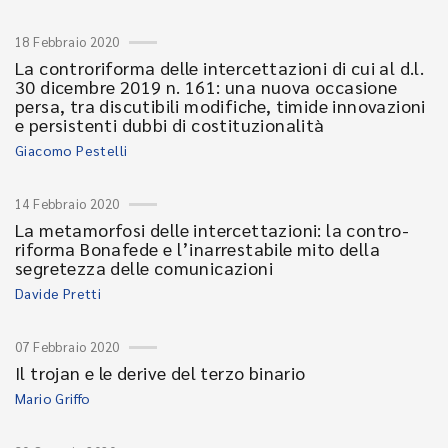
18 Febbraio 2020
La controriforma delle intercettazioni di cui al d.l.
30 dicembre 2019 n. 161: una nuova occasione
persa, tra discutibili modifiche, timide innovazioni
e persistenti dubbi di costituzionalità
Giacomo Pestelli
14 Febbraio 2020
La metamorfosi delle intercettazioni: la contro-
riforma Bonafede e l’inarrestabile mito della
segretezza delle comunicazioni
Davide Pretti
07 Febbraio 2020
Il trojan e le derive del terzo binario
Mario Griffo