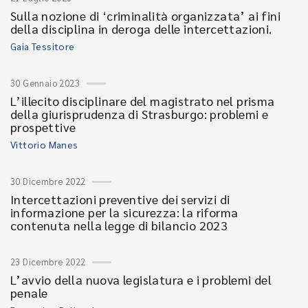
Sulla nozione di ‘criminalità organizzata’ ai fini
della disciplina in deroga delle intercettazioni.
Gaia Tessitore
30 Gennaio 2023
L’illecito disciplinare del magistrato nel prisma
della giurisprudenza di Strasburgo: problemi e
prospettive
Vittorio Manes
30 Dicembre 2022
Intercettazioni preventive dei servizi di
informazione per la sicurezza: la riforma
contenuta nella legge di bilancio 2023
23 Dicembre 2022
L’avvio della nuova legislatura e i problemi del
penale