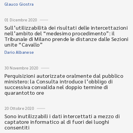
Glauco Giostra
01 Dicembre 2020
Sull’utilizzabilità dei risultati delle intercettazioni
nell’ambito del “medesimo procedimento”: il
Tribunale di Milano prende le distanze dalle Sezioni
unite “Cavallo”
Dario Albanese
30 Novembre 2020
Perquisizioni autorizzate oralmente dal pubblico
ministero: la Consulta introduce l’obbligo di
successiva convalida nel doppio termine di
quarantotto ore
20 Ottobre 2020
Sono inutilizzabili i dati intercettati a mezzo di
captatore informatico al di fuori dei luoghi
consentiti