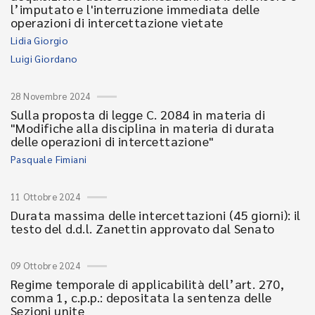
l’imputato e l'interruzione immediata delle
operazioni di intercettazione vietate
Lidia Giorgio
Luigi Giordano
28 Novembre 2024
Sulla proposta di legge C. 2084 in materia di
"Modifiche alla disciplina in materia di durata
delle operazioni di intercettazione"
Pasquale Fimiani
11 Ottobre 2024
Durata massima delle intercettazioni (45 giorni): il
testo del d.d.l. Zanettin approvato dal Senato
09 Ottobre 2024
Regime temporale di applicabilità dell’art. 270,
comma 1, c.p.p.: depositata la sentenza delle
Sezioni unite