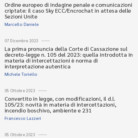
Ordine europeo di indagine penale e comunicazioni
criptate: il caso Sky ECC/Encrochat in attesa delle
Sezioni Unite
Marcello Daniele
07 Dicembre 2023
La prima pronuncia della Corte di Cassazione sul
decreto-legge n. 105 del 2023: quella introdotta in
materia di intercettazioni è norma di
interpretazione autentica
Michele Toriello
05 Ottobre 2023
Convertito in legge, con modificazioni, il d.l.
105/23: novità in materia di intercettazioni,
incendio boschivo, ambiente e 231
Francesco Lazzeri
05 Ottobre 2023