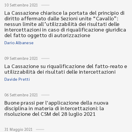
10 Settembre 2021
La Cassazione chiarisce la portata del principio di
diritto affermato dalle Sezioni unite “Cavallo”:
nessun limite all’utilizzabilità dei risultati delle
intercettazioni in caso di riqualificazione giuridica
del fatto oggetto di autorizzazione
Dario Albanese
09 Settembre 2021
La Cassazione su riqualificazione del fatto-reato e
utilizzabilità dei risultati delle intercettazioni
Davide Pretti
06 Settembre 2021
Buone prassi per l'applicazione della nuova
disciplina in materia di intercettazioni: la
risoluzione del CSM del 28 luglio 2021
31 Maggio 2021