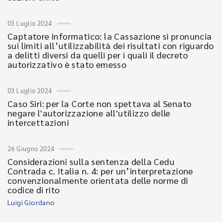
03 Luglio 2024
Captatore informatico: la Cassazione si pronuncia
sui limiti all’utilizzabilità dei risultati con riguardo
a delitti diversi da quelli per i quali il decreto
autorizzativo è stato emesso
03 Luglio 2024
Caso Siri: per la Corte non spettava al Senato
negare l'autorizzazione all'utilizzo delle
intercettazioni
26 Giugno 2024
Considerazioni sulla sentenza della Cedu
Contrada c. Italia n. 4: per un’interpretazione
convenzionalmente orientata delle norme di
codice di rito
Luigi Giordano