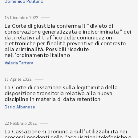
Domenico Pulitanò
15 Dicembre 2022
La Corte di giustizia conferma il “divieto di
conservazione generalizzata e indiscriminata” dei
dati relativi al traffico delle comunicazioni
elettroniche per finalità preventive di contrasto
alla criminalità. Possibili ricadute
nell’ordinamento italiano
Valeria Tartara
11 Aprile 2022
La Corte di cassazione sulla legittimità della
disposizione transitoria relativa alla nuova
disciplina in materia di data retention
Dario Albanese
22 Febbraio 2022
La Cassazione si pronuncia sull’utilizzabilità nei
processi pendenti delle “acquisizioni telefoniche e