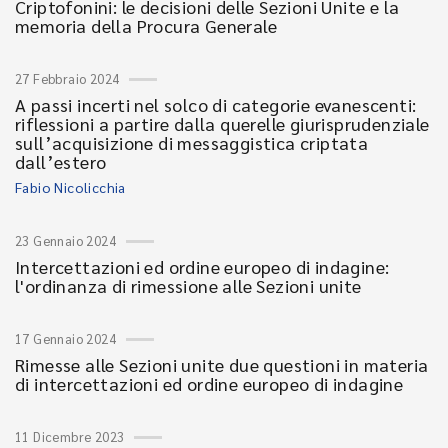
Criptofonini: le decisioni delle Sezioni Unite e la
memoria della Procura Generale
27 Febbraio 2024
A passi incerti nel solco di categorie evanescenti:
riflessioni a partire dalla querelle giurisprudenziale
sull’acquisizione di messaggistica criptata
dall’estero
Fabio Nicolicchia
23 Gennaio 2024
Intercettazioni ed ordine europeo di indagine:
l'ordinanza di rimessione alle Sezioni unite
17 Gennaio 2024
Rimesse alle Sezioni unite due questioni in materia
di intercettazioni ed ordine europeo di indagine
11 Dicembre 2023