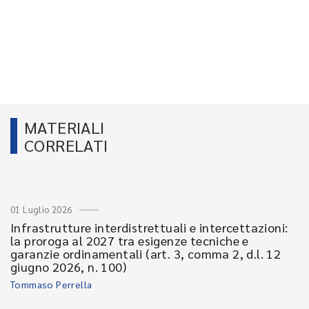
MATERIALI
CORRELATI
01 Luglio 2026
Infrastrutture interdistrettuali e intercettazioni:
la proroga al 2027 tra esigenze tecniche e
garanzie ordinamentali (art. 3, comma 2, d.l. 12
giugno 2026, n. 100)
Tommaso Perrella