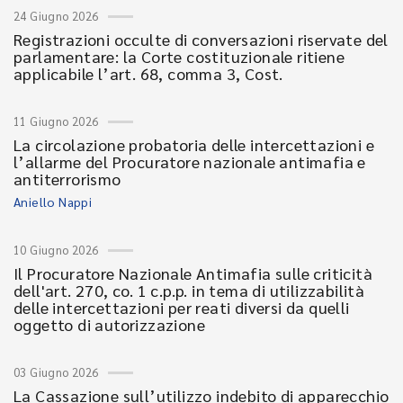
24 Giugno 2026
Registrazioni occulte di conversazioni riservate del
parlamentare: la Corte costituzionale ritiene
applicabile l’art. 68, comma 3, Cost.
11 Giugno 2026
La circolazione probatoria delle intercettazioni e
l’allarme del Procuratore nazionale antimafia e
antiterrorismo
Aniello Nappi
10 Giugno 2026
Il Procuratore Nazionale Antimafia sulle criticità
dell'art. 270, co. 1 c.p.p. in tema di utilizzabilità
delle intercettazioni per reati diversi da quelli
oggetto di autorizzazione
03 Giugno 2026
La Cassazione sull’utilizzo indebito di apparecchio