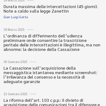
24 Marzo 2025
Durata massima delle intercettazioni (45 giorni).
Note a caldo sulla legge Zanettin
Gian Luigi Gatta
18 Marzo 2025
L’ordinanza di differimento dell’udienza
preliminare onde consentire la trascrizione
peritale delle intercettazioni è illegittima, ma non
abnorme: la decisione della Cassazione
30 Gennaio 2025
La Cassazione sull’acquisizione della
messaggistica istantanea mediante screenshot:
l’irrilevanza del consenso e la necessità di
adeguate garanzie
22 Gennaio 2025
La riforma dell’art. 103 c.p.p.: il divieto di
acquisizione delle comunicazioni tra il difensore e