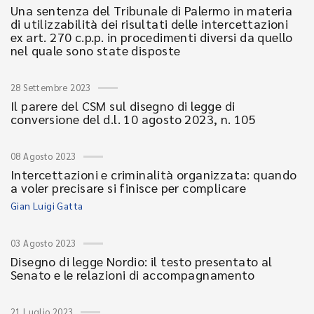
Una sentenza del Tribunale di Palermo in materia
di utilizzabilità dei risultati delle intercettazioni
ex art. 270 c.p.p. in procedimenti diversi da quello
nel quale sono state disposte
28 Settembre 2023
Il parere del CSM sul disegno di legge di
conversione del d.l. 10 agosto 2023, n. 105
08 Agosto 2023
Intercettazioni e criminalità organizzata: quando
a voler precisare si finisce per complicare
Gian Luigi Gatta
03 Agosto 2023
Disegno di legge Nordio: il testo presentato al
Senato e le relazioni di accompagnamento
21 Luglio 2023