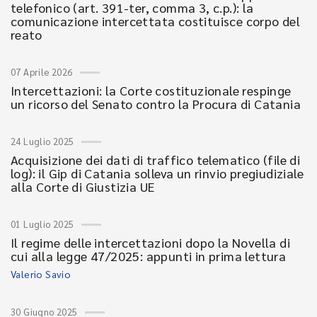
telefonico (art. 391-ter, comma 3, c.p.): la
comunicazione intercettata costituisce corpo del
reato
07 Aprile 2026
Intercettazioni: la Corte costituzionale respinge
un ricorso del Senato contro la Procura di Catania
24 Luglio 2025
Acquisizione dei dati di traffico telematico (file di
log): il Gip di Catania solleva un rinvio pregiudiziale
alla Corte di Giustizia UE
01 Luglio 2025
Il regime delle intercettazioni dopo la Novella di
cui alla legge 47/2025: appunti in prima lettura
Valerio Savio
30 Giugno 2025