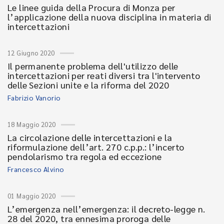
Le linee guida della Procura di Monza per
l’applicazione della nuova disciplina in materia di
intercettazioni
12 Giugno 2020
Il permanente problema dell'utilizzo delle
intercettazioni per reati diversi tra l'intervento
delle Sezioni unite e la riforma del 2020
Fabrizio Vanorio
18 Maggio 2020
La circolazione delle intercettazioni e la
riformulazione dell’art. 270 c.p.p.: l’incerto
pendolarismo tra regola ed eccezione
Francesco Alvino
01 Maggio 2020
L’emergenza nell’emergenza: il decreto-legge n.
28 del 2020, tra ennesima proroga delle