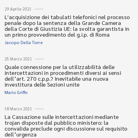
29 Aprile 2021
L'acquisizione dei tabulati telefonici nel processo
penale dopo la sentenza della Grande Camera
della Corte di Giustizia UE: la svolta garantista in
un primo provvedimento del g.i.p. di Roma
Jacopo Della Torre
25 Marzo 2021
Quale connessione per la utilizzabilità delle
intercettazioni in procedimenti diversi ai sensi
dell’art. 270 c.p.p.? Inevitabile una nuova
investitura delle Sezioni unite
Mario Griffo
18 Marzo 2021
La Cassazione sulle intercettazioni mediante
trojan disposte dal pubblico ministero: la
convalida preclude ogni discussione sul requisito
dell’urgenza