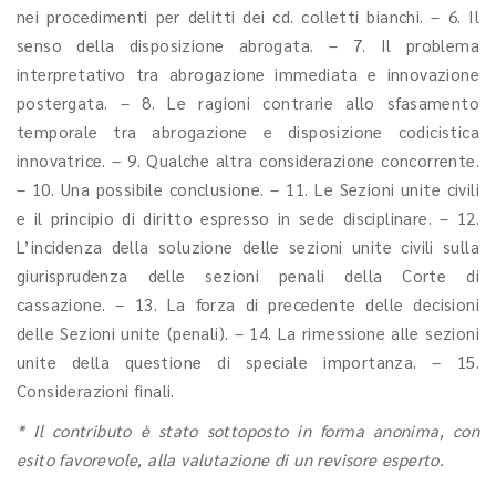
nei procedimenti per delitti dei cd. colletti bianchi. – 6. Il
senso della disposizione abrogata. – 7. Il problema
interpretativo tra abrogazione immediata e innovazione
postergata. – 8. Le ragioni contrarie allo sfasamento
temporale tra abrogazione e disposizione codicistica
innovatrice. – 9. Qualche altra considerazione concorrente.
– 10. Una possibile conclusione. – 11. Le Sezioni unite civili
e il principio di diritto espresso in sede disciplinare. – 12.
L’incidenza della soluzione delle sezioni unite civili sulla
giurisprudenza delle sezioni penali della Corte di
cassazione. – 13. La forza di precedente delle decisioni
delle Sezioni unite (penali). – 14. La rimessione alle sezioni
unite della questione di speciale importanza. – 15.
Considerazioni finali.
* Il contributo è stato sottoposto in forma anonima, con
esito favorevole, alla valutazione di un revisore esperto.