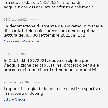
introdotte dal d.l. 132/2021 in tema di
acquisizione di tabulati telefonici e telematici
08 Ottobre 2021
La decretazione d’urgenza del Governo in materia
di tabulati telefonici: breve commento a prima
lettura del d.l. 30 settembre 2021, n. 132
Alessandro Malacarne
01 Ottobre 2021
In G.U. il d.l. 132/2021: nuova disciplina per
l’acquisizione dei tabulati nel processo penale e
proroga dei termini per i referendum abrogativi
29 Settembre 2021
I rapporti tra giustizia penale e giustizia sportiva
in materia di doping
Ettore Crippa