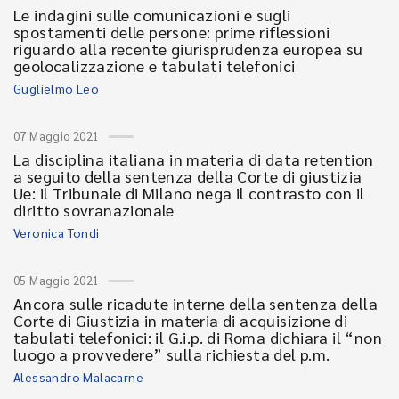
Le indagini sulle comunicazioni e sugli
spostamenti delle persone: prime riflessioni
riguardo alla recente giurisprudenza europea su
geolocalizzazione e tabulati telefonici
Guglielmo Leo
07 Maggio 2021
La disciplina italiana in materia di data retention
a seguito della sentenza della Corte di giustizia
Ue: il Tribunale di Milano nega il contrasto con il
diritto sovranazionale
Veronica Tondi
05 Maggio 2021
Ancora sulle ricadute interne della sentenza della
Corte di Giustizia in materia di acquisizione di
tabulati telefonici: il G.i.p. di Roma dichiara il “non
luogo a provvedere” sulla richiesta del p.m.
Alessandro Malacarne