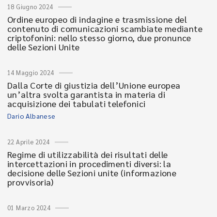
18 Giugno 2024
Ordine europeo di indagine e trasmissione del
contenuto di comunicazioni scambiate mediante
criptofonini: nello stesso giorno, due pronunce
delle Sezioni Unite
14 Maggio 2024
Dalla Corte di giustizia dell’Unione europea
un’altra svolta garantista in materia di
acquisizione dei tabulati telefonici
Dario Albanese
22 Aprile 2024
Regime di utilizzabilità dei risultati delle
intercettazioni in procedimenti diversi: la
decisione delle Sezioni unite (informazione
provvisoria)
01 Marzo 2024