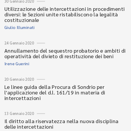
30 Gennaio 2020
Utilizzazione delle intercettazioni in procedimenti
diversi: le Sezioni unite ristabiliscono la legalità
costituzionale
Giulio Illuminati
24 Gennaio 2020
Annullamento del sequestro probatorio e ambiti di
operatività del divieto di restituzione dei beni
Irene Guerini
20 Gennaio 2020
Le linee guida della Procura di Sondrio per
l'applicazione del d.l. 161/19 in materia di
intercettazioni
13 Gennaio 2020
Il diritto alla riservatezza nella nuova disciplina
delle intercettazioni