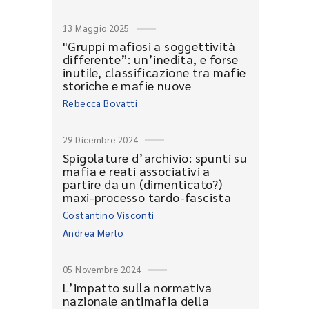
13 Maggio 2025
"Gruppi mafiosi a soggettività
differente”: un’inedita, e forse
inutile, classificazione tra mafie
storiche e mafie nuove
Rebecca Bovatti
29 Dicembre 2024
Spigolature d’archivio: spunti su
mafia e reati associativi a
partire da un (dimenticato?)
maxi-processo tardo-fascista
Costantino Visconti
Andrea Merlo
05 Novembre 2024
L’impatto sulla normativa
nazionale antimafia della