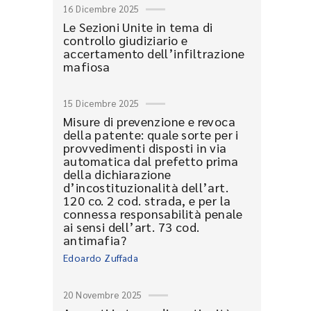
16 Dicembre 2025
Le Sezioni Unite in tema di
controllo giudiziario e
accertamento dell’infiltrazione
mafiosa
15 Dicembre 2025
Misure di prevenzione e revoca
della patente: quale sorte per i
provvedimenti disposti in via
automatica dal prefetto prima
della dichiarazione
d’incostituzionalità dell’art.
120 co. 2 cod. strada, e per la
connessa responsabilità penale
ai sensi dell’art. 73 cod.
antimafia?
Edoardo Zuffada
20 Novembre 2025