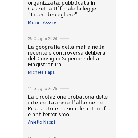
organizzata: pubblicata in
Gazzetta Ufficiale la legge
“Liberi di scegliere”
Maria Falcone
29 Giugno 2026
La geografia della mafia nella
recente e controversa delibera
del Consiglio Superiore della
Magistratura
Michele Papa
11 Giugno 2026
La circolazione probatoria delle
intercettazioni e l’allarme del
Procuratore nazionale antimafia
e antiterrorismo
Aniello Nappi