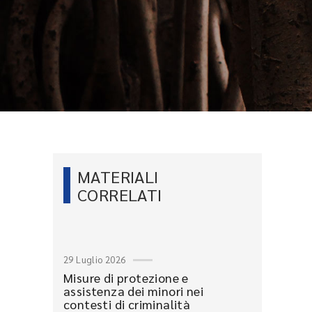
MATERIALI
CORRELATI
29 Luglio 2026
Misure di protezione e
assistenza dei minori nei
contesti di criminalità