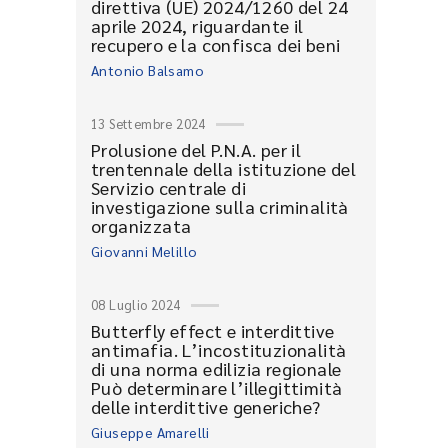
direttiva (UE) 2024/1260 del 24
aprile 2024, riguardante il
recupero e la confisca dei beni
Antonio Balsamo
13 Settembre 2024
Prolusione del P.N.A. per il
trentennale della istituzione del
Servizio centrale di
investigazione sulla criminalità
organizzata
Giovanni Melillo
08 Luglio 2024
Butterfly effect e interdittive
antimafia. L’incostituzionalità
di una norma edilizia regionale
Può determinare l’illegittimità
delle interdittive generiche?
Giuseppe Amarelli