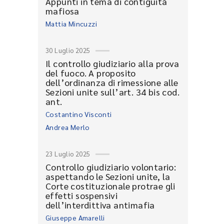
Appunti in tema di contiguità
mafiosa
Mattia Mincuzzi
30 Luglio 2025
Il controllo giudiziario alla prova
del fuoco. A proposito
dell’ordinanza di rimessione alle
Sezioni unite sull’art. 34 bis cod.
ant.
Costantino Visconti
Andrea Merlo
23 Luglio 2025
Controllo giudiziario volontario:
aspettando le Sezioni unite, la
Corte costituzionale protrae gli
effetti sospensivi
dell’interdittiva antimafia
Giuseppe Amarelli