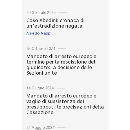
20 Gennaio 2025
Caso Abedini: cronaca di
un’estradizione negata
Aniello Nappi
25 Ottobre 2024
Mandato di arresto europeo e
termine per la rescissione del
giudicato: la decisione delle
Sezioni unite
14 Giugno 2024
Mandato di arresto europeo e
vaglio di sussistenza dei
presupposti: le precisazioni della
Cassazione
24 Maggio 2024