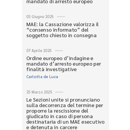
mandato di arresto europeo
03 Giugno 2025
MAE: la Cassazione valorizza il
“consenso informato” del
soggetto chiesto in consegna
07 Aprile 2025
Ordine europeo d’indagine e
mandato d’arresto europeo per
finalità investigative
Carlotta de Luca
25 Marzo 2025
Le Sezioni unite si pronunciano
sulla decorrenza del termine per
proporre la rescissione del
giudicato in caso di persona
destinataria di un MAE esecutivo
e detenuta in carcere