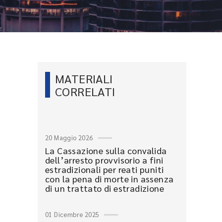
MATERIALI
CORRELATI
20 Maggio 2026
La Cassazione sulla convalida
dell’arresto provvisorio a fini
estradizionali per reati puniti
con la pena di morte in assenza
di un trattato di estradizione
01 Dicembre 2025