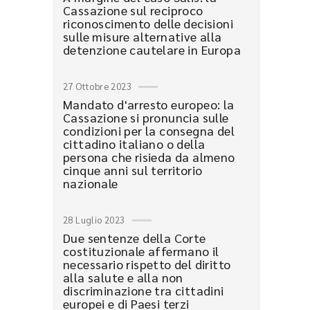
Cassazione sul reciproco
riconoscimento delle decisioni
sulle misure alternative alla
detenzione cautelare in Europa
27 Ottobre 2023
Mandato d'arresto europeo: la
Cassazione si pronuncia sulle
condizioni per la consegna del
cittadino italiano o della
persona che risieda da almeno
cinque anni sul territorio
nazionale
28 Luglio 2023
Due sentenze della Corte
costituzionale affermano il
necessario rispetto del diritto
alla salute e alla non
discriminazione tra cittadini
europei e di Paesi terzi