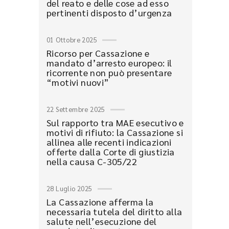
del reato e delle cose ad esso
pertinenti disposto d’urgenza
01 Ottobre 2025
Ricorso per Cassazione e
mandato d’arresto europeo: il
ricorrente non può presentare
“motivi nuovi”
22 Settembre 2025
Sul rapporto tra MAE esecutivo e
motivi di rifiuto: la Cassazione si
allinea alle recenti indicazioni
offerte dalla Corte di giustizia
nella causa C-305/22
28 Luglio 2025
La Cassazione afferma la
necessaria tutela del diritto alla
salute nell’esecuzione del