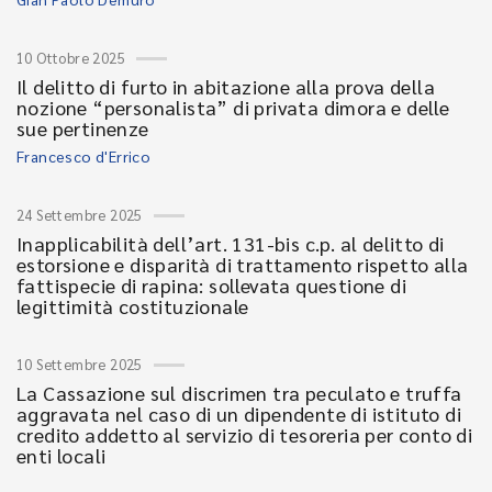
10 Ottobre 2025
Il delitto di furto in abitazione alla prova della
nozione “personalista” di privata dimora e delle
sue pertinenze
Francesco d'Errico
24 Settembre 2025
Inapplicabilità dell’art. 131-bis c.p. al delitto di
estorsione e disparità di trattamento rispetto alla
fattispecie di rapina: sollevata questione di
legittimità costituzionale
10 Settembre 2025
La Cassazione sul discrimen tra peculato e truffa
aggravata nel caso di un dipendente di istituto di
credito addetto al servizio di tesoreria per conto di
enti locali