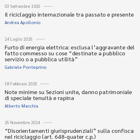
03 Settembre 2025
Il riciclaggio internazionale tra passato e presente
Andrea Apollonio
24 Luglio 2025
Furto di energia elettrica: esclusa l’aggravante del
fatto commesso su cose “destinate a pubblico
servizio o a pubblica utilità”
Gabriele Ponteprino
18 Febbraio 2025
Note minime su Sezioni unite, danno patrimoniale
di speciale tenuità e rapina
Alberto Macchia
25 Novembre 2024
“Disorientamenti giurisprudenziali” sulla confisca
nel riciclaggio (art. 648-quater c.p.)