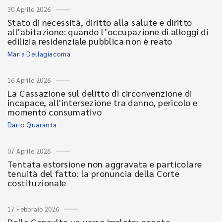
30 Aprile 2026
Stato di necessità, diritto alla salute e diritto
all'abitazione: quando l’occupazione di alloggi di
edilizia residenziale pubblica non è reato
Maria Dellagiacoma
16 Aprile 2026
La Cassazione sul delitto di circonvenzione di
incapace, all'intersezione tra danno, pericolo e
momento consumativo
Dario Quaranta
07 Aprile 2026
Tentata estorsione non aggravata e particolare
tenuità del fatto: la pronuncia della Corte
costituzionale
17 Febbraio 2026
Dalla Consulta un verso irrelato: negata