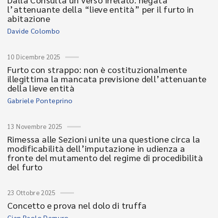
l’attenuante della “lieve entità” per il furto in
abitazione
Davide Colombo
10 Dicembre 2025
Furto con strappo: non è costituzionalmente
illegittima la mancata previsione dell’attenuante
della lieve entità
Gabriele Ponteprino
13 Novembre 2025
Rimessa alle Sezioni unite una questione circa la
modificabilità dell’imputazione in udienza a
fronte del mutamento del regime di procedibilità
del furto
23 Ottobre 2025
Concetto e prova nel dolo di truffa
Gian Paolo Demuro