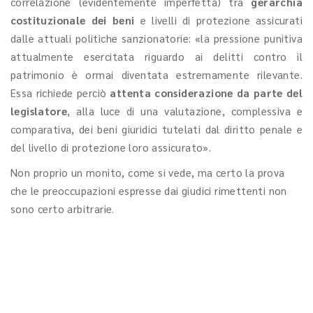
correlazione (evidentemente imperfetta) tra
gerarchia
costituzionale dei beni
e livelli di protezione assicurati
dalle attuali politiche sanzionatorie: «la pressione punitiva
attualmente esercitata riguardo ai delitti contro il
patrimonio è ormai diventata estremamente rilevante.
Essa richiede perciò
attenta considerazione da parte del
legislatore
, alla luce di una valutazione, complessiva e
comparativa, dei beni giuridici tutelati dal diritto penale e
del livello di protezione loro assicurato».
Non proprio un monito, come si vede, ma certo la prova
che le preoccupazioni espresse dai giudici rimettenti non
sono certo arbitrarie.