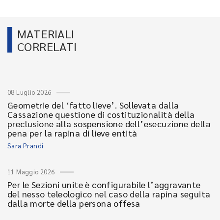
MATERIALI
CORRELATI
08 Luglio 2026
Geometrie del ‘fatto lieve’. Sollevata dalla
Cassazione questione di costituzionalità della
preclusione alla sospensione dell’esecuzione della
pena per la rapina di lieve entità
Sara Prandi
11 Maggio 2026
Per le Sezioni unite è configurabile l’aggravante
del nesso teleologico nel caso della rapina seguita
dalla morte della persona offesa