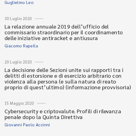
Guglielmo Leo
30 Luglio 2020
La relazione annuale 2019 dell’ufficio del
commissario straordinario per il coordinamento
delle iniziative antiracket e antiusura
Giacomo Rapella
20 Luglio 2020
La decisione delle Sezioni unite sui rapporti tra i
delitti di estorsione e di esercizio arbitrario con
violenza alla persona (e sulla natura di reato
proprio di quest’ultimo) (informazione provvisoria)
15 Maggio 2020
Cybersecurity e criptovalute. Profili di rilevanza
penale dopo la Quinta Direttiva
Giovanni Paolo Accinni