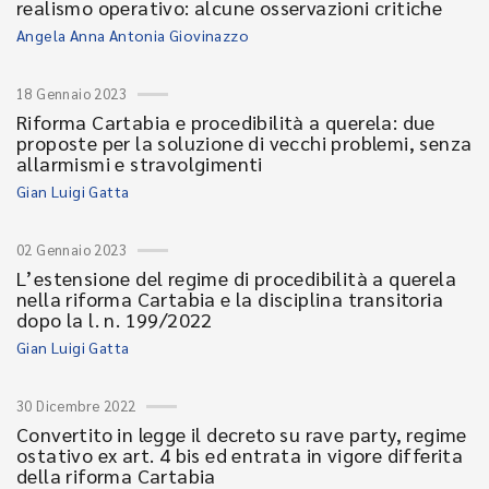
realismo operativo: alcune osservazioni critiche
Angela Anna Antonia Giovinazzo
18 Gennaio 2023
Riforma Cartabia e procedibilità a querela: due
proposte per la soluzione di vecchi problemi, senza
allarmismi e stravolgimenti
Gian Luigi Gatta
02 Gennaio 2023
L’estensione del regime di procedibilità a querela
nella riforma Cartabia e la disciplina transitoria
dopo la l. n. 199/2022
Gian Luigi Gatta
30 Dicembre 2022
Convertito in legge il decreto su rave party, regime
ostativo ex art. 4 bis ed entrata in vigore differita
della riforma Cartabia