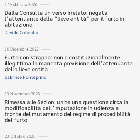
17 Febbraio 2026
Dalla Consulta un verso irrelato: negata
l’attenuante della “lieve entità” per il furto in
abitazione
Davide Colombo
10 Dicembre 2025
Furto con strappo: non è costituzionalmente
illegittima la mancata previsione dell’attenuante
della lieve entità
Gabriele Ponteprino
13 Novembre 2025
Rimessa alle Sezioni unite una questione circa la
modificabilità dell’imputazione in udienza a
fronte del mutamento del regime di procedibilità
del furto
23 Ottobre 2025