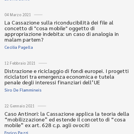
04 Marzo 2021
La Cassazione sulla riconducibilità dei file al
concetto di "cosa mobile" oggetto di
appropriazione indebita: un caso di analogia in
malam partem?
Cecilia Pagella
12 Febbraio 2021
Distrazione e riciclaggio di fondi europei. I progetti
riciclatori tra emergenza economica e tutela
penale degli interessi finanziari dell’UE
Siro De Flammineis
22 Gennaio 2021
Caso Antinori: la Cassazione applica la teoria della
“mobilizzazione” ed estende il concetto di “cosa
mobile” ex art. 628 c.p. agli ovociti
Enrico Pezzi