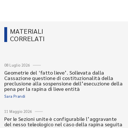
MATERIALI
CORRELATI
08 Luglio 2026
Geometrie del ‘fatto lieve’. Sollevata dalla
Cassazione questione di costituzionalità della
preclusione alla sospensione dell’esecuzione della
pena per la rapina di lieve entità
Sara Prandi
11 Maggio 2026
Per le Sezioni unite è configurabile l’aggravante
del nesso teleologico nel caso della rapina seguita