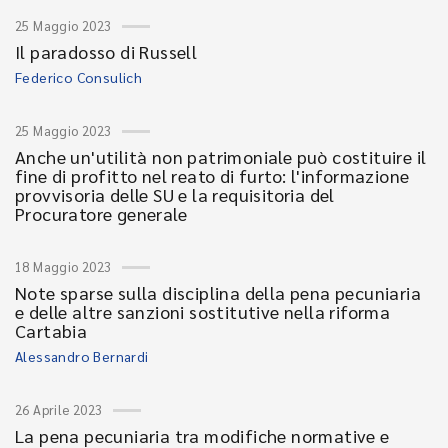
25 Maggio 2023
Il paradosso di Russell
Federico Consulich
25 Maggio 2023
Anche un'utilità non patrimoniale può costituire il
fine di profitto nel reato di furto: l'informazione
provvisoria delle SU e la requisitoria del
Procuratore generale
18 Maggio 2023
Note sparse sulla disciplina della pena pecuniaria
e delle altre sanzioni sostitutive nella riforma
Cartabia
Alessandro Bernardi
26 Aprile 2023
La pena pecuniaria tra modifiche normative e