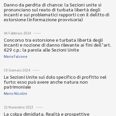
Danno da perdita di chance: la Sezioni unite si
pronunciano sul reato di turbata libertà degli
incanti e sui problematici rapporti con il delitto di
estorsione (informazione provvisoria)
06 Febbraio 2024
Concorso tra estorsione e turbata libertà degli
incanti e nozione di danno rilevante ai fini dell’art.
629 c.p.: la parola alle Sezioni Unite
Maria Falcone
10 Gennaio 2024
Le Sezioni Unite sul dolo specifico di profitto nel
furto: esso può avere anche natura non
patrimoniale
Mario Nicolini
22 Novembre 2023
La colpa dimidiata. Realtà e prospettive