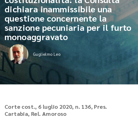
dichiara inammissibile una
questione concernente la
sanzione pecuniaria per il furto
monoaggravato
Guglielmo Leo
Corte cost., 6 luglio 2020, n. 136, Pres.
Cartabia, Rel. Amoroso