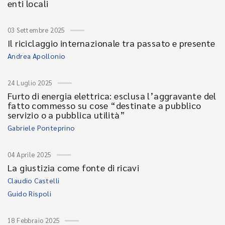
enti locali
03 Settembre 2025
Il riciclaggio internazionale tra passato e presente
Andrea Apollonio
24 Luglio 2025
Furto di energia elettrica: esclusa l’aggravante del
fatto commesso su cose “destinate a pubblico
servizio o a pubblica utilità”
Gabriele Ponteprino
04 Aprile 2025
La giustizia come fonte di ricavi
Claudio Castelli
Guido Rispoli
18 Febbraio 2025