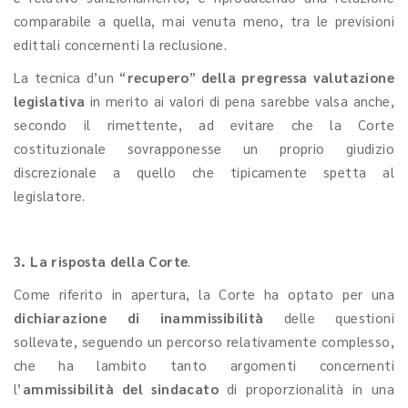
comparabile a quella, mai venuta meno, tra le previsioni
edittali concernenti la reclusione.
La tecnica d’un “
recupero
”
della pregressa valutazione
legislativa
in merito ai valori di pena sarebbe valsa anche,
secondo il rimettente, ad evitare che la Corte
costituzionale sovrapponesse un proprio giudizio
discrezionale a quello che tipicamente spetta al
legislatore.
3. La risposta della Corte
.
Come riferito in apertura, la Corte ha optato per una
dichiarazione di inammissibilità
delle questioni
sollevate, seguendo un percorso relativamente complesso,
che ha lambito tanto argomenti concernenti
l’
ammissibilità
del
sindacato
di proporzionalità in una