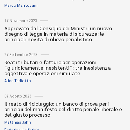
Marco Mantovani
17 Novembre 2023
Approvato dal Consiglio dei Ministri un nuovo
disegno di legge in materia di sicurezza: le
principali novità di rilievo penalistico
27 Settembre 2023
Reati tributari e fatture per operazioni
“giuridicamente inesistenti”: tra inesistenza
oggettiva e operazioni simulate
Alice Tadiotto
07 Agosto 2023
Il reato di riciclaggio: un banco di prova per i
principii del manifesto del diritto penale liberale e
del giusto processo
Matthias Jahn
Federica Helferich