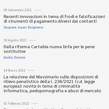
09 Settembre 2022
Recenti innovazioni in tema di frodi e falsificazioni
di strumenti di pagamento diversi dai contanti
Gaspare Jucan Sicignano
30 Agosto 2022
Dalla riforma Cartabia nuova linfa per le pene
sostitutive
Emilio Dolcini
24 Marzo 2022
La relazione del Massimario sulle disposizioni di
rilievo penalistico della l. 238/2021 (c.d. legge
europea): novità in tema di criminalità
informatica, pedopornografia e abusi di mercato
01 Febbraio 2022