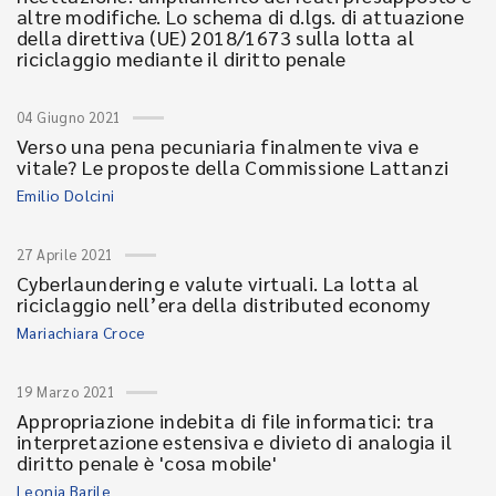
altre modifiche. Lo schema di d.lgs. di attuazione
della direttiva (UE) 2018/1673 sulla lotta al
riciclaggio mediante il diritto penale
04 Giugno 2021
Verso una pena pecuniaria finalmente viva e
vitale? Le proposte della Commissione Lattanzi
Emilio Dolcini
27 Aprile 2021
Cyberlaundering e valute virtuali. La lotta al
riciclaggio nell’era della distributed economy
Mariachiara Croce
19 Marzo 2021
Appropriazione indebita di file informatici: tra
interpretazione estensiva e divieto di analogia il
diritto penale è 'cosa mobile'
Leonia Barile