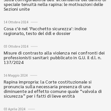
speciale tenuità nella rapina: le motivazioni delle
Sezioni unite
14 Ottobre 2024
Cosa c'è nel 'Pacchetto sicurezza': indice
ragionato, testo del ddl e dossier
03 Ottobre 2024
Misure di contrasto alla violenza nei confronti dei
professionisti sanitari: pubblicato in G.U. il d.l. n.
137/2024
16 Maggio 2024
Rapina impropria: la Corte costituzionale si
pronuncia sulla necessaria presenza di una
diminuente ad effetto comune quale “valvola di
sicurezza” per i fatti di lieve entità
03 Aprile 2024