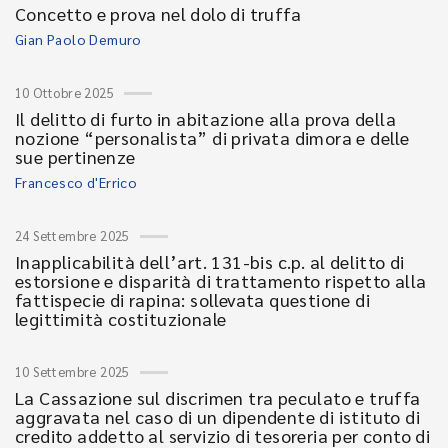
Concetto e prova nel dolo di truffa
Gian Paolo Demuro
10 Ottobre 2025
Il delitto di furto in abitazione alla prova della
nozione “personalista” di privata dimora e delle
sue pertinenze
Francesco d'Errico
24 Settembre 2025
Inapplicabilità dell’art. 131-bis c.p. al delitto di
estorsione e disparità di trattamento rispetto alla
fattispecie di rapina: sollevata questione di
legittimità costituzionale
10 Settembre 2025
La Cassazione sul discrimen tra peculato e truffa
aggravata nel caso di un dipendente di istituto di
credito addetto al servizio di tesoreria per conto di