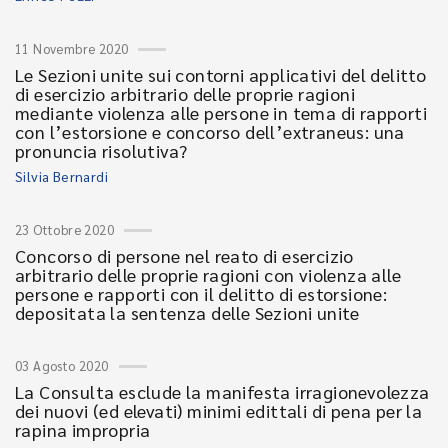
11 Novembre 2020
Le Sezioni unite sui contorni applicativi del delitto
di esercizio arbitrario delle proprie ragioni
mediante violenza alle persone in tema di rapporti
con l’estorsione e concorso dell’extraneus: una
pronuncia risolutiva?
Silvia Bernardi
23 Ottobre 2020
Concorso di persone nel reato di esercizio
arbitrario delle proprie ragioni con violenza alle
persone e rapporti con il delitto di estorsione:
depositata la sentenza delle Sezioni unite
03 Agosto 2020
La Consulta esclude la manifesta irragionevolezza
dei nuovi (ed elevati) minimi edittali di pena per la
rapina impropria