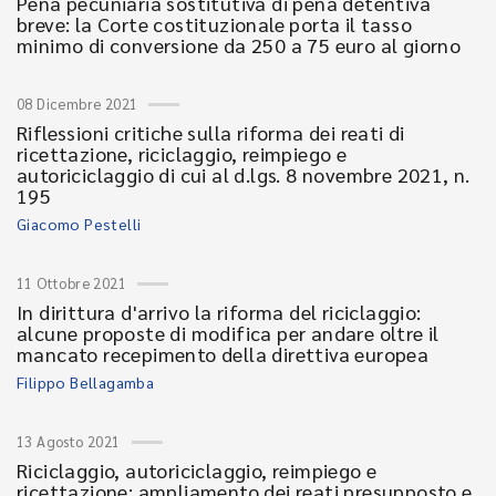
Pena pecuniaria sostitutiva di pena detentiva
breve: la Corte costituzionale porta il tasso
minimo di conversione da 250 a 75 euro al giorno
08 Dicembre 2021
Riflessioni critiche sulla riforma dei reati di
ricettazione, riciclaggio, reimpiego e
autoriciclaggio di cui al d.lgs. 8 novembre 2021, n.
195
Giacomo Pestelli
11 Ottobre 2021
In dirittura d'arrivo la riforma del riciclaggio:
alcune proposte di modifica per andare oltre il
mancato recepimento della direttiva europea
Filippo Bellagamba
13 Agosto 2021
Riciclaggio, autoriciclaggio, reimpiego e
ricettazione: ampliamento dei reati presupposto e