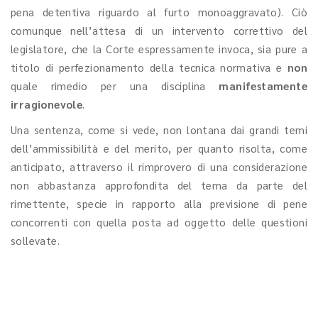
pena detentiva riguardo al furto monoaggravato). Ciò
comunque nell’attesa di un intervento correttivo del
legislatore, che la Corte espressamente invoca, sia pure a
titolo di perfezionamento della tecnica normativa e
non
quale rimedio per una disciplina
manifestamente
irragionevole
.
Una sentenza, come si vede, non lontana dai grandi temi
dell’ammissibilità e del merito, per quanto risolta, come
anticipato, attraverso il rimprovero di una considerazione
non abbastanza approfondita del tema da parte del
rimettente, specie in rapporto alla previsione di pene
concorrenti con quella posta ad oggetto delle questioni
sollevate.