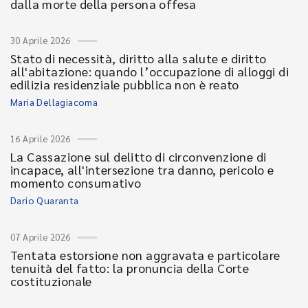
dalla morte della persona offesa
30 Aprile 2026
Stato di necessità, diritto alla salute e diritto
all'abitazione: quando l’occupazione di alloggi di
edilizia residenziale pubblica non è reato
Maria Dellagiacoma
16 Aprile 2026
La Cassazione sul delitto di circonvenzione di
incapace, all'intersezione tra danno, pericolo e
momento consumativo
Dario Quaranta
07 Aprile 2026
Tentata estorsione non aggravata e particolare
tenuità del fatto: la pronuncia della Corte
costituzionale