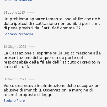
24 Luglio 2023
Un problema apparentemente insolubile: che ne è
delle ipotesi di ricettazione non punibili per i limiti
di pena previsti dall’art. 648 comma 2?
Gaetano Pecorella
12 Giugno 2023
La Cassazione si esprime sulla legittimazione alla
presentazione della querela da parte del
responsabile della filiale dell’istituto di credito in
caso di truffa
08 Giugno 2023
Verso una nuova incriminazione delle occupazioni
abusive di immobili. Osservazioni a margine di
recenti proposte di legge
Stefano Fiore