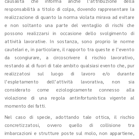
causalità che informa anche l’attribuzione della
responsabilità a titolo di colpa, dovendo rappresentare la
realizzazione di quanto la norma violata mirava ad evitare
e non soltanto una parte del ventaglio di rischi che
possono realizzarsi in occasione dello svolgimento di
attività lavorative. In sostanza, sono proprio le norme
cautelari e, in particolare, il rapporto tra queste e l’evento
da scongiurare, a circoscrivere il rischio lavorativo,
restando al di fuori di tale ambito qualsiasi evento che, pur
realizzatosi sul luogo di lavoro e/o durante
l’espletamento dell’attività lavorativa, non sia
considerato come eziologicamente connesso alla
violazione di una regola antinfortunistica vigente al
momento dei fatti.
Nel caso di specie, adottando tale ottica, il rischio
concretizzatosi, ovvero quello di collisione tra
imbarcazioni e strutture poste sul molo, non appartiene,