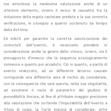
ma arricchisce la medesima valutazione anche di un
ulteriore elemento, ovvero il nesso di causalità tra la
violazione della regola cautelare predata e la sua concreta
verificazione, in ossequio a quanto sostenuto da tempo
dalla dottrina.
Ed infatti per garantire la corretta valorizzazione dei
connotati dell’evento, è necessario prendere in
considerazione anche la genesi dello stesso, ovvero, sia il
presupposto d’innesco che la sequenza eziologicamente
connessa a quanto poi accaduto. Ciò in quanto, a parità di
evento realizzato, ad un differente decorso causale
corrisponde una differente area di rischio da considerare,
con la conseguenza che sarà questa, nella sua singolarità,
ad assumere il ruolo di parametro del giudizio di
prevedibilità. Ancora, al fine di attribuire maggior precisione
alla valutazione che sottende l’imputabilità dell’evento a
titolo di colpa, la Corte impone di considerare, oltre