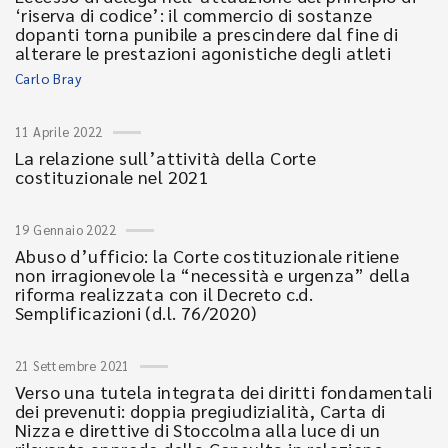
‘riserva di codice’: il commercio di sostanze
dopanti torna punibile a prescindere dal fine di
alterare le prestazioni agonistiche degli atleti
Carlo Bray
11 Aprile 2022
La relazione sull’attività della Corte
costituzionale nel 2021
19 Gennaio 2022
Abuso d’ufficio: la Corte costituzionale ritiene
non irragionevole la “necessità e urgenza” della
riforma realizzata con il Decreto c.d.
Semplificazioni (d.l. 76/2020)
21 Settembre 2021
Verso una tutela integrata dei diritti fondamentali
dei prevenuti: doppia pregiudizialità, Carta di
Nizza e direttive di Stoccolma alla luce di un