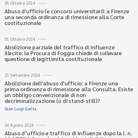
05 Ottobre 2024
Abuso d'ufficio (e concorsi universitari): a Firenze
una seconda ordinanza di rimessione alla Corte
costituzionale
01 Ottobre 2024
Abolizione parziale del traffico di influenze
illecite: la Procura di Foggia chiede di sollevare
questione di legittimità costituzionale
25 Settembre 2024
Abolizione dell'abuso d'ufficio: a Firenze una
prima ordinanza di rimessione alla Consulta. Esiste
un obbligo convenzionale di non
decriminalizzazione (o di stand-still)?
Gian Luigi Gatta
26 Agosto 2024
Abuso d’ufficio e traffico di influenze dopo la l. n.