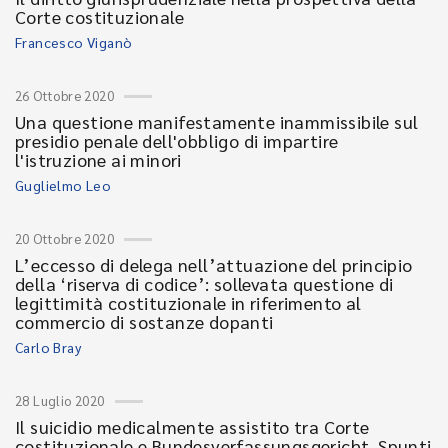
Corte costituzionale
Francesco Viganò
26 Ottobre 2020
Una questione manifestamente inammissibile sul
presidio penale dell'obbligo di impartire
l'istruzione ai minori
Guglielmo Leo
20 Ottobre 2020
L’eccesso di delega nell’attuazione del principio
della ‘riserva di codice’: sollevata questione di
legittimità costituzionale in riferimento al
commercio di sostanze dopanti
Carlo Bray
28 Luglio 2020
Il suicidio medicalmente assistito tra Corte
costituzionale e Bundesverfassungsgericht. Spunti