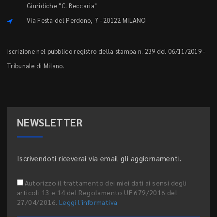
Giuridiche "C. Beccaria"
Via Festa del Perdono, 7 - 20122 MILANO
Iscrizione nel pubblico registro della stampa n. 239 del 06/11/2019 -
Tribunale di Milano.
NEWSLETTER
Iscrivendoti riceverai via email gli aggiornamenti.
Autorizzo il trattamento dei miei dati ai sensi degli
articoli 13 e 14 del Regolamento UE 679/2016 del
27/04/2016.
Leggi l'informativa