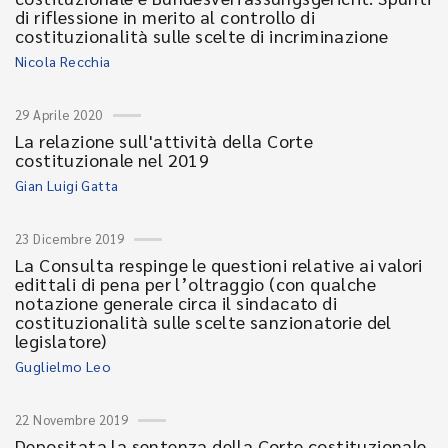
di riflessione in merito al controllo di
costituzionalità sulle scelte di incriminazione
Nicola Recchia
29 Aprile 2020
La relazione sull'attività della Corte
costituzionale nel 2019
Gian Luigi Gatta
23 Dicembre 2019
La Consulta respinge le questioni relative ai valori
edittali di pena per l’oltraggio (con qualche
notazione generale circa il sindacato di
costituzionalità sulle scelte sanzionatorie del
legislatore)
Guglielmo Leo
22 Novembre 2019
Depositata la sentenza della Corte costituzionale