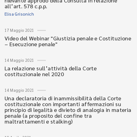
rilevante approdo della Consulta in relazione
all’art. 578 c.p.p.
Elisa Grisonich
17 Maggio 2021
Video del Webinar "Giustizia penale e Costituzione
– Esecuzione penale"
14 Maggio 2021
La relazione sull’attività della Corte
costituzionale nel 2020
14 Maggio 2021
Una declaratoria di inammissibilità della Corte
costituzionale con importanti affermazioni su
principio di legalità e divieto di analogia in materia
penale (a proposito del confine tra
maltrattamenti e stalking)