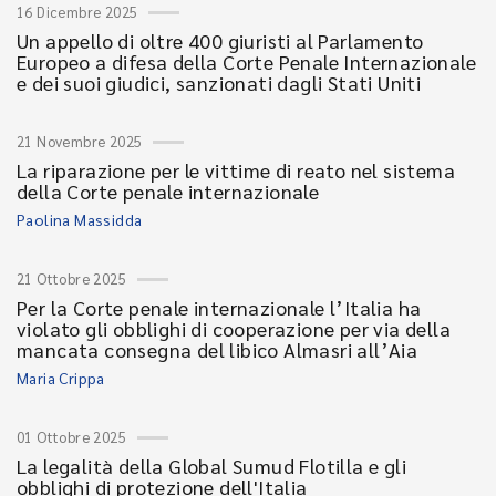
16 Dicembre 2025
Un appello di oltre 400 giuristi al Parlamento
Europeo a difesa della Corte Penale Internazionale
e dei suoi giudici, sanzionati dagli Stati Uniti
21 Novembre 2025
La riparazione per le vittime di reato nel sistema
della Corte penale internazionale
Paolina Massidda
21 Ottobre 2025
Per la Corte penale internazionale l’Italia ha
violato gli obblighi di cooperazione per via della
mancata consegna del libico Almasri all’Aia
Maria Crippa
01 Ottobre 2025
La legalità della Global Sumud Flotilla e gli
obblighi di protezione dell'Italia