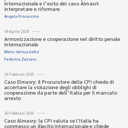
internazionale e l’esito del caso Almasri:
interpretare e riformare
Angela Procaccino
09 Aprile 2025
Armonizzazione e cooperazione nel diritto penale
internazionale
Mario Iannuzziello
Federica Zazzaro
26 Febbraio 2025
Caso Elmasry: il Procuratore della CPI chiede di
accertare la violazione degli obblighi di
cooperazione da parte dell’Italia per il mancato
arresto
20 Febbraio 2025
Caso Almasry: la CPI valuta se l'Italia ha
commesso un illecito internazionale e chiede