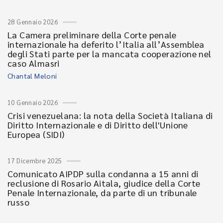
28 Gennaio 2026
La Camera preliminare della Corte penale
internazionale ha deferito l’Italia all’Assemblea
degli Stati parte per la mancata cooperazione nel
caso Almasri
Chantal Meloni
10 Gennaio 2026
Crisi venezuelana: la nota della Società Italiana di
Diritto Internazionale e di Diritto dell'Unione
Europea (SIDI)
17 Dicembre 2025
Comunicato AIPDP sulla condanna a 15 anni di
reclusione di Rosario Aitala, giudice della Corte
Penale Internazionale, da parte di un tribunale
russo