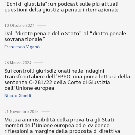
"Echi di giustizia": un podcast sulle più attuali
questioni della giustizia penale internazionale
10 Ottobre 2024
Dal “diritto penale dello Stato” al “diritto penale
sovranazionale”
Francesco Viganò
26 Marzo 2024
Sui controlli giurisdizionali nelle indagini
transfrontaliere dell’EPPO: una prima lettura della
sentenza C-281/22 della Corte di Giustizia
dell’Unione europea
Nicolò Gibelli
21 Novembre 2023
Mutua ammissibilità della prova tra gli Stati
membri dell’Unione europea ed e-evidence:
riflessioni a margine della proposta di direttiva