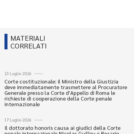
MATERIALI
CORRELATI
23 Luglio 2026
Corte costituzionale: il Ministro della Giustizia
deve immediatamente trasmettere al Procuratore
Generale presso la Corte d'Appello di Roma le
richieste di cooperazione della Corte penale
internazionale
17 Luglio 2026
Il dottorato honoris causa ai giudici della Corte
penale internazionale Nicolas Guillou e Rosario