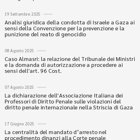
19 Settembre 2025
Analisi giuridica della condotta di Israele a Gaza ai
sensi della Convenzione per la prevenzione e la
punizione del reato di genocidio
08 Agosto 2025
Caso Almasri: la relazione del Tribunale dei Ministri
e la domanda di autorizzazione a procedere ai
sensi dell'art. 96 Cost.
07 Agosto 2025
La dichiarazione dell'Associazione Italiana dei
Professori di Diritto Penale sulle violazioni del
diritto penale internazionale nella Striscia di Gaza
17 Giugno 2025
La centralità del mandato d’arresto nel
procedimento dinanzi alla Corte penale