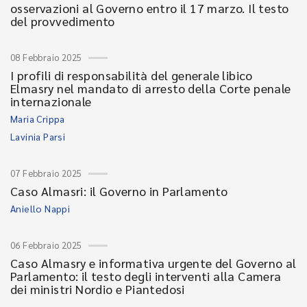
osservazioni al Governo entro il 17 marzo. Il testo
del provvedimento
08 Febbraio 2025
I profili di responsabilità del generale libico
Elmasry nel mandato di arresto della Corte penale
internazionale
Maria Crippa
Lavinia Parsi
07 Febbraio 2025
Caso Almasri: il Governo in Parlamento
Aniello Nappi
06 Febbraio 2025
Caso Almasry e informativa urgente del Governo al
Parlamento: il testo degli interventi alla Camera
dei ministri Nordio e Piantedosi