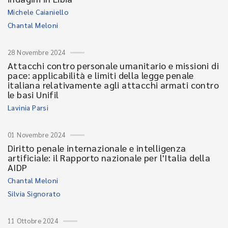
Michele Caianiello
Chantal Meloni
28 Novembre 2024
Attacchi contro personale umanitario e missioni di
pace: applicabilità e limiti della legge penale
italiana relativamente agli attacchi armati contro
le basi Unifil
Lavinia Parsi
01 Novembre 2024
Diritto penale internazionale e intelligenza
artificiale: il Rapporto nazionale per l'Italia della
AIDP
Chantal Meloni
Silvia Signorato
11 Ottobre 2024