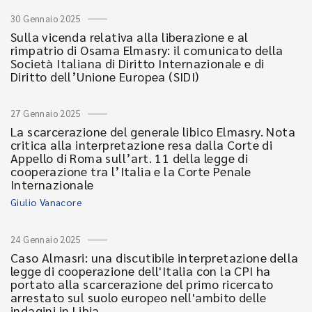
30 Gennaio 2025
Sulla vicenda relativa alla liberazione e al
rimpatrio di Osama Elmasry: il comunicato della
Società Italiana di Diritto Internazionale e di
Diritto dell’Unione Europea (SIDI)
27 Gennaio 2025
La scarcerazione del generale libico Elmasry. Nota
critica alla interpretazione resa dalla Corte di
Appello di Roma sull’art. 11 della legge di
cooperazione tra l’Italia e la Corte Penale
Internazionale
Giulio Vanacore
24 Gennaio 2025
Caso Almasri: una discutibile interpretazione della
legge di cooperazione dell'Italia con la CPI ha
portato alla scarcerazione del primo ricercato
arrestato sul suolo europeo nell'ambito delle
indagini in Libia