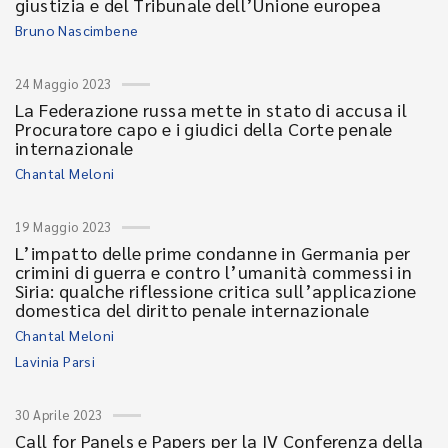
giustizia e del Tribunale dell’Unione europea
Bruno Nascimbene
24 Maggio 2023
La Federazione russa mette in stato di accusa il
Procuratore capo e i giudici della Corte penale
internazionale
Chantal Meloni
19 Maggio 2023
L’impatto delle prime condanne in Germania per
crimini di guerra e contro l’umanità commessi in
Siria: qualche riflessione critica sull’applicazione
domestica del diritto penale internazionale
Chantal Meloni
Lavinia Parsi
30 Aprile 2023
Call for Panels e Papers per la IV Conferenza della