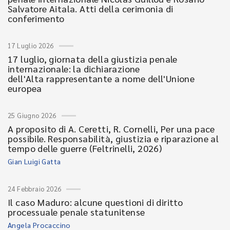
Salvatore Aitala. Atti della cerimonia di
conferimento
17 Luglio 2026
17 luglio, giornata della giustizia penale
internazionale: la dichiarazione
dell'Alta rappresentante a nome dell'Unione
europea
25 Giugno 2026
A proposito di A. Ceretti, R. Cornelli, Per una pace
possibile. Responsabilità, giustizia e riparazione al
tempo delle guerre (Feltrinelli, 2026)
Gian Luigi Gatta
24 Febbraio 2026
Il caso Maduro: alcune questioni di diritto
processuale penale statunitense
Angela Procaccino