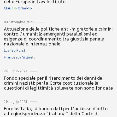
dello European Law Institute
Claudio Orlando
08 Settembre 2023
Attuazione delle politiche anti-migratorie e crimini
contro l’umanità: emergenti parallelismi ed
esigenze di coordinamento tra giustizia penale
nazionale e internazionale
Lavinia Parsi
Francesca Vitarelli
24 Luglio 2023
Fondo speciale per il risarcimento dei danni dei
crimini nazisti: per la Corte costituzionale le
questioni di legittimità sollevate non sono fondate
19 Luglio 2023
Eurojusitalia, la banca dati per l’accesso diretto
alla giurisprudenza “italiana” della Corte di