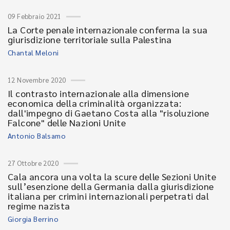
09 Febbraio 2021
La Corte penale internazionale conferma la sua
giurisdizione territoriale sulla Palestina
Chantal Meloni
12 Novembre 2020
Il contrasto internazionale alla dimensione
economica della criminalità organizzata:
dall'impegno di Gaetano Costa alla "risoluzione
Falcone" delle Nazioni Unite
Antonio Balsamo
27 Ottobre 2020
Cala ancora una volta la scure delle Sezioni Unite
sull’esenzione della Germania dalla giurisdizione
italiana per crimini internazionali perpetrati dal
regime nazista
Giorgia Berrino