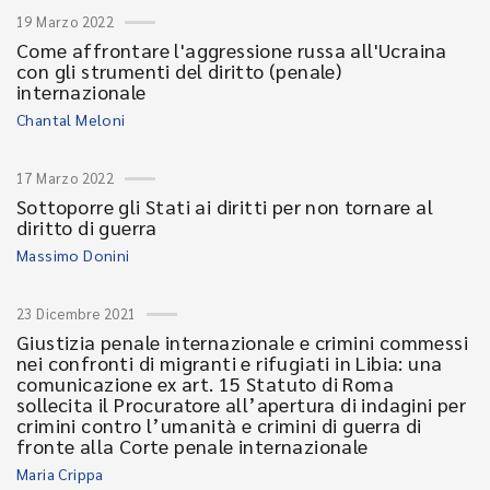
19 Marzo 2022
Come affrontare l'aggressione russa all'Ucraina
con gli strumenti del diritto (penale)
internazionale
Chantal Meloni
17 Marzo 2022
Sottoporre gli Stati ai diritti per non tornare al
diritto di guerra
Massimo Donini
23 Dicembre 2021
Giustizia penale internazionale e crimini commessi
nei confronti di migranti e rifugiati in Libia: una
comunicazione ex art. 15 Statuto di Roma
sollecita il Procuratore all’apertura di indagini per
crimini contro l’umanità e crimini di guerra di
fronte alla Corte penale internazionale
Maria Crippa