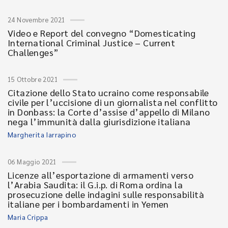
24 Novembre 2021
Video e Report del convegno “Domesticating
International Criminal Justice – Current
Challenges”
15 Ottobre 2021
Citazione dello Stato ucraino come responsabile
civile per l’uccisione di un giornalista nel conflitto
in Donbass: la Corte d’assise d’appello di Milano
nega l’immunità dalla giurisdizione italiana
Margherita Iarrapino
06 Maggio 2021
Licenze all’esportazione di armamenti verso
l’Arabia Saudita: il G.i.p. di Roma ordina la
prosecuzione delle indagini sulle responsabilità
italiane per i bombardamenti in Yemen
Maria Crippa