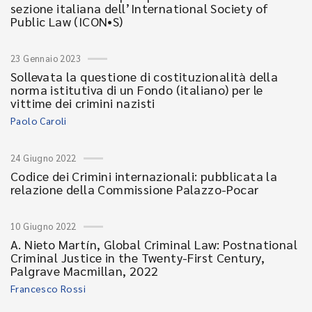
sezione italiana dell’International Society of
Public Law (ICON•S)
23 Gennaio 2023
Sollevata la questione di costituzionalità della
norma istitutiva di un Fondo (italiano) per le
vittime dei crimini nazisti
Paolo Caroli
24 Giugno 2022
Codice dei Crimini internazionali: pubblicata la
relazione della Commissione Palazzo-Pocar
10 Giugno 2022
A. Nieto Martín, Global Criminal Law: Postnational
Criminal Justice in the Twenty-First Century,
Palgrave Macmillan, 2022
Francesco Rossi