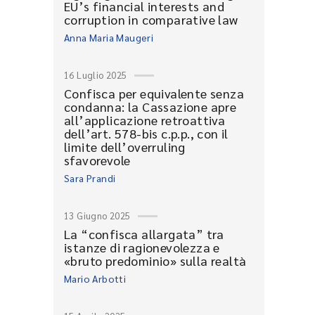
EU’s financial interests and
corruption in comparative law
Anna Maria Maugeri
16 Luglio 2025
Confisca per equivalente senza
condanna: la Cassazione apre
all’applicazione retroattiva
dell’art. 578-bis c.p.p., con il
limite dell’overruling
sfavorevole
Sara Prandi
13 Giugno 2025
La “confisca allargata” tra
istanze di ragionevolezza e
«bruto predominio» sulla realtà
Mario Arbotti