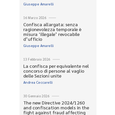
Giuseppe Amarelli
16 Marzo 2026
Confisca allargata: senza
ragionevolezza temporale è
misura ‘illegale’ revocabile
d’ufficio
Giuseppe Amarelli
13 Febbraio 2026
La confisca per equivalente nel
concorso di persone al vaglio
delle Sezioni unite
Andrea Ceccarelli
30 Gennaio 2026
The new Directive 2024/1260
and confiscation models in the
fight against fraud affecting