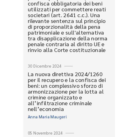
confisca obbligatoria dei beni
utilizzati per commettere reati
societari (art. 2641 c.c.). Una
rilevante sentenza sul principio
di proporzionalità della pena
patrimoniale e sull'alternativa
tra disapplicazione della norma
penale contraria al diritto UE e
rinvio alla Corte costituzionale
30 Dicembre 2024
La nuova direttiva 2024/1260
per il recupero e la confisca dei
beni: un complessivo sforzo di
armonizzazione per la lotta al
crimine organizzato e
all’infiltrazione criminale
nell’economia
Anna Maria Maugeri
05 Novembre 2024