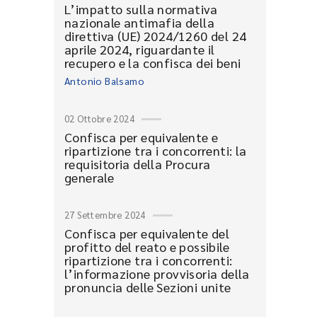
L’impatto sulla normativa
nazionale antimafia della
direttiva (UE) 2024/1260 del 24
aprile 2024, riguardante il
recupero e la confisca dei beni
Antonio Balsamo
02 Ottobre 2024
Confisca per equivalente e
ripartizione tra i concorrenti: la
requisitoria della Procura
generale
27 Settembre 2024
Confisca per equivalente del
profitto del reato e possibile
ripartizione tra i concorrenti:
l’informazione provvisoria della
pronuncia delle Sezioni unite