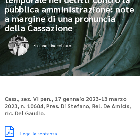
pubblica amministrazione: note
a margine di una pronuncia
della Cassazione
Stefano Finocchiaro
Cass., sez. VI pen., 17 gennaio 2023-13 marzo
2023, n. 10684, Pres. Di Stefano, Rel. De Amicis,
ric. Del Gaudio.
Leggi la sentenza