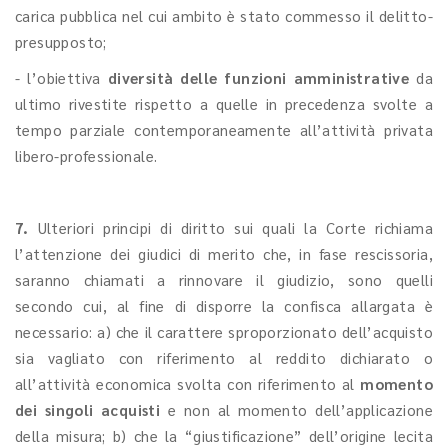
carica pubblica nel cui ambito è stato commesso il delitto-
presupposto;
- l’obiettiva
diversità delle funzioni amministrative
da
ultimo rivestite rispetto a quelle in precedenza svolte a
tempo parziale contemporaneamente all’attività privata
libero-professionale.
7.
Ulteriori
principi di diritto sui quali la Corte richiama
l’attenzione dei giudici di merito che, in fase rescissoria,
saranno chiamati a rinnovare il giudizio, sono quelli
secondo cui, al fine di disporre la confisca allargata è
necessario: a) che il carattere sproporzionato dell’acquisto
sia vagliato con riferimento al reddito dichiarato o
all’attività economica svolta con riferimento al
momento
dei singoli acquisti
e non al momento dell’applicazione
della misura; b) che la “giustificazione” dell’origine lecita