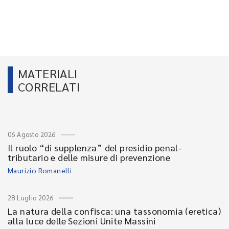
MATERIALI
CORRELATI
06 Agosto 2026
Il ruolo “di supplenza” del presidio penal-
tributario e delle misure di prevenzione
Maurizio Romanelli
28 Luglio 2026
La natura della confisca: una tassonomia (eretica)
alla luce delle Sezioni Unite Massini