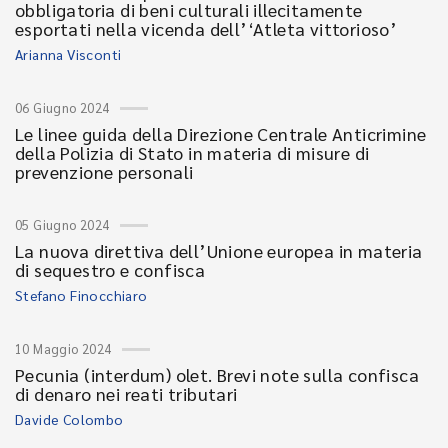
obbligatoria di beni culturali illecitamente
esportati nella vicenda dell’‘Atleta vittorioso’
Arianna Visconti
06 Giugno 2024
Le linee guida della Direzione Centrale Anticrimine
della Polizia di Stato in materia di misure di
prevenzione personali
05 Giugno 2024
La nuova direttiva dell’Unione europea in materia
di sequestro e confisca
Stefano Finocchiaro
10 Maggio 2024
Pecunia (interdum) olet. Brevi note sulla confisca
di denaro nei reati tributari
Davide Colombo