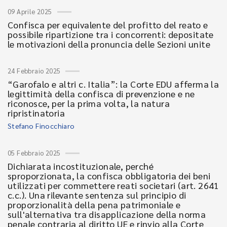
09 Aprile 2025
Confisca per equivalente del profitto del reato e
possibile ripartizione tra i concorrenti: depositate
le motivazioni della pronuncia delle Sezioni unite
24 Febbraio 2025
“Garofalo e altri c. Italia”: la Corte EDU afferma la
legittimità della confisca di prevenzione e ne
riconosce, per la prima volta, la natura
ripristinatoria
Stefano Finocchiaro
05 Febbraio 2025
Dichiarata incostituzionale, perché
sproporzionata, la confisca obbligatoria dei beni
utilizzati per commettere reati societari (art. 2641
c.c.). Una rilevante sentenza sul principio di
proporzionalità della pena patrimoniale e
sull'alternativa tra disapplicazione della norma
penale contraria al diritto UE e rinvio alla Corte