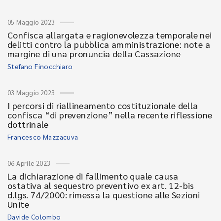
05 Maggio 2023
Confisca allargata e ragionevolezza temporale nei
delitti contro la pubblica amministrazione: note a
margine di una pronuncia della Cassazione
Stefano Finocchiaro
03 Maggio 2023
I percorsi di riallineamento costituzionale della
confisca “di prevenzione” nella recente riflessione
dottrinale
Francesco Mazzacuva
06 Aprile 2023
La dichiarazione di fallimento quale causa
ostativa al sequestro preventivo ex art. 12-bis
d.lgs. 74/2000: rimessa la questione alle Sezioni
Unite
Davide Colombo