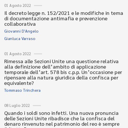
01 Agosto 2022
Il decreto legge n. 152/2021 e le modifiche in tema
di documentazione antimafia e prevenzione
collaborativa
Giovanni D'Angelo
Gianluca Varraso
01 Agosto 2022
Rimessa alle Sezioni Unite una questione relativa
alla definizione dell’ambito di applicazione
temporale dell’art. 578 bis c.p.p. Un’occasione per
ripensare alla natura giuridica della confisca per
equivalente?
Tommaso Trinchera
08 Luglio 2022
Quando i soldi sono infetti. Una nuova pronuncia
delle Sezioni Unite ribadisce che la confisca del
denaro rinvenuto nel patrimonio del reo è sempre