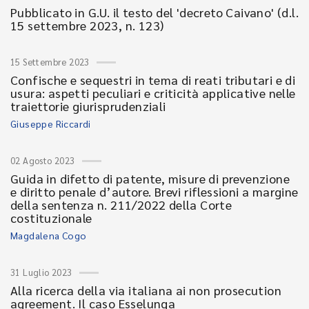
Pubblicato in G.U. il testo del 'decreto Caivano' (d.l.
15 settembre 2023, n. 123)
15 Settembre 2023
Confische e sequestri in tema di reati tributari e di
usura: aspetti peculiari e criticità applicative nelle
traiettorie giurisprudenziali
Giuseppe Riccardi
02 Agosto 2023
Guida in difetto di patente, misure di prevenzione
e diritto penale d’autore. Brevi riflessioni a margine
della sentenza n. 211/2022 della Corte
costituzionale
Magdalena Cogo
31 Luglio 2023
Alla ricerca della via italiana ai non prosecution
agreement. Il caso Esselunga