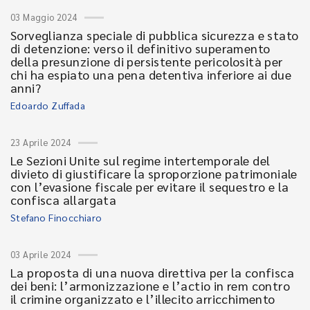
03 Maggio 2024
Sorveglianza speciale di pubblica sicurezza e stato
di detenzione: verso il definitivo superamento
della presunzione di persistente pericolosità per
chi ha espiato una pena detentiva inferiore ai due
anni?
Edoardo Zuffada
23 Aprile 2024
Le Sezioni Unite sul regime intertemporale del
divieto di giustificare la sproporzione patrimoniale
con l’evasione fiscale per evitare il sequestro e la
confisca allargata
Stefano Finocchiaro
03 Aprile 2024
La proposta di una nuova direttiva per la confisca
dei beni: l’armonizzazione e l’actio in rem contro
il crimine organizzato e l’illecito arricchimento