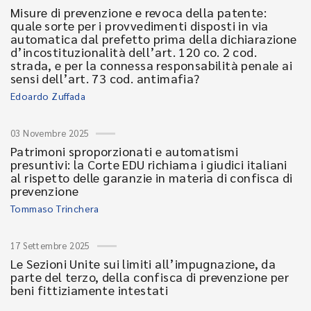
Misure di prevenzione e revoca della patente:
quale sorte per i provvedimenti disposti in via
automatica dal prefetto prima della dichiarazione
d’incostituzionalità dell’art. 120 co. 2 cod.
strada, e per la connessa responsabilità penale ai
sensi dell’art. 73 cod. antimafia?
Edoardo Zuffada
03 Novembre 2025
Patrimoni sproporzionati e automatismi
presuntivi: la Corte EDU richiama i giudici italiani
al rispetto delle garanzie in materia di confisca di
prevenzione
Tommaso Trinchera
17 Settembre 2025
Le Sezioni Unite sui limiti all’impugnazione, da
parte del terzo, della confisca di prevenzione per
beni fittiziamente intestati