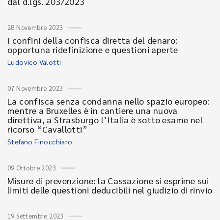
dal d.lgs. 203/2023
28 Novembre 2023
I confini della confisca diretta del denaro:
opportuna ridefinizione e questioni aperte
Ludovico Valotti
07 Novembre 2023
La confisca senza condanna nello spazio europeo:
mentre a Bruxelles è in cantiere una nuova
direttiva, a Strasburgo l’Italia è sotto esame nel
ricorso “Cavallotti”
Stefano Finocchiaro
09 Ottobre 2023
Misure di prevenzione: la Cassazione si esprime sui
limiti delle questioni deducibili nel giudizio di rinvio
19 Settembre 2023