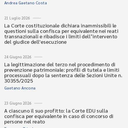
Andrea Gaetano Costa
21 Luglio 2026
La Corte costituzionale dichiara inammissibili le
questioni sulla confisca per equivalente nei reati
transnazionali e ribadisce i limiti dell’intervento
del giudice dell'esecuzione
24 Giugno 2026
La legittimazione del terzo nel procedimento di
prevenzione patrimoniale: profili di tutela e limiti
processuali dopo la sentenza delle Sezioni Unite n.
30355/2025
Gaetano Ancona
23 Giugno 2026
A ciascuno il suo profitto: la Corte EDU sulla
confisca per equivalente in caso di concorso di
persone nel reato