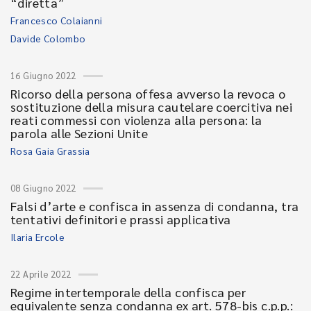
“diretta”
Francesco Colaianni
Davide Colombo
16 Giugno 2022
Ricorso della persona offesa avverso la revoca o
sostituzione della misura cautelare coercitiva nei
reati commessi con violenza alla persona: la
parola alle Sezioni Unite
Rosa Gaia Grassia
08 Giugno 2022
Falsi d’arte e confisca in assenza di condanna, tra
tentativi definitori e prassi applicativa
Ilaria Ercole
22 Aprile 2022
Regime intertemporale della confisca per
equivalente senza condanna ex art. 578-bis c.p.p.: