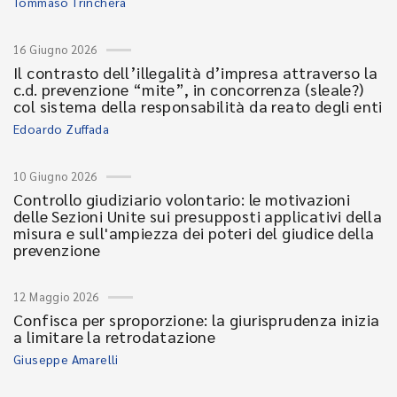
Tommaso Trinchera
16 Giugno 2026
Il contrasto dell’illegalità d’impresa attraverso la
c.d. prevenzione “mite”, in concorrenza (sleale?)
col sistema della responsabilità da reato degli enti
Edoardo Zuffada
10 Giugno 2026
Controllo giudiziario volontario: le motivazioni
delle Sezioni Unite sui presupposti applicativi della
misura e sull'ampiezza dei poteri del giudice della
prevenzione
12 Maggio 2026
Confisca per sproporzione: la giurisprudenza inizia
a limitare la retrodatazione
Giuseppe Amarelli