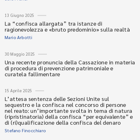
13 Giugno 2025
La “confisca allargata” tra istanze di
ragionevolezza e «bruto predominio» sulla realtà
Mario Arbotti
30 Maggio 2025
Una recente pronuncia della Cassazione in materia
di procedura di prevenzione patrimoniale e
curatela fallimentare
15 Aprile 2025
L’attesa sentenza delle Sezioni Unite sul
sequestro e la confisca nel concorso di persone
nel reato: un’importante svolta in tema di natura
(ripristinatoria) della confisca “per equivalente” e
di (ri)qualificazione della confisca del denaro
Stefano Finocchiaro