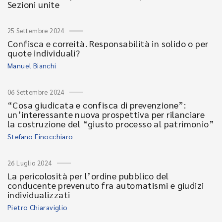
Sezioni unite
25 Settembre 2024
Confisca e correità. Responsabilità in solido o per
quote individuali?
Manuel Bianchi
06 Settembre 2024
“Cosa giudicata e confisca di prevenzione”:
un’interessante nuova prospettiva per rilanciare
la costruzione del “giusto processo al patrimonio”
Stefano Finocchiaro
26 Luglio 2024
La pericolosità per l’ordine pubblico del
conducente prevenuto fra automatismi e giudizi
individualizzati
Pietro Chiaraviglio