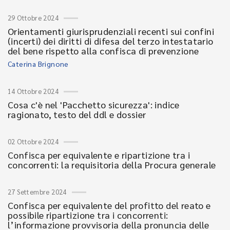
29 Ottobre 2024
Orientamenti giurisprudenziali recenti sui confini
(incerti) dei diritti di difesa del terzo intestatario
del bene rispetto alla confisca di prevenzione
Caterina Brignone
14 Ottobre 2024
Cosa c'è nel 'Pacchetto sicurezza': indice
ragionato, testo del ddl e dossier
02 Ottobre 2024
Confisca per equivalente e ripartizione tra i
concorrenti: la requisitoria della Procura generale
27 Settembre 2024
Confisca per equivalente del profitto del reato e
possibile ripartizione tra i concorrenti:
l’informazione provvisoria della pronuncia delle