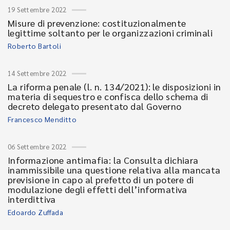
19 Settembre 2022
Misure di prevenzione: costituzionalmente
legittime soltanto per le organizzazioni criminali
Roberto Bartoli
14 Settembre 2022
La riforma penale (l. n. 134/2021): le disposizioni in
materia di sequestro e confisca dello schema di
decreto delegato presentato dal Governo
Francesco Menditto
06 Settembre 2022
Informazione antimafia: la Consulta dichiara
inammissibile una questione relativa alla mancata
previsione in capo al prefetto di un potere di
modulazione degli effetti dell’informativa
interdittiva
Edoardo Zuffada