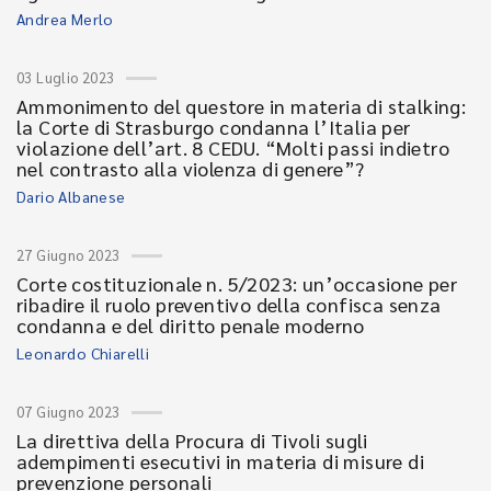
Andrea Merlo
03 Luglio 2023
Ammonimento del questore in materia di stalking:
la Corte di Strasburgo condanna l’Italia per
violazione dell’art. 8 CEDU. “Molti passi indietro
nel contrasto alla violenza di genere”?
Dario Albanese
27 Giugno 2023
Corte costituzionale n. 5/2023: un’occasione per
ribadire il ruolo preventivo della confisca senza
condanna e del diritto penale moderno
Leonardo Chiarelli
07 Giugno 2023
La direttiva della Procura di Tivoli sugli
adempimenti esecutivi in materia di misure di
prevenzione personali