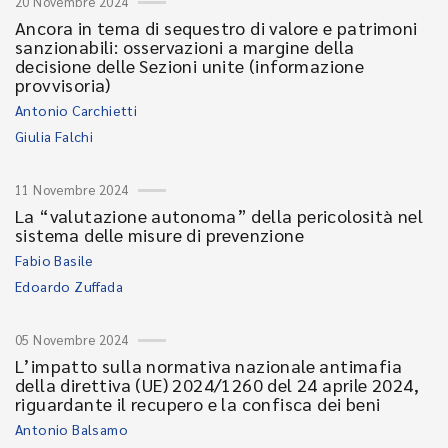
20 Novembre 2024
Ancora in tema di sequestro di valore e patrimoni
sanzionabili: osservazioni a margine della
decisione delle Sezioni unite (informazione
provvisoria)
Antonio Carchietti
Giulia Falchi
11 Novembre 2024
La “valutazione autonoma” della pericolosità nel
sistema delle misure di prevenzione
Fabio Basile
Edoardo Zuffada
05 Novembre 2024
L’impatto sulla normativa nazionale antimafia
della direttiva (UE) 2024/1260 del 24 aprile 2024,
riguardante il recupero e la confisca dei beni
Antonio Balsamo