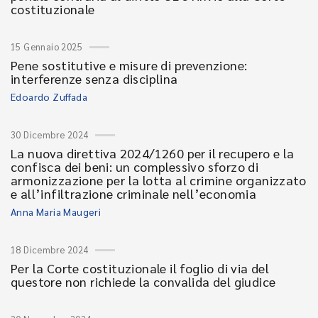
costituzionale
15 Gennaio 2025
Pene sostitutive e misure di prevenzione:
interferenze senza disciplina
Edoardo Zuffada
30 Dicembre 2024
La nuova direttiva 2024/1260 per il recupero e la
confisca dei beni: un complessivo sforzo di
armonizzazione per la lotta al crimine organizzato
e all’infiltrazione criminale nell’economia
Anna Maria Maugeri
18 Dicembre 2024
Per la Corte costituzionale il foglio di via del
questore non richiede la convalida del giudice