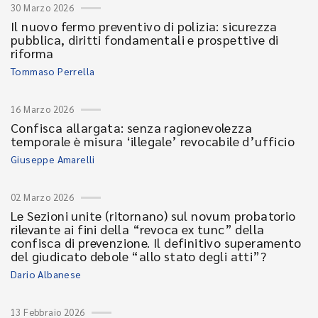
30 Marzo 2026
Il nuovo fermo preventivo di polizia: sicurezza
pubblica, diritti fondamentali e prospettive di
riforma
Tommaso Perrella
16 Marzo 2026
Confisca allargata: senza ragionevolezza
temporale è misura ‘illegale’ revocabile d’ufficio
Giuseppe Amarelli
02 Marzo 2026
Le Sezioni unite (ritornano) sul novum probatorio
rilevante ai fini della “revoca ex tunc” della
confisca di prevenzione. Il definitivo superamento
del giudicato debole “allo stato degli atti”?
Dario Albanese
13 Febbraio 2026