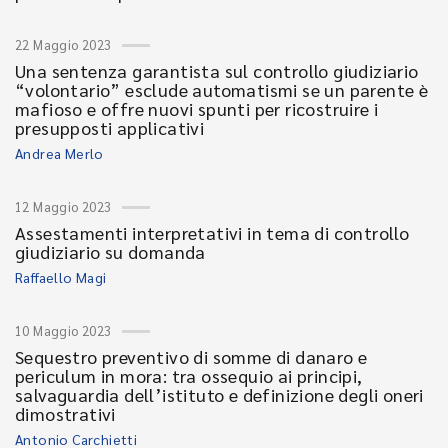
22 Maggio 2023
Una sentenza garantista sul controllo giudiziario
“volontario” esclude automatismi se un parente è
mafioso e offre nuovi spunti per ricostruire i
presupposti applicativi
Andrea Merlo
12 Maggio 2023
Assestamenti interpretativi in tema di controllo
giudiziario su domanda
Raffaello Magi
10 Maggio 2023
Sequestro preventivo di somme di danaro e
periculum in mora: tra ossequio ai principi,
salvaguardia dell’istituto e definizione degli oneri
dimostrativi
Antonio Carchietti