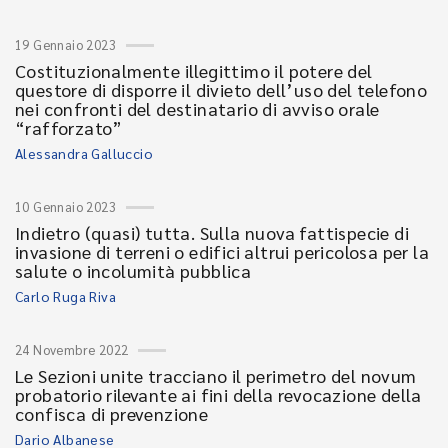
19 Gennaio 2023
Costituzionalmente illegittimo il potere del
questore di disporre il divieto dell’uso del telefono
nei confronti del destinatario di avviso orale
“rafforzato”
Alessandra Galluccio
10 Gennaio 2023
Indietro (quasi) tutta. Sulla nuova fattispecie di
invasione di terreni o edifici altrui pericolosa per la
salute o incolumità pubblica
Carlo Ruga Riva
24 Novembre 2022
Le Sezioni unite tracciano il perimetro del novum
probatorio rilevante ai fini della revocazione della
confisca di prevenzione
Dario Albanese