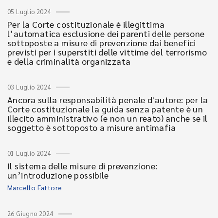
05 Luglio 2024
Per la Corte costituzionale è illegittima
l’automatica esclusione dei parenti delle persone
sottoposte a misure di prevenzione dai benefici
previsti per i superstiti delle vittime del terrorismo
e della criminalità organizzata
03 Luglio 2024
Ancora sulla responsabilità penale d'autore: per la
Corte costituzionale la guida senza patente è un
illecito amministrativo (e non un reato) anche se il
soggetto è sottoposto a misure antimafia
01 Luglio 2024
Il sistema delle misure di prevenzione:
un’introduzione possibile
Marcello Fattore
26 Giugno 2024