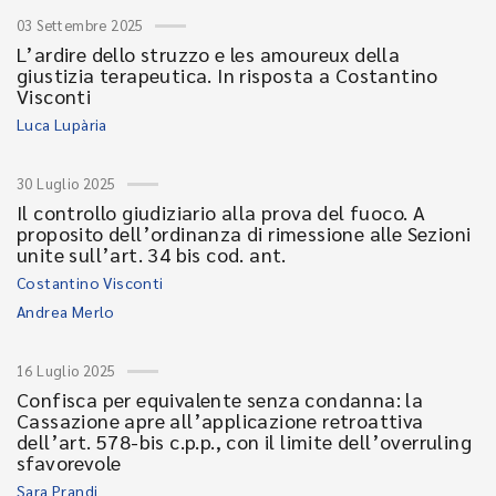
03 Settembre 2025
L’ardire dello struzzo e les amoureux della
giustizia terapeutica. In risposta a Costantino
Visconti
Luca Lupària
30 Luglio 2025
Il controllo giudiziario alla prova del fuoco. A
proposito dell’ordinanza di rimessione alle Sezioni
unite sull’art. 34 bis cod. ant.
Costantino Visconti
Andrea Merlo
16 Luglio 2025
Confisca per equivalente senza condanna: la
Cassazione apre all’applicazione retroattiva
dell’art. 578-bis c.p.p., con il limite dell’overruling
sfavorevole
Sara Prandi