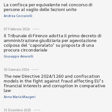
La confisca per equivalente nel concorso di
persone al vaglio delle Sezioni unite
Andrea Ceccarelli
07 Febbraio 2026
Il Tribunale di Firenze adotta il primo decreto di
amministrazione giudiziaria per agevolazione
colposa del ‘caporalato’ su proposta di una
procura circondariale
Giuseppe Amarelli
30 Gennaio 2026
The new Directive 2024/1260 and confiscation
models in the fight against fraud affecting EU’s
financial interests and corruption in comparative
law
Anna Maria Maugeri
15 Dicembre 2025