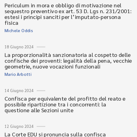
Periculum in mora e obbligo di motivazione nel
sequestro preventivo ex art. 53 D. Lgs n. 231/2001:
estesi i principi sanciti per l’imputato-persona
fisica
Michele Oddis
18 Giugno 2024
La proporzionalità sanzionatoria al cospetto delle
confische dei proventi: legalità della pena, vecchie
geometrie, nuove vocazioni funzionali
Mario Arbotti
14 Giugno 2024
Confisca per equivalente del profitto del reato e
possibile ripartizione tra i concorrenti: la
questione alle Sezioni unite
12 Giugno 2024
La Corte EDU si pronuncia sulla confisca