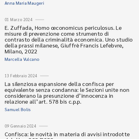
Anna Maria Maugeri
01 Marzo 2024
E. Zuffada, Homo œconomicus periculosus. Le
misure di prevenzione come strumento di
contrasto della criminalità economica. Uno studio
della prassi milanese, Giuffrè Francis Lefebvre,
Milano, 2022
Marcella Vulcano
13 Febbraio 2024
La silenziosa espansione della confisca per
equivalente senza condanna: le Sezioni unite non
considerano la presunzione d’innocenza in
relazione all’art. 578 bis c.p.p.
Samuel Bolis
09 Gennaio 2024
Confisca: le novità in materia di avvisi introdotte