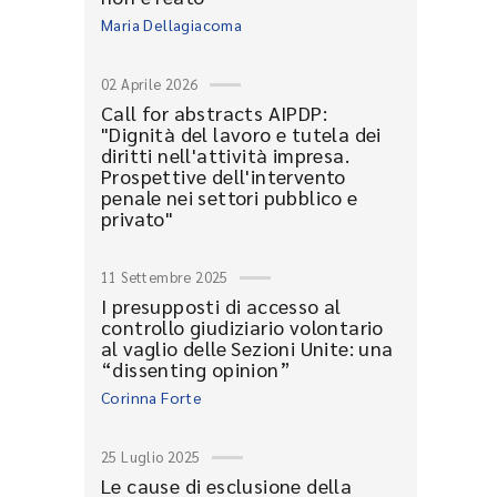
Maria Dellagiacoma
02 Aprile 2026
Call for abstracts AIPDP:
"Dignità del lavoro e tutela dei
diritti nell'attività impresa.
Prospettive dell'intervento
penale nei settori pubblico e
privato"
11 Settembre 2025
I presupposti di accesso al
controllo giudiziario volontario
al vaglio delle Sezioni Unite: una
“dissenting opinion”
Corinna Forte
25 Luglio 2025
Le cause di esclusione della