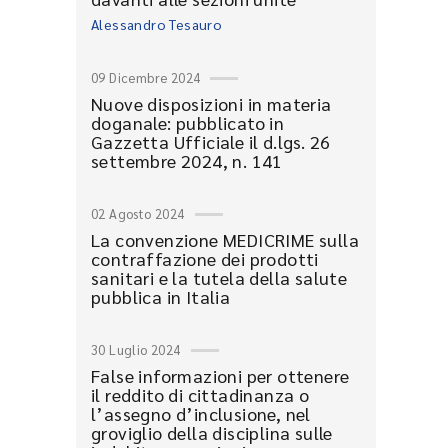
Alessandro Tesauro
09 Dicembre 2024
Nuove disposizioni in materia
doganale: pubblicato in
Gazzetta Ufficiale il d.lgs. 26
settembre 2024, n. 141
02 Agosto 2024
La convenzione MEDICRIME sulla
contraffazione dei prodotti
sanitari e la tutela della salute
pubblica in Italia
30 Luglio 2024
False informazioni per ottenere
il reddito di cittadinanza o
l’assegno d’inclusione, nel
groviglio della disciplina sulle