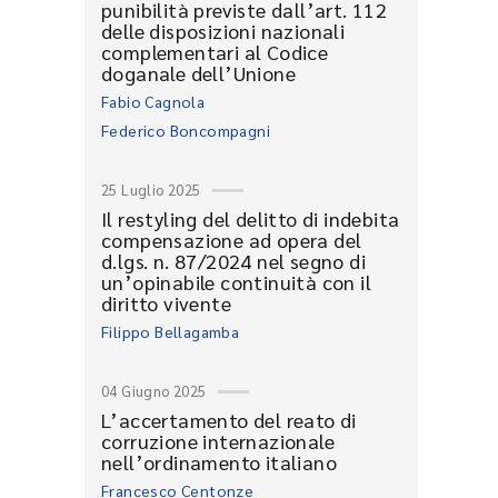
punibilità previste dall’art. 112
delle disposizioni nazionali
complementari al Codice
doganale dell’Unione
Fabio Cagnola
Federico Boncompagni
25 Luglio 2025
Il restyling del delitto di indebita
compensazione ad opera del
d.lgs. n. 87/2024 nel segno di
un’opinabile continuità con il
diritto vivente
Filippo Bellagamba
04 Giugno 2025
L’accertamento del reato di
corruzione internazionale
nell’ordinamento italiano
Francesco Centonze