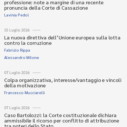
professione: note a margine di una recente
pronuncia della Corte di Cassazione
Lavinia Pedol
15 Luglio 2026
La nuova direttiva dell’Unione europea sulla lotta
contro la corruzione
Fabrizio Rippa
Alessandro Milone
07 Luglio 2026
Colpa organizzativa, interesse/vantaggio e vincoli
della motivazione
Francesco Mucciarelli
07 Luglio 2026
Caso Bartolozzi: la Corte costituzionale dichiara
ammissibile il ricorso per conflitto di attribuzione
tra poteri dello Stato