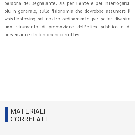
persona del segnalante, sia per l’ente e per interrogarsi,
più in generale, sulla fisionomia che dovrebbe assumere il
whistleblowing nel nostro ordinamento per poter divenire
uno strumento di promozione dell’etica pubblica e di
prevenzione dei fenomeni corruttivi.
MATERIALI
CORRELATI