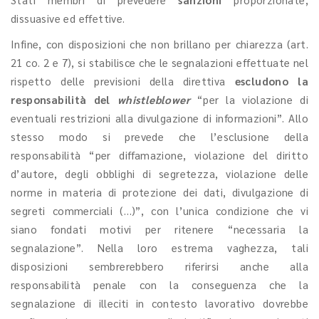
dissuasive ed effettive.
Infine, con disposizioni che non brillano per chiarezza (art.
21 co. 2 e 7), si stabilisce che le segnalazioni effettuate nel
rispetto delle previsioni della direttiva
escludono la
responsabilità del
whistleblower
“per la violazione di
eventuali restrizioni alla divulgazione di informazioni”. Allo
stesso modo si prevede che l’esclusione della
responsabilità “per diffamazione, violazione del diritto
d’autore, degli obblighi di segretezza, violazione delle
norme in materia di protezione dei dati, divulgazione di
segreti commerciali (…)”, con l’unica condizione che vi
siano fondati motivi per ritenere “necessaria la
segnalazione”. Nella loro estrema vaghezza, tali
disposizioni sembrerebbero riferirsi anche alla
responsabilità penale con la conseguenza che la
segnalazione di illeciti in contesto lavorativo dovrebbe