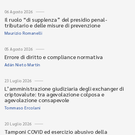
06 Agosto 2026
Il ruolo “di supplenza” del presidio penal-
tributario e delle misure di prevenzione
Maurizio Romanelli
05 Agosto 2026
Errore di diritto e compliance normativa
Adán Nieto Martín
23 Luglio 2026
L’amministrazione giudiziaria degli exchanger di
criptovalute: tra agevolazione colposa e
agevolazione consapevole
Tommaso Ercolani
20 Luglio 2026
Tamponi COVID ed esercizio abusivo della