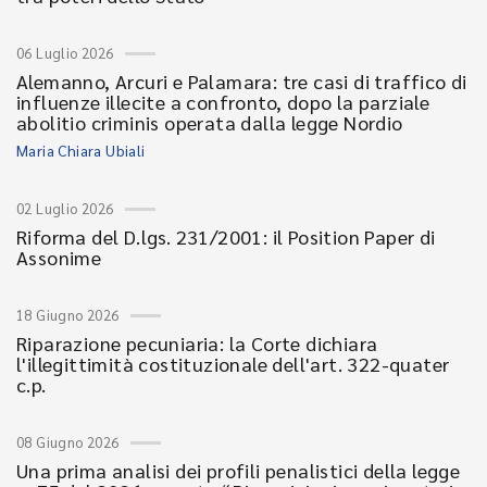
06 Luglio 2026
Alemanno, Arcuri e Palamara: tre casi di traffico di
influenze illecite a confronto, dopo la parziale
abolitio criminis operata dalla legge Nordio
Maria Chiara Ubiali
02 Luglio 2026
Riforma del D.lgs. 231/2001: il Position Paper di
Assonime
18 Giugno 2026
Riparazione pecuniaria: la Corte dichiara
l'illegittimità costituzionale dell'art. 322-quater
c.p.
08 Giugno 2026
Una prima analisi dei profili penalistici della legge