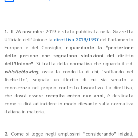
1.
Il 26 novembre 2019 è stata pubblicata nella Gazzetta
Ufficiale dell’Unione la
direttiva 2019/1937
del Parlamento
Europeo e del Consiglio,
riguardante la “protezione
delle persone che segnalano violazioni del diritto
dell’Unione”
. Si tratta della normativa che riguarda il c.d.
whistleblowing
, ossia la condotta di chi, ‘soffiando nel
fischietto’, segnala un illecito di cui sia venuto a
conoscenza nel proprio contesto lavorativo. La direttiva,
che dovrà essere
recepita entro due anni
, è destinata
come si dirà ad incidere in modo rilevante sulla normativa
italiana in materia.
2.
Come si legge negli amplissimi “considerando” iniziali,