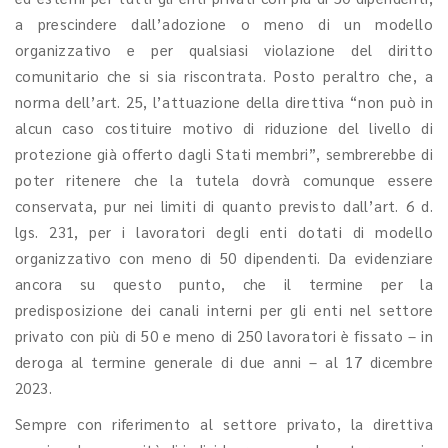
a prescindere dall’adozione o meno di un modello
organizzativo e per qualsiasi violazione del diritto
comunitario che si sia riscontrata. Posto peraltro che, a
norma dell’art. 25, l’attuazione della direttiva “non può in
alcun caso costituire motivo di riduzione del livello di
protezione già offerto dagli Stati membri”, sembrerebbe di
poter ritenere che la tutela dovrà comunque essere
conservata, pur nei limiti di quanto previsto dall’art. 6 d.
lgs. 231, per i lavoratori degli enti dotati di modello
organizzativo con meno di 50 dipendenti. Da evidenziare
ancora su questo punto, che il termine per la
predisposizione dei canali interni per gli enti nel settore
privato con più di 50 e meno di 250 lavoratori è fissato – in
deroga al termine generale di due anni – al 17 dicembre
2023.
Sempre con riferimento al settore privato, la direttiva