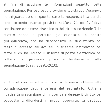
al fine di acquisire le informazioni oggetto della
segnalazione. Per espressa previsione legislativa l’esonero
non riguarda però in questo caso la responsabilità penale
(che, secondo quanto previsto nell’art. 21 co. 3, “deve
continuare ad essere disciplinata dal diritto nazionale”). In
questo senso è peraltro già orientata la nostra
giurisprudenza, che ha riconosciuto la sussistenza del
reato di accesso abusivo ad un sistema informatico nel
fatto di chi ha violato il sistema di posta elettronica del
collega per procurarsi prove a fondamento della
segnalazione (Cass. 35792/2018).
9.
Un ultimo aspetto su cui soffermarsi attiene alla
considerazione degli
interessi del segnalato
. Oltre a
ribadire la presunzione di innocenza e dunque il diritto del
soggetto a difendersi in modo adeguato, la direttiva