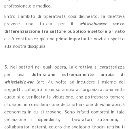
professionale e medico.
Entro l’ambito di operatività così delineato, la direttiva
prevede una tutela per il
whistleblower
senza
differenziazione tra settore pubblico e settore privato
e ciò costituisce già una prima importante novità rispetto
alla nostra disciplina.
5.
Nei settori nei quali opera, la direttiva si caratterizza
per una
definizione estremamente ampia di
whistleblower
(art. 4), volta ad includere l’insieme dei
soggetti, collegati in senso ampio all’organizzazione nella
quale si è verificata la violazione, che potrebbero temere
ritorsioni in considerazione della situazione di vulnerabilità
economica in cui si trovano. Sono infatti compresi in tale
definizione i dipendenti, i lavoratori autonomi, i
collaboratori esterni, coloro che svolgono tirocini retribuiti