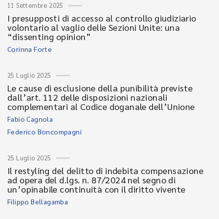
11 Settembre 2025
I presupposti di accesso al controllo giudiziario
volontario al vaglio delle Sezioni Unite: una
“dissenting opinion”
Corinna Forte
25 Luglio 2025
Le cause di esclusione della punibilità previste
dall’art. 112 delle disposizioni nazionali
complementari al Codice doganale dell’Unione
Fabio Cagnola
Federico Boncompagni
25 Luglio 2025
Il restyling del delitto di indebita compensazione
ad opera del d.lgs. n. 87/2024 nel segno di
un’opinabile continuità con il diritto vivente
Filippo Bellagamba