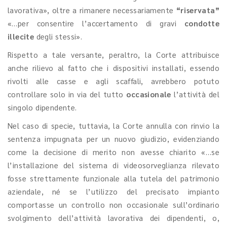
lavorativa», oltre a rimanere necessariamente
“riservata”
«…per consentire l’accertamento di gravi
condotte
illecite
degli stessi».
Rispetto a tale versante, peraltro, la Corte attribuisce
anche rilievo al fatto che i dispositivi installati, essendo
rivolti alle casse e agli scaffali, avrebbero potuto
controllare solo in via del tutto
occasionale
l’attività del
singolo dipendente.
Nel caso di specie, tuttavia, la Corte annulla con rinvio la
sentenza impugnata per un nuovo giudizio, evidenziando
come la decisione di merito non avesse chiarito «…se
l’installazione del sistema di videosorveglianza rilevato
fosse strettamente funzionale alla tutela del patrimonio
aziendale, né se l’utilizzo del precisato impianto
comportasse un controllo non occasionale sull’ordinario
svolgimento dell’attività lavorativa dei dipendenti, o,