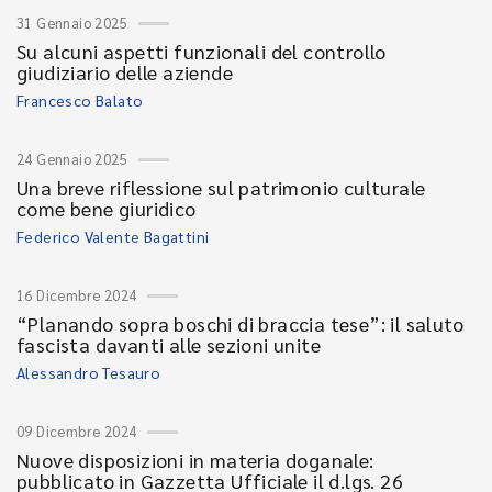
31 Gennaio 2025
Su alcuni aspetti funzionali del controllo
giudiziario delle aziende
Francesco Balato
24 Gennaio 2025
Una breve riflessione sul patrimonio culturale
come bene giuridico
Federico Valente Bagattini
16 Dicembre 2024
“Planando sopra boschi di braccia tese”: il saluto
fascista davanti alle sezioni unite
Alessandro Tesauro
09 Dicembre 2024
Nuove disposizioni in materia doganale:
pubblicato in Gazzetta Ufficiale il d.lgs. 26