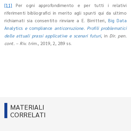
[11]
Per ogni approfondimento e per tutti i relativi
riferimenti bibliografici in merito agli spunti qui da ultimo
richiamati sia consentito rinviare a E. Birritteri,
Big Data
Analytics
e
compliance
anticorruzione. Profili problematici
delle attuali prassi applicative e scenari futuri
, in
Dir. pen.
cont. – Riv. trim
., 2019, 2, 289 ss.
MATERIALI
CORRELATI