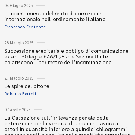
04 Giugno 2025
L’accertamento del reato di corruzione
internazionale nell’ordinamento italiano
Francesco Centonze
28 Maggio 2025
Successione ereditaria e obbligo di comunicazione
ex art. 30 legge 646/1982: le Sezioni Unite
chiariscono il perimetro dell’incriminazione
27 Maggio 2025
Le spire del pitone
Roberto Bartoli
07 Aprile 2025
La Cassazione sull’irrilevanza penale della
detenzione per la vendita di tabacchi lavorati
esteri in quantità inferiore a quindici chilogrammi
convenzionali a seguito delle modifiche apportate