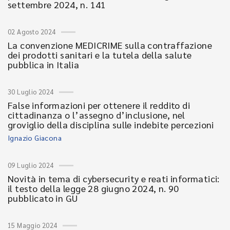
settembre 2024, n. 141
02 Agosto 2024
La convenzione MEDICRIME sulla contraffazione
dei prodotti sanitari e la tutela della salute
pubblica in Italia
30 Luglio 2024
False informazioni per ottenere il reddito di
cittadinanza o l’assegno d’inclusione, nel
groviglio della disciplina sulle indebite percezioni
Ignazio Giacona
09 Luglio 2024
Novità in tema di cybersecurity e reati informatici:
il testo della legge 28 giugno 2024, n. 90
pubblicato in GU
15 Maggio 2024