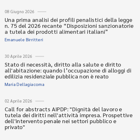
08 Giugno 2026
Una prima analisi dei profili penalistici della legge
n. 75 del 2026 recante “Disposizioni sanzionatorie
a tutela dei prodotti alimentari italiani”
Emanuele Birritteri
30 Aprile 2026
Stato di necessità, diritto alla salute e diritto
all'abitazione: quando l’occupazione di alloggi di
edilizia residenziale pubblica non è reato
Maria Dellagiacoma
02 Aprile 2026
Call for abstracts AIPDP: "Dignità del lavoro e
tutela dei diritti nell'attività impresa. Prospettive
dell'intervento penale nei settori pubblico e
privato"