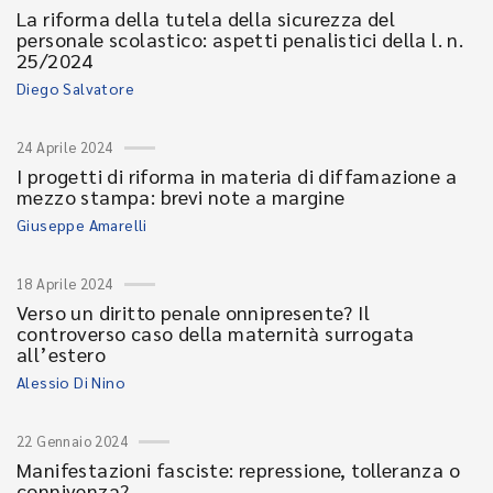
La riforma della tutela della sicurezza del
personale scolastico: aspetti penalistici della l. n.
25/2024
Diego Salvatore
24 Aprile 2024
I progetti di riforma in materia di diffamazione a
mezzo stampa: brevi note a margine
Giuseppe Amarelli
18 Aprile 2024
Verso un diritto penale onnipresente? Il
controverso caso della maternità surrogata
all’estero
Alessio Di Nino
22 Gennaio 2024
Manifestazioni fasciste: repressione, tolleranza o
connivenza?