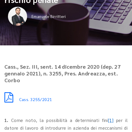
Emanuele Birritteri
Cass., Sez. III, sent. 14 dicembre 2020 (dep. 27
gennaio 2021), n. 3255, Pres. Andreazza, est.
Corbo
Cass. 3255/2021
1.
Come noto, la possibilità a determinati fini
[1]
per il
datore di lavoro di introdurre in azienda dei meccanismi di