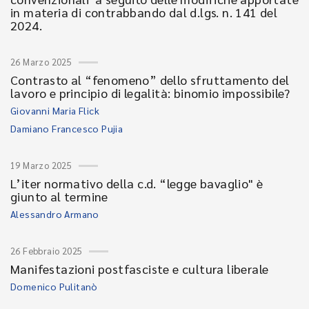
in materia di contrabbando dal d.lgs. n. 141 del
2024.
26 Marzo 2025
Contrasto al “fenomeno” dello sfruttamento del
lavoro e principio di legalità: binomio impossibile?
Giovanni Maria Flick
Damiano Francesco Pujia
19 Marzo 2025
L’iter normativo della c.d. “legge bavaglio" è
giunto al termine
Alessandro Armano
26 Febbraio 2025
Manifestazioni postfasciste e cultura liberale
Domenico Pulitanò