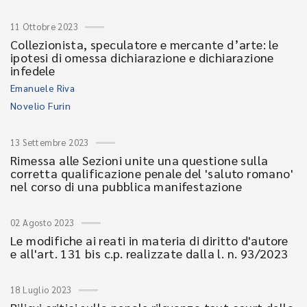
11 Ottobre 2023
Collezionista, speculatore e mercante d’arte: le
ipotesi di omessa dichiarazione e dichiarazione
infedele
Emanuele Riva
Novelio Furin
13 Settembre 2023
Rimessa alle Sezioni unite una questione sulla
corretta qualificazione penale del 'saluto romano'
nel corso di una pubblica manifestazione
02 Agosto 2023
Le modifiche ai reati in materia di diritto d'autore
e all'art. 131 bis c.p. realizzate dalla l. n. 93/2023
18 Luglio 2023