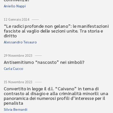
Aniello Nappi
12 Gennaio 2024
“Le radici profonde non gelano”: le manifestazioni
fasciste al vaglio delle sezioni unite. Tra storia e
diritto
Alessandro Tesauro
29 Novembre 2023
Antisemitismo “nascosto” nei simboli?
Carla Cucco
15 Novembre 2023
Convertito in legge il d.l. “Caivano” in tema di
contrasto al disagio e alla criminalità minorili: una
panoramica dei numerosi profili d’interesse per il
penalista
Silvia Bernardi