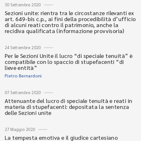
30 Settembre 2020
Sezioni unite: rientra tra le circostanze rilevanti ex
art. 649-bis c.p., ai fini della procedibilità d’ufficio
di alcuni reati contro il patrimonio, anche la
recidiva qualificata (informazione provvisoria)
24 Settembre 2020
Per le Sezioni Unite il lucro “di speciale tenuità” è
compatibile con lo spaccio di stupefacenti “di
lieve entità”
Pietro Bernardoni
07 Settembre 2020
Attenuante del lucro di speciale tenuità e reati in
materia di stupefacenti: depositata la sentenza
delle Sezioni unite
27 Maggio 2020
La tempesta emotiva e il giudice cartesiano