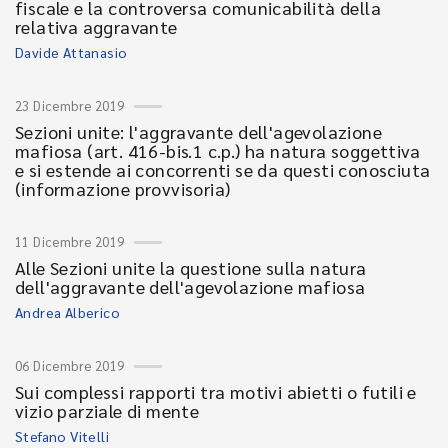
fiscale e la controversa comunicabilità della
relativa aggravante
Davide Attanasio
23 Dicembre 2019
Sezioni unite: l'aggravante dell'agevolazione
mafiosa (art. 416-bis.1 c.p.) ha natura soggettiva
e si estende ai concorrenti se da questi conosciuta
(informazione provvisoria)
11 Dicembre 2019
Alle Sezioni unite la questione sulla natura
dell'aggravante dell'agevolazione mafiosa
Andrea Alberico
06 Dicembre 2019
Sui complessi rapporti tra motivi abietti o futili e
vizio parziale di mente
Stefano Vitelli