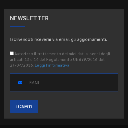
NEWSLETTER
Iscrivendoti riceverai via email gli aggiornamenti.
Autorizzo il trattamento dei miei dati ai sensi degli
articoli 13 e 14 del Regolamento UE 679/2016 del
27/04/2016.
Leggi l'informativa
ISCRIVITI