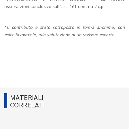
osservazioni conclusive sull’art. 161 comma 2 c.p.
*
Il contributo è stato sottoposto in forma anonima, con
esito favorevole, alla valutazione di un revisore esperto.
MATERIALI
CORRELATI