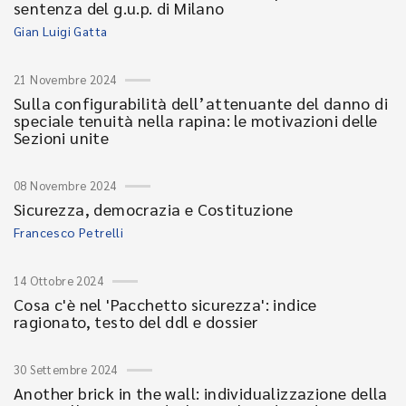
sentenza del g.u.p. di Milano
Gian Luigi Gatta
21 Novembre 2024
Sulla configurabilità dell’attenuante del danno di
speciale tenuità nella rapina: le motivazioni delle
Sezioni unite
08 Novembre 2024
Sicurezza, democrazia e Costituzione
Francesco Petrelli
14 Ottobre 2024
Cosa c'è nel 'Pacchetto sicurezza': indice
ragionato, testo del ddl e dossier
30 Settembre 2024
Another brick in the wall: individualizzazione della