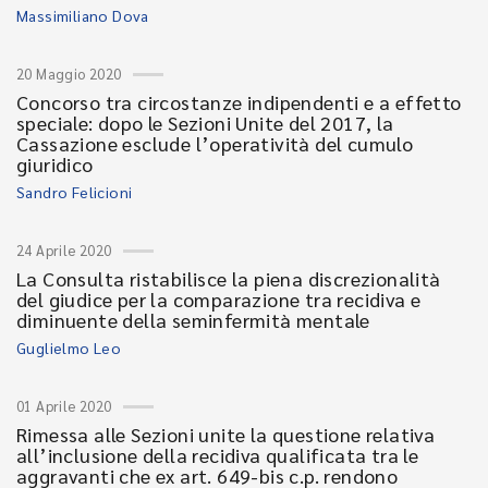
Massimiliano Dova
20 Maggio 2020
Concorso tra circostanze indipendenti e a effetto
speciale: dopo le Sezioni Unite del 2017, la
Cassazione esclude l’operatività del cumulo
giuridico
Sandro Felicioni
24 Aprile 2020
La Consulta ristabilisce la piena discrezionalità
del giudice per la comparazione tra recidiva e
diminuente della seminfermità mentale
Guglielmo Leo
01 Aprile 2020
Rimessa alle Sezioni unite la questione relativa
all’inclusione della recidiva qualificata tra le
aggravanti che ex art. 649-bis c.p. rendono