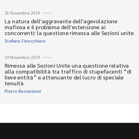
25 Novembre 2019
La natura dell'aggravante dell'agevolazione
mafiosa e il problema dell'estensione ai
concorrenti: la questione rimessa alle Sezioni unite
Stefano Finocchiaro
19 Novembre 2019
Rimessa alle Sezioni Unite una questione relativa
alla compatibilità tra traffico di stupefacenti “di
lieve entità” e attenuante del lucro di speciale
tenuità
Pietro Bernardoni