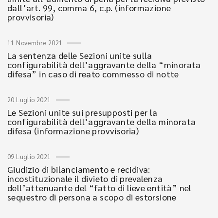
dall’art. 99, comma 6, c.p. (informazione
provvisoria)
11 Novembre 2021
La sentenza delle Sezioni unite sulla
configurabilità dell’aggravante della “minorata
difesa” in caso di reato commesso di notte
20 Luglio 2021
Le Sezioni unite sui presupposti per la
configurabilità dell’aggravante della minorata
difesa (informazione provvisoria)
09 Luglio 2021
Giudizio di bilanciamento e recidiva:
incostituzionale il divieto di prevalenza
dell’attenuante del “fatto di lieve entità” nel
sequestro di persona a scopo di estorsione