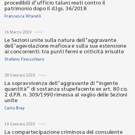
procedibili d’ufficio taluni reati contro il
patrimonio dopo il d.lgs. 36/2018
Francesca Vitarelli
16 Marzo 2020
Le Sezioni unite sulla natura dell’aggravante
dell’agevolazione mafiosa e sulla sua estensione
ai concorrenti: tra punti fermi e criticità irrisolte
Stefano Finocchiaro
28 Gennaio 2020
La sopravvivenza dell’aggravante di “ingente
quantità” di sostanza stupefacente ex art. 80 co.
2 d.P.R. n. 309/1990 rimessa al vaglio delle Sezioni
unite
Carlo Bray
10 Gennaio 2020
La compartecipazione criminosa del consulente