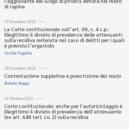
l'aggravante del luogo di privata dimora nel reato
di rapina
19 Dicembre 2023
La Corte costituzionale sull’art. 69, c. 4 c.p.:
illegittimo il divieto di prevalenza delle attenuanti
sulla recidiva reiterata nel caso di delitti per i quali
è previsto l’ergastolo
Cecilia Pagella
18 Dicembre 2023
Contestazione suppletiva e prescrizione del reato
Aniello Nappi
13 Ottobre 2023
Corte costituzionale: anche per l'autoriciclaggio è
illegittimo il divieto di prevalenza dell'attenuante
(ex art. 648 ter1 co. 2) sulla recidiva