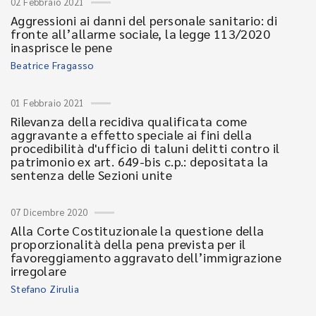
02 Febbraio 2021
Aggressioni ai danni del personale sanitario: di
fronte all’allarme sociale, la legge 113/2020
inasprisce le pene
Beatrice Fragasso
01 Febbraio 2021
Rilevanza della recidiva qualificata come
aggravante a effetto speciale ai fini della
procedibilità d'ufficio di taluni delitti contro il
patrimonio ex art. 649-bis c.p.: depositata la
sentenza delle Sezioni unite
07 Dicembre 2020
Alla Corte Costituzionale la questione della
proporzionalità della pena prevista per il
favoreggiamento aggravato dell’immigrazione
irregolare
Stefano Zirulia