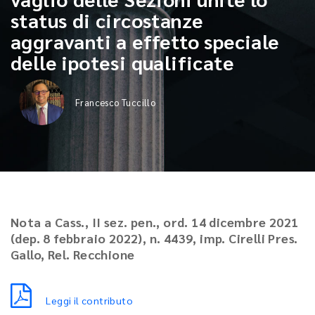
status di circostanze
aggravanti a effetto speciale
delle ipotesi qualificate
Francesco Tuccillo
Nota a Cass., II sez. pen., ord. 14 dicembre 2021
(dep. 8 febbraio 2022), n. 4439, imp. Cirelli Pres.
Gallo, Rel. Recchione
Leggi il contributo