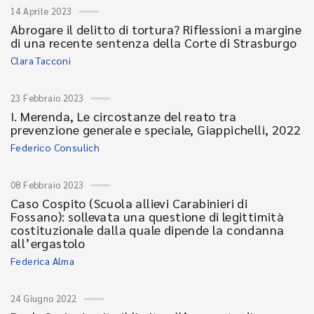
14 Aprile 2023
Abrogare il delitto di tortura? Riflessioni a margine
di una recente sentenza della Corte di Strasburgo
Clara Tacconi
23 Febbraio 2023
I. Merenda, Le circostanze del reato tra
prevenzione generale e speciale, Giappichelli, 2022
Federico Consulich
08 Febbraio 2023
Caso Cospito (Scuola allievi Carabinieri di
Fossano): sollevata una questione di legittimità
costituzionale dalla quale dipende la condanna
all’ergastolo
Federica Alma
24 Giugno 2022