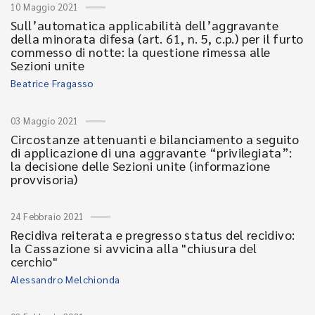
10 Maggio 2021
Sull’automatica applicabilità dell’aggravante
della minorata difesa (art. 61, n. 5, c.p.) per il furto
commesso di notte: la questione rimessa alle
Sezioni unite
Beatrice Fragasso
03 Maggio 2021
Circostanze attenuanti e bilanciamento a seguito
di applicazione di una aggravante “privilegiata”:
la decisione delle Sezioni unite (informazione
provvisoria)
24 Febbraio 2021
Recidiva reiterata e pregresso status del recidivo:
la Cassazione si avvicina alla "chiusura del
cerchio"
Alessandro Melchionda