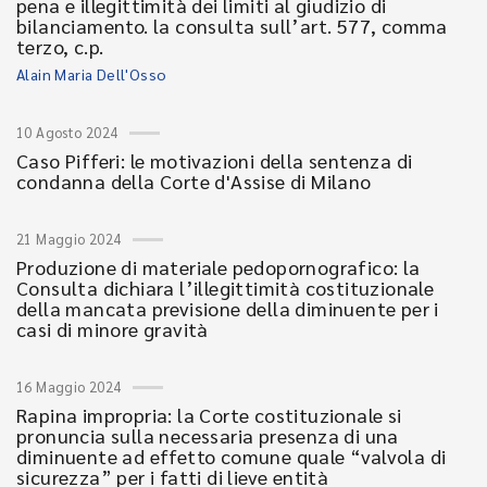
pena e illegittimità dei limiti al giudizio di
bilanciamento. la consulta sull’art. 577, comma
terzo, c.p.
Alain Maria Dell'Osso
10 Agosto 2024
Caso Pifferi: le motivazioni della sentenza di
condanna della Corte d'Assise di Milano
21 Maggio 2024
Produzione di materiale pedopornografico: la
Consulta dichiara l’illegittimità costituzionale
della mancata previsione della diminuente per i
casi di minore gravità
16 Maggio 2024
Rapina impropria: la Corte costituzionale si
pronuncia sulla necessaria presenza di una
diminuente ad effetto comune quale “valvola di
sicurezza” per i fatti di lieve entità