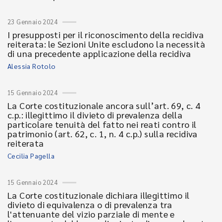
23 Gennaio 2024
I presupposti per il riconoscimento della recidiva
reiterata: le Sezioni Unite escludono la necessità
di una precedente applicazione della recidiva
Alessia Rotolo
15 Gennaio 2024
La Corte costituzionale ancora sull’art. 69, c. 4
c.p.: illegittimo il divieto di prevalenza della
particolare tenuità del fatto nei reati contro il
patrimonio (art. 62, c. 1, n. 4 c.p.) sulla recidiva
reiterata
Cecilia Pagella
15 Gennaio 2024
La Corte costituzionale dichiara illegittimo il
divieto di equivalenza o di prevalenza tra
l'attenuante del vizio parziale di mente e