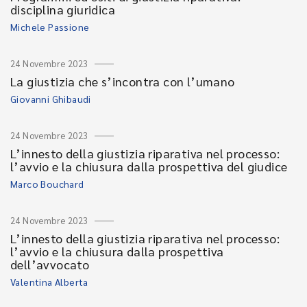
disciplina giuridica
Michele Passione
24 Novembre 2023
La giustizia che s’incontra con l’umano
Giovanni Ghibaudi
24 Novembre 2023
L’innesto della giustizia riparativa nel processo:
l’avvio e la chiusura dalla prospettiva del giudice
Marco Bouchard
24 Novembre 2023
L’innesto della giustizia riparativa nel processo:
l’avvio e la chiusura dalla prospettiva
dell’avvocato
Valentina Alberta