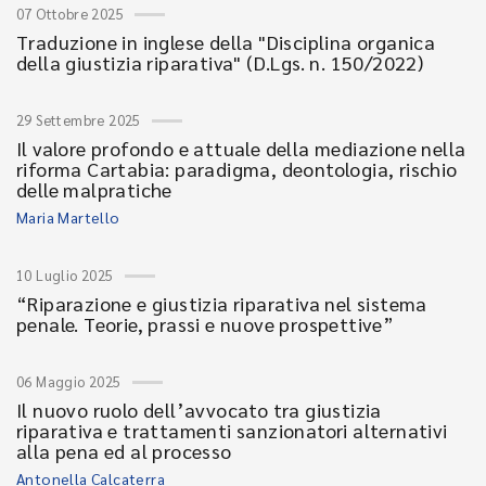
07 Ottobre 2025
Traduzione in inglese della "Disciplina organica
della giustizia riparativa" (D.Lgs. n. 150/2022)
29 Settembre 2025
Il valore profondo e attuale della mediazione nella
riforma Cartabia: paradigma, deontologia, rischio
delle malpratiche
Maria Martello
10 Luglio 2025
“Riparazione e giustizia riparativa nel sistema
penale. Teorie, prassi e nuove prospettive”
06 Maggio 2025
Il nuovo ruolo dell’avvocato tra giustizia
riparativa e trattamenti sanzionatori alternativi
alla pena ed al processo
Antonella Calcaterra