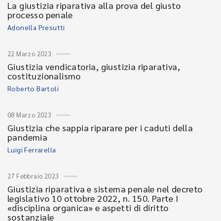
La giustizia riparativa alla prova del giusto
processo penale
Adonella Presutti
22 Marzo 2023
Giustizia vendicatoria, giustizia riparativa,
costituzionalismo
Roberto Bartoli
08 Marzo 2023
Giustizia che sappia riparare per i caduti della
pandemia
Luigi Ferrarella
27 Febbraio 2023
Giustizia riparativa e sistema penale nel decreto
legislativo 10 ottobre 2022, n. 150. Parte I
«disciplina organica» e aspetti di diritto
sostanziale