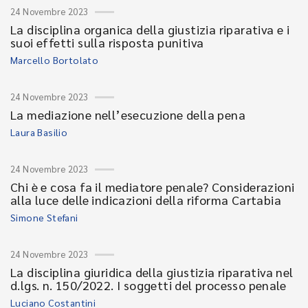
24 Novembre 2023
La disciplina organica della giustizia riparativa e i
suoi effetti sulla risposta punitiva
Marcello Bortolato
24 Novembre 2023
La mediazione nell’esecuzione della pena
Laura Basilio
24 Novembre 2023
Chi è e cosa fa il mediatore penale? Considerazioni
alla luce delle indicazioni della riforma Cartabia
Simone Stefani
24 Novembre 2023
La disciplina giuridica della giustizia riparativa nel
d.lgs. n. 150/2022. I soggetti del processo penale
Luciano Costantini