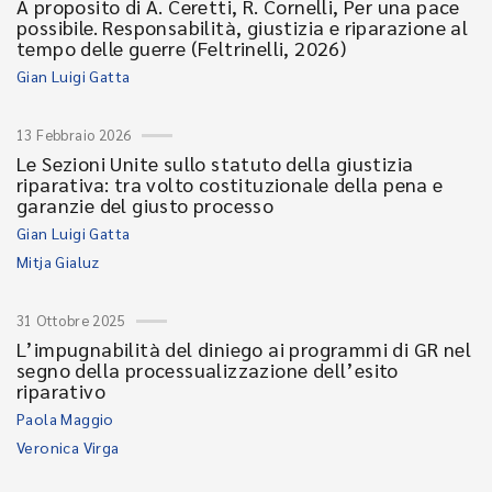
A proposito di A. Ceretti, R. Cornelli, Per una pace
possibile. Responsabilità, giustizia e riparazione al
tempo delle guerre (Feltrinelli, 2026)
Gian Luigi Gatta
13 Febbraio 2026
Le Sezioni Unite sullo statuto della giustizia
riparativa: tra volto costituzionale della pena e
garanzie del giusto processo
Gian Luigi Gatta
Mitja Gialuz
31 Ottobre 2025
L’impugnabilità del diniego ai programmi di GR nel
segno della processualizzazione dell’esito
riparativo
Paola Maggio
Veronica Virga