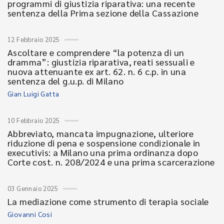
programmi di giustizia riparativa: una recente
sentenza della Prima sezione della Cassazione
12 Febbraio 2025
Ascoltare e comprendere “la potenza di un
dramma”: giustizia riparativa, reati sessuali e
nuova attenuante ex art. 62. n. 6 c.p. in una
sentenza del g.u.p. di Milano
Gian Luigi Gatta
10 Febbraio 2025
Abbreviato, mancata impugnazione, ulteriore
riduzione di pena e sospensione condizionale in
executivis: a Milano una prima ordinanza dopo
Corte cost. n. 208/2024 e una prima scarcerazione
03 Gennaio 2025
La mediazione come strumento di terapia sociale
Giovanni Cosi