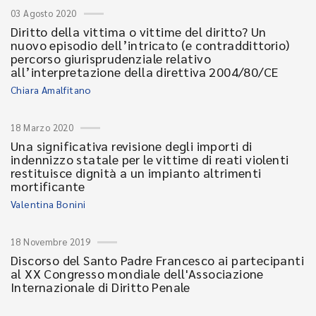
03 Agosto 2020
Diritto della vittima o vittime del diritto? Un
nuovo episodio dell’intricato (e contraddittorio)
percorso giurisprudenziale relativo
all’interpretazione della direttiva 2004/80/CE
Chiara Amalfitano
18 Marzo 2020
Una significativa revisione degli importi di
indennizzo statale per le vittime di reati violenti
restituisce dignità a un impianto altrimenti
mortificante
Valentina Bonini
18 Novembre 2019
Discorso del Santo Padre Francesco ai partecipanti
al XX Congresso mondiale dell'Associazione
Internazionale di Diritto Penale