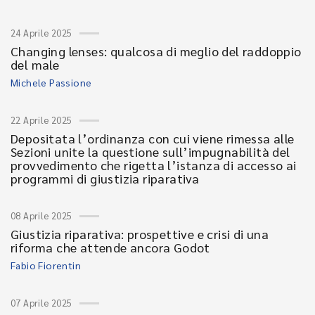
24 Aprile 2025
Changing lenses: qualcosa di meglio del raddoppio
del male
Michele Passione
22 Aprile 2025
Depositata l’ordinanza con cui viene rimessa alle
Sezioni unite la questione sull’impugnabilità del
provvedimento che rigetta l’istanza di accesso ai
programmi di giustizia riparativa
08 Aprile 2025
Giustizia riparativa: prospettive e crisi di una
riforma che attende ancora Godot
Fabio Fiorentin
07 Aprile 2025