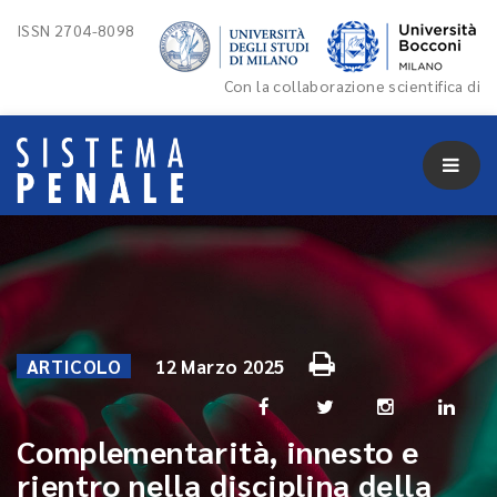
ISSN 2704-8098
Con la collaborazione scientifica di
ARTICOLO
12 Marzo 2025
Complementarità, innesto e
rientro nella disciplina della