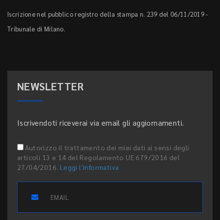
Iscrizione nel pubblico registro della stampa n. 239 del 06/11/2019 -
Tribunale di Milano.
NEWSLETTER
Iscrivendoti riceverai via email gli aggiornamenti.
Autorizzo il trattamento dei miei dati ai sensi degli
articoli 13 e 14 del Regolamento UE 679/2016 del
27/04/2016.
Leggi l'informativa