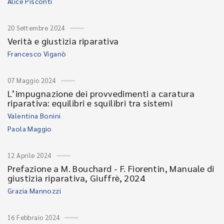
Alice Pisconti
20 Settembre 2024
Verità e giustizia riparativa
Francesco Viganò
07 Maggio 2024
L’impugnazione dei provvedimenti a caratura
riparativa: equilibri e squilibri tra sistemi
Valentina Bonini
Paola Maggio
12 Aprile 2024
Prefazione a M. Bouchard - F. Fiorentin, Manuale di
giustizia riparativa, Giuffrè, 2024
Grazia Mannozzi
16 Febbraio 2024