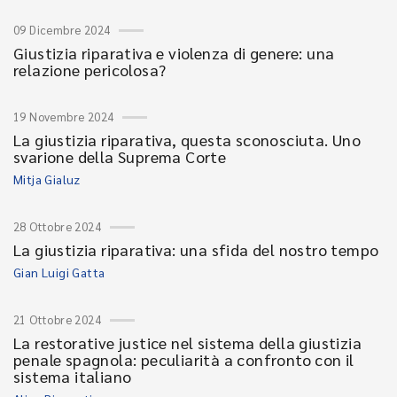
09 Dicembre 2024
Giustizia riparativa e violenza di genere: una
relazione pericolosa?
19 Novembre 2024
La giustizia riparativa, questa sconosciuta. Uno
svarione della Suprema Corte
Mitja Gialuz
28 Ottobre 2024
La giustizia riparativa: una sfida del nostro tempo
Gian Luigi Gatta
21 Ottobre 2024
La restorative justice nel sistema della giustizia
penale spagnola: peculiarità a confronto con il
sistema italiano