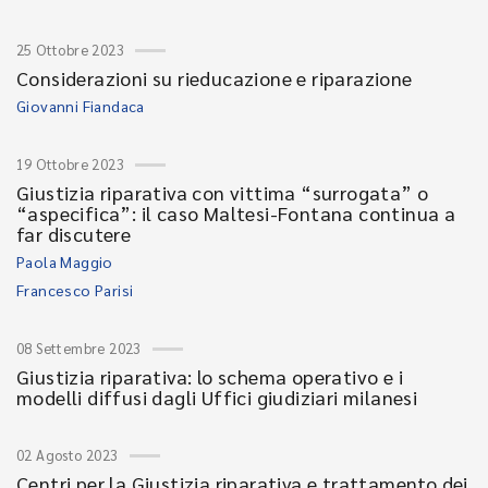
25 Ottobre 2023
Considerazioni su rieducazione e riparazione
Giovanni Fiandaca
19 Ottobre 2023
Giustizia riparativa con vittima “surrogata” o
“aspecifica”: il caso Maltesi-Fontana continua a
far discutere
Paola Maggio
Francesco Parisi
08 Settembre 2023
Giustizia riparativa: lo schema operativo e i
modelli diffusi dagli Uffici giudiziari milanesi
02 Agosto 2023
Centri per la Giustizia riparativa e trattamento dei