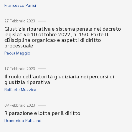
Francesco Parisi
27 Febbraio 2023
Giustizia riparativa e sistema penale nel decreto
legislativo 10 ottobre 2022, n. 150. Parte II.
«Disciplina organica» e aspetti di diritto
processuale
Paola Maggio
17 Febbraio 2023
Il ruolo dell'autorità giudiziaria nei percorsi di
giustizia riparativa
Raffaele Muzzica
09 Febbraio 2023
Riparazione e lotta per il diritto
Domenico Pulitanò