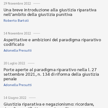
29 Novembre 2022
Una breve introduzione alla giustizia riparativa
nell'ambito della giustizia punitiva
Roberto Bartoli
14 Novembre 2022
Aspettative e ambizioni del paradigma riparativo
codificato
Adonella Presutti
20 Luglio 2022
Porte aperte al paradigma riparativo nella l. 27
settembre 2021, n. 134 di riforma della giustizia
penale
Adonella Presutti
14 Giugno 2022
Giustizia riparativa e negazionismo: ricordare,