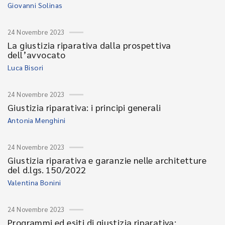
Giovanni Solinas
24 Novembre 2023
La giustizia riparativa dalla prospettiva
dell’avvocato
Luca Bisori
24 Novembre 2023
Giustizia riparativa: i principi generali
Antonia Menghini
24 Novembre 2023
Giustizia riparativa e garanzie nelle architetture
del d.lgs. 150/2022
Valentina Bonini
24 Novembre 2023
Programmi ed esiti di giustizia riparativa: