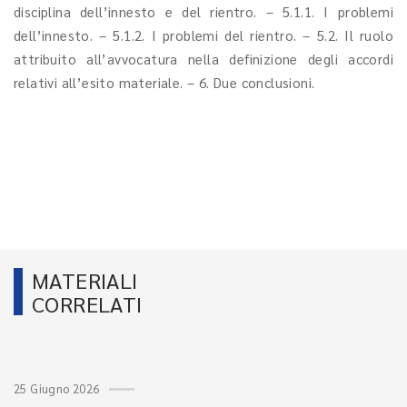
disciplina dell’innesto e del rientro. – 5.1.1. I problemi
dell’innesto. – 5.1.2. I problemi del rientro. – 5.2. Il ruolo
attribuito all’avvocatura nella definizione degli accordi
relativi all’esito materiale. – 6. Due conclusioni.
MATERIALI
CORRELATI
25 Giugno 2026