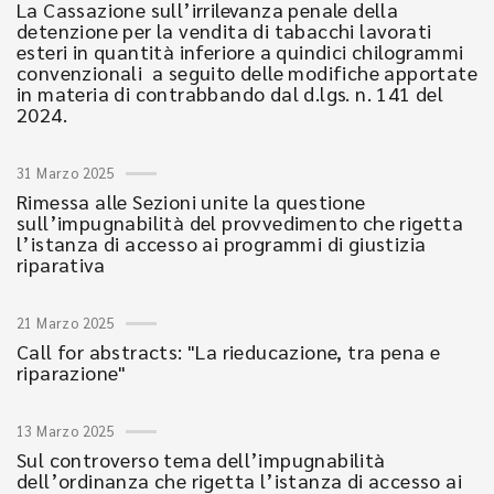
La Cassazione sull’irrilevanza penale della
detenzione per la vendita di tabacchi lavorati
esteri in quantità inferiore a quindici chilogrammi
convenzionali a seguito delle modifiche apportate
in materia di contrabbando dal d.lgs. n. 141 del
2024.
31 Marzo 2025
Rimessa alle Sezioni unite la questione
sull’impugnabilità del provvedimento che rigetta
l’istanza di accesso ai programmi di giustizia
riparativa
21 Marzo 2025
Call for abstracts: "La rieducazione, tra pena e
riparazione"
13 Marzo 2025
Sul controverso tema dell’impugnabilità
dell’ordinanza che rigetta l’istanza di accesso ai