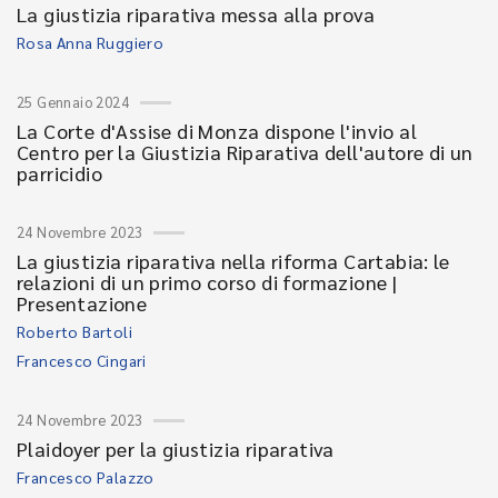
La giustizia riparativa messa alla prova
Rosa Anna Ruggiero
25 Gennaio 2024
La Corte d'Assise di Monza dispone l'invio al
Centro per la Giustizia Riparativa dell'autore di un
parricidio
24 Novembre 2023
La giustizia riparativa nella riforma Cartabia: le
relazioni di un primo corso di formazione |
Presentazione
Roberto Bartoli
Francesco Cingari
24 Novembre 2023
Plaidoyer per la giustizia riparativa
Francesco Palazzo