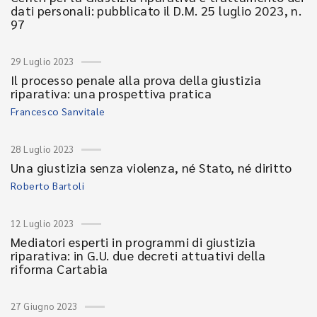
dati personali: pubblicato il D.M. 25 luglio 2023, n.
97
29 Luglio 2023
Il processo penale alla prova della giustizia
riparativa: una prospettiva pratica
Francesco Sanvitale
28 Luglio 2023
Una giustizia senza violenza, né Stato, né diritto
Roberto Bartoli
12 Luglio 2023
Mediatori esperti in programmi di giustizia
riparativa: in G.U. due decreti attuativi della
riforma Cartabia
27 Giugno 2023