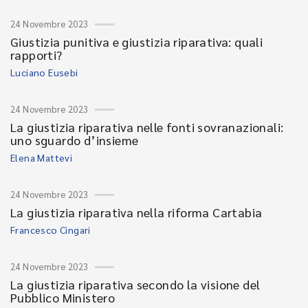
24 Novembre 2023
Giustizia punitiva e giustizia riparativa: quali
rapporti?
Luciano Eusebi
24 Novembre 2023
La giustizia riparativa nelle fonti sovranazionali:
uno sguardo d’insieme
Elena Mattevi
24 Novembre 2023
La giustizia riparativa nella riforma Cartabia
Francesco Cingari
24 Novembre 2023
La giustizia riparativa secondo la visione del
Pubblico Ministero