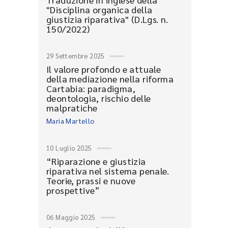
"Disciplina organica della
giustizia riparativa" (D.Lgs. n.
150/2022)
29 Settembre 2025
Il valore profondo e attuale
della mediazione nella riforma
Cartabia: paradigma,
deontologia, rischio delle
malpratiche
Maria Martello
10 Luglio 2025
“Riparazione e giustizia
riparativa nel sistema penale.
Teorie, prassi e nuove
prospettive”
06 Maggio 2025