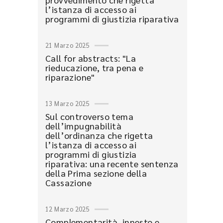
l’istanza di accesso ai
programmi di giustizia riparativa
21 Marzo 2025
Call for abstracts: "La
rieducazione, tra pena e
riparazione"
13 Marzo 2025
Sul controverso tema
dell’impugnabilità
dell’ordinanza che rigetta
l’istanza di accesso ai
programmi di giustizia
riparativa: una recente sentenza
della Prima sezione della
Cassazione
12 Marzo 2025
Complementarità, innesto e