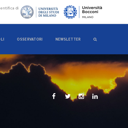
entifica di
OLI
OSSERVATORI
NEWSLETTER