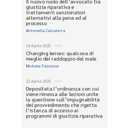
Il nuovo ruolo dell’avvocato tra
giustizia riparativa e
trattamenti sanzionatori
alternativi alla pena ed al
processo
Antonella Calcaterra
24 Aprile 2025
Changing lenses: qualcosa di
meglio del raddoppio del male
Michele Passione
22 Aprile 2025
Depositata l’ordinanza con cui
viene rimessa alle Sezioni unite
la questione sull’impugnabilità
del provvedimento che rigetta
l’istanza di accesso ai
programmi di giustizia riparativa