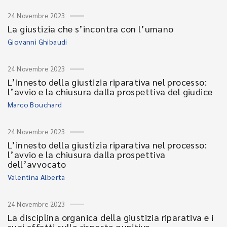
24 Novembre 2023
La giustizia che s’incontra con l’umano
Giovanni Ghibaudi
24 Novembre 2023
L’innesto della giustizia riparativa nel processo:
l’avvio e la chiusura dalla prospettiva del giudice
Marco Bouchard
24 Novembre 2023
L’innesto della giustizia riparativa nel processo:
l’avvio e la chiusura dalla prospettiva
dell’avvocato
Valentina Alberta
24 Novembre 2023
La disciplina organica della giustizia riparativa e i
suoi effetti sulla risposta punitiva