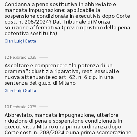
Condanna a pena sostitutiva in abbreviato e
mancata impugnazione: applicabile la
sospensione condizionale in executivis dopo Corte
cost. n. 208/2024? Dal Tribunale di Monza
soluzione affermativa (previo ripristino della pena
detentiva sostituita)
Gian Luigi Gatta
12 Febbraio 2025
Ascoltare e comprendere “la potenza di un
dramma”: giustizia riparativa, reati sessuali e
nuova attenuante ex art. 62. n. 6 c.p. in una
sentenza del g.u.p. di Milano
Gian Luigi Gatta
10 Febbraio 2025
Abbreviato, mancata impugnazione, ulteriore
riduzione di pena e sospensione condizionale in
executivis: a Milano una prima ordinanza dopo
Corte cost. n. 208/2024 e una prima scarcerazione