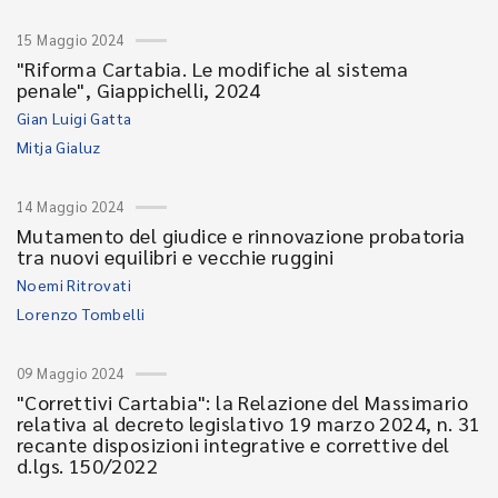
15 Maggio 2024
"Riforma Cartabia. Le modifiche al sistema
penale", Giappichelli, 2024
Gian Luigi Gatta
Mitja Gialuz
14 Maggio 2024
Mutamento del giudice e rinnovazione probatoria
tra nuovi equilibri e vecchie ruggini
Noemi Ritrovati
Lorenzo Tombelli
09 Maggio 2024
"Correttivi Cartabia": la Relazione del Massimario
relativa al decreto legislativo 19 marzo 2024, n. 31
recante disposizioni integrative e correttive del
d.lgs. 150/2022