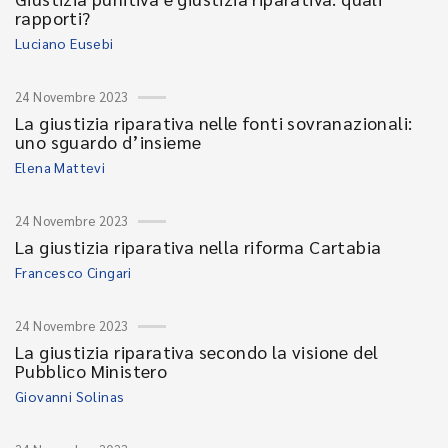
rapporti?
Luciano Eusebi
24 Novembre 2023
La giustizia riparativa nelle fonti sovranazionali:
uno sguardo d’insieme
Elena Mattevi
24 Novembre 2023
La giustizia riparativa nella riforma Cartabia
Francesco Cingari
24 Novembre 2023
La giustizia riparativa secondo la visione del
Pubblico Ministero
Giovanni Solinas