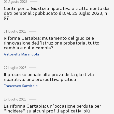
02 Agosto 2023
Centri per la Giustizia riparativa e trattamento dei
dati personali: pubblicato il D.M. 25 luglio 2023, n.
97
31 Luglio 2023
Riforma Cartabia: mutamento del giudice e
rinnovazione dell’istruzione probatoria, tutto
cambia e nulla cambia?
Antonella Marandola
29 Luglio 2023
Il processo penale alla prova della giustizia
riparativa: una prospettiva pratica
Francesco Sanvitale
29 Luglio 2023
La riforma Cartabia: un’occasione perduta per
“incidere” su alcuni profili applicativi più