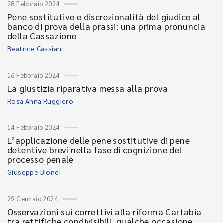
28 Febbraio 2024
Pene sostitutive e discrezionalità del giudice al
banco di prova della prassi: una prima pronuncia
della Cassazione
Beatrice Cassiani
16 Febbraio 2024
La giustizia riparativa messa alla prova
Rosa Anna Ruggiero
14 Febbraio 2024
L’applicazione delle pene sostitutive di pene
detentive brevi nella fase di cognizione del
processo penale
Giuseppe Biondi
29 Gennaio 2024
Osservazioni sui correttivi alla riforma Cartabia
tra rettifiche condivisibili, qualche occasione