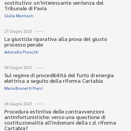
sostitutivo: un'interessante sentenza del
Tribunale di Pavia
Giulia Mentasti
27 Giugno 2023
La giustizia riparativa alla prova del giusto
processo penale
Adonella Presutti
09 Giugno 2023
Sul regime di procedibilità del furto di energia
elettrica a seguito della riforma Cartabia
Maria Brunetti Pierri
06 Giugno 2023
Procedura estintiva delle contravvenzioni
antinfortunistiche: verso una questione di
costituzionalità all'indomani della c.d. riforma
Cartabia?