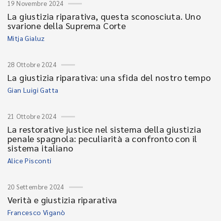
19 Novembre 2024
La giustizia riparativa, questa sconosciuta. Uno
svarione della Suprema Corte
Mitja Gialuz
28 Ottobre 2024
La giustizia riparativa: una sfida del nostro tempo
Gian Luigi Gatta
21 Ottobre 2024
La restorative justice nel sistema della giustizia
penale spagnola: peculiarità a confronto con il
sistema italiano
Alice Pisconti
20 Settembre 2024
Verità e giustizia riparativa
Francesco Viganò