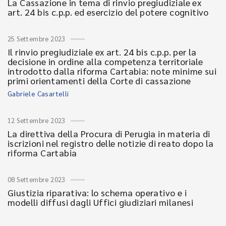
La Cassazione in tema di rinvio pregiudiziale ex
art. 24 bis c.p.p. ed esercizio del potere cognitivo
25 Settembre 2023
Il rinvio pregiudiziale ex art. 24 bis c.p.p. per la
decisione in ordine alla competenza territoriale
introdotto dalla riforma Cartabia: note minime sui
primi orientamenti della Corte di cassazione
Gabriele Casartelli
12 Settembre 2023
La direttiva della Procura di Perugia in materia di
iscrizioni nel registro delle notizie di reato dopo la
riforma Cartabia
08 Settembre 2023
Giustizia riparativa: lo schema operativo e i
modelli diffusi dagli Uffici giudiziari milanesi