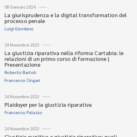
08 Gennaio 2024
La giurisprudenza e la digital transformation del
processo penale
Luigi Giordano
24 Novembre 2023
La giustizia riparativa nella riforma Cartabia: le
relazioni di un primo corso di formazione |
Presentazione
Roberto Bartoli
Francesco Cingari
24 Novembre 2023
Plaidoyer per la giustizia riparativa
Francesco Palazzo
24 Novembre 2023
Giustizia punitiva e giustizia riparativa: quali