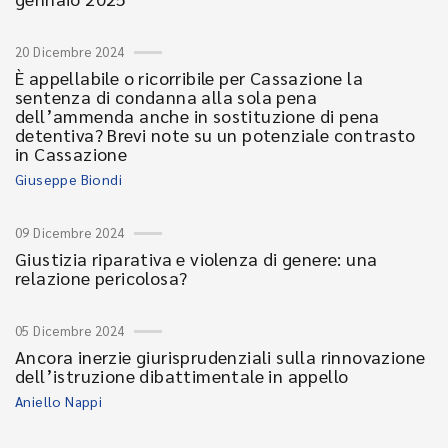
20 Dicembre 2024
È appellabile o ricorribile per Cassazione la
sentenza di condanna alla sola pena
dell’ammenda anche in sostituzione di pena
detentiva? Brevi note su un potenziale contrasto
in Cassazione
Giuseppe Biondi
09 Dicembre 2024
Giustizia riparativa e violenza di genere: una
relazione pericolosa?
05 Dicembre 2024
Ancora inerzie giurisprudenziali sulla rinnovazione
dell’istruzione dibattimentale in appello
Aniello Nappi