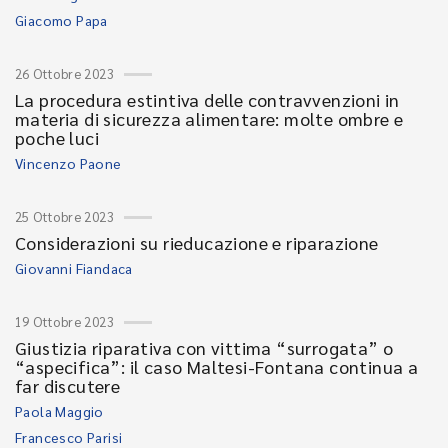
Giacomo Papa
26 Ottobre 2023
La procedura estintiva delle contravvenzioni in
materia di sicurezza alimentare: molte ombre e
poche luci
Vincenzo Paone
25 Ottobre 2023
Considerazioni su rieducazione e riparazione
Giovanni Fiandaca
19 Ottobre 2023
Giustizia riparativa con vittima “surrogata” o
“aspecifica”: il caso Maltesi-Fontana continua a
far discutere
Paola Maggio
Francesco Parisi