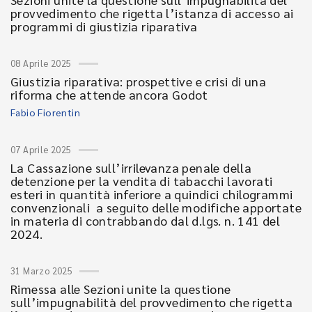
provvedimento che rigetta l’istanza di accesso ai
programmi di giustizia riparativa
08 Aprile 2025
Giustizia riparativa: prospettive e crisi di una
riforma che attende ancora Godot
Fabio Fiorentin
07 Aprile 2025
La Cassazione sull’irrilevanza penale della
detenzione per la vendita di tabacchi lavorati
esteri in quantità inferiore a quindici chilogrammi
convenzionali a seguito delle modifiche apportate
in materia di contrabbando dal d.lgs. n. 141 del
2024.
31 Marzo 2025
Rimessa alle Sezioni unite la questione
sull’impugnabilità del provvedimento che rigetta