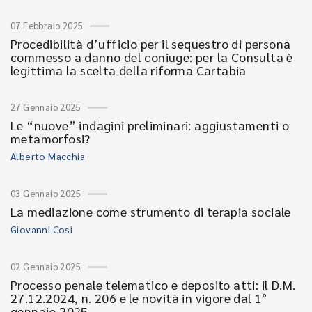
07 Febbraio 2025
Procedibilità d’ufficio per il sequestro di persona
commesso a danno del coniuge: per la Consulta è
legittima la scelta della riforma Cartabia
27 Gennaio 2025
Le “nuove” indagini preliminari: aggiustamenti o
metamorfosi?
Alberto Macchia
03 Gennaio 2025
La mediazione come strumento di terapia sociale
Giovanni Cosi
02 Gennaio 2025
Processo penale telematico e deposito atti: il D.M.
27.12.2024, n. 206 e le novità in vigore dal 1°
gennaio 2025