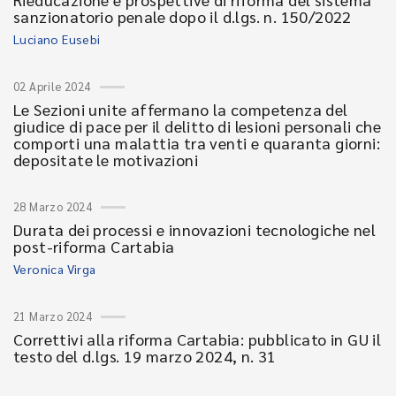
sanzionatorio penale dopo il d.lgs. n. 150/2022
Luciano Eusebi
02 Aprile 2024
Le Sezioni unite affermano la competenza del
giudice di pace per il delitto di lesioni personali che
comporti una malattia tra venti e quaranta giorni:
depositate le motivazioni
28 Marzo 2024
Durata dei processi e innovazioni tecnologiche nel
post-riforma Cartabia
Veronica Virga
21 Marzo 2024
Correttivi alla riforma Cartabia: pubblicato in GU il
testo del d.lgs. 19 marzo 2024, n. 31