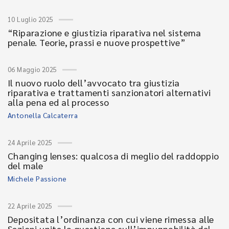
10 Luglio 2025
“Riparazione e giustizia riparativa nel sistema
penale. Teorie, prassi e nuove prospettive”
06 Maggio 2025
Il nuovo ruolo dell’avvocato tra giustizia
riparativa e trattamenti sanzionatori alternativi
alla pena ed al processo
Antonella Calcaterra
24 Aprile 2025
Changing lenses: qualcosa di meglio del raddoppio
del male
Michele Passione
22 Aprile 2025
Depositata l’ordinanza con cui viene rimessa alle
Sezioni unite la questione sull’impugnabilità del