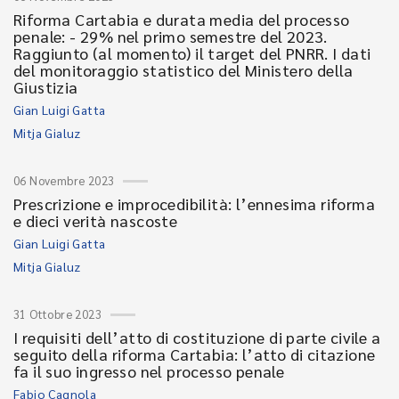
Riforma Cartabia e durata media del processo
penale: - 29% nel primo semestre del 2023.
Raggiunto (al momento) il target del PNRR. I dati
del monitoraggio statistico del Ministero della
Giustizia
Gian Luigi Gatta
Mitja Gialuz
06 Novembre 2023
Prescrizione e improcedibilità: l’ennesima riforma
e dieci verità nascoste
Gian Luigi Gatta
Mitja Gialuz
31 Ottobre 2023
I requisiti dell’atto di costituzione di parte civile a
seguito della riforma Cartabia: l’atto di citazione
fa il suo ingresso nel processo penale
Fabio Cagnola