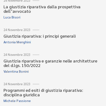
24 Novembre 2023
La giustizia riparativa dalla prospettiva
dell’avvocato
Luca Bisori
24 Novembre 2023
Giustizia riparativa: i principi generali
Antonia Menghini
24 Novembre 2023
Giustizia riparativa e garanzie nelle architetture
del d.lgs. 150/2022
Valentina Bonini
24 Novembre 2023
Programmi ed esiti di giustizia riparativa:
disciplina giuridica
Michele Passione