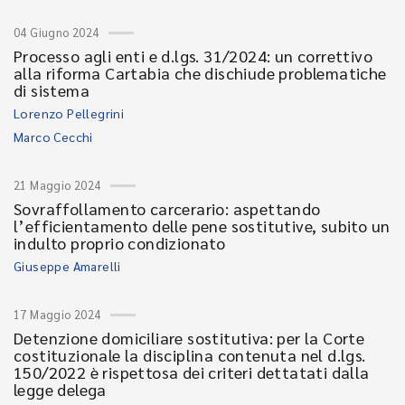
04 Giugno 2024
Processo agli enti e d.lgs. 31/2024: un correttivo
alla riforma Cartabia che dischiude problematiche
di sistema
Lorenzo Pellegrini
Marco Cecchi
21 Maggio 2024
Sovraffollamento carcerario: aspettando
l’efficientamento delle pene sostitutive, subito un
indulto proprio condizionato
Giuseppe Amarelli
17 Maggio 2024
Detenzione domiciliare sostitutiva: per la Corte
costituzionale la disciplina contenuta nel d.lgs.
150/2022 è rispettosa dei criteri dettatati dalla
legge delega