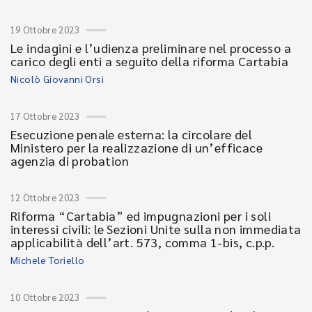
19 Ottobre 2023
Le indagini e l’udienza preliminare nel processo a
carico degli enti a seguito della riforma Cartabia
Nicolò Giovanni Orsi
17 Ottobre 2023
Esecuzione penale esterna: la circolare del
Ministero per la realizzazione di un’efficace
agenzia di probation
12 Ottobre 2023
Riforma “Cartabia” ed impugnazioni per i soli
interessi civili: le Sezioni Unite sulla non immediata
applicabilità dell’art. 573, comma 1-bis, c.p.p.
Michele Toriello
10 Ottobre 2023