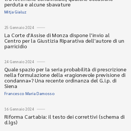
perduta e alcune sbavature
Mitja Gialuz
25 Gennaio 2024
La Corte d'Assise di Monza dispone l'invio al
Centro per la Giustizia Riparativa dell'autore di un
parricidio
24 Gennaio 2024
Quale spazio per la seria probabilità di prescrizione
nella formulazione della «ragionevole previsione di
condanna»? Una recente ordinanza del G.i.p. di
Siena
Francesco Maria Damosso
16 Gennaio 2024
Riforma Cartabia: il testo dei correttivi (schema di
d.lgs)