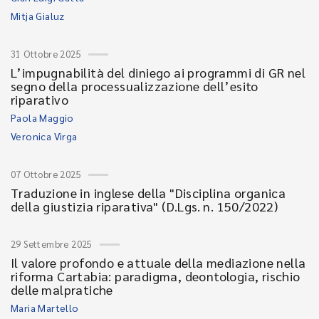
Mitja Gialuz
31 Ottobre 2025
L’impugnabilità del diniego ai programmi di GR nel
segno della processualizzazione dell’esito
riparativo
Paola Maggio
Veronica Virga
07 Ottobre 2025
Traduzione in inglese della "Disciplina organica
della giustizia riparativa" (D.Lgs. n. 150/2022)
29 Settembre 2025
Il valore profondo e attuale della mediazione nella
riforma Cartabia: paradigma, deontologia, rischio
delle malpratiche
Maria Martello