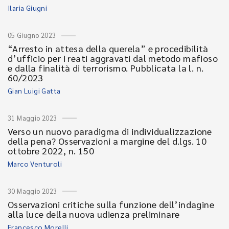
Ilaria Giugni
05 Giugno 2023
“Arresto in attesa della querela” e procedibilità
d’ufficio per i reati aggravati dal metodo mafioso
e dalla finalità di terrorismo. Pubblicata la l. n.
60/2023
Gian Luigi Gatta
31 Maggio 2023
Verso un nuovo paradigma di individualizzazione
della pena? Osservazioni a margine del d.lgs. 10
ottobre 2022, n. 150
Marco Venturoli
30 Maggio 2023
Osservazioni critiche sulla funzione dell’indagine
alla luce della nuova udienza preliminare
Francesco Morelli