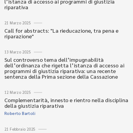
l’istanza di accesso ai programmi di giustizia
riparativa
21 Marzo 2025
Call for abstracts: "La rieducazione, tra pena e
riparazione"
13 Marzo 2025
Sul controverso tema dell’impugnabilità
dell’ordinanza che rigetta l’istanza di accesso ai
programmi di giustizia riparativa: una recente
sentenza della Prima sezione della Cassazione
12 Marzo 2025
Complementarità, innesto e rientro nella disciplina
della giustizia riparativa
Roberto Bartoli
21 Febbraio 2025