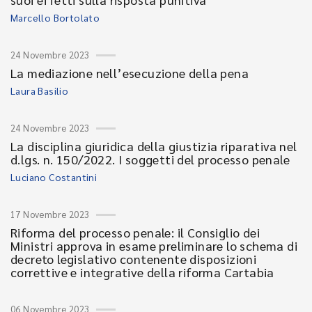
Marcello Bortolato
24 Novembre 2023
La mediazione nell’esecuzione della pena
Laura Basilio
24 Novembre 2023
La disciplina giuridica della giustizia riparativa nel
d.lgs. n. 150/2022. I soggetti del processo penale
Luciano Costantini
17 Novembre 2023
Riforma del processo penale: il Consiglio dei
Ministri approva in esame preliminare lo schema di
decreto legislativo contenente disposizioni
correttive e integrative della riforma Cartabia
06 Novembre 2023