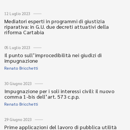
12 Luglio 2023
Mediatori esperti in programmi di giustizia
riparativa: in G.U. due decreti attuativi della
riforma Cartabia
05 Luglio 2023
Il punto sull’improcedibilità nei giudizi di
impugnazione
Renato Bricchetti
30 Giugno 2023
Impugnazione per i soli interessi civili: il nuovo
comma 1-bis dell’art. 573 c.p.p.
Renato Bricchetti
29 Giugno 2023
Prime applicazioni del lavoro di pubblica utilità