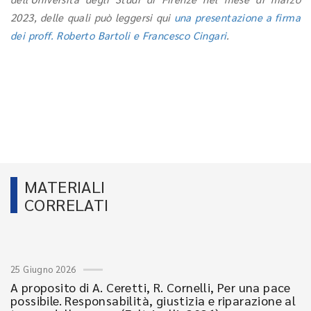
2023,
delle quali può leggersi qui
una presentazione a firma
dei proff. Roberto Bartoli e Francesco Cingari
.
MATERIALI
CORRELATI
25 Giugno 2026
A proposito di A. Ceretti, R. Cornelli, Per una pace
possibile. Responsabilità, giustizia e riparazione al