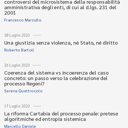
controversi del microsistema della responsabilità
amministrativa degli enti, di cui al d.lgs. 231 del
2001
Francesco Marzullo
28 Luglio 2023
Una giustizia senza violenza, né Stato, né diritto
Roberto Bartoli
26 Luglio 2023
Coerenza del sistema vs incoerenza del caso
concreto: un passo verso la celebrazione del
processo Regeni?
Serena Quattrocolo
17 Luglio 2023
La riforma Cartabia del processo penale: pretese
algoritmiche ed entropia sistemica
Marcello Daniele