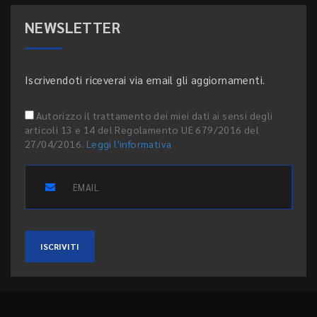
NEWSLETTER
Iscrivendoti riceverai via email gli aggiornamenti.
Autorizzo il trattamento dei miei dati ai sensi degli
articoli 13 e 14 del Regolamento UE 679/2016 del
27/04/2016.
Leggi l'informativa
ISCRIVITI