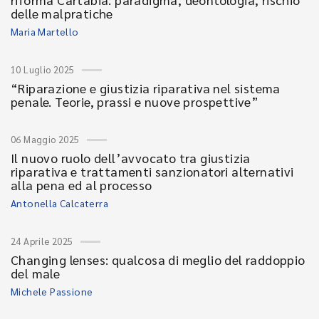
delle malpratiche
Maria Martello
10 Luglio 2025
“Riparazione e giustizia riparativa nel sistema
penale. Teorie, prassi e nuove prospettive”
06 Maggio 2025
Il nuovo ruolo dell’avvocato tra giustizia
riparativa e trattamenti sanzionatori alternativi
alla pena ed al processo
Antonella Calcaterra
24 Aprile 2025
Changing lenses: qualcosa di meglio del raddoppio
del male
Michele Passione