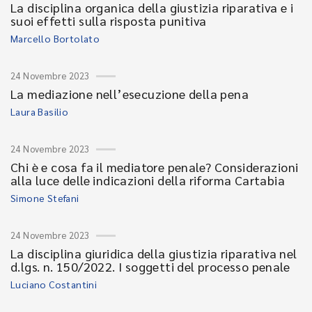
La disciplina organica della giustizia riparativa e i
suoi effetti sulla risposta punitiva
Marcello Bortolato
24 Novembre 2023
La mediazione nell’esecuzione della pena
Laura Basilio
24 Novembre 2023
Chi è e cosa fa il mediatore penale? Considerazioni
alla luce delle indicazioni della riforma Cartabia
Simone Stefani
24 Novembre 2023
La disciplina giuridica della giustizia riparativa nel
d.lgs. n. 150/2022. I soggetti del processo penale
Luciano Costantini