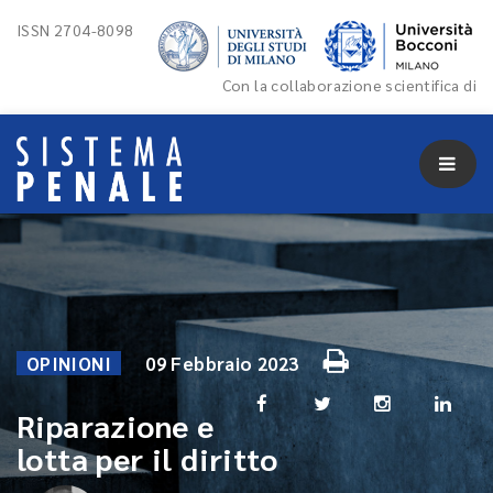
ISSN 2704-8098
Con la collaborazione scientifica di
OPINIONI
09 Febbraio 2023
Riparazione e
lotta per il diritto