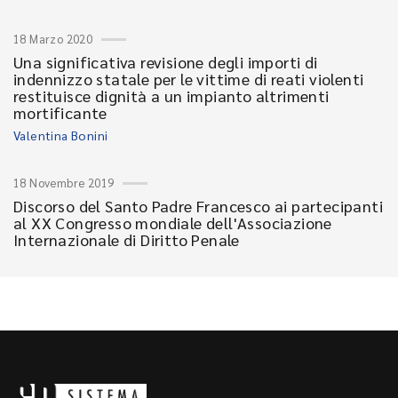
18 Marzo 2020
Una significativa revisione degli importi di
indennizzo statale per le vittime di reati violenti
restituisce dignità a un impianto altrimenti
mortificante
Valentina Bonini
18 Novembre 2019
Discorso del Santo Padre Francesco ai partecipanti
al XX Congresso mondiale dell'Associazione
Internazionale di Diritto Penale