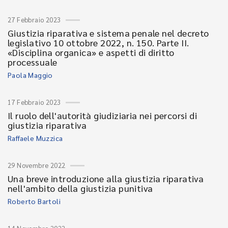
27 Febbraio 2023
Giustizia riparativa e sistema penale nel decreto
legislativo 10 ottobre 2022, n. 150. Parte II.
«Disciplina organica» e aspetti di diritto
processuale
Paola Maggio
17 Febbraio 2023
Il ruolo dell'autorità giudiziaria nei percorsi di
giustizia riparativa
Raffaele Muzzica
29 Novembre 2022
Una breve introduzione alla giustizia riparativa
nell'ambito della giustizia punitiva
Roberto Bartoli