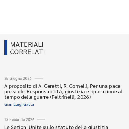
MATERIALI
CORRELATI
25 Giugno 2026
A proposito di A. Ceretti, R. Cornelli, Per una pace
possibile. Responsabilità, giustizia e riparazione al
tempo delle guerre (Feltrinelli, 2026)
Gian Luigi Gatta
13 Febbraio 2026
Le Sezioni Unite sullo statuto della giustizia