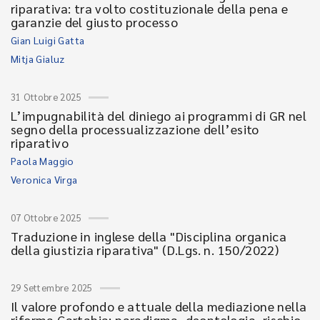
riparativa: tra volto costituzionale della pena e
garanzie del giusto processo
Gian Luigi Gatta
Mitja Gialuz
31 Ottobre 2025
L’impugnabilità del diniego ai programmi di GR nel
segno della processualizzazione dell’esito
riparativo
Paola Maggio
Veronica Virga
07 Ottobre 2025
Traduzione in inglese della "Disciplina organica
della giustizia riparativa" (D.Lgs. n. 150/2022)
29 Settembre 2025
Il valore profondo e attuale della mediazione nella
riforma Cartabia: paradigma, deontologia, rischio