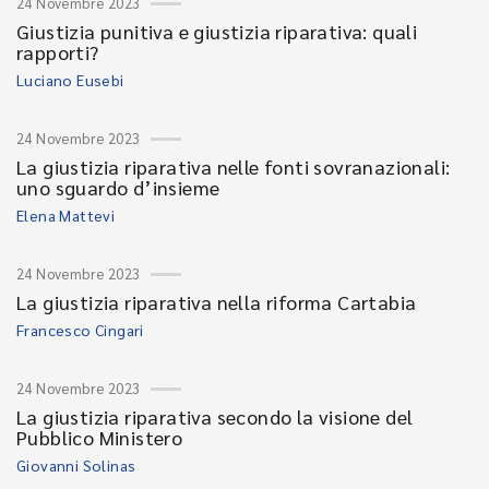
24 Novembre 2023
Giustizia punitiva e giustizia riparativa: quali
rapporti?
Luciano Eusebi
24 Novembre 2023
La giustizia riparativa nelle fonti sovranazionali:
uno sguardo d’insieme
Elena Mattevi
24 Novembre 2023
La giustizia riparativa nella riforma Cartabia
Francesco Cingari
24 Novembre 2023
La giustizia riparativa secondo la visione del
Pubblico Ministero
Giovanni Solinas