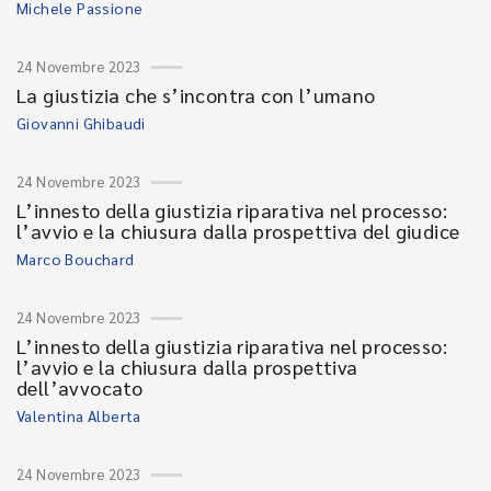
Michele Passione
24 Novembre 2023
La giustizia che s’incontra con l’umano
Giovanni Ghibaudi
24 Novembre 2023
L’innesto della giustizia riparativa nel processo:
l’avvio e la chiusura dalla prospettiva del giudice
Marco Bouchard
24 Novembre 2023
L’innesto della giustizia riparativa nel processo:
l’avvio e la chiusura dalla prospettiva
dell’avvocato
Valentina Alberta
24 Novembre 2023