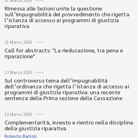
31 Marzo 2025
Rimessa alle Sezioni unite la questione
sull’impugnabilità del provvedimento che rigetta
l’istanza di accesso ai programmi di giustizia
riparativa
21 Marzo 2025
Call for abstracts: "La rieducazione, tra pena e
riparazione"
13 Marzo 2025
Sul controverso tema dell’impugnabilità
dell’ordinanza che rigetta l’istanza di accesso ai
programmi di giustizia riparativa: una recente
sentenza della Prima sezione della Cassazione
12 Marzo 2025
Complementarità, innesto e rientro nella disciplina
della giustizia riparativa
Roberto Bartoli