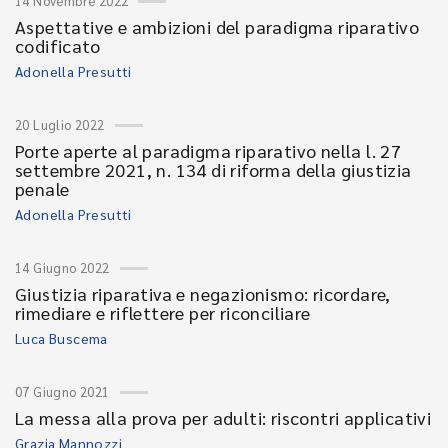
14 Novembre 2022
Aspettative e ambizioni del paradigma riparativo
codificato
Adonella Presutti
20 Luglio 2022
Porte aperte al paradigma riparativo nella l. 27
settembre 2021, n. 134 di riforma della giustizia
penale
Adonella Presutti
14 Giugno 2022
Giustizia riparativa e negazionismo: ricordare,
rimediare e riflettere per riconciliare
Luca Buscema
07 Giugno 2021
La messa alla prova per adulti: riscontri applicativi
Grazia Mannozzi