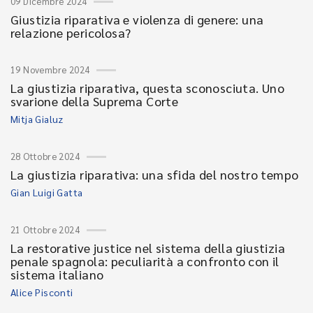
09 Dicembre 2024
Giustizia riparativa e violenza di genere: una
relazione pericolosa?
19 Novembre 2024
La giustizia riparativa, questa sconosciuta. Uno
svarione della Suprema Corte
Mitja Gialuz
28 Ottobre 2024
La giustizia riparativa: una sfida del nostro tempo
Gian Luigi Gatta
21 Ottobre 2024
La restorative justice nel sistema della giustizia
penale spagnola: peculiarità a confronto con il
sistema italiano
Alice Pisconti