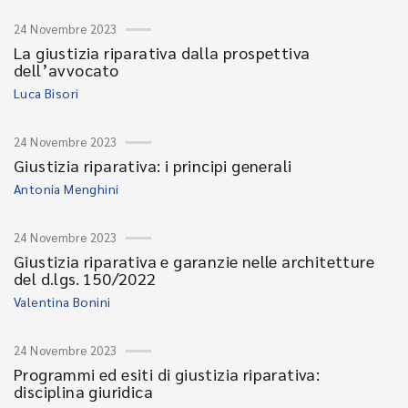
24 Novembre 2023
La giustizia riparativa dalla prospettiva
dell’avvocato
Luca Bisori
24 Novembre 2023
Giustizia riparativa: i principi generali
Antonia Menghini
24 Novembre 2023
Giustizia riparativa e garanzie nelle architetture
del d.lgs. 150/2022
Valentina Bonini
24 Novembre 2023
Programmi ed esiti di giustizia riparativa:
disciplina giuridica