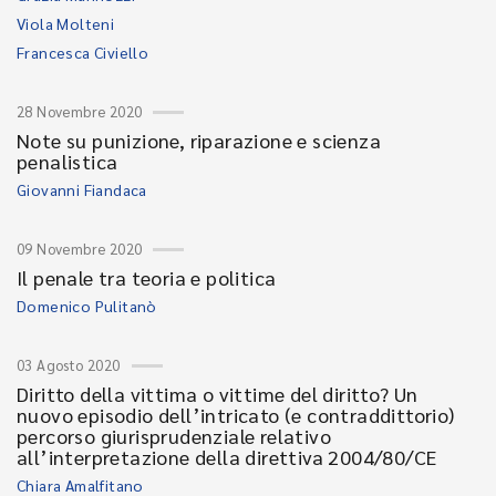
Viola Molteni
Francesca Civiello
28 Novembre 2020
Note su punizione, riparazione e scienza
penalistica
Giovanni Fiandaca
09 Novembre 2020
Il penale tra teoria e politica
Domenico Pulitanò
03 Agosto 2020
Diritto della vittima o vittime del diritto? Un
nuovo episodio dell’intricato (e contraddittorio)
percorso giurisprudenziale relativo
all’interpretazione della direttiva 2004/80/CE
Chiara Amalfitano