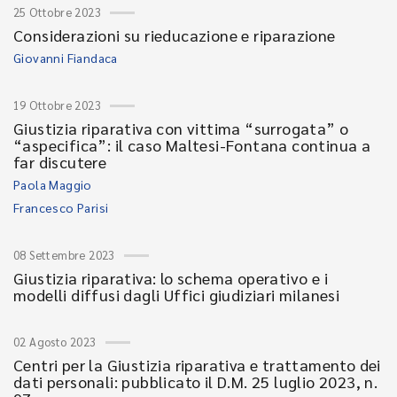
25 Ottobre 2023
Considerazioni su rieducazione e riparazione
Giovanni Fiandaca
19 Ottobre 2023
Giustizia riparativa con vittima “surrogata” o
“aspecifica”: il caso Maltesi-Fontana continua a
far discutere
Paola Maggio
Francesco Parisi
08 Settembre 2023
Giustizia riparativa: lo schema operativo e i
modelli diffusi dagli Uffici giudiziari milanesi
02 Agosto 2023
Centri per la Giustizia riparativa e trattamento dei
dati personali: pubblicato il D.M. 25 luglio 2023, n.