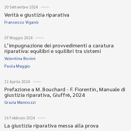
20 Settembre 2024
Verità e giustizia riparativa
Francesco Viganò
07 Maggio 2024
L’impugnazione dei provvedimenti a caratura
riparativa: equilibri e squilibri tra sistemi
Valentina Bonini
Paola Maggio
12 Aprile 2024
Prefazione a M. Bouchard - F. Fiorentin, Manuale di
giustizia riparativa, Giuffrè, 2024
Grazia Mannozzi
16 Febbraio 2024
La giustizia riparativa messa alla prova