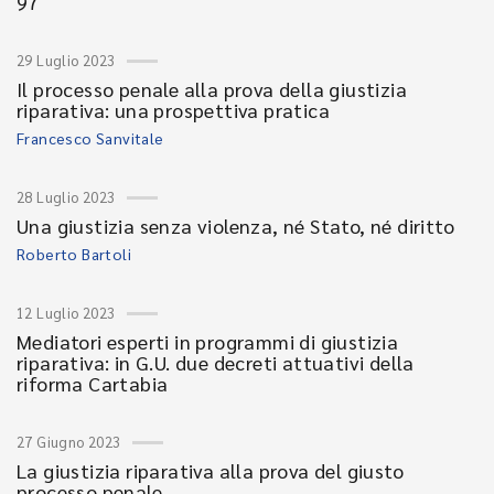
97
29 Luglio 2023
Il processo penale alla prova della giustizia
riparativa: una prospettiva pratica
Francesco Sanvitale
28 Luglio 2023
Una giustizia senza violenza, né Stato, né diritto
Roberto Bartoli
12 Luglio 2023
Mediatori esperti in programmi di giustizia
riparativa: in G.U. due decreti attuativi della
riforma Cartabia
27 Giugno 2023
La giustizia riparativa alla prova del giusto
processo penale