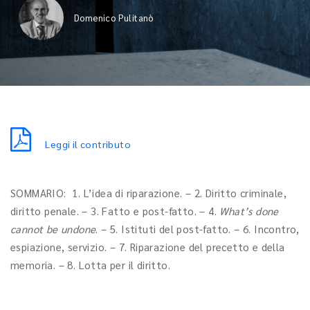
Domenico Pulitanò
Leggi il contributo
SOMMARIO: 1. L’idea di riparazione. – 2. Diritto criminale,
diritto penale. – 3. Fatto e post-fatto. – 4.
What’s done
cannot be undone
. – 5. Istituti del post-fatto. – 6. Incontro,
espiazione, servizio. – 7. Riparazione del precetto e della
memoria. – 8. Lotta per il diritto.