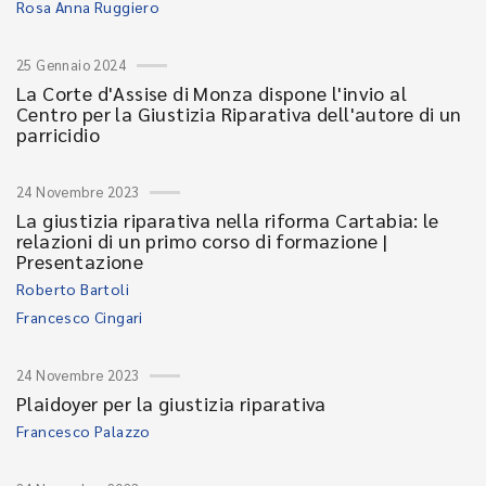
Rosa Anna Ruggiero
25 Gennaio 2024
La Corte d'Assise di Monza dispone l'invio al
Centro per la Giustizia Riparativa dell'autore di un
parricidio
24 Novembre 2023
La giustizia riparativa nella riforma Cartabia: le
relazioni di un primo corso di formazione |
Presentazione
Roberto Bartoli
Francesco Cingari
24 Novembre 2023
Plaidoyer per la giustizia riparativa
Francesco Palazzo