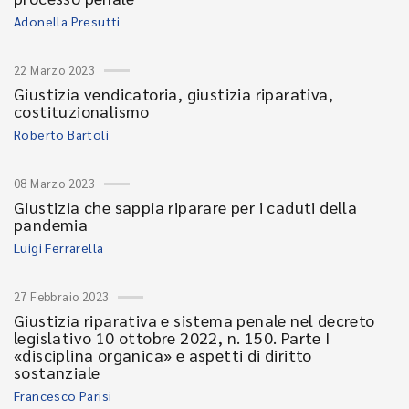
Adonella Presutti
22 Marzo 2023
Giustizia vendicatoria, giustizia riparativa,
costituzionalismo
Roberto Bartoli
08 Marzo 2023
Giustizia che sappia riparare per i caduti della
pandemia
Luigi Ferrarella
27 Febbraio 2023
Giustizia riparativa e sistema penale nel decreto
legislativo 10 ottobre 2022, n. 150. Parte I
«disciplina organica» e aspetti di diritto
sostanziale
Francesco Parisi