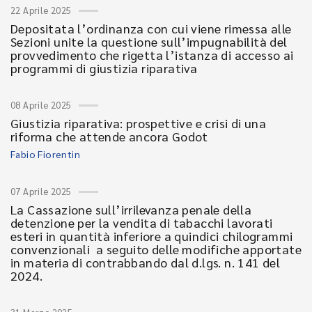
22 Aprile 2025
Depositata l’ordinanza con cui viene rimessa alle
Sezioni unite la questione sull’impugnabilità del
provvedimento che rigetta l’istanza di accesso ai
programmi di giustizia riparativa
08 Aprile 2025
Giustizia riparativa: prospettive e crisi di una
riforma che attende ancora Godot
Fabio Fiorentin
07 Aprile 2025
La Cassazione sull’irrilevanza penale della
detenzione per la vendita di tabacchi lavorati
esteri in quantità inferiore a quindici chilogrammi
convenzionali a seguito delle modifiche apportate
in materia di contrabbando dal d.lgs. n. 141 del
2024.