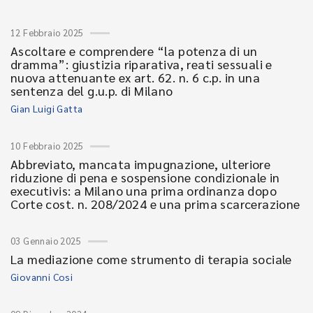
12 Febbraio 2025
Ascoltare e comprendere “la potenza di un
dramma”: giustizia riparativa, reati sessuali e
nuova attenuante ex art. 62. n. 6 c.p. in una
sentenza del g.u.p. di Milano
Gian Luigi Gatta
10 Febbraio 2025
Abbreviato, mancata impugnazione, ulteriore
riduzione di pena e sospensione condizionale in
executivis: a Milano una prima ordinanza dopo
Corte cost. n. 208/2024 e una prima scarcerazione
03 Gennaio 2025
La mediazione come strumento di terapia sociale
Giovanni Cosi