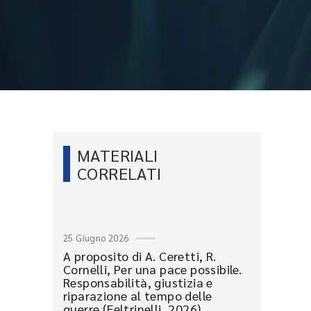
MATERIALI
CORRELATI
25 Giugno 2026
A proposito di A. Ceretti, R.
Cornelli, Per una pace possibile.
Responsabilità, giustizia e
riparazione al tempo delle
guerre (Feltrinelli, 2026)