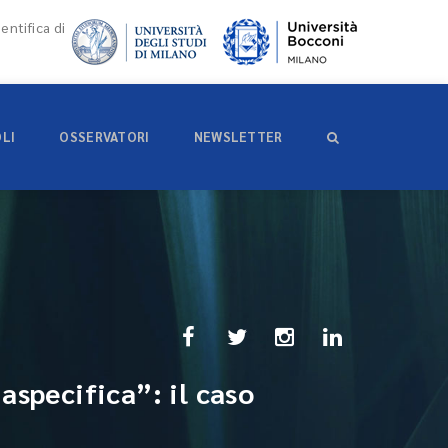
entifica di
OLI
OSSERVATORI
NEWSLETTER
aspecifica”: il caso