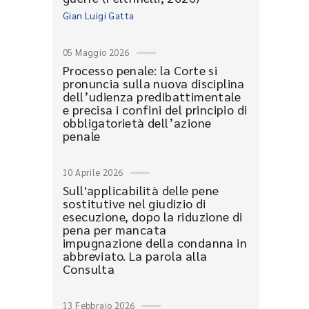
Gian Luigi Gatta
05 Maggio 2026
Processo penale: la Corte si
pronuncia sulla nuova disciplina
dell’udienza predibattimentale
e precisa i confini del principio di
obbligatorietà dell’azione
penale
10 Aprile 2026
Sull'applicabilità delle pene
sostitutive nel giudizio di
esecuzione, dopo la riduzione di
pena per mancata
impugnazione della condanna in
abbreviato. La parola alla
Consulta
13 Febbraio 2026