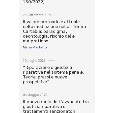
150/2022)
29 Settembre 2025
Il valore profondo e attuale
della mediazione nella riforma
Cartabia: paradigma,
deontologia, rischio delle
malpratiche
Maria Martello
10 Luglio 2025
“Riparazione e giustizia
riparativa nel sistema penale.
Teorie, prassi e nuove
prospettive”
06 Maggio 2025
Il nuovo ruolo dell’avvocato tra
giustizia riparativa e
trattamenti sanzionatori