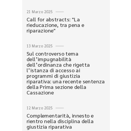
21 Marzo 2025
Call for abstracts: "La
rieducazione, tra pena e
riparazione"
13 Marzo 2025
Sul controverso tema
dell’impugnabilità
dell’ordinanza che rigetta
l’istanza di accesso ai
programmi di giustizia
riparativa: una recente sentenza
della Prima sezione della
Cassazione
12 Marzo 2025
Complementarità, innesto e
rientro nella disciplina della
giustizia riparativa