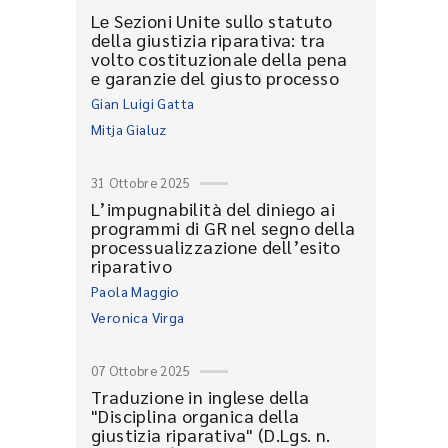
Le Sezioni Unite sullo statuto
della giustizia riparativa: tra
volto costituzionale della pena
e garanzie del giusto processo
Gian Luigi Gatta
Mitja Gialuz
31 Ottobre 2025
L’impugnabilità del diniego ai
programmi di GR nel segno della
processualizzazione dell’esito
riparativo
Paola Maggio
Veronica Virga
07 Ottobre 2025
Traduzione in inglese della
"Disciplina organica della
giustizia riparativa" (D.Lgs. n.