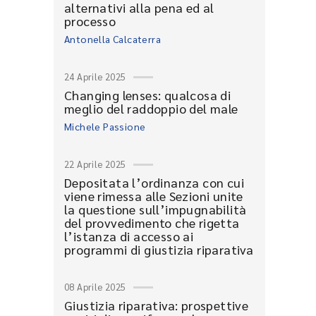
alternativi alla pena ed al
processo
Antonella Calcaterra
24 Aprile 2025
Changing lenses: qualcosa di
meglio del raddoppio del male
Michele Passione
22 Aprile 2025
Depositata l’ordinanza con cui
viene rimessa alle Sezioni unite
la questione sull’impugnabilità
del provvedimento che rigetta
l’istanza di accesso ai
programmi di giustizia riparativa
08 Aprile 2025
Giustizia riparativa: prospettive