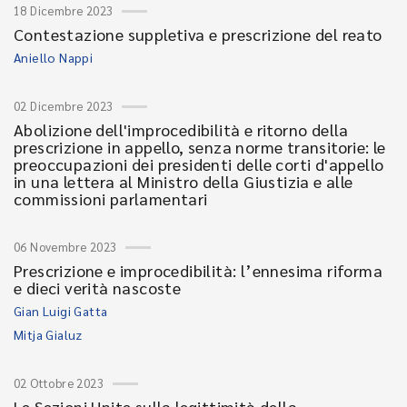
18 Dicembre 2023
Contestazione suppletiva e prescrizione del reato
Aniello Nappi
02 Dicembre 2023
Abolizione dell'improcedibilità e ritorno della
prescrizione in appello, senza norme transitorie: le
preoccupazioni dei presidenti delle corti d'appello
in una lettera al Ministro della Giustizia e alle
commissioni parlamentari
06 Novembre 2023
Prescrizione e improcedibilità: l’ennesima riforma
e dieci verità nascoste
Gian Luigi Gatta
Mitja Gialuz
02 Ottobre 2023
Le Sezioni Unite sulla legittimità della