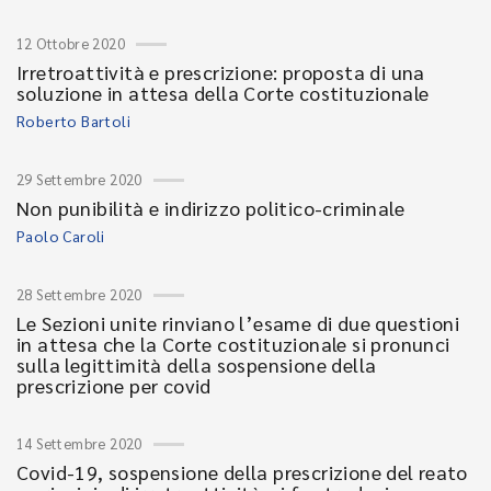
12 Ottobre 2020
Irretroattività e prescrizione: proposta di una
soluzione in attesa della Corte costituzionale
Roberto Bartoli
29 Settembre 2020
Non punibilità e indirizzo politico-criminale
Paolo Caroli
28 Settembre 2020
Le Sezioni unite rinviano l’esame di due questioni
in attesa che la Corte costituzionale si pronunci
sulla legittimità della sospensione della
prescrizione per covid
14 Settembre 2020
Covid-19, sospensione della prescrizione del reato