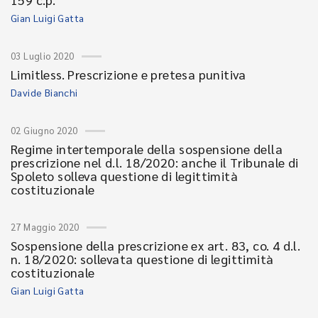
Gian Luigi Gatta
03 Luglio 2020
Limitless. Prescrizione e pretesa punitiva
Davide Bianchi
02 Giugno 2020
Regime intertemporale della sospensione della
prescrizione nel d.l. 18/2020: anche il Tribunale di
Spoleto solleva questione di legittimità
costituzionale
27 Maggio 2020
Sospensione della prescrizione ex art. 83, co. 4 d.l.
n. 18/2020: sollevata questione di legittimità
costituzionale
Gian Luigi Gatta