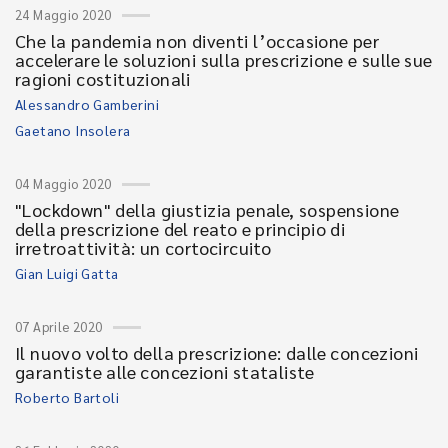
24 Maggio 2020
Che la pandemia non diventi l’occasione per
accelerare le soluzioni sulla prescrizione e sulle sue
ragioni costituzionali
Alessandro Gamberini
Gaetano Insolera
04 Maggio 2020
"Lockdown" della giustizia penale, sospensione
della prescrizione del reato e principio di
irretroattività: un cortocircuito
Gian Luigi Gatta
07 Aprile 2020
Il nuovo volto della prescrizione: dalle concezioni
garantiste alle concezioni stataliste
Roberto Bartoli