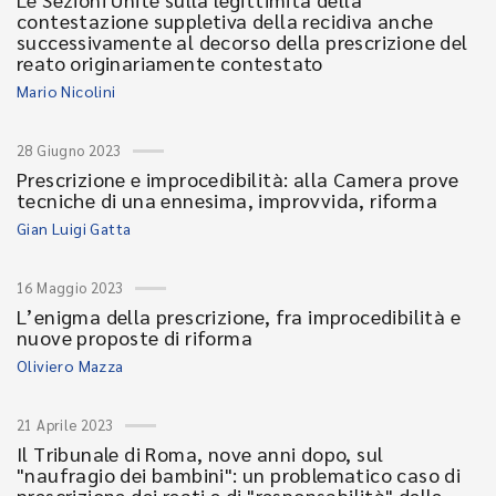
contestazione suppletiva della recidiva anche
successivamente al decorso della prescrizione del
reato originariamente contestato
Mario Nicolini
28 Giugno 2023
Prescrizione e improcedibilità: alla Camera prove
tecniche di una ennesima, improvvida, riforma
Gian Luigi Gatta
16 Maggio 2023
L’enigma della prescrizione, fra improcedibilità e
nuove proposte di riforma
Oliviero Mazza
21 Aprile 2023
Il Tribunale di Roma, nove anni dopo, sul
"naufragio dei bambini": un problematico caso di
prescrizione dei reati e di "responsabilità" delle