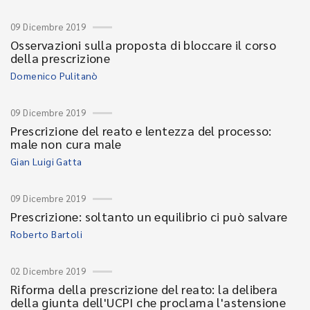
09 Dicembre 2019
Osservazioni sulla proposta di bloccare il corso
della prescrizione
Domenico Pulitanò
09 Dicembre 2019
Prescrizione del reato e lentezza del processo:
male non cura male
Gian Luigi Gatta
09 Dicembre 2019
Prescrizione: soltanto un equilibrio ci può salvare
Roberto Bartoli
02 Dicembre 2019
Riforma della prescrizione del reato: la delibera
della giunta dell'UCPI che proclama l'astensione