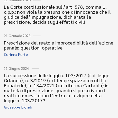
La Corte costituzionale sull’art. 578, comma 1,
c.p.p.: non viola la presunzione di innocenza che il
giudice dell’impugnazione, dichiarata la
prescrizione, decida sugli effetti civili
21 Gennaio 2025
Prescrizione del reato e improcedibilità dell’azione
penale: questioni operative
Corinna Forte
11 Giugno 2024
La successione delle leggi n. 103/2017 (c.d. legge
Orlando), n. 3/2019 (c.d. legge spazzacorrotti o
Bonafede), n. 134/2021 (c.d. riforma Cartabia) in
materia di prescrizione: quando si prescrivono i
reati commessi dopo l’entrata in vigore della
legge n. 103/2017?
Giuseppe Biondi