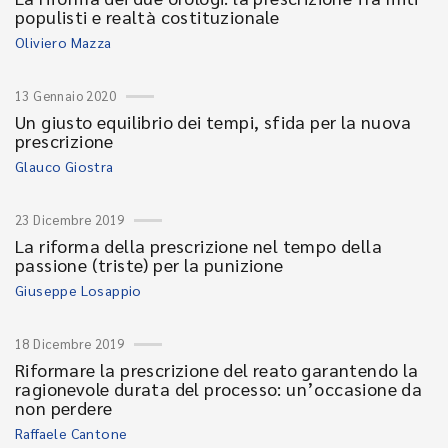
populisti e realtà costituzionale
Oliviero Mazza
13 Gennaio 2020
Un giusto equilibrio dei tempi, sfida per la nuova
prescrizione
Glauco Giostra
23 Dicembre 2019
La riforma della prescrizione nel tempo della
passione (triste) per la punizione
Giuseppe Losappio
18 Dicembre 2019
Riformare la prescrizione del reato garantendo la
ragionevole durata del processo: un’occasione da
non perdere
Raffaele Cantone