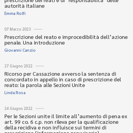
autorità italiane
Emma Rolfi
07 Marzo 2023
Prescrizione del reato e improcedibilità dell’azione
penale. Una introduzione
Giovanni Canzio
27 Giugno 2022
Ricorso per Cassazione avverso la sentenza di
concordato in appello in caso di prescrizione del
reato: la parola alle Sezioni Unite
Linda Rosa
24 Giugno 2022
Per le Sezioni unite il limite all’aumento di pena ex
art. 99 co. 6 c.p. non rileva per la qualificazione
della recidiva e non influisce sui termini di
prescrizione (informazione provvisoria)