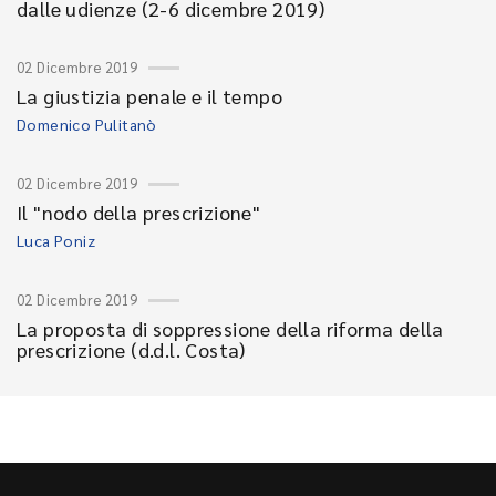
dalle udienze (2-6 dicembre 2019)
02 Dicembre 2019
La giustizia penale e il tempo
Domenico Pulitanò
02 Dicembre 2019
Il "nodo della prescrizione"
Luca Poniz
02 Dicembre 2019
La proposta di soppressione della riforma della
prescrizione (d.d.l. Costa)