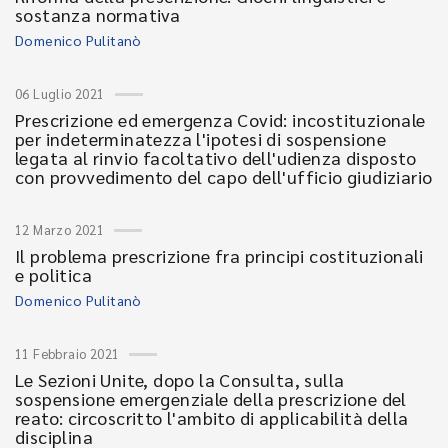
sostanza normativa
Domenico Pulitanò
06 Luglio 2021
Prescrizione ed emergenza Covid: incostituzionale
per indeterminatezza l'ipotesi di sospensione
legata al rinvio facoltativo dell'udienza disposto
con provvedimento del capo dell'ufficio giudiziario
12 Marzo 2021
Il problema prescrizione fra principi costituzionali
e politica
Domenico Pulitanò
11 Febbraio 2021
Le Sezioni Unite, dopo la Consulta, sulla
sospensione emergenziale della prescrizione del
reato: circoscritto l'ambito di applicabilità della
disciplina