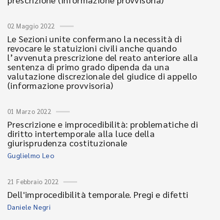
02 Maggio 2022
Le Sezioni unite confermano la necessità di
revocare le statuizioni civili anche quando
l’avvenuta prescrizione del reato anteriore alla
sentenza di primo grado dipenda da una
valutazione discrezionale del giudice di appello
(informazione provvisoria)
01 Marzo 2022
Prescrizione e improcedibilità: problematiche di
diritto intertemporale alla luce della
giurisprudenza costituzionale
Guglielmo Leo
21 Febbraio 2022
Dell'improcedibilità temporale. Pregi e difetti
Daniele Negri