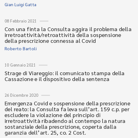
Gian Luigi Gatta
08 Febbraio 2021
Con una finta la Consulta aggira il problema della
irretroattività/retroattività della sospensione
della prescrizione connessa al Covid
Roberto Bartoli
10 Gennaio 2021
Strage di Viareggio: il comunicato stampa della
Cassazione e il dispositivo della sentenza
26 Dicembre 2020
Emergenza Covid e sospensione della prescrizione
del reato: la Consulta fa leva sull’art. 159 c.p. per
escludere la violazione del principio di
irretroattività ribadendo al contempo la natura
sostanziale della prescrizione, coperta dalla
garanzia dell’art. 25, co. 2 Cost.