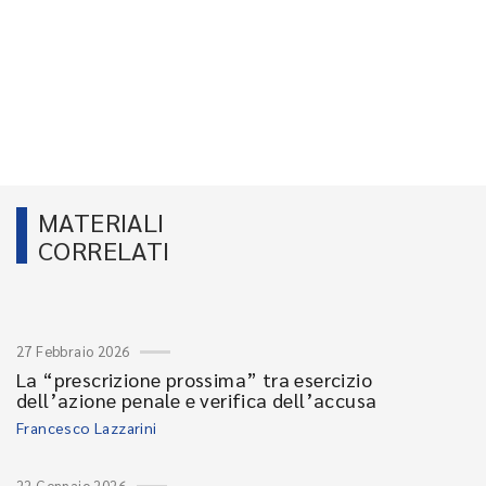
MATERIALI
CORRELATI
27 Febbraio 2026
La “prescrizione prossima” tra esercizio
dell’azione penale e verifica dell’accusa
Francesco Lazzarini
22 Gennaio 2026