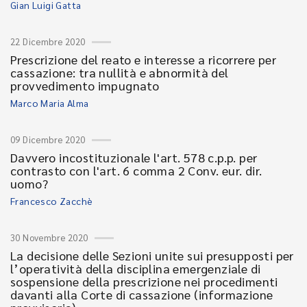
Gian Luigi Gatta
22 Dicembre 2020
Prescrizione del reato e interesse a ricorrere per
cassazione: tra nullità e abnormità del
provvedimento impugnato
Marco Maria Alma
09 Dicembre 2020
Davvero incostituzionale l'art. 578 c.p.p. per
contrasto con l'art. 6 comma 2 Conv. eur. dir.
uomo?
Francesco Zacchè
30 Novembre 2020
La decisione delle Sezioni unite sui presupposti per
l’operatività della disciplina emergenziale di
sospensione della prescrizione nei procedimenti
davanti alla Corte di cassazione (informazione