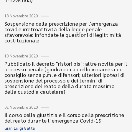
provvisoria)
18 Novembre 2020
Sospensione della prescrizione per l'emergenza
covid e irretroattività della legge penale
sfavorevole: infondate le questioni di legittimità
costituzionale
10 Novembre 2020
Pubblicato il decreto "ristori bis": altre novità per il
processo penale (giudizio di appello in camera di
consiglio senza p.m. e difensori; ulteriori ipotesi di
sospensione del processo e dei termini di
prescrizione del reato e della durata massima
della custodia cautelare)
02 Novembre 2020
Il corso della giustizia e il corso della prescrizione
del reato durante l’emergenza Covid-19
Gian Luigi Gatta