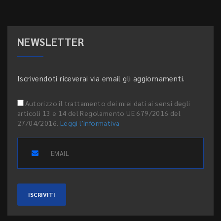
NEWSLETTER
Iscrivendoti riceverai via email gli aggiornamenti.
Autorizzo il trattamento dei miei dati ai sensi degli
articoli 13 e 14 del Regolamento UE 679/2016 del
27/04/2016.
Leggi l'informativa
ISCRIVITI