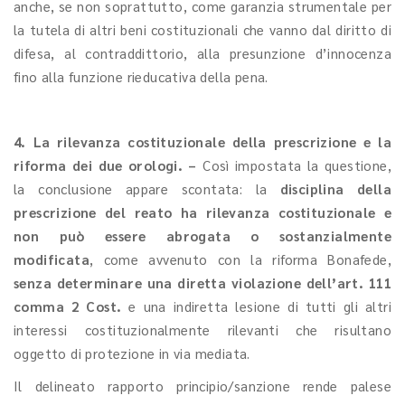
anche, se non soprattutto, come garanzia strumentale per
la tutela di altri beni costituzionali che vanno dal diritto di
difesa, al contraddittorio, alla presunzione d’innocenza
fino alla funzione rieducativa della pena.
4. La rilevanza costituzionale della prescrizione e la
riforma dei due orologi. –
Così impostata la questione,
la conclusione appare scontata: la
disciplina della
prescrizione del reato ha rilevanza costituzionale e
non può essere abrogata o sostanzialmente
modificata
, come avvenuto con la riforma Bonafede,
senza determinare una diretta violazione dell’art. 111
comma 2 Cost.
e una indiretta lesione di tutti gli altri
interessi costituzionalmente rilevanti che risultano
oggetto di protezione in via mediata.
Il delineato rapporto principio/sanzione rende palese