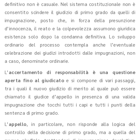
definitivo non è casuale. Nel sistema costituzionale non è
consentito scindere il giudizio di primo grado da quelli di
impugnazione, posto che, in forza della presunzione
d’innocenza, il reato e la colpevolezza assumono giuridica
esistenza solo dopo la condanna definitiva. Lo sviluppo
ordinario del processo contempla anche l’eventuale
celebrazione dei giudizi introdotti dalle impugnazioni, non
a caso, denominate ordinarie.
L’
accertamento di responsabilità è una questione
aperta fino al giudicato
e si compone di vari passaggi,
tra i quali il nuovo giudizio di merito al quale può essere
chiamato il giudice d’appello in presenza di una valida
impugnazione che tocchi tutti i capi e tutti i punti della
sentenza di primo grado.
L’
appello
, in particolare, non risponde alla logica del
controllo della decisione di primo grado, ma a quella del