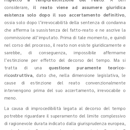
considerare,
il reato viene ad assumere giuridica
esistenza solo dopo il suo accertamento definitivo
,
ossia solo dopo l’irrevocabilità della sentenza di condanna
che afferma la sussistenza del fatto-reato e ne ascrive la
commissione all’imputato. Prima di tale momento, e quindi
nel corso del processo, il reato non esiste giuridicamente e
sarebbe, di conseguenza, impossibile affermarne
l’estinzione per effetto del decorso del tempo. Ma si
tratta di una
questione puramente teorico-
ricostruttiva
, dato che, nella dimensione legislativa, le
cause di estinzione del reato convenzionalmente
intervengono prima del suo accertamento, irrevocabile o
meno.
La causa di improcedibilità legata al decorso del tempo
potrebbe riguardare il superamento del limite complessivo
di ragionevole durata indicato dalla giurisprudenza europea,