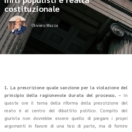
costituzionale
Oliviero Mazza
1. La prescrizione quale sanzione per la violazione del
principio della ragionevole durata del processo. –
In
queste ore il tema della riforma della prescrizione del
reato è al centro del dibattito politico. Compito del
giurista non dovrebbe essere quello di piegare i propri
argomenti in favore di una tesi di parte, ma di fornire