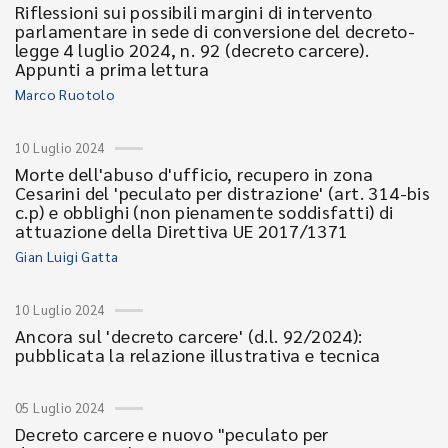
Riflessioni sui possibili margini di intervento
parlamentare in sede di conversione del decreto-
legge 4 luglio 2024, n. 92 (decreto carcere).
Appunti a prima lettura
Marco Ruotolo
10 Luglio 2024
Morte dell'abuso d'ufficio, recupero in zona
Cesarini del 'peculato per distrazione' (art. 314-bis
c.p) e obblighi (non pienamente soddisfatti) di
attuazione della Direttiva UE 2017/1371
Gian Luigi Gatta
10 Luglio 2024
Ancora sul 'decreto carcere' (d.l. 92/2024):
pubblicata la relazione illustrativa e tecnica
05 Luglio 2024
Decreto carcere e nuovo "peculato per