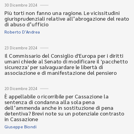
30 Dicembre 2024
Più torti non fanno una ragione. Le vicissitudini
giurisprudenziali relative all’abrogazione del reato
di abuso d’ufficio
Roberto D'Andrea
23 Dicembre 2024
Il Commissario del Consiglio d'Europa per i diritti
umani chiede al Senato di modificare il 'pacchetto
sicurezza' per salvaguardare le libertà di
associazione e di manifestazione del pensiero
20 Dicembre 2024
È appellabile o ricorribile per Cassazione la
sentenza di condanna alla sola pena
dell’ammenda anche in sostituzione di pena
detentiva? Brevi note su un potenziale contrasto
in Cassazione
Giuseppe Biondi