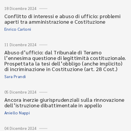
18 Dicembre 2024
Conflitto di interessi e abuso di ufficio: problemi
aperti tra amministrazione e Costituzione
Enrico Carloni
11 Dicembre 2024
Abuso d’ufficio: dal Tribunale di Teramo
l’ennesima questione di legittimità costituzionale.
Prospettata la tesi dell’obbligo (anche implicito)
di incriminazione in Costituzione (art. 28 Cost.)
Sara Prandi
05 Dicembre 2024
Ancora inerzie giurisprudenziali sulla rinnovazione
dell’istruzione dibattimentale in appello
Aniello Nappi
04 Dicembre 2024