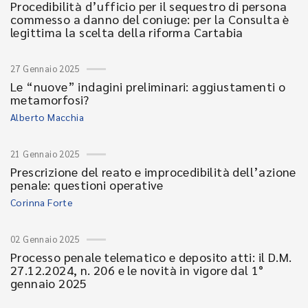
Procedibilità d’ufficio per il sequestro di persona
commesso a danno del coniuge: per la Consulta è
legittima la scelta della riforma Cartabia
27 Gennaio 2025
Le “nuove” indagini preliminari: aggiustamenti o
metamorfosi?
Alberto Macchia
21 Gennaio 2025
Prescrizione del reato e improcedibilità dell’azione
penale: questioni operative
Corinna Forte
02 Gennaio 2025
Processo penale telematico e deposito atti: il D.M.
27.12.2024, n. 206 e le novità in vigore dal 1°
gennaio 2025