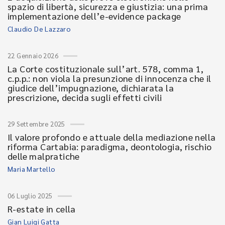
spazio di libertà, sicurezza e giustizia: una prima
implementazione dell’e-evidence package
Claudio De Lazzaro
22 Gennaio 2026
La Corte costituzionale sull’art. 578, comma 1,
c.p.p.: non viola la presunzione di innocenza che il
giudice dell’impugnazione, dichiarata la
prescrizione, decida sugli effetti civili
29 Settembre 2025
Il valore profondo e attuale della mediazione nella
riforma Cartabia: paradigma, deontologia, rischio
delle malpratiche
Maria Martello
06 Luglio 2025
R-estate in cella
Gian Luigi Gatta