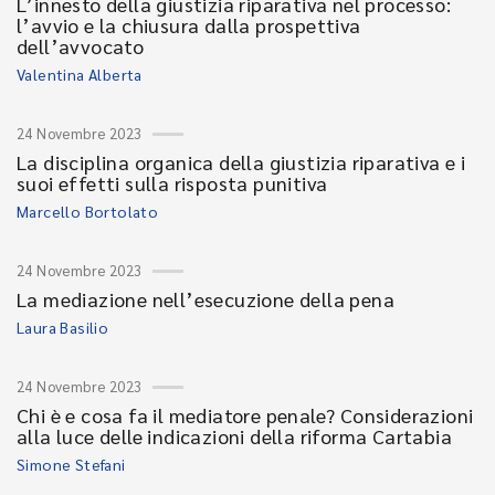
L’innesto della giustizia riparativa nel processo:
l’avvio e la chiusura dalla prospettiva
dell’avvocato
Valentina Alberta
24 Novembre 2023
La disciplina organica della giustizia riparativa e i
suoi effetti sulla risposta punitiva
Marcello Bortolato
24 Novembre 2023
La mediazione nell’esecuzione della pena
Laura Basilio
24 Novembre 2023
Chi è e cosa fa il mediatore penale? Considerazioni
alla luce delle indicazioni della riforma Cartabia
Simone Stefani