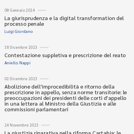
08 Gennaio 2024
La giurisprudenza e la digital transformation del
processo penale
Luigi Giordano
18 Dicembre 2023
Contestazione suppletiva e prescrizione del reato
Aniello Nappi
02 Dicembre 2023
Abolizione dell'improcedibilità e ritorno della
prescrizione in appello, senza norme transitorie: le
preoccupazioni dei presidenti delle corti d'appello
in una lettera al Ministro della Giustizia e alle
commissioni parlamentari
24 Novembre 2023
La giustizia riparativa nella riforma Cartabia: le