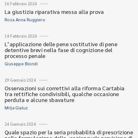
16 Febbraio 2024
La giustizia riparativa messa alla prova
Rosa Anna Ruggiero
14 Febbraio 2024
L’applicazione delle pene sostitutive di pene
detentive brevi nella fase di cognizione del
processo penale
Giuseppe Biondi
29 Gennaio 2024
Osservazioni sui correttivi alla riforma Cartabia
tra rettifiche condivisibili, qualche occasione
perduta e alcune sbavature
Mitja Gialuz
24 Gennaio 2024
Quale spazio per la seria probabilità di prescrizione
nella formulazione della «ragionevole previsione di