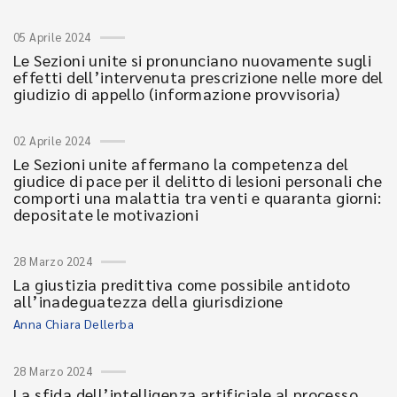
05 Aprile 2024
Le Sezioni unite si pronunciano nuovamente sugli
effetti dell’intervenuta prescrizione nelle more del
giudizio di appello (informazione provvisoria)
02 Aprile 2024
Le Sezioni unite affermano la competenza del
giudice di pace per il delitto di lesioni personali che
comporti una malattia tra venti e quaranta giorni:
depositate le motivazioni
28 Marzo 2024
La giustizia predittiva come possibile antidoto
all’inadeguatezza della giurisdizione
Anna Chiara Dellerba
28 Marzo 2024
La sfida dell’intelligenza artificiale al processo