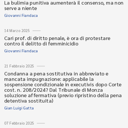
La bulimia punitiva aumenterà il consenso, ma non
serve a niente
Giovanni Fiandaca
14 Marzo 2025
Cari prof. di diritto penale, è ora di protestare
contro il delitto di femminicidio
Giovanni Fiandaca
21 Febbraio 2025
Condanna a pena sostitutiva in abbreviato e
mancata impugnazione: applicabile la
sospensione condizionale in executivis dopo Corte
cost. n. 208/2024? Dal Tribunale di Monza
soluzione affermativa (previo ripristino della pena
detentiva sostituita)
Gian Luigi Gatta
07 Febbraio 2025