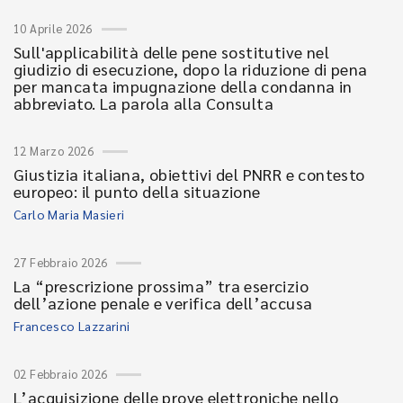
10 Aprile 2026
Sull'applicabilità delle pene sostitutive nel
giudizio di esecuzione, dopo la riduzione di pena
per mancata impugnazione della condanna in
abbreviato. La parola alla Consulta
12 Marzo 2026
Giustizia italiana, obiettivi del PNRR e contesto
europeo: il punto della situazione
Carlo Maria Masieri
27 Febbraio 2026
La “prescrizione prossima” tra esercizio
dell’azione penale e verifica dell’accusa
Francesco Lazzarini
02 Febbraio 2026
L’acquisizione delle prove elettroniche nello