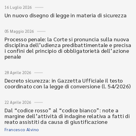
16 Luglio 2026
Un nuovo disegno di legge in materia di sicurezza
05 Maggio 2026
Processo penale: la Corte si pronuncia sulla nuova
disciplina dell’udienza predibattimentale e precisa
i confini del principio di obbligatorietà dell’azione
penale
28 Aprile 2026
Decreto sicurezza: in Gazzetta Ufficiale il testo
coordinato con la legge di conversione (l. 54/2026)
22 Aprile 2026
Dal “codice rosso” al “codice bianco”: note a
margine dell’attività di indagine relativa a fatti di
reato assistiti da causa di giustificazione
Francesco Alvino