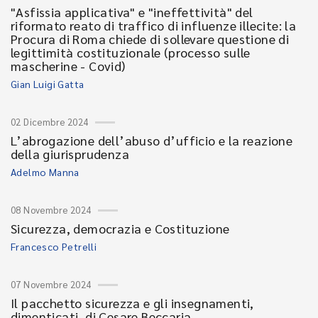
"Asfissia applicativa" e "ineffettività" del
riformato reato di traffico di influenze illecite: la
Procura di Roma chiede di sollevare questione di
legittimità costituzionale (processo sulle
mascherine - Covid)
Gian Luigi Gatta
02 Dicembre 2024
L’abrogazione dell’abuso d’ufficio e la reazione
della giurisprudenza
Adelmo Manna
08 Novembre 2024
Sicurezza, democrazia e Costituzione
Francesco Petrelli
07 Novembre 2024
Il pacchetto sicurezza e gli insegnamenti,
dimenticati, di Cesare Beccaria