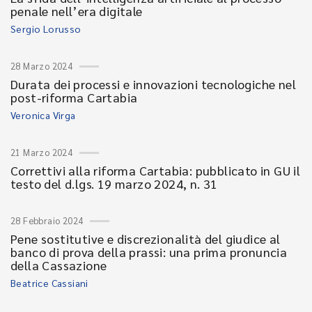
penale nell’era digitale
Sergio Lorusso
28 Marzo 2024
Durata dei processi e innovazioni tecnologiche nel
post-riforma Cartabia
Veronica Virga
21 Marzo 2024
Correttivi alla riforma Cartabia: pubblicato in GU il
testo del d.lgs. 19 marzo 2024, n. 31
28 Febbraio 2024
Pene sostitutive e discrezionalità del giudice al
banco di prova della prassi: una prima pronuncia
della Cassazione
Beatrice Cassiani