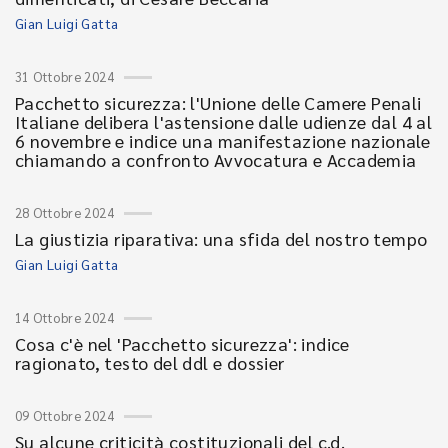
Gian Luigi Gatta
31 Ottobre 2024
Pacchetto sicurezza: l'Unione delle Camere Penali
Italiane delibera l'astensione dalle udienze dal 4 al
6 novembre e indice una manifestazione nazionale
chiamando a confronto Avvocatura e Accademia
28 Ottobre 2024
La giustizia riparativa: una sfida del nostro tempo
Gian Luigi Gatta
14 Ottobre 2024
Cosa c'è nel 'Pacchetto sicurezza': indice
ragionato, testo del ddl e dossier
09 Ottobre 2024
Su alcune criticità costituzionali del c.d.