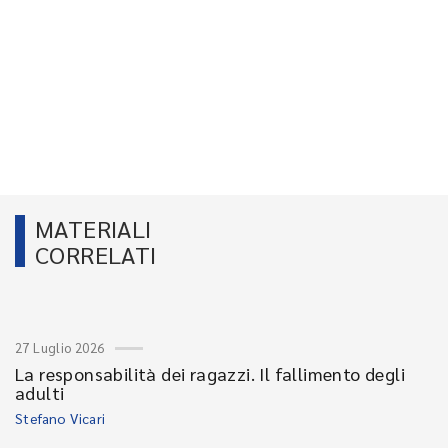
MATERIALI
CORRELATI
27 Luglio 2026
La responsabilità dei ragazzi. Il fallimento degli
adulti
Stefano Vicari