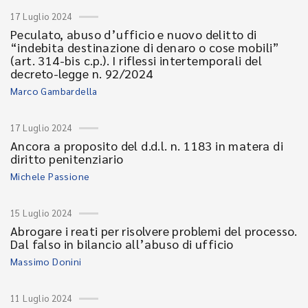
17 Luglio 2024
Peculato, abuso d’ufficio e nuovo delitto di
“indebita destinazione di denaro o cose mobili”
(art. 314-bis c.p.). I riflessi intertemporali del
decreto-legge n. 92/2024
Marco Gambardella
17 Luglio 2024
Ancora a proposito del d.d.l. n. 1183 in matera di
diritto penitenziario
Michele Passione
15 Luglio 2024
Abrogare i reati per risolvere problemi del processo.
Dal falso in bilancio all’abuso di ufficio
Massimo Donini
11 Luglio 2024