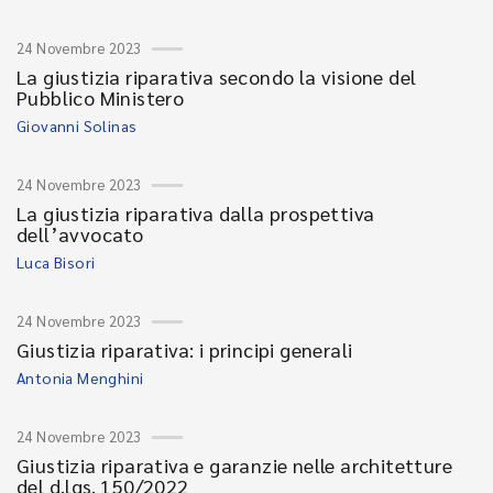
24 Novembre 2023
La giustizia riparativa secondo la visione del
Pubblico Ministero
Giovanni Solinas
24 Novembre 2023
La giustizia riparativa dalla prospettiva
dell’avvocato
Luca Bisori
24 Novembre 2023
Giustizia riparativa: i principi generali
Antonia Menghini
24 Novembre 2023
Giustizia riparativa e garanzie nelle architetture
del d.lgs. 150/2022