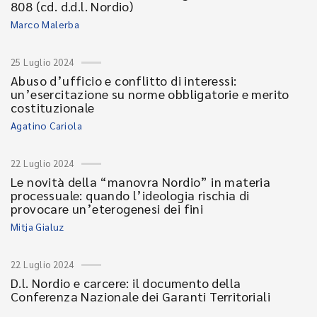
808 (cd. d.d.l. Nordio)
Marco Malerba
25 Luglio 2024
Abuso d’ufficio e conflitto di interessi:
un’esercitazione su norme obbligatorie e merito
costituzionale
Agatino Cariola
22 Luglio 2024
Le novità della “manovra Nordio” in materia
processuale: quando l’ideologia rischia di
provocare un’eterogenesi dei fini
Mitja Gialuz
22 Luglio 2024
D.l. Nordio e carcere: il documento della
Conferenza Nazionale dei Garanti Territoriali