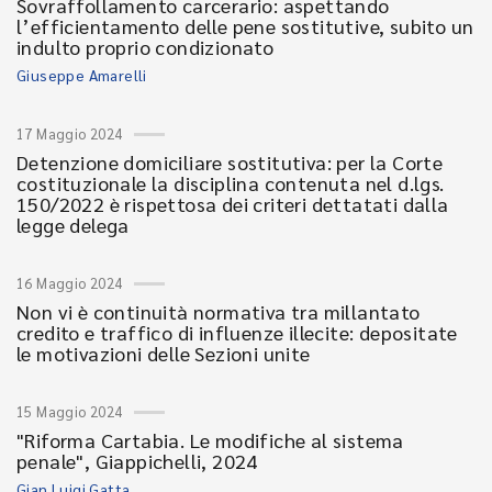
Sovraffollamento carcerario: aspettando
l’efficientamento delle pene sostitutive, subito un
indulto proprio condizionato
Giuseppe Amarelli
17 Maggio 2024
Detenzione domiciliare sostitutiva: per la Corte
costituzionale la disciplina contenuta nel d.lgs.
150/2022 è rispettosa dei criteri dettatati dalla
legge delega
16 Maggio 2024
Non vi è continuità normativa tra millantato
credito e traffico di influenze illecite: depositate
le motivazioni delle Sezioni unite
15 Maggio 2024
"Riforma Cartabia. Le modifiche al sistema
penale", Giappichelli, 2024
Gian Luigi Gatta