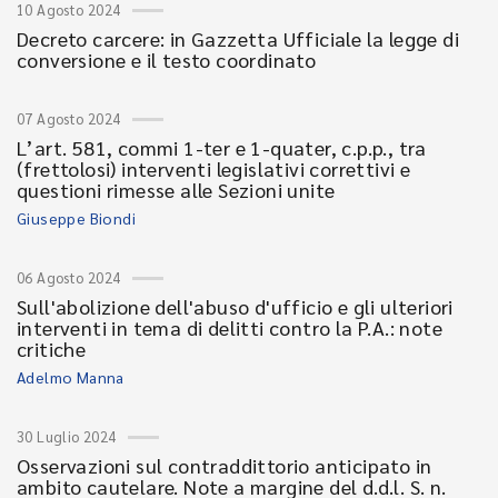
10 Agosto 2024
Decreto carcere: in Gazzetta Ufficiale la legge di
conversione e il testo coordinato
07 Agosto 2024
L’art. 581, commi 1-ter e 1-quater, c.p.p., tra
(frettolosi) interventi legislativi correttivi e
questioni rimesse alle Sezioni unite
Giuseppe Biondi
06 Agosto 2024
Sull'abolizione dell'abuso d'ufficio e gli ulteriori
interventi in tema di delitti contro la P.A.: note
critiche
Adelmo Manna
30 Luglio 2024
Osservazioni sul contraddittorio anticipato in
ambito cautelare. Note a margine del d.d.l. S. n.