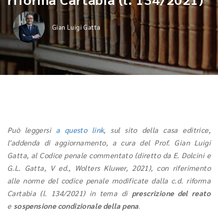
Gian Luigi Gatta
Può leggersi
a questo link
, sul sito della casa editrice,
l'addenda di aggiornamento, a cura del Prof. Gian Luigi
Gatta, al Codice penale commentato (diretto da E. Dolcini e
G.L. Gatta, V ed., Wolters Kluwer, 2021), con riferimento
alle norme del codice penale modificate dalla c.d. riforma
Cartabia (l. 134/2021) in tema di
prescrizione del reato
e
sospensione condizionale della pena
.