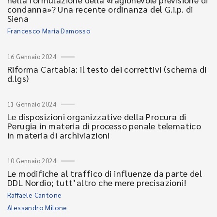
condanna»? Una recente ordinanza del G.i.p. di
Siena
Francesco Maria Damosso
16 Gennaio 2024
Riforma Cartabia: il testo dei correttivi (schema di
d.lgs)
11 Gennaio 2024
Le disposizioni organizzative della Procura di
Perugia in materia di processo penale telematico
in materia di archiviazioni
10 Gennaio 2024
Le modifiche al traffico di influenze da parte del
DDL Nordio; tutt’altro che mere precisazioni!
Raffaele Cantone
Alessandro Milone