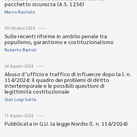
pacchetto sicurezza (A.S. 1236)
Marco Ruotolo
03 Ottobre 2024
Sulle recenti riforme in ambito penale tra
populismo, garantismo e costituzionalismo
Roberto Bartoli
26 Agosto 2024
Abuso d’ufficio e traffico di influenze dopo la l. n.
114/2024: il quadro dei problemi di diritto
intertemporale e le possibili questioni di
legittimità costituzionale
Gian Luigi Gatta
11 Agosto 2024
Pubblicata in G.U. la legge Nordio (l. n. 114/2024)