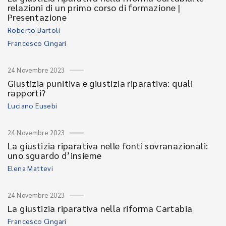
relazioni di un primo corso di formazione |
Presentazione
Roberto Bartoli
Francesco Cingari
24 Novembre 2023
Giustizia punitiva e giustizia riparativa: quali
rapporti?
Luciano Eusebi
24 Novembre 2023
La giustizia riparativa nelle fonti sovranazionali:
uno sguardo d’insieme
Elena Mattevi
24 Novembre 2023
La giustizia riparativa nella riforma Cartabia
Francesco Cingari