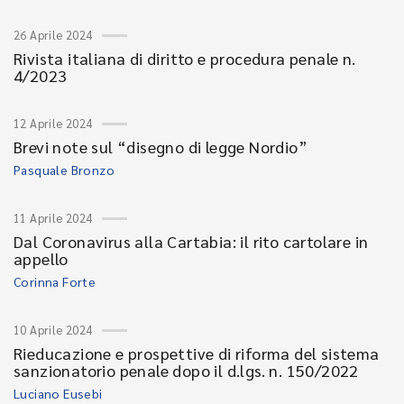
26 Aprile 2024
Rivista italiana di diritto e procedura penale n.
4/2023
12 Aprile 2024
Brevi note sul “disegno di legge Nordio”
Pasquale Bronzo
11 Aprile 2024
Dal Coronavirus alla Cartabia: il rito cartolare in
appello
Corinna Forte
10 Aprile 2024
Rieducazione e prospettive di riforma del sistema
sanzionatorio penale dopo il d.lgs. n. 150/2022
Luciano Eusebi