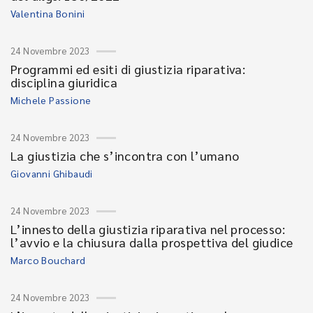
Valentina Bonini
24 Novembre 2023
Programmi ed esiti di giustizia riparativa:
disciplina giuridica
Michele Passione
24 Novembre 2023
La giustizia che s’incontra con l’umano
Giovanni Ghibaudi
24 Novembre 2023
L’innesto della giustizia riparativa nel processo:
l’avvio e la chiusura dalla prospettiva del giudice
Marco Bouchard
24 Novembre 2023