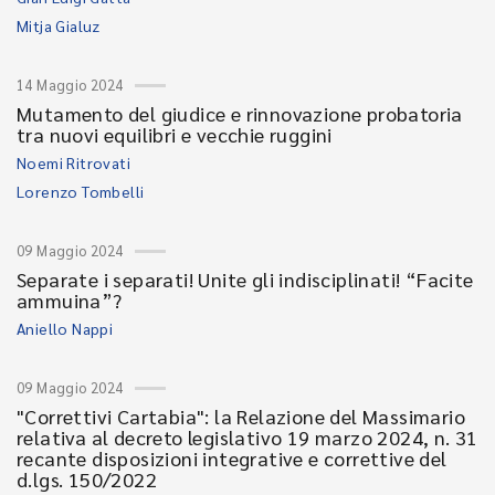
Mitja Gialuz
14 Maggio 2024
Mutamento del giudice e rinnovazione probatoria
tra nuovi equilibri e vecchie ruggini
Noemi Ritrovati
Lorenzo Tombelli
09 Maggio 2024
Separate i separati! Unite gli indisciplinati! “Facite
ammuina”?
Aniello Nappi
09 Maggio 2024
"Correttivi Cartabia": la Relazione del Massimario
relativa al decreto legislativo 19 marzo 2024, n. 31
recante disposizioni integrative e correttive del
d.lgs. 150/2022