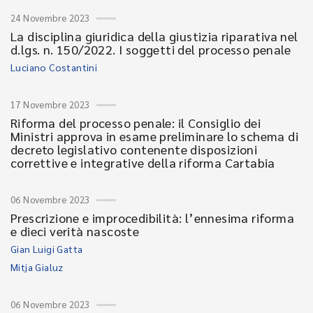
24 Novembre 2023
La disciplina giuridica della giustizia riparativa nel
d.lgs. n. 150/2022. I soggetti del processo penale
Luciano Costantini
17 Novembre 2023
Riforma del processo penale: il Consiglio dei
Ministri approva in esame preliminare lo schema di
decreto legislativo contenente disposizioni
correttive e integrative della riforma Cartabia
06 Novembre 2023
Prescrizione e improcedibilità: l’ennesima riforma
e dieci verità nascoste
Gian Luigi Gatta
Mitja Gialuz
06 Novembre 2023