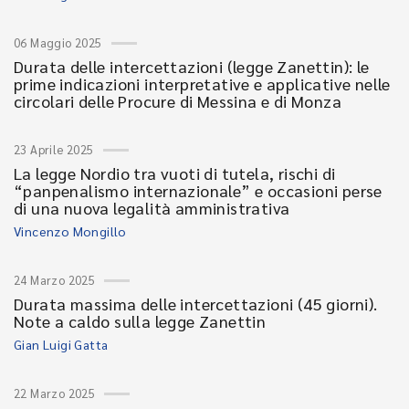
06 Maggio 2025
Durata delle intercettazioni (legge Zanettin): le
prime indicazioni interpretative e applicative nelle
circolari delle Procure di Messina e di Monza
23 Aprile 2025
La legge Nordio tra vuoti di tutela, rischi di
“panpenalismo internazionale” e occasioni perse
di una nuova legalità amministrativa
Vincenzo Mongillo
24 Marzo 2025
Durata massima delle intercettazioni (45 giorni).
Note a caldo sulla legge Zanettin
Gian Luigi Gatta
22 Marzo 2025