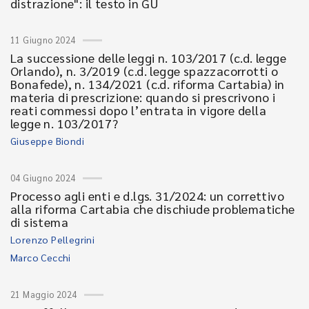
distrazione": il testo in GU
11 Giugno 2024
La successione delle leggi n. 103/2017 (c.d. legge
Orlando), n. 3/2019 (c.d. legge spazzacorrotti o
Bonafede), n. 134/2021 (c.d. riforma Cartabia) in
materia di prescrizione: quando si prescrivono i
reati commessi dopo l’entrata in vigore della
legge n. 103/2017?
Giuseppe Biondi
04 Giugno 2024
Processo agli enti e d.lgs. 31/2024: un correttivo
alla riforma Cartabia che dischiude problematiche
di sistema
Lorenzo Pellegrini
Marco Cecchi
21 Maggio 2024