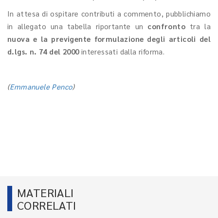
In attesa di ospitare contributi a commento, pubblichiamo
in allegato una tabella riportante un
confronto
tra la
nuova e la previgente formulazione degli articoli del
d.lgs. n. 74 del 2000
interessati dalla riforma.
(
Emmanuele Penco
)
MATERIALI
CORRELATI