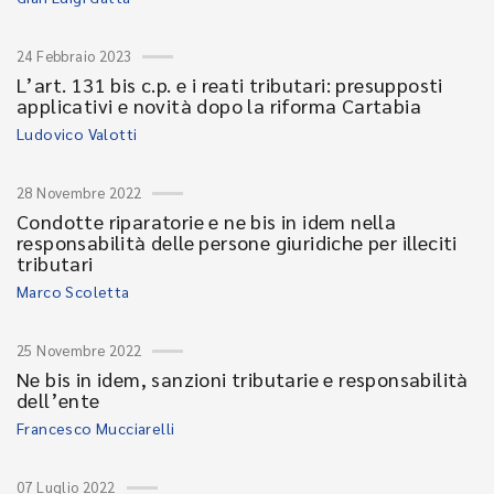
24 Febbraio 2023
L’art. 131 bis c.p. e i reati tributari: presupposti
applicativi e novità dopo la riforma Cartabia
Ludovico Valotti
28 Novembre 2022
Condotte riparatorie e ne bis in idem nella
responsabilità delle persone giuridiche per illeciti
tributari
Marco Scoletta
25 Novembre 2022
Ne bis in idem, sanzioni tributarie e responsabilità
dell’ente
Francesco Mucciarelli
07 Luglio 2022