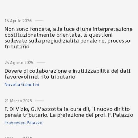
15 Aprile 2026
Non sono fondate, alla luce di una interpretazione
costituzionalmente orientata, le questioni
sollevate sulla pregiudizialità penale nel processo
tributario
25 Agosto 2025
Dovere di collaborazione e inutilizzabilità dei dati
favorevoli nel rito tributario
Novella Galantini
21 Marzo 2025
F. Di Vizio, G. Mazzotta (a cura di), Il nuovo diritto
penale tributario. La prefazione del prof. F. Palazzo
Francesco Palazzo