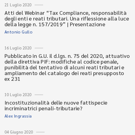
21 Luglio 2020
Atti del Webinar “Tax Compliance, responsabilità
degli enti e reati tributari. Una riflessione alla luce
della legge n. 157/2019” | Presentazione
Antonio Gullo
16 Luglio 2020
Pubblicato in G.U. il d.lgs. n. 75 del 2020, attuativo
della direttiva PIF: modifiche al codice penale,
punibilità del tentativo di alcuni reati tributari e
ampliamento del catalogo dei reati presupposto
ex 231
10 Luglio 2020
Incostituzionalità delle nuove fattispecie
incriminatrici penali-tributarie?
Alex Ingrassia
04 Giugno 2020