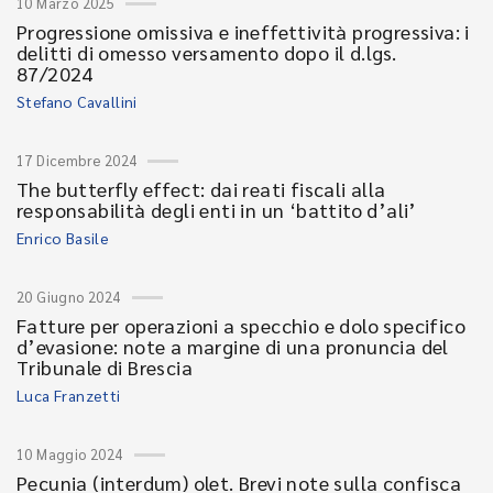
10 Marzo 2025
Progressione omissiva e ineffettività progressiva: i
delitti di omesso versamento dopo il d.lgs.
87/2024
Stefano Cavallini
17 Dicembre 2024
The butterfly effect: dai reati fiscali alla
responsabilità degli enti in un ‘battito d’ali’
Enrico Basile
20 Giugno 2024
Fatture per operazioni a specchio e dolo specifico
d’evasione: note a margine di una pronuncia del
Tribunale di Brescia
Luca Franzetti
10 Maggio 2024
Pecunia (interdum) olet. Brevi note sulla confisca