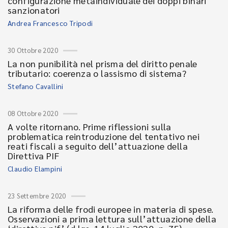
configurazione metaindividuale dei doppi binari
sanzionatori
Andrea Francesco Tripodi
30 Ottobre 2020
La non punibilità nel prisma del diritto penale
tributario: coerenza o lassismo di sistema?
Stefano Cavallini
08 Ottobre 2020
A volte ritornano. Prime riflessioni sulla
problematica reintroduzione del tentativo nei
reati fiscali a seguito dell’attuazione della
Direttiva PIF
Claudio Elampini
23 Settembre 2020
La riforma delle frodi europee in materia di spese.
Osservazioni a prima lettura sull’attuazione della