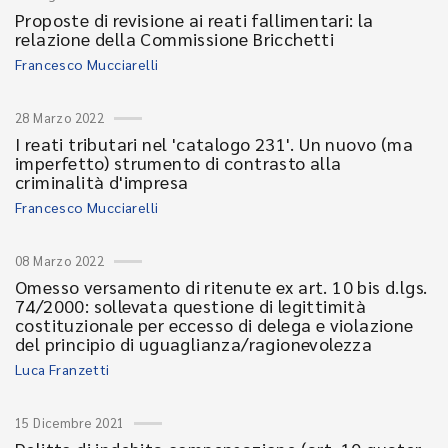
Proposte di revisione ai reati fallimentari: la
relazione della Commissione Bricchetti
Francesco Mucciarelli
28 Marzo 2022
I reati tributari nel 'catalogo 231'. Un nuovo (ma
imperfetto) strumento di contrasto alla
criminalità d'impresa
Francesco Mucciarelli
08 Marzo 2022
Omesso versamento di ritenute ex art. 10 bis d.lgs.
74/2000: sollevata questione di legittimità
costituzionale per eccesso di delega e violazione
del principio di uguaglianza/ragionevolezza
Luca Franzetti
15 Dicembre 2021