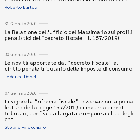
Roberto Bartoli
31 Gennaio 2020
La Relazione dell'Ufficio del Massimario sui profili
penalistici del "decreto fiscale" (l. 157/2019)
30 Gennaio 2020
Le novità apportate dal “decreto fiscale” al
diritto penale tributario delle imposte di consumo
Federico Donelli
07 Gennaio 2020
In vigore la “riforma fiscale”: osservazioni a prima
lettura della legge 157/2019 in materia di reati
tributari, confisca allargata e responsabilità degli
enti
Stefano Finocchiaro