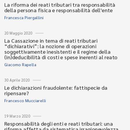
La riforma dei reati tributari tra responsabilità
della persona fisica e responsabilità dell'ente
Francesca Piergallini
20 Maggio 2020
La Cassazione in tema di reati tributari
“dichiarativi”: la nozione di operazioni
soggettivamente inesistenti e il regime della
(in)deducibilità di costi e spese inerenti al reato
Giacomo Rapella
30 Aprile 2020
Le dichiarazioni fraudolente: fattispecie da
ripensare?
Francesco Mucciarelli
19 Marzo 2020
Responsabilità degli enti e reati tributari: una
riforma affetta da sistematica irragionevolezza