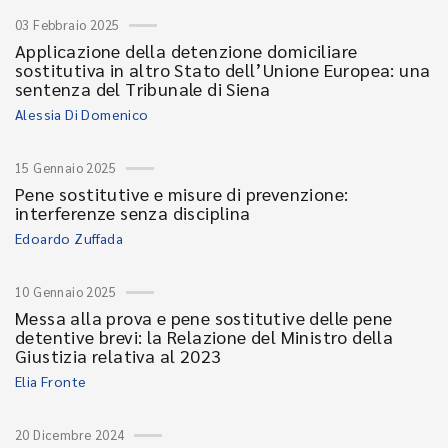
03 Febbraio 2025
Applicazione della detenzione domiciliare
sostitutiva in altro Stato dell’Unione Europea: una
sentenza del Tribunale di Siena
Alessia Di Domenico
15 Gennaio 2025
Pene sostitutive e misure di prevenzione:
interferenze senza disciplina
Edoardo Zuffada
10 Gennaio 2025
Messa alla prova e pene sostitutive delle pene
detentive brevi: la Relazione del Ministro della
Giustizia relativa al 2023
Elia Fronte
20 Dicembre 2024