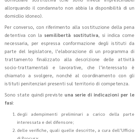
allorquando il condannato non abbia la disponibilità di un
domicilio idoneo).
Per converso, con riferimento alla sostituzione della pena
detentiva con la
semilibertà sostitutiva
, si indica come
necessaria, per espressa conformazione degli istituti da
parte del legislatore, l’elaborazione di un programma di
trattamento finalizzato alla descrizione delle attività
socio-trattamentali e lavorative, che l’interessato è
chiamato a svolgere, nonché al coordinamento con gli
istituti penitenziari presenti sul territorio di competenza.
Sono state quindi previste
una serie di indicazioni per le
fasi
:
degli adempimenti preliminari a carico della parte
interessata e del difensore;
delle verifiche, quali quelle descritte, a cura dell’Ufficio
di Procura;