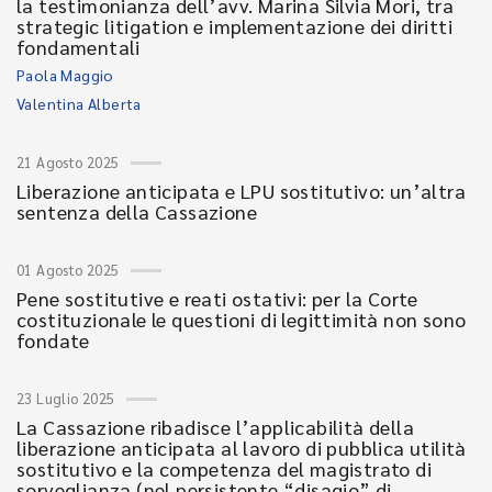
la testimonianza dell’avv. Marina Silvia Mori, tra
strategic litigation e implementazione dei diritti
fondamentali
Paola Maggio
Valentina Alberta
21 Agosto 2025
Liberazione anticipata e LPU sostitutivo: un’altra
sentenza della Cassazione
01 Agosto 2025
Pene sostitutive e reati ostativi: per la Corte
costituzionale le questioni di legittimità non sono
fondate
23 Luglio 2025
La Cassazione ribadisce l’applicabilità della
liberazione anticipata al lavoro di pubblica utilità
sostitutivo e la competenza del magistrato di
sorveglianza (nel persistente “disagio” di