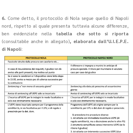
6.
Come detto, il protocollo di Nola segue quello di Napoli
nord, rispetto al quale presenta tuttavia alcune differenze,
ben evidenziate nella
tabella che sotto si riporta
(consultabile anche in allegato)
, elaborata dall’U.I.E.P.E.
di Napoli
: