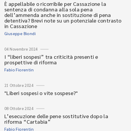
È appellabile o ricorribile per Cassazione la
sentenza di condanna alla sola pena
dell’ammenda anche in sostituzione di pena
detentiva? Brevi note su un potenziale contrasto
in Cassazione
Giuseppe Biondi
04 Novembre 2024
I “liberi sospesi” tra criticità presenti e
prospettive di riforma
Fabio Fiorentin
21 Ottobre 2024
"Liberi sospesi o vite sospese?"
08 Ottobre 2024
L’esecuzione delle pene sostitutive dopo la
riforma “Cartabia”
Fabio Fiorentin