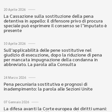
20 Aprile 2026
La Cassazione sulla sostituzione della pena
detentiva in appello: il difensore privo di procura
speciale può esprimere il consenso se l’imputato è
presente
10 Aprile 2026
Sull'applicabilità delle pene sostitutive nel
giudizio di esecuzione, dopo la riduzione di pena
per mancata impugnazione della condanna in
abbreviato. La parola alla Consulta
24 Marzo 2026
Pena pecuniaria sostitutiva e prognosi di
inadempimento: la parola alle Sezioni Unite
07 Gennaio 2026
La difesa avanti la Corte europea dei diritti umani: