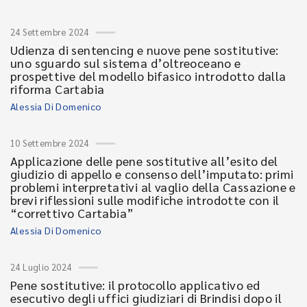
24 Settembre 2024
Udienza di sentencing e nuove pene sostitutive:
uno sguardo sul sistema d’oltreoceano e
prospettive del modello bifasico introdotto dalla
riforma Cartabia
Alessia Di Domenico
10 Settembre 2024
Applicazione delle pene sostitutive all’esito del
giudizio di appello e consenso dell’imputato: primi
problemi interpretativi al vaglio della Cassazione e
brevi riflessioni sulle modifiche introdotte con il
“correttivo Cartabia”
Alessia Di Domenico
24 Luglio 2024
Pene sostitutive: il protocollo applicativo ed
esecutivo degli uffici giudiziari di Brindisi dopo il