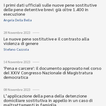
I primi dati ufficiali sulle nuove pene sostitutive
delle pene detentive brevi: già oltre 1.400 in
esecuzione
Angela Della Bella
28 Novembre 2023
Le nuove pene sostitutive e il contrasto alla
violenza di genere
Stefano Cazzola
14 Novembre 2023
'Pena e carcere': il documento approvato nel corso
del XXIV Congresso Nazionale di Magistratura
democratica
08 Novembre 2023
L’applicazione della pena della detenzione
domiciliare sostitutiva in appello in un caso di
maltrattamenti in famiglia