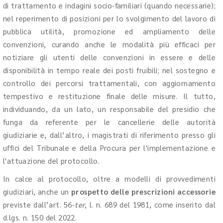
di trattamento e indagini socio-familiari (quando necessarie);
nel reperimento di posizioni per lo svolgimento del lavoro di
pubblica utilità, promozione ed ampliamento delle
convenzioni, curando anche le modalità più efficaci per
notiziare gli utenti delle convenzioni in essere e delle
disponibilità in tempo reale dei posti fruibili; nel sostegno e
controllo dei percorsi trattamentali, con aggiornamento
tempestivo e restituzione finale delle misure. Il tutto,
individuando, da un lato, un responsabile del presidio che
funga da referente per le cancellerie delle autorità
giudiziarie e, dall’altro, i magistrati di riferimento presso gli
uffici del Tribunale e della Procura per l'implementazione e
l'attuazione del protocollo.
In calce al protocollo, oltre a modelli di provvedimenti
giudiziari, anche un
prospetto delle prescrizioni accessorie
previste dall’art. 56-
ter
, l. n. 689 del 1981, come inserito dal
d.lgs. n. 150 del 2022.