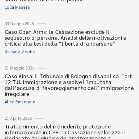
Luca Masera
03 Giugno 2026
Caso Open Arms: la Cassazione esclude il
sequestro di persona. Analisi delle motivazioni e
critica alla tesi della “libertà di andarsene”
Stefano Zirulia
21 Maggio 2026
Caso Kinsa: il Tribunale di Bologna disapplica l’art.
12 T.U. Immigrazione e assolve l’imputata
dall’accusa di favoreggiamento dell’immigrazione
irregolare
Alice Emanuele
21 Aprile 2026
Trattenimento del richiedente protezione
internazionale in CPR: la Cassazione valorizza il
sindacato del giudice del trattenimento a