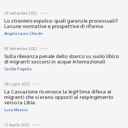
19 Settembre 2022
Lo straniero espulso: quali garanzie processuali?
Lacune normative e prospettive di riforma
Angela Laura Chiodo
05 Settembre 2022
Sulla rilevanza penale dello sbarco su suolo libico
di migranti soccorsi in acque internazionali
Cecilia Pagella
28 Luglio 2022
La Cassazione riconosce la legittima difesa ai
migranti che si erano opposti al respingimento
verso la Libia
Luca Masera
13 Aprile 2022