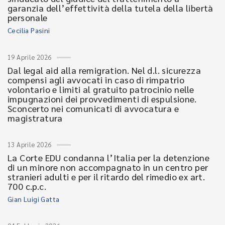
garanzia dell’effettività della tutela della libertà
personale
Cecilia Pasini
19 Aprile 2026
Dal legal aid alla remigration. Nel d.l. sicurezza
compensi agli avvocati in caso di rimpatrio
volontario e limiti al gratuito patrocinio nelle
impugnazioni dei provvedimenti di espulsione.
Sconcerto nei comunicati di avvocatura e
magistratura
13 Aprile 2026
La Corte EDU condanna l’Italia per la detenzione
di un minore non accompagnato in un centro per
stranieri adulti e per il ritardo del rimedio ex art.
700 c.p.c.
Gian Luigi Gatta