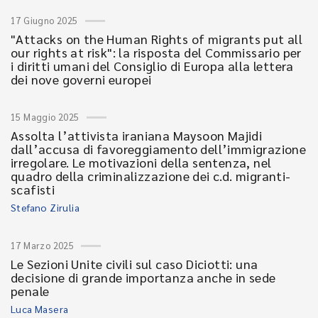
17 Giugno 2025
"Attacks on the Human Rights of migrants put all
our rights at risk": la risposta del Commissario per
i diritti umani del Consiglio di Europa alla lettera
dei nove governi europei
15 Maggio 2025
Assolta l’attivista iraniana Maysoon Majidi
dall’accusa di favoreggiamento dell’immigrazione
irregolare. Le motivazioni della sentenza, nel
quadro della criminalizzazione dei c.d. migranti-
scafisti
Stefano Zirulia
17 Marzo 2025
Le Sezioni Unite civili sul caso Diciotti: una
decisione di grande importanza anche in sede
penale
Luca Masera