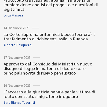
immigrazione: analisi del progetto e questioni di
legittimità
Luca Masera
14 Dicembre 2023
La Corte Suprema britannica blocca (per ora) il
trasferimento di richiedenti asilo in Ruanda
Alberto Pasquero
17 Novembre 2023
Approvato dal Consiglio dei Ministri un nuovo
disegno di legge in materia di sicurezza: le
principali novità di rilievo penalistico
16 Novembre 2023
L’accesso alla giustizia penale per le vittime di
reato con status migratorio irregolare
Sara Bianca Taverriti