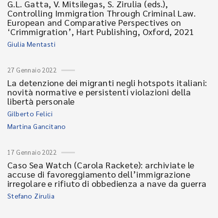
G.L. Gatta, V. Mitsilegas, S. Zirulia (eds.),
Controlling Immigration Through Criminal Law.
European and Comparative Perspectives on
‘Crimmigration’, Hart Publishing, Oxford, 2021
Giulia Mentasti
27 Gennaio 2022
La detenzione dei migranti negli hotspots italiani:
novità normative e persistenti violazioni della
libertà personale
Gilberto Felici
Martina Gancitano
17 Gennaio 2022
Caso Sea Watch (Carola Rackete): archiviate le
accuse di favoreggiamento dell’immigrazione
irregolare e rifiuto di obbedienza a nave da guerra
Stefano Zirulia