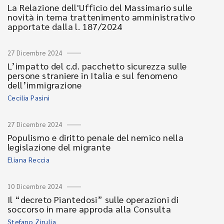
La Relazione dell'Ufficio del Massimario sulle
novità in tema trattenimento amministrativo
apportate dalla l. 187/2024
27 Dicembre 2024
L’impatto del c.d. pacchetto sicurezza sulle
persone straniere in Italia e sul fenomeno
dell’immigrazione
Cecilia Pasini
27 Dicembre 2024
Populismo e diritto penale del nemico nella
legislazione del migrante
Eliana Reccia
10 Dicembre 2024
Il “decreto Piantedosi” sulle operazioni di
soccorso in mare approda alla Consulta
Stefano Zirulia