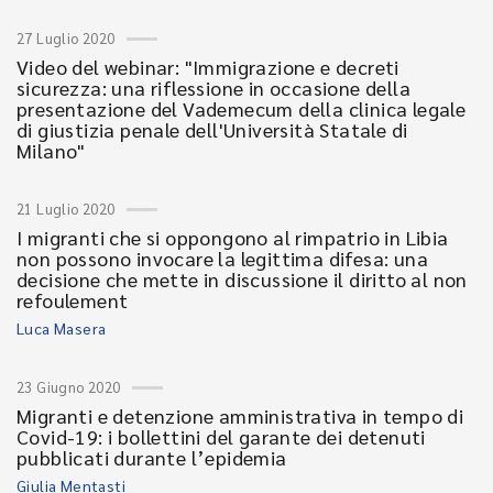
27 Luglio 2020
Video del webinar: "Immigrazione e decreti
sicurezza: una riflessione in occasione della
presentazione del Vademecum della clinica legale
di giustizia penale dell'Università Statale di
Milano"
21 Luglio 2020
I migranti che si oppongono al rimpatrio in Libia
non possono invocare la legittima difesa: una
decisione che mette in discussione il diritto al non
refoulement
Luca Masera
23 Giugno 2020
Migranti e detenzione amministrativa in tempo di
Covid-19: i bollettini del garante dei detenuti
pubblicati durante l’epidemia
Giulia Mentasti