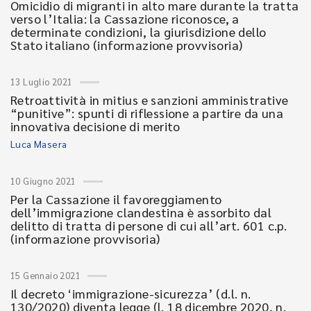
Omicidio di migranti in alto mare durante la tratta
verso l’Italia: la Cassazione riconosce, a
determinate condizioni, la giurisdizione dello
Stato italiano (informazione provvisoria)
13 Luglio 2021
Retroattività in mitius e sanzioni amministrative
“punitive”: spunti di riflessione a partire da una
innovativa decisione di merito
Luca Masera
10 Giugno 2021
Per la Cassazione il favoreggiamento
dell’immigrazione clandestina è assorbito dal
delitto di tratta di persone di cui all’art. 601 c.p.
(informazione provvisoria)
15 Gennaio 2021
Il decreto ‘immigrazione-sicurezza’ (d.l. n.
130/2020) diventa legge (l. 18 dicembre 2020, n.