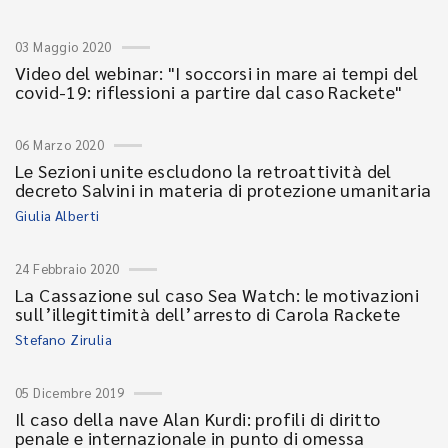
03 Maggio 2020
Video del webinar: "I soccorsi in mare ai tempi del
covid-19: riflessioni a partire dal caso Rackete"
06 Marzo 2020
Le Sezioni unite escludono la retroattività del
decreto Salvini in materia di protezione umanitaria
Giulia Alberti
24 Febbraio 2020
La Cassazione sul caso Sea Watch: le motivazioni
sull’illegittimità dell’arresto di Carola Rackete
Stefano Zirulia
05 Dicembre 2019
Il caso della nave Alan Kurdi: profili di diritto
penale e internazionale in punto di omessa