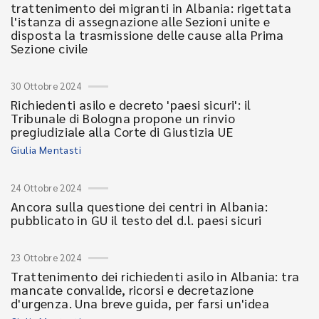
trattenimento dei migranti in Albania: rigettata
l'istanza di assegnazione alle Sezioni unite e
disposta la trasmissione delle cause alla Prima
Sezione civile
30 Ottobre 2024
Richiedenti asilo e decreto 'paesi sicuri': il
Tribunale di Bologna propone un rinvio
pregiudiziale alla Corte di Giustizia UE
Giulia Mentasti
24 Ottobre 2024
Ancora sulla questione dei centri in Albania:
pubblicato in GU il testo del d.l. paesi sicuri
23 Ottobre 2024
Trattenimento dei richiedenti asilo in Albania: tra
mancate convalide, ricorsi e decretazione
d'urgenza. Una breve guida, per farsi un'idea