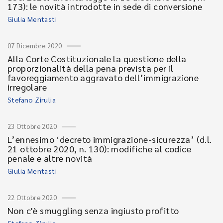
173): le novità introdotte in sede di conversione
Giulia Mentasti
07 Dicembre 2020
Alla Corte Costituzionale la questione della
proporzionalità della pena prevista per il
favoreggiamento aggravato dell’immigrazione
irregolare
Stefano Zirulia
23 Ottobre 2020
L’ennesimo ‘decreto immigrazione-sicurezza’ (d.l.
21 ottobre 2020, n. 130): modifiche al codice
penale e altre novità
Giulia Mentasti
22 Ottobre 2020
Non c'è smuggling senza ingiusto profitto