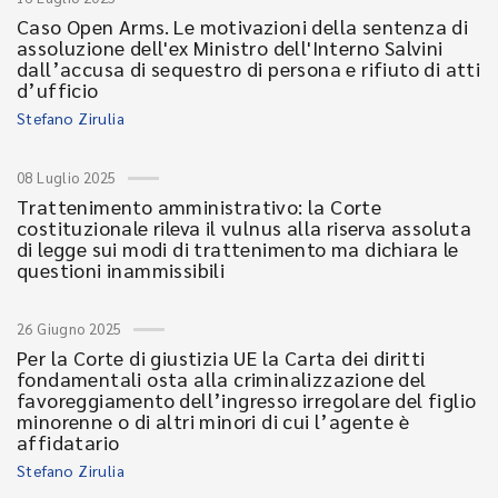
Caso Open Arms. Le motivazioni della sentenza di
assoluzione dell'ex Ministro dell'Interno Salvini
dall’accusa di sequestro di persona e rifiuto di atti
d’ufficio
Stefano Zirulia
08 Luglio 2025
Trattenimento amministrativo: la Corte
costituzionale rileva il vulnus alla riserva assoluta
di legge sui modi di trattenimento ma dichiara le
questioni inammissibili
26 Giugno 2025
Per la Corte di giustizia UE la Carta dei diritti
fondamentali osta alla criminalizzazione del
favoreggiamento dell’ingresso irregolare del figlio
minorenne o di altri minori di cui l’agente è
affidatario
Stefano Zirulia