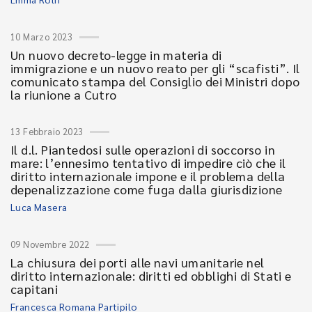
10 Marzo 2023
Un nuovo decreto-legge in materia di
immigrazione e un nuovo reato per gli “scafisti”. Il
comunicato stampa del Consiglio dei Ministri dopo
la riunione a Cutro
13 Febbraio 2023
Il d.l. Piantedosi sulle operazioni di soccorso in
mare: l’ennesimo tentativo di impedire ciò che il
diritto internazionale impone e il problema della
depenalizzazione come fuga dalla giurisdizione
Luca Masera
09 Novembre 2022
La chiusura dei porti alle navi umanitarie nel
diritto internazionale: diritti ed obblighi di Stati e
capitani
Francesca Romana Partipilo