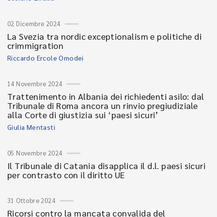
02 Dicembre 2024
La Svezia tra nordic exceptionalism e politiche di
crimmigration
Riccardo Ercole Omodei
14 Novembre 2024
Trattenimento in Albania dei richiedenti asilo: dal
Tribunale di Roma ancora un rinvio pregiudiziale
alla Corte di giustizia sui ‘paesi sicuri’
Giulia Mentasti
05 Novembre 2024
Il Tribunale di Catania disapplica il d.l. paesi sicuri
per contrasto con il diritto UE
31 Ottobre 2024
Ricorsi contro la mancata convalida del