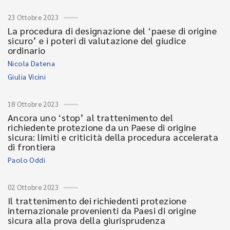
23 Ottobre 2023
La procedura di designazione del ‘paese di origine
sicuro’ e i poteri di valutazione del giudice
ordinario
Nicola Datena
Giulia Vicini
18 Ottobre 2023
Ancora uno ‘stop’ al trattenimento del
richiedente protezione da un Paese di origine
sicura: limiti e criticità della procedura accelerata
di frontiera
Paolo Oddi
02 Ottobre 2023
Il trattenimento dei richiedenti protezione
internazionale provenienti da Paesi di origine
sicura alla prova della giurisprudenza