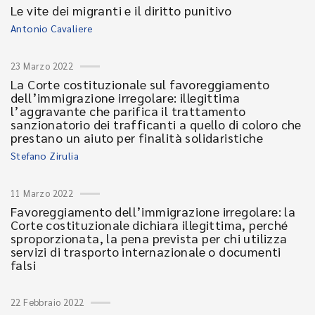
Le vite dei migranti e il diritto punitivo
Antonio Cavaliere
23 Marzo 2022
La Corte costituzionale sul favoreggiamento
dell’immigrazione irregolare: illegittima
l’aggravante che parifica il trattamento
sanzionatorio dei trafficanti a quello di coloro che
prestano un aiuto per finalità solidaristiche
Stefano Zirulia
11 Marzo 2022
Favoreggiamento dell’immigrazione irregolare: la
Corte costituzionale dichiara illegittima, perché
sproporzionata, la pena prevista per chi utilizza
servizi di trasporto internazionale o documenti
falsi
22 Febbraio 2022