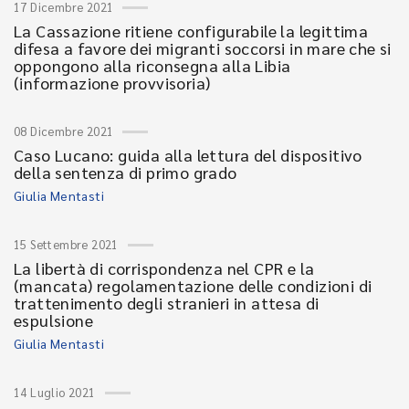
17 Dicembre 2021
La Cassazione ritiene configurabile la legittima
difesa a favore dei migranti soccorsi in mare che si
oppongono alla riconsegna alla Libia
(informazione provvisoria)
08 Dicembre 2021
Caso Lucano: guida alla lettura del dispositivo
della sentenza di primo grado
Giulia Mentasti
15 Settembre 2021
La libertà di corrispondenza nel CPR e la
(mancata) regolamentazione delle condizioni di
trattenimento degli stranieri in attesa di
espulsione
Giulia Mentasti
14 Luglio 2021