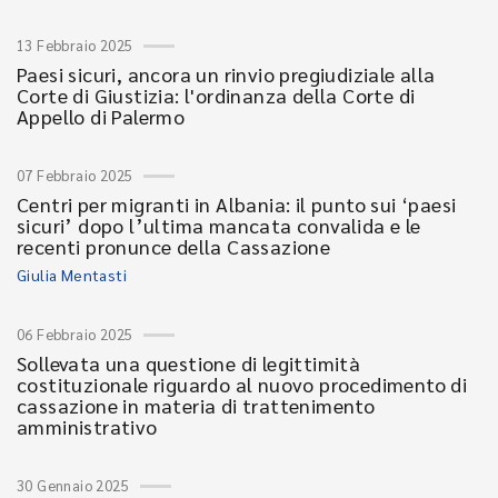
13 Febbraio 2025
Paesi sicuri, ancora un rinvio pregiudiziale alla
Corte di Giustizia: l'ordinanza della Corte di
Appello di Palermo
07 Febbraio 2025
Centri per migranti in Albania: il punto sui ‘paesi
sicuri’ dopo l’ultima mancata convalida e le
recenti pronunce della Cassazione
Giulia Mentasti
06 Febbraio 2025
Sollevata una questione di legittimità
costituzionale riguardo al nuovo procedimento di
cassazione in materia di trattenimento
amministrativo
30 Gennaio 2025