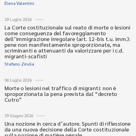
Elena Valentini
29 Luglio 2026
La Corte costituzionale sul reato di morte o lesioni
come conseguenza del favoreggiamento
dell’immigrazione irregolare (art. 12-bis t.u. imm.):
pene non manifestamente sproporzionate, ma
scriminanti e attenuanti da valorizzare per i c.d.
migranti-scafisti
Stefano Zirulia
06 Luglio 2026
Morte o lesioni nel traffico di migranti: non è
sproporzionata la pena prevista dal “decreto
Cutro”
29 Giugno 2026
Una nozione in cerca d’autore. Spunti di riflessione
da una nuova decisione della Corte costituzionale
sulla nozione di matière pénale