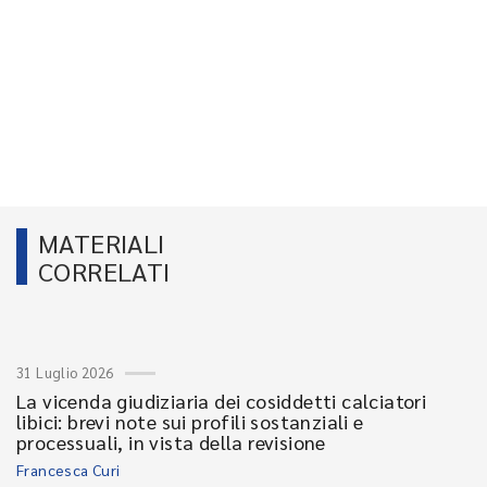
MATERIALI
CORRELATI
31 Luglio 2026
La vicenda giudiziaria dei cosiddetti calciatori
libici: brevi note sui profili sostanziali e
processuali, in vista della revisione
Francesca Curi