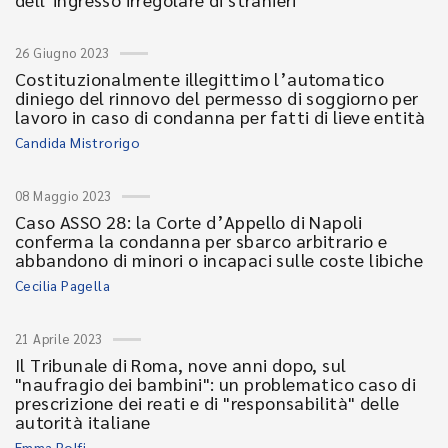
26 Giugno 2023
Costituzionalmente illegittimo l’automatico
diniego del rinnovo del permesso di soggiorno per
lavoro in caso di condanna per fatti di lieve entità
Candida Mistrorigo
08 Maggio 2023
Caso ASSO 28: la Corte d’Appello di Napoli
conferma la condanna per sbarco arbitrario e
abbandono di minori o incapaci sulle coste libiche
Cecilia Pagella
21 Aprile 2023
Il Tribunale di Roma, nove anni dopo, sul
"naufragio dei bambini": un problematico caso di
prescrizione dei reati e di "responsabilità" delle
autorità italiane
Emma Rolfi