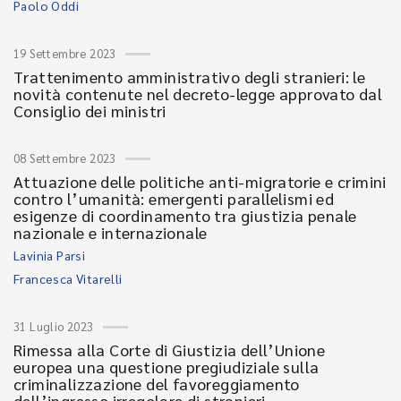
Paolo Oddi
19 Settembre 2023
Trattenimento amministrativo degli stranieri: le
novità contenute nel decreto-legge approvato dal
Consiglio dei ministri
08 Settembre 2023
Attuazione delle politiche anti-migratorie e crimini
contro l’umanità: emergenti parallelismi ed
esigenze di coordinamento tra giustizia penale
nazionale e internazionale
Lavinia Parsi
Francesca Vitarelli
31 Luglio 2023
Rimessa alla Corte di Giustizia dell’Unione
europea una questione pregiudiziale sulla
criminalizzazione del favoreggiamento
dell’ingresso irregolare di stranieri