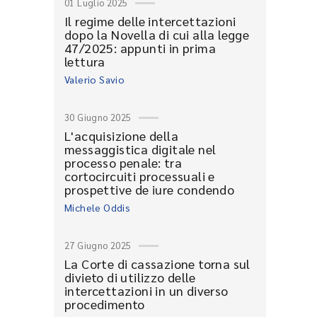
01 Luglio 2025
Il regime delle intercettazioni
dopo la Novella di cui alla legge
47/2025: appunti in prima
lettura
Valerio Savio
30 Giugno 2025
L'acquisizione della
messaggistica digitale nel
processo penale: tra
cortocircuiti processuali e
prospettive de iure condendo
Michele Oddis
27 Giugno 2025
La Corte di cassazione torna sul
divieto di utilizzo delle
intercettazioni in un diverso
procedimento