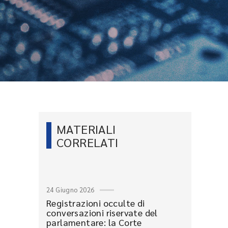
MATERIALI
CORRELATI
24 Giugno 2026
Registrazioni occulte di
conversazioni riservate del
parlamentare: la Corte