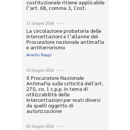
costituzionale ritiene applicabile
l’art. 68, comma 3, Cost.
11 Giugno 2026
La circolazione probatoria delle
intercettazioni e l’allarme del
Procuratore nazionale antimafia
e antiterrorismo
Aniello Nappi
10 Giugno 2026
Il Procuratore Nazionale
Antimafia sulle criticità dell'art.
270, co. 1 c.p.p. in tema di
utilizzabilità delle
intercettazioni per reati diversi
da quelli oggetto di
autorizzazione
03 Giugno 2026