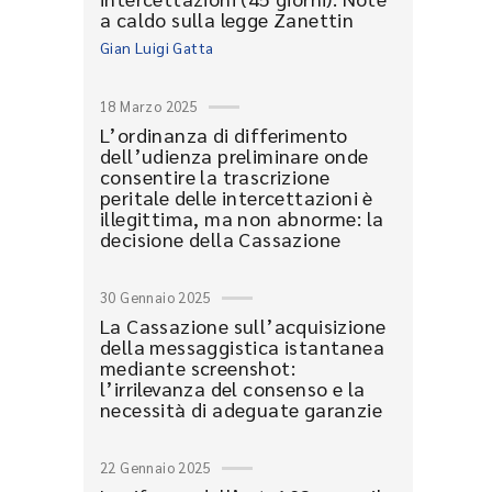
a caldo sulla legge Zanettin
Gian Luigi Gatta
18 Marzo 2025
L’ordinanza di differimento
dell’udienza preliminare onde
consentire la trascrizione
peritale delle intercettazioni è
illegittima, ma non abnorme: la
decisione della Cassazione
30 Gennaio 2025
La Cassazione sull’acquisizione
della messaggistica istantanea
mediante screenshot:
l’irrilevanza del consenso e la
necessità di adeguate garanzie
22 Gennaio 2025