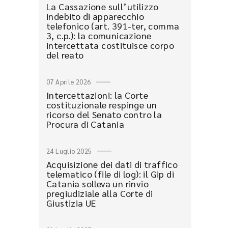
La Cassazione sull’utilizzo
indebito di apparecchio
telefonico (art. 391-ter, comma
3, c.p.): la comunicazione
intercettata costituisce corpo
del reato
07 Aprile 2026
Intercettazioni: la Corte
costituzionale respinge un
ricorso del Senato contro la
Procura di Catania
24 Luglio 2025
Acquisizione dei dati di traffico
telematico (file di log): il Gip di
Catania solleva un rinvio
pregiudiziale alla Corte di
Giustizia UE