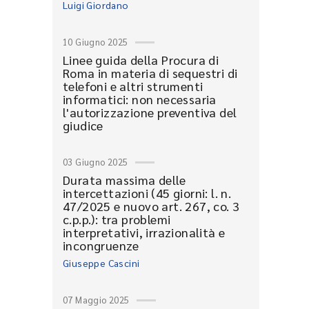
Luigi Giordano
10 Giugno 2025
Linee guida della Procura di
Roma in materia di sequestri di
telefoni e altri strumenti
informatici: non necessaria
l'autorizzazione preventiva del
giudice
03 Giugno 2025
Durata massima delle
intercettazioni (45 giorni: l. n.
47/2025 e nuovo art. 267, co. 3
c.p.p.): tra problemi
interpretativi, irrazionalità e
incongruenze
Giuseppe Cascini
07 Maggio 2025