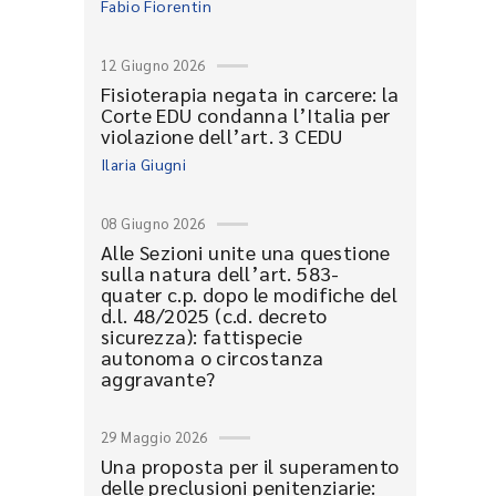
Fabio Fiorentin
12 Giugno 2026
Fisioterapia negata in carcere: la
Corte EDU condanna l’Italia per
violazione dell’art. 3 CEDU
Ilaria Giugni
08 Giugno 2026
Alle Sezioni unite una questione
sulla natura dell’art. 583-
quater c.p. dopo le modifiche del
d.l. 48/2025 (c.d. decreto
sicurezza): fattispecie
autonoma o circostanza
aggravante?
29 Maggio 2026
Una proposta per il superamento
delle preclusioni penitenziarie: