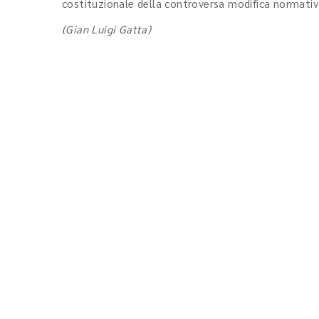
costituzionale della controversa modifica normativ
(Gian Luigi Gatta)