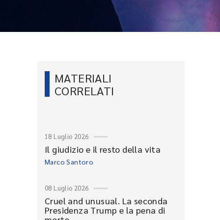
MATERIALI
CORRELATI
18 Luglio 2026
Il giudizio e il resto della vita
Marco Santoro
08 Luglio 2026
Cruel and unusual. La seconda
Presidenza Trump e la pena di
morte