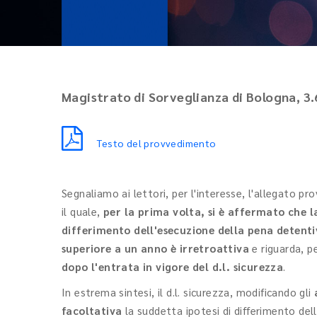
Magistrato di Sorveglianza di Bologna, 3
Testo del provvedimento
Segnaliamo ai lettori, per l'interesse, l'allegato 
il quale,
per la prima volta, si è affermato che 
differimento dell'esecuzione della pena detentiv
superiore a un anno è irretroattiva
e riguarda, 
dopo l'entrata in vigore del d.l. sicurezza
.
In estrema sintesi, il d.l. sicurezza, modificando gli
facoltativa
la suddetta ipotesi di differimento de