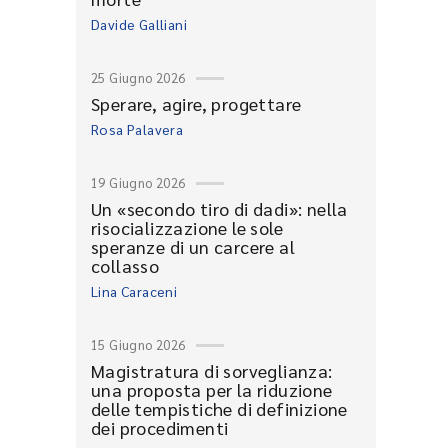
Davide Galliani
25 Giugno 2026
Sperare, agire, progettare
Rosa Palavera
19 Giugno 2026
Un «secondo tiro di dadi»: nella
risocializzazione le sole
speranze di un carcere al
collasso
Lina Caraceni
15 Giugno 2026
Magistratura di sorveglianza:
una proposta per la riduzione
delle tempistiche di definizione
dei procedimenti