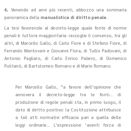
6.
Venendo ad anni più recenti, abbozzo una sommaria
panoramica della
manualistica di diritto penale
.
La tesi favorevole al decreto-legge quale fonte di norme
penali è tuttora maggioritaria: raccoglie il consenso, tra gli
altri, di Marcello Gallo, di Carlo Fiore e di Stefano Fiore, di
Ferrando Mantovani e Giovanni Flora, di Tullio Padovani, di
Antonio Pagliaro, di Carlo Enrico Paliero, di Domenico
Pulitanò, di Bartolomeo Romano e di Mario Romano.
Per Marcello Gallo, “a favore dell’opinione che
annovera il decreto-legge tra le fonti… di
produzione di regole penali sta, in primo luogo, il
dato di diritto positivo: la Costituzione attribuisce
a tali atti normativi efficacia pari a quella delle
leggi ordinarie… L'espressione ‘aventi forza di