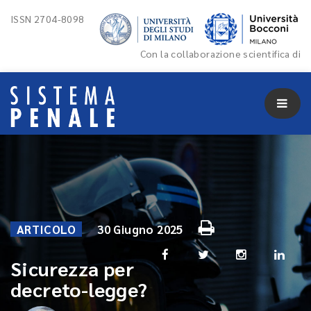
ISSN 2704-8098
Con la collaborazione scientifica di
ARTICOLO
30 Giugno 2025
Sicurezza per
decreto-legge?