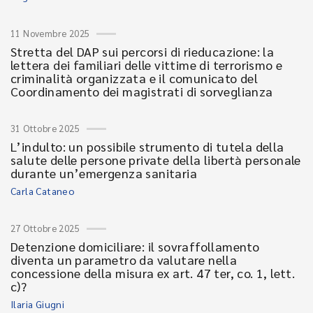
11 Novembre 2025
Stretta del DAP sui percorsi di rieducazione: la
lettera dei familiari delle vittime di terrorismo e
criminalità organizzata e il comunicato del
Coordinamento dei magistrati di sorveglianza
31 Ottobre 2025
L’indulto: un possibile strumento di tutela della
salute delle persone private della libertà personale
durante un’emergenza sanitaria
Carla Cataneo
27 Ottobre 2025
Detenzione domiciliare: il sovraffollamento
diventa un parametro da valutare nella
concessione della misura ex art. 47 ter, co. 1, lett.
c)?
Ilaria Giugni