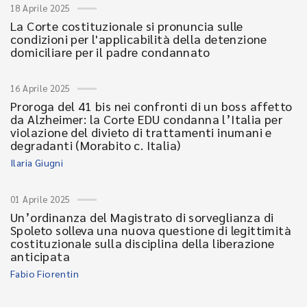
18 Aprile 2025
La Corte costituzionale si pronuncia sulle
condizioni per l'applicabilità della detenzione
domiciliare per il padre condannato
16 Aprile 2025
Proroga del 41 bis nei confronti di un boss affetto
da Alzheimer: la Corte EDU condanna l’Italia per
violazione del divieto di trattamenti inumani e
degradanti (Morabito c. Italia)
Ilaria Giugni
01 Aprile 2025
Un’ordinanza del Magistrato di sorveglianza di
Spoleto solleva una nuova questione di legittimità
costituzionale sulla disciplina della liberazione
anticipata
Fabio Fiorentin