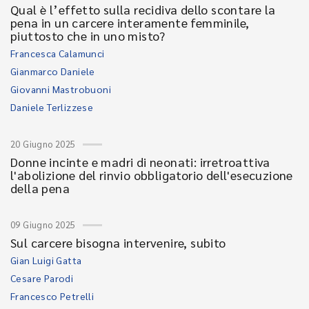
Qual è l’effetto sulla recidiva dello scontare la
pena in un carcere interamente femminile,
piuttosto che in uno misto?
Francesca Calamunci
Gianmarco Daniele
Giovanni Mastrobuoni
Daniele Terlizzese
20 Giugno 2025
Donne incinte e madri di neonati: irretroattiva
l'abolizione del rinvio obbligatorio dell'esecuzione
della pena
09 Giugno 2025
Sul carcere bisogna intervenire, subito
Gian Luigi Gatta
Cesare Parodi
Francesco Petrelli