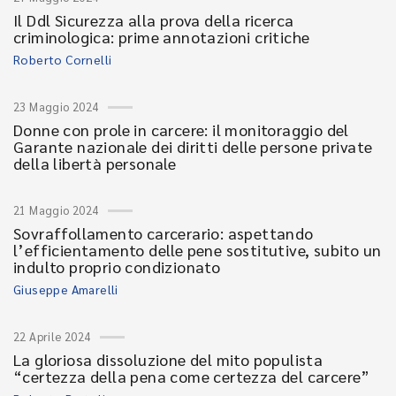
Il Ddl Sicurezza alla prova della ricerca
criminologica: prime annotazioni critiche
Roberto Cornelli
23 Maggio 2024
Donne con prole in carcere: il monitoraggio del
Garante nazionale dei diritti delle persone private
della libertà personale
21 Maggio 2024
Sovraffollamento carcerario: aspettando
l’efficientamento delle pene sostitutive, subito un
indulto proprio condizionato
Giuseppe Amarelli
22 Aprile 2024
La gloriosa dissoluzione del mito populista
“certezza della pena come certezza del carcere”