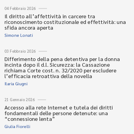
04 Febbraio 2026
Il diritto all’affettività in carcere tra
riconoscimento costituzionale ed effettività: una
sfida ancora aperta
Simone Lonati
03 Febbraio 2026
Differimento della pena detentiva per la donna
incinta dopo il d.l. Sicurezza: la Cassazione
richiama Corte cost. n. 32/2020 per escludere
l’efficacia retroattiva della novella
Ilaria Giugni
21 Gennaio 2026
Accesso alla rete Internet e tutela dei diritti
fondamentali delle persone detenute: una
“connessione lenta”
Giulia Fiorelli