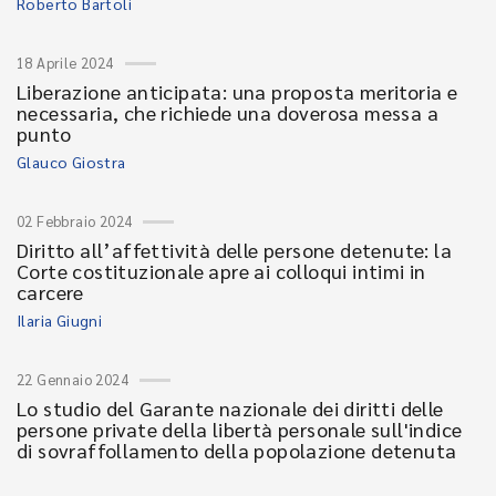
Roberto Bartoli
18 Aprile 2024
Liberazione anticipata: una proposta meritoria e
necessaria, che richiede una doverosa messa a
punto
Glauco Giostra
02 Febbraio 2024
Diritto all’affettività delle persone detenute: la
Corte costituzionale apre ai colloqui intimi in
carcere
Ilaria Giugni
22 Gennaio 2024
Lo studio del Garante nazionale dei diritti delle
persone private della libertà personale sull'indice
di sovraffollamento della popolazione detenuta