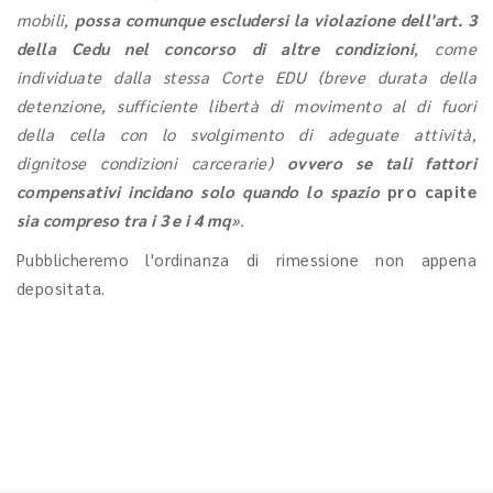
mobili,
possa comunque escludersi la violazione dell'art. 3
della Cedu nel concorso di altre condizioni
, come
individuate dalla stessa Corte EDU (breve durata della
detenzione, sufficiente libertà di movimento al di fuori
della cella con lo svolgimento di adeguate attività,
dignitose condizioni carcerarie)
ovvero se tali fattori
compensativi incidano solo quando lo spazio
pro capite
sia compreso tra i 3 e i 4 mq
».
Pubblicheremo l'ordinanza di rimessione non appena
depositata.