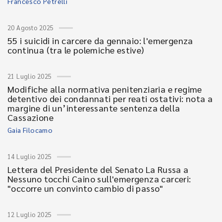
Francesco Petrelli
20 Agosto 2025
55 i suicidi in carcere da gennaio: l'emergenza
continua (tra le polemiche estive)
21 Luglio 2025
Modifiche alla normativa penitenziaria e regime
detentivo dei condannati per reati ostativi: nota a
margine di un’interessante sentenza della
Cassazione
Gaia Filocamo
14 Luglio 2025
Lettera del Presidente del Senato La Russa a
Nessuno tocchi Caino sull'emergenza carceri:
"occorre un convinto cambio di passo"
12 Luglio 2025