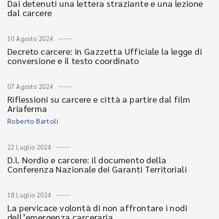
Dai detenuti una lettera straziante e una lezione
dal carcere
10 Agosto 2024
Decreto carcere: in Gazzetta Ufficiale la legge di
conversione e il testo coordinato
07 Agosto 2024
Riflessioni su carcere e città a partire dal film
Ariaferma
Roberto Bartoli
22 Luglio 2024
D.l. Nordio e carcere: il documento della
Conferenza Nazionale dei Garanti Territoriali
18 Luglio 2024
La pervicace volontà di non affrontare i nodi
dell’emergenza carceraria