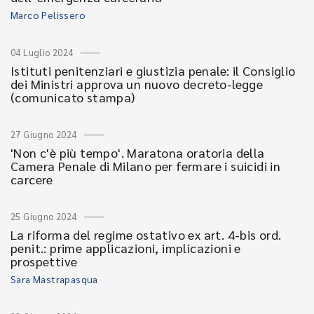
Marco Pelissero
04 Luglio 2024
Istituti penitenziari e giustizia penale: il Consiglio
dei Ministri approva un nuovo decreto-legge
(comunicato stampa)
27 Giugno 2024
'Non c'è più tempo'. Maratona oratoria della
Camera Penale di Milano per fermare i suicidi in
carcere
25 Giugno 2024
La riforma del regime ostativo ex art. 4-bis ord.
penit.: prime applicazioni, implicazioni e
prospettive
Sara Mastrapasqua