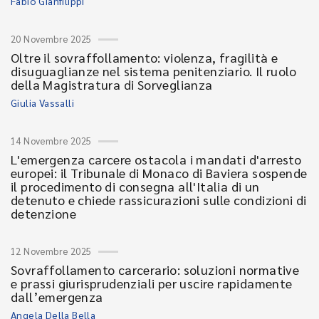
Fabio Gianfilippi
20 Novembre 2025
Oltre il sovraffollamento: violenza, fragilità e
disuguaglianze nel sistema penitenziario. Il ruolo
della Magistratura di Sorveglianza
Giulia Vassalli
14 Novembre 2025
L'emergenza carcere ostacola i mandati d'arresto
europei: il Tribunale di Monaco di Baviera sospende
il procedimento di consegna all'Italia di un
detenuto e chiede rassicurazioni sulle condizioni di
detenzione
12 Novembre 2025
Sovraffollamento carcerario: soluzioni normative
e prassi giurisprudenziali per uscire rapidamente
dall’emergenza
Angela Della Bella