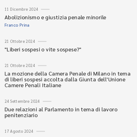
11 Dicembre 2024
Abolizionismo e giustizia penale minorile
Franco Prina
21 Ottobre 2024
"Liberi sospesi o vite sospese?"
21 Ottobre 2024
La mozione della Camera Penale di Milano in tema
di liberi sospesi accolta dalla Giunta dell'Unione
Camere Penali Italiane
24 Settembre 2024
Due relazioni al Parlamento in tema di lavoro
penitenziario
17 Agosto 2024