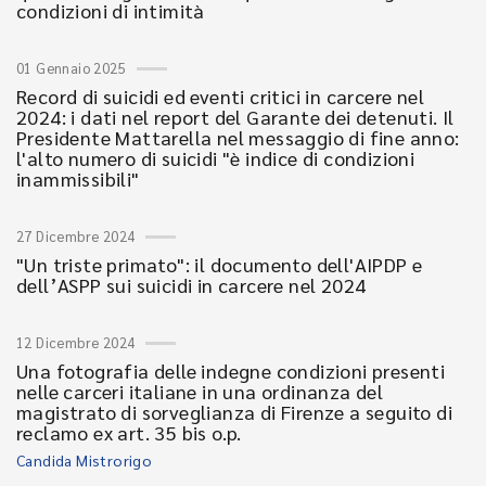
condizioni di intimità
01 Gennaio 2025
Record di suicidi ed eventi critici in carcere nel
2024: i dati nel report del Garante dei detenuti. Il
Presidente Mattarella nel messaggio di fine anno:
l'alto numero di suicidi "è indice di condizioni
inammissibili"
27 Dicembre 2024
"Un triste primato": il documento dell'AIPDP e
dell’ASPP sui suicidi in carcere nel 2024
12 Dicembre 2024
Una fotografia delle indegne condizioni presenti
nelle carceri italiane in una ordinanza del
magistrato di sorveglianza di Firenze a seguito di
reclamo ex art. 35 bis o.p.
Candida Mistrorigo