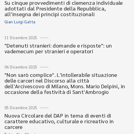
Su cinque provvedimenti di clemenza individuale
adottati dal Presidente della Repubblica,
all'insegna dei principi costituzionali
Gian Luigi Gatta
11 Dicembre 2025
"Detenuti stranieri: domande e risposte": un
vademecum per stranieri e operatori
06 Dicembre 2025
"Non sarò complice". L'intollerabile situazione
delle carceri nel Discorso alla città
dell'Arcivescovo di Milano, Mons. Mario Delpini, in
occasione della festività di Sant'Ambrogio
05 Dicembre 2025
Nuova Circolare del DAP in tema di eventi di
carattere educativo, culturale e ricreativo in
carcere