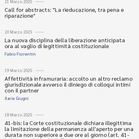
21 Marzo 2025
Call for abstracts: "La rieducazione, tra pena e
riparazione"
20 Marzo 2025
La nuova disciplina della liberazione anticipata
ora al vaglio di legittimità costituzionale
Fabio Fiorentin
19 Marzo 2025
Affettività inframuraria: accolto un altro reclamo
giurisdizionale avverso il diniego di colloqui intimi
con il partner
Ilaria Giugni
18 Marzo 2025
41-bis: la Corte costituzionale dichiara illegittima
la limitazione della permanenza all'aperto per una
durata non superiore a due ore al giorno (art. 41-