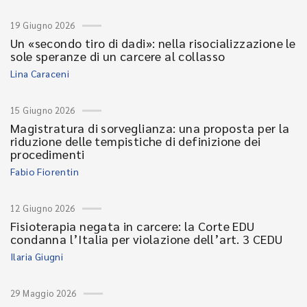
19 Giugno 2026
Un «secondo tiro di dadi»: nella risocializzazione le
sole speranze di un carcere al collasso
Lina Caraceni
15 Giugno 2026
Magistratura di sorveglianza: una proposta per la
riduzione delle tempistiche di definizione dei
procedimenti
Fabio Fiorentin
12 Giugno 2026
Fisioterapia negata in carcere: la Corte EDU
condanna l’Italia per violazione dell’art. 3 CEDU
Ilaria Giugni
29 Maggio 2026