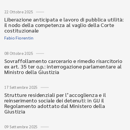
22 Ottobre 2025
Liberazione anticipata e lavoro di pubblica utilità:
il nodo della competenza al vaglio della Corte
costituzionale
Fabio Fiorentin
08 Ottobre 2025
Sovraffollamento carcerario e rimedio risarcitorio
ex art. 35 ter o.p.: interrogazione parlamentare al
Ministro della Giustizia
17 Settembre 2025
Strutture residenziali per l’accoglienza e il
reinserimento sociale dei detenuti: in GU il
Regolamento adottato dal Ministero della
Giustizia
09 Settembre 2025