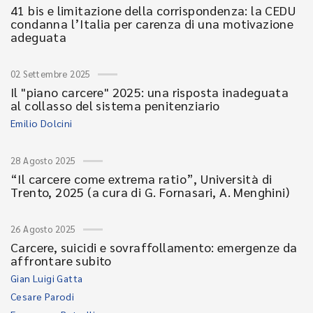
41 bis e limitazione della corrispondenza: la CEDU
condanna l’Italia per carenza di una motivazione
adeguata
02 Settembre 2025
Il "piano carcere" 2025: una risposta inadeguata
al collasso del sistema penitenziario
Emilio Dolcini
28 Agosto 2025
“Il carcere come extrema ratio”, Università di
Trento, 2025 (a cura di G. Fornasari, A. Menghini)
26 Agosto 2025
Carcere, suicidi e sovraffollamento: emergenze da
affrontare subito
Gian Luigi Gatta
Cesare Parodi