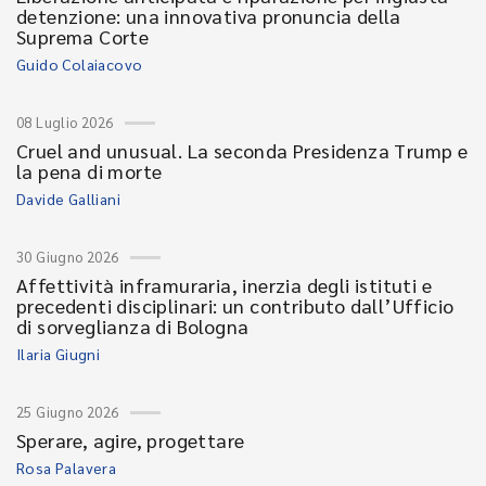
detenzione: una innovativa pronuncia della
Suprema Corte
Guido Colaiacovo
08 Luglio 2026
Cruel and unusual. La seconda Presidenza Trump e
la pena di morte
Davide Galliani
30 Giugno 2026
Affettività inframuraria, inerzia degli istituti e
precedenti disciplinari: un contributo dall’Ufficio
di sorveglianza di Bologna
Ilaria Giugni
25 Giugno 2026
Sperare, agire, progettare
Rosa Palavera