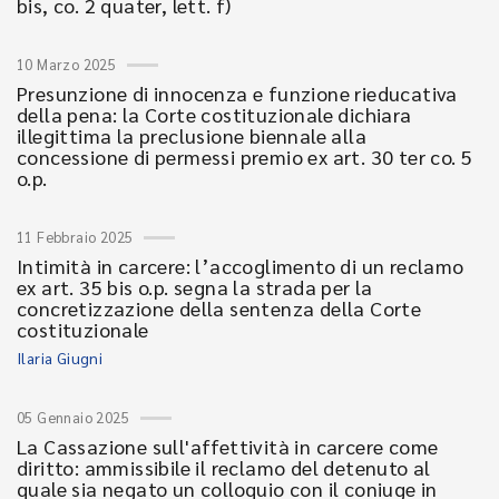
bis, co. 2 quater, lett. f)
10 Marzo 2025
Presunzione di innocenza e funzione rieducativa
della pena: la Corte costituzionale dichiara
illegittima la preclusione biennale alla
concessione di permessi premio ex art. 30 ter co. 5
o.p.
11 Febbraio 2025
Intimità in carcere: l’accoglimento di un reclamo
ex art. 35 bis o.p. segna la strada per la
concretizzazione della sentenza della Corte
costituzionale
Ilaria Giugni
05 Gennaio 2025
La Cassazione sull'affettività in carcere come
diritto: ammissibile il reclamo del detenuto al
quale sia negato un colloquio con il coniuge in