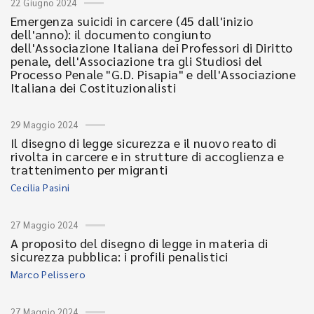
22 Giugno 2024
Emergenza suicidi in carcere (45 dall'inizio
dell'anno): il documento congiunto
dell'Associazione Italiana dei Professori di Diritto
penale, dell'Associazione tra gli Studiosi del
Processo Penale "G.D. Pisapia" e dell'Associazione
Italiana dei Costituzionalisti
29 Maggio 2024
Il disegno di legge sicurezza e il nuovo reato di
rivolta in carcere e in strutture di accoglienza e
trattenimento per migranti
Cecilia Pasini
27 Maggio 2024
A proposito del disegno di legge in materia di
sicurezza pubblica: i profili penalistici
Marco Pelissero
27 Maggio 2024