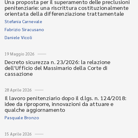
Una proposta per il superamento delle preclusioni
penitenziarie: una riscrittura costituzionalmente
orientata della differenziazione trattamentale
Stefania Carnevale
Fabrizio Siracusano
Daniele Vicoli
19 Maggio 2026
Decreto sicurezza n. 23/2026: la relazione
dell'Ufficio del Massimario della Corte di
cassazione
28 Aprile 2026
Il lavoro penitenziario dopo il d.lgs. n. 124/2018:
idee da riproporre, innovazioni da attuare e
qualche aggiornamento
Pasquale Bronzo
15 Aprile 2026