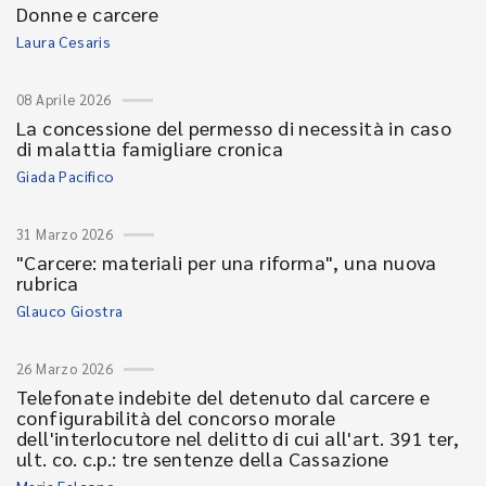
Donne e carcere
Laura Cesaris
08 Aprile 2026
La concessione del permesso di necessità in caso
di malattia famigliare cronica
Giada Pacifico
31 Marzo 2026
"Carcere: materiali per una riforma", una nuova
rubrica
Glauco Giostra
26 Marzo 2026
Telefonate indebite del detenuto dal carcere e
configurabilità del concorso morale
dell'interlocutore nel delitto di cui all'art. 391 ter,
ult. co. c.p.: tre sentenze della Cassazione