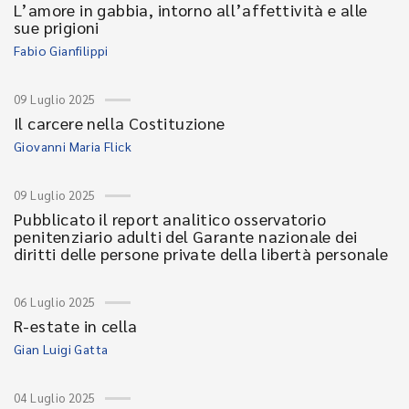
L’amore in gabbia, intorno all’affettività e alle
sue prigioni
Fabio Gianfilippi
09 Luglio 2025
Il carcere nella Costituzione
Giovanni Maria Flick
09 Luglio 2025
Pubblicato il report analitico osservatorio
penitenziario adulti del Garante nazionale dei
diritti delle persone private della libertà personale
06 Luglio 2025
R-estate in cella
Gian Luigi Gatta
04 Luglio 2025