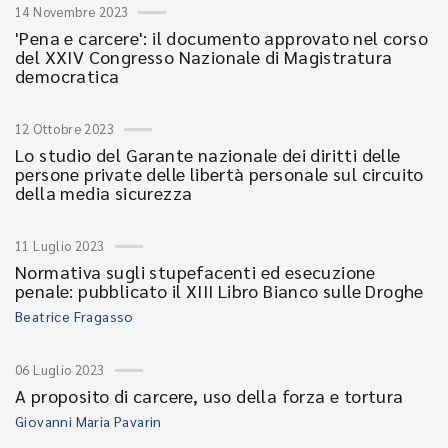
14 Novembre 2023
'Pena e carcere': il documento approvato nel corso
del XXIV Congresso Nazionale di Magistratura
democratica
12 Ottobre 2023
Lo studio del Garante nazionale dei diritti delle
persone private delle libertà personale sul circuito
della media sicurezza
11 Luglio 2023
Normativa sugli stupefacenti ed esecuzione
penale: pubblicato il XIII Libro Bianco sulle Droghe
Beatrice Fragasso
06 Luglio 2023
A proposito di carcere, uso della forza e tortura
Giovanni Maria Pavarin