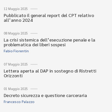
12 Maggio 2025
Pubblicato il general report del CPT relativo
all’anno 2024
08 Maggio 2025
La crisi sistemica dell’esecuzione penale e la
problematica dei liberi sospesi
Fabio Fiorentin
07 Maggio 2025
Lettera aperta al DAP in sostegno di Ristretti
Orizzonti
01 Maggio 2025
Decreto sicurezza e questione carceraria
Francesco Palazzo