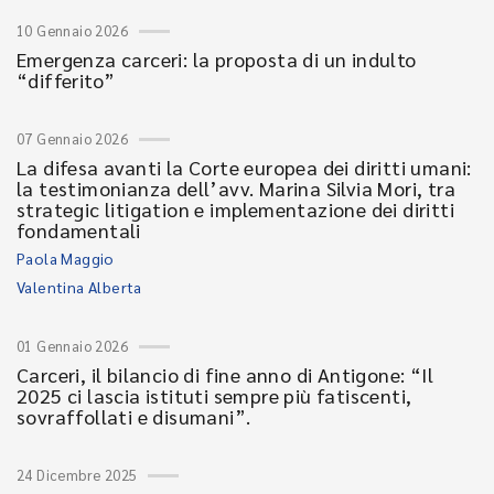
10 Gennaio 2026
Emergenza carceri: la proposta di un indulto
“differito”
07 Gennaio 2026
La difesa avanti la Corte europea dei diritti umani:
la testimonianza dell’avv. Marina Silvia Mori, tra
strategic litigation e implementazione dei diritti
fondamentali
Paola Maggio
Valentina Alberta
01 Gennaio 2026
Carceri, il bilancio di fine anno di Antigone: “Il
2025 ci lascia istituti sempre più fatiscenti,
sovraffollati e disumani”.
24 Dicembre 2025