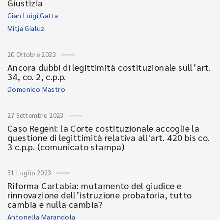
Giustizia
Gian Luigi Gatta
Mitja Gialuz
20 Ottobre 2023
Ancora dubbi di legittimità costituzionale sull’art.
34, co. 2, c.p.p.
Domenico Mastro
27 Settembre 2023
Caso Regeni: la Corte costituzionale accoglie la
questione di legittimità relativa all'art. 420 bis co.
3 c.p.p. (comunicato stampa)
31 Luglio 2023
Riforma Cartabia: mutamento del giudice e
rinnovazione dell’istruzione probatoria, tutto
cambia e nulla cambia?
Antonella Marandola