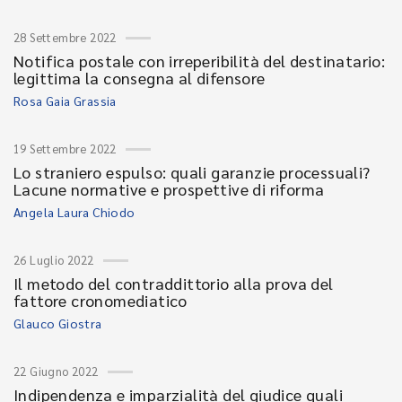
28 Settembre 2022
Notifica postale con irreperibilità del destinatario:
legittima la consegna al difensore
Rosa Gaia Grassia
19 Settembre 2022
Lo straniero espulso: quali garanzie processuali?
Lacune normative e prospettive di riforma
Angela Laura Chiodo
26 Luglio 2022
Il metodo del contraddittorio alla prova del
fattore cronomediatico
Glauco Giostra
22 Giugno 2022
Indipendenza e imparzialità del giudice quali