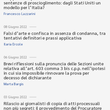
sentenze di proscioglimento: dagli Stati Uniti un
modello per l’Italia?
Francesco Lazzarini
08 Giugno 2022
Falsi d’arte e confisca in assenza di condanna, tra
tentativi definitori e prassi applicativa
Ilaria Ercole
06 Giugno 2022
Brevi riflessioni sulla pronuncia delle Sezioni unite
relativa all’art. 603 comma 3 bis c.p.p. nell’ipotesi
in cui sia impossibile rinnovare la prova per
decesso del dichiarante
Marta Bargis
03 Giugno 2022
Rilascio ai giornalisti di copia di atti processuali
non più segreti: il provvedimento del Procuratore