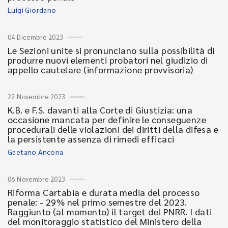
Luigi Giordano
04 Dicembre 2023
Le Sezioni unite si pronunciano sulla possibilità di
produrre nuovi elementi probatori nel giudizio di
appello cautelare (informazione provvisoria)
22 Novembre 2023
K.B. e F.S. davanti alla Corte di Giustizia: una
occasione mancata per definire le conseguenze
procedurali delle violazioni dei diritti della difesa e
la persistente assenza di rimedi efficaci
Gaetano Ancona
06 Novembre 2023
Riforma Cartabia e durata media del processo
penale: - 29% nel primo semestre del 2023.
Raggiunto (al momento) il target del PNRR. I dati
del monitoraggio statistico del Ministero della