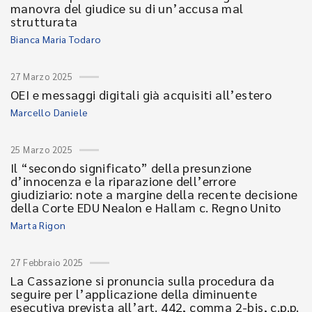
manovra del giudice su di un’accusa mal
strutturata
Bianca Maria Todaro
27 Marzo 2025
OEI e messaggi digitali già acquisiti all’estero
Marcello Daniele
25 Marzo 2025
Il “secondo significato” della presunzione
d’innocenza e la riparazione dell’errore
giudiziario: note a margine della recente decisione
della Corte EDU Nealon e Hallam c. Regno Unito
Marta Rigon
27 Febbraio 2025
La Cassazione si pronuncia sulla procedura da
seguire per l’applicazione della diminuente
esecutiva prevista all’art. 442, comma 2-bis, c.p.p.