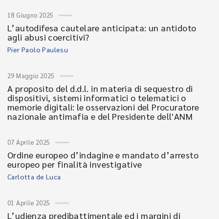
18 Giugno 2025
L’autodifesa cautelare anticipata: un antidoto
agli abusi coercitivi?
Pier Paolo Paulesu
29 Maggio 2025
A proposito del d.d.l. in materia di sequestro di
dispositivi, sistemi informatici o telematici o
memorie digitali: le osservazioni del Procuratore
nazionale antimafia e del Presidente dell'ANM
07 Aprile 2025
Ordine europeo d’indagine e mandato d’arresto
europeo per finalità investigative
Carlotta de Luca
01 Aprile 2025
L’udienza predibattimentale ed i margini di