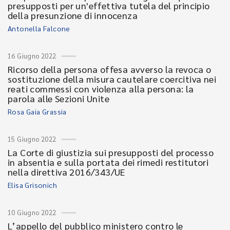
presupposti per un'effettiva tutela del principio
della presunzione di innocenza
Antonella Falcone
16 Giugno 2022
Ricorso della persona offesa avverso la revoca o
sostituzione della misura cautelare coercitiva nei
reati commessi con violenza alla persona: la
parola alle Sezioni Unite
Rosa Gaia Grassia
15 Giugno 2022
La Corte di giustizia sui presupposti del processo
in absentia e sulla portata dei rimedi restitutori
nella direttiva 2016/343/UE
Elisa Grisonich
10 Giugno 2022
L’appello del pubblico ministero contro le