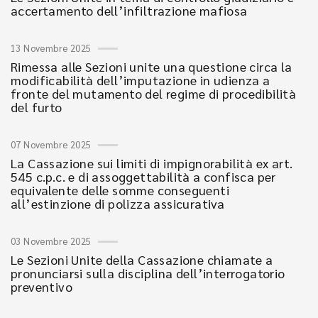
accertamento dell’infiltrazione mafiosa
13 Novembre 2025
Rimessa alle Sezioni unite una questione circa la
modificabilità dell’imputazione in udienza a
fronte del mutamento del regime di procedibilità
del furto
07 Novembre 2025
La Cassazione sui limiti di impignorabilità ex art.
545 c.p.c. e di assoggettabilità a confisca per
equivalente delle somme conseguenti
all’estinzione di polizza assicurativa
03 Novembre 2025
Le Sezioni Unite della Cassazione chiamate a
pronunciarsi sulla disciplina dell’interrogatorio
preventivo