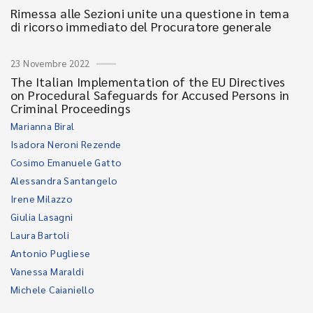
Rimessa alle Sezioni unite una questione in tema
di ricorso immediato del Procuratore generale
23 Novembre 2022
The Italian Implementation of the EU Directives
on Procedural Safeguards for Accused Persons in
Criminal Proceedings
Marianna Biral
Isadora Neroni Rezende
Cosimo Emanuele Gatto
Alessandra Santangelo
Irene Milazzo
Giulia Lasagni
Laura Bartoli
Antonio Pugliese
Vanessa Maraldi
Michele Caianiello