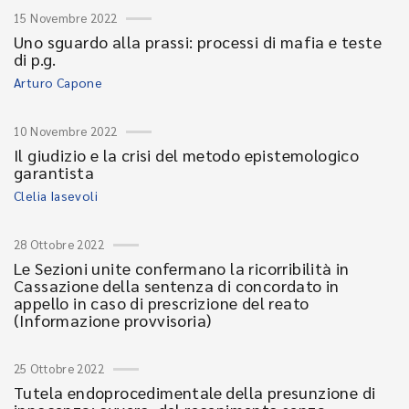
15 Novembre 2022
Uno sguardo alla prassi: processi di mafia e teste
di p.g.
Arturo Capone
10 Novembre 2022
Il giudizio e la crisi del metodo epistemologico
garantista
Clelia Iasevoli
28 Ottobre 2022
Le Sezioni unite confermano la ricorribilità in
Cassazione della sentenza di concordato in
appello in caso di prescrizione del reato
(Informazione provvisoria)
25 Ottobre 2022
Tutela endoprocedimentale della presunzione di