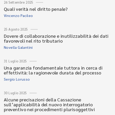
26 Settembre 2025
Quali verità nel diritto penale?
Vincenzo Pacileo
25 Agosto 2025
Dovere di collaborazione e inutilizzabilità dei dati
favorevoli nel rito tributario
Novella Galantini
31 Luglio 2025
Una garanzia fondamentale tuttora in cerca di
effettività: la ragionevole durata del processo
Sergio Lorusso
30 Luglio 2025
Alcune precisazioni della Cassazione
sull’applicabilità del nuovo interrogatorio
preventivo nei procedimenti plurisoggettivi