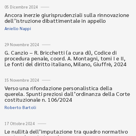
05 Dicembre 2024
Ancora inerzie giurisprudenziali sulla rinnovazione
dell’istruzione dibattimentale in appello
Aniello Nappi
29 Novembre 2024
G. Canzio – R. Bricchetti (a cura di), Codice di
procedura penale, coord. A. Montagni, tomi I e II,
Le fonti del diritto italiano, Milano, Giuffrè, 2024
15 Novembre 2024
Verso una rifondazione personalistica della
querela. Spunti preziosi dall’ordinanza della Corte
costituzionale n. 106/2024
Roberto Bartoli
17 Ottobre 2024
Le nullità dell’imputazione tra quadro normativo