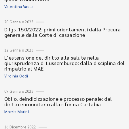
Valentina Vasta
20 Gennaio 2023
D.lgs. 150/2022: primi orientamenti dalla Procura
generale della Corte di cassazione
12 Gennaio 2023
L’estensione del diritto alla salute nella
giurisprudenza di Lussemburgo: dalla disciplina del
rimpatrio al MAE
Virginia Oddi
09 Gennaio 2023
Oblio, deindicizzazione e processo penale: dal
diritto eurounitario alla riforma Cartabia
Morris Marini
16 Dicembre 2022