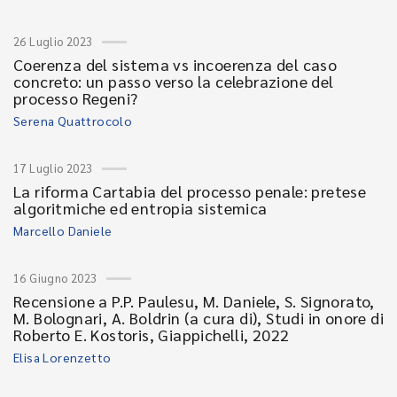
26 Luglio 2023
Coerenza del sistema vs incoerenza del caso
concreto: un passo verso la celebrazione del
processo Regeni?
Serena Quattrocolo
17 Luglio 2023
La riforma Cartabia del processo penale: pretese
algoritmiche ed entropia sistemica
Marcello Daniele
16 Giugno 2023
Recensione a P.P. Paulesu, M. Daniele, S. Signorato,
M. Bolognari, A. Boldrin (a cura di), Studi in onore di
Roberto E. Kostoris, Giappichelli, 2022
Elisa Lorenzetto