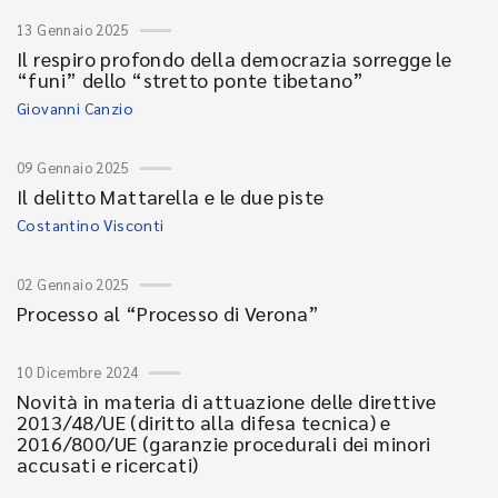
13 Gennaio 2025
Il respiro profondo della democrazia sorregge le
“funi” dello “stretto ponte tibetano”
Giovanni Canzio
09 Gennaio 2025
Il delitto Mattarella e le due piste
Costantino Visconti
02 Gennaio 2025
Processo al “Processo di Verona”
10 Dicembre 2024
Novità in materia di attuazione delle direttive
2013/48/UE (diritto alla difesa tecnica) e
2016/800/UE (garanzie procedurali dei minori
accusati e ricercati)