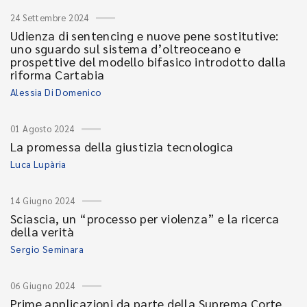
24 Settembre 2024
Udienza di sentencing e nuove pene sostitutive:
uno sguardo sul sistema d’oltreoceano e
prospettive del modello bifasico introdotto dalla
riforma Cartabia
Alessia Di Domenico
01 Agosto 2024
La promessa della giustizia tecnologica
Luca Lupària
14 Giugno 2024
Sciascia, un “processo per violenza” e la ricerca
della verità
Sergio Seminara
06 Giugno 2024
Prime applicazioni da parte della Suprema Corte