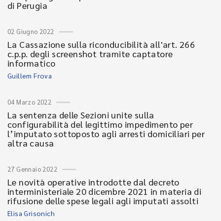
di Perugia
02 Giugno 2022
La Cassazione sulla riconducibilità all'art. 266
c.p.p. degli screenshot tramite captatore
informatico
Guillem Frova
04 Marzo 2022
La sentenza delle Sezioni unite sulla
configurabilità del legittimo impedimento per
l’imputato sottoposto agli arresti domiciliari per
altra causa
27 Gennaio 2022
Le novità operative introdotte dal decreto
interministeriale 20 dicembre 2021 in materia di
rifusione delle spese legali agli imputati assolti
Elisa Grisonich