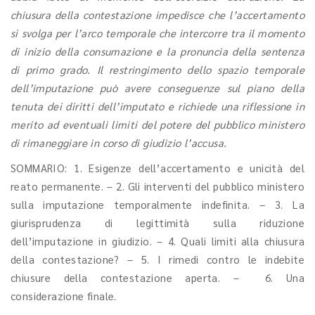
chiusura della contestazione impedisce che l’accertamento
si svolga per l’arco temporale che intercorre tra il momento
di inizio della consumazione e la pronuncia della sentenza
di primo grado. Il restringimento dello spazio temporale
dell’imputazione può avere conseguenze sul piano della
tenuta dei diritti dell’imputato e richiede una riflessione in
merito ad eventuali limiti del potere del pubblico ministero
di rimaneggiare in corso di giudizio l’accusa.
SOMMARIO: 1. Esigenze dell’accertamento e unicità del
reato permanente. – 2. Gli interventi del pubblico ministero
sulla imputazione temporalmente indefinita. – 3. La
giurisprudenza di legittimità sulla riduzione
dell’imputazione in giudizio. – 4. Quali limiti alla chiusura
della contestazione? – 5. I rimedi contro le indebite
chiusure della contestazione aperta. – 6. Una
considerazione finale.