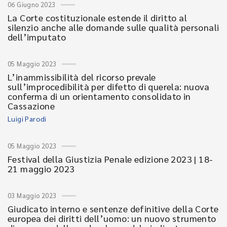
06 Giugno 2023
La Corte costituzionale estende il diritto al
silenzio anche alle domande sulle qualità personali
dell’imputato
05 Maggio 2023
L’inammissibilità del ricorso prevale
sull’improcedibilità per difetto di querela: nuova
conferma di un orientamento consolidato in
Cassazione
Luigi Parodi
05 Maggio 2023
Festival della Giustizia Penale edizione 2023 | 18-
21 maggio 2023
03 Maggio 2023
Giudicato interno e sentenze definitive della Corte
europea dei diritti dell’uomo: un nuovo strumento