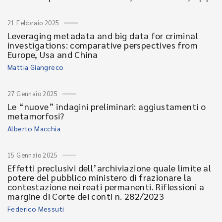
21 Febbraio 2025
Leveraging metadata and big data for criminal
investigations: comparative perspectives from
Europe, Usa and China
Mattia Giangreco
27 Gennaio 2025
Le “nuove” indagini preliminari: aggiustamenti o
metamorfosi?
Alberto Macchia
15 Gennaio 2025
Effetti preclusivi dell’archiviazione quale limite al
potere del pubblico ministero di frazionare la
contestazione nei reati permanenti. Riflessioni a
margine di Corte dei conti n. 282/2023
Federico Messuti