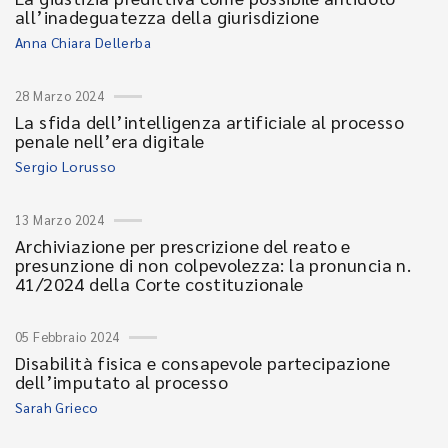
all’inadeguatezza della giurisdizione
Anna Chiara Dellerba
28 Marzo 2024
La sfida dell’intelligenza artificiale al processo
penale nell’era digitale
Sergio Lorusso
13 Marzo 2024
Archiviazione per prescrizione del reato e
presunzione di non colpevolezza: la pronuncia n.
41/2024 della Corte costituzionale
05 Febbraio 2024
Disabilità fisica e consapevole partecipazione
dell’imputato al processo
Sarah Grieco