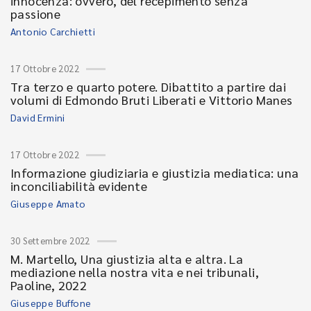
innocenza: ovvero, del recepimento senza
passione
Antonio Carchietti
17 Ottobre 2022
Tra terzo e quarto potere. Dibattito a partire dai
volumi di Edmondo Bruti Liberati e Vittorio Manes
David Ermini
17 Ottobre 2022
Informazione giudiziaria e giustizia mediatica: una
inconciliabilità evidente
Giuseppe Amato
30 Settembre 2022
M. Martello, Una giustizia alta e altra. La
mediazione nella nostra vita e nei tribunali,
Paoline, 2022
Giuseppe Buffone