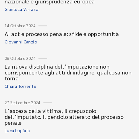
nazionale e giurisprudenza europea
Gianluca Varraso
14 Ottobre 2024
AI act e processo penale: sfide e opportunità
Giovanni Canzio
08 Ottobre 2024
La nuova disciplina dell’imputazione non
corrispondente agli atti di indagine: qualcosa non
torna
Chiara Torrente
27 Settembre 2024
L’ascesa della vittima, il crepuscolo
dell’imputato. Il pendolo alterato del processo
penale
Luca Lupària