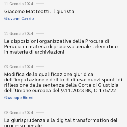
11 Gennaio 2024
Giacomo Matteotti. Il giurista
Giovanni Canzio
11 Gennaio 2024
Le disposizioni organizzative della Procura di
Perugia in materia di processo penale telematico
in materia di archiviazioni
09 Gennaio 2024
Modifica della qualificazione giuridica
dell’imputazione e diritto di difesa: nuovi spunti di
riflessione dalla sentenza della Corte di Giustizia
dell’Unione europea del 9.11.2023 BK, C-175/22
Giuseppe Biondi
08 Gennaio 2024
La giurisprudenza e la digital transformation del
processo penale