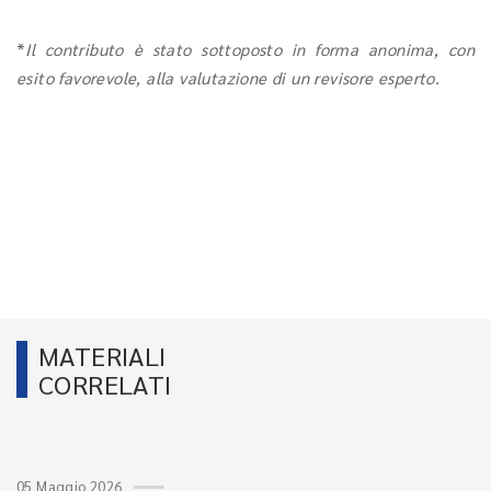
*
Il contributo è stato sottoposto in forma anonima, con
esito favorevole, alla valutazione di un revisore esperto.
MATERIALI
CORRELATI
05 Maggio 2026