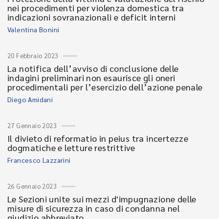
nei procedimenti per violenza domestica tra
indicazioni sovranazionali e deficit interni
Valentina Bonini
20 Febbraio 2023
La notifica dell’avviso di conclusione delle
indagini preliminari non esaurisce gli oneri
procedimentali per l’esercizio dell’azione penale
Diego Amidani
27 Gennaio 2023
Il divieto di reformatio in peius tra incertezze
dogmatiche e letture restrittive
Francesco Lazzarini
26 Gennaio 2023
Le Sezioni unite sui mezzi d'impugnazione delle
misure di sicurezza in caso di condanna nel
giudizio abbreviato