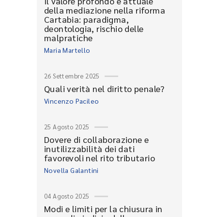
Il valore profondo e attuale
della mediazione nella riforma
Cartabia: paradigma,
deontologia, rischio delle
malpratiche
Maria Martello
26 Settembre 2025
Quali verità nel diritto penale?
Vincenzo Pacileo
25 Agosto 2025
Dovere di collaborazione e
inutilizzabilità dei dati
favorevoli nel rito tributario
Novella Galantini
04 Agosto 2025
Modi e limiti per la chiusura in