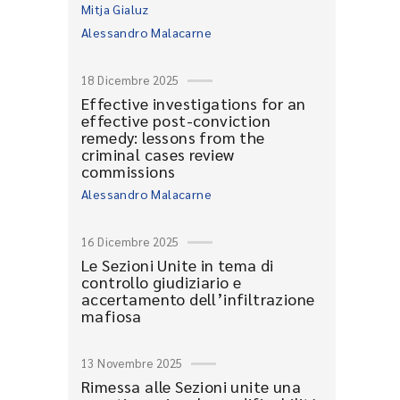
Mitja Gialuz
Alessandro Malacarne
18 Dicembre 2025
Effective investigations for an
effective post-conviction
remedy: lessons from the
criminal cases review
commissions
Alessandro Malacarne
16 Dicembre 2025
Le Sezioni Unite in tema di
controllo giudiziario e
accertamento dell’infiltrazione
mafiosa
13 Novembre 2025
Rimessa alle Sezioni unite una