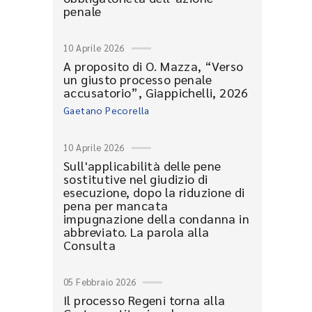
penale
10 Aprile 2026
A proposito di O. Mazza, “Verso
un giusto processo penale
accusatorio”, Giappichelli, 2026
Gaetano Pecorella
10 Aprile 2026
Sull'applicabilità delle pene
sostitutive nel giudizio di
esecuzione, dopo la riduzione di
pena per mancata
impugnazione della condanna in
abbreviato. La parola alla
Consulta
05 Febbraio 2026
Il processo Regeni torna alla