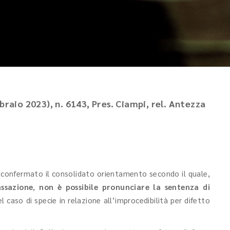
braio 2023), n. 6143, Pres. Ciampi, rel. Antezza
 confermato il consolidato orientamento secondo il quale,
assazione
,
non è possibile pronunciare la sentenza di
el caso di specie in relazione all’improcedibilità per difetto