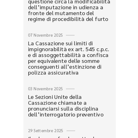
questione circa la modificabilità
dell’imputazione in udienza a
fronte del mutamento del
regime di procedibilità del furto
07 Novembre 2025
La Cassazione sui limiti di
impignorabilità ex art. 545 c.p.c.
e di assoggettabilità a confisca
per equivalente delle somme
conseguenti all’estinzione di
polizza assicurativa
03 Novembre 2025
Le Sezioni Unite della
Cassazione chiamate a
pronunciarsi sulla disciplina
dell’interrogatorio preventivo
29 Settembre 2025