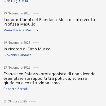
Gian Luigi Gatta
19 Novembre 2025
I quarant'anni del Fiandaca-Musco | Intervento
Prof.ssa Masullo
Maria Novella Masullo
19 Novembre 2025
In ricordo di Enzo Musco
Giovanni Fiandaca
13 Novembre 2025
Francesco Palazzo protagonista di una vicenda
esemplare sui rapporti tra politica, scienza
giuridica e costituzionalismo
Roberto Bartoli
31 Ottobre 2025