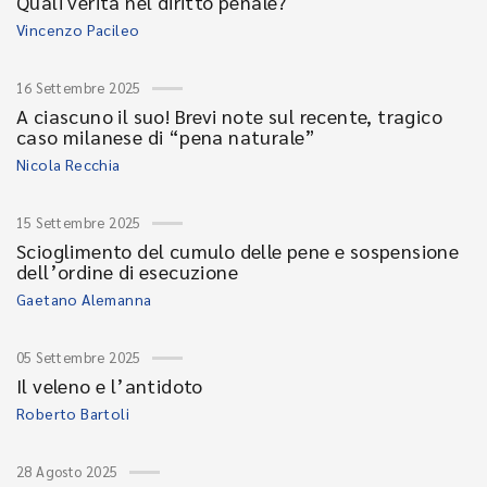
Quali verità nel diritto penale?
Vincenzo Pacileo
16 Settembre 2025
A ciascuno il suo! Brevi note sul recente, tragico
caso milanese di “pena naturale”
Nicola Recchia
15 Settembre 2025
Scioglimento del cumulo delle pene e sospensione
dell’ordine di esecuzione
Gaetano Alemanna
05 Settembre 2025
Il veleno e l’antidoto
Roberto Bartoli
28 Agosto 2025