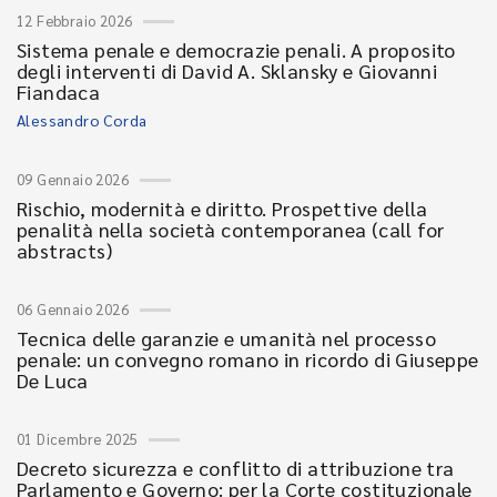
12 Febbraio 2026
Sistema penale e democrazie penali. A proposito
degli interventi di David A. Sklansky e Giovanni
Fiandaca
Alessandro Corda
09 Gennaio 2026
Rischio, modernità e diritto. Prospettive della
penalità nella società contemporanea (call for
abstracts)
06 Gennaio 2026
Tecnica delle garanzie e umanità nel processo
penale: un convegno romano in ricordo di Giuseppe
De Luca
01 Dicembre 2025
Decreto sicurezza e conflitto di attribuzione tra
Parlamento e Governo: per la Corte costituzionale