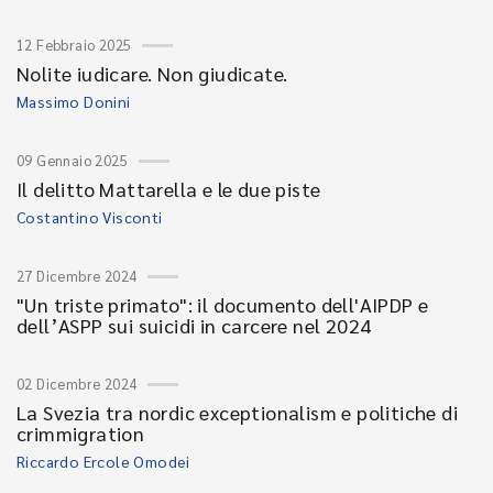
12 Febbraio 2025
Nolite iudicare. Non giudicate.
Massimo Donini
09 Gennaio 2025
Il delitto Mattarella e le due piste
Costantino Visconti
27 Dicembre 2024
"Un triste primato": il documento dell'AIPDP e
dell’ASPP sui suicidi in carcere nel 2024
02 Dicembre 2024
La Svezia tra nordic exceptionalism e politiche di
crimmigration
Riccardo Ercole Omodei