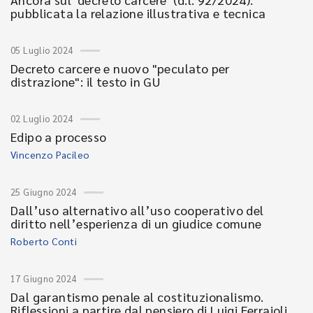
pubblicata la relazione illustrativa e tecnica
05 Luglio 2024
Decreto carcere e nuovo "peculato per
distrazione": il testo in GU
02 Luglio 2024
Edipo a processo
Vincenzo Pacileo
25 Giugno 2024
Dall’uso alternativo all’uso cooperativo del
diritto nell’esperienza di un giudice comune
Roberto Conti
17 Giugno 2024
Dal garantismo penale al costituzionalismo.
Riflessioni a partire dal pensiero di Luigi Ferrajoli