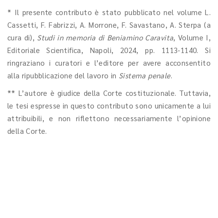
* Il presente contributo è stato pubblicato nel volume L.
Cassetti, F. Fabrizzi, A. Morrone, F. Savastano, A. Sterpa (a
cura di),
Studi in memoria di Beniamino Caravita
, Volume I,
Editoriale Scientifica, Napoli, 2024, pp. 1113-1140. Si
ringraziano i curatori e l’editore per avere acconsentito
alla ripubblicazione del lavoro in
Sistema penale
.
** L’autore è giudice della Corte costituzionale. Tuttavia,
le tesi espresse in questo contributo sono unicamente a lui
attribuibili, e non riflettono necessariamente l’opinione
della Corte.