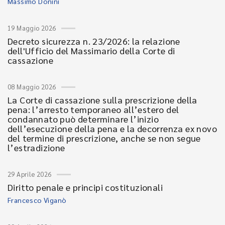
Massimo Donini
19 Maggio 2026
Decreto sicurezza n. 23/2026: la relazione
dell'Ufficio del Massimario della Corte di
cassazione
08 Maggio 2026
La Corte di cassazione sulla prescrizione della
pena: l’arresto temporaneo all’estero del
condannato può determinare l’inizio
dell’esecuzione della pena e la decorrenza ex novo
del termine di prescrizione, anche se non segue
l’estradizione
29 Aprile 2026
Diritto penale e principi costituzionali
Francesco Viganò