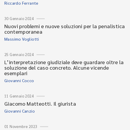
Riccardo Ferrante
30 Gennaio 2024
Nuovi problemi e nuove soluzioni per la penalistica
contemporanea
Massimo Vogliotti
25 Gennaio 2024
L’interpretazione giudiziale deve guardare oltre la
soluzione del caso concreto. Alcune vicende
esemplari
Giovanni Cocco
11 Gennaio 2024
Giacomo Matteotti. Il giurista
Giovanni Canzio
01 Novembre 2023