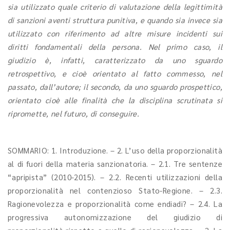
sia utilizzato quale criterio di valutazione della legittimità
di sanzioni aventi struttura punitiva, e quando sia invece sia
utilizzato con riferimento ad altre misure incidenti sui
diritti fondamentali della persona. Nel primo caso, il
giudizio è, infatti, caratterizzato da uno sguardo
retrospettivo, e cioè orientato al fatto commesso, nel
passato, dall’autore; il secondo, da uno sguardo prospettico,
orientato cioè alle finalità che la disciplina scrutinata si
ripromette, nel futuro, di conseguire.
SOMMARIO: 1. Introduzione. – 2. L’uso della proporzionalità
al di fuori della materia sanzionatoria. – 2.1. Tre sentenze
“apripista” (2010-2015). – 2.2. Recenti utilizzazioni della
proporzionalità nel contenzioso Stato-Regione. – 2.3.
Ragionevolezza e proporzionalità come endiadi? – 2.4. La
progressiva autonomizzazione del giudizio di