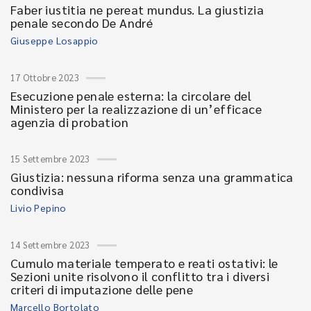
Faber iustitia ne pereat mundus. La giustizia
penale secondo De André
Giuseppe Losappio
17 Ottobre 2023
Esecuzione penale esterna: la circolare del
Ministero per la realizzazione di un’efficace
agenzia di probation
15 Settembre 2023
Giustizia: nessuna riforma senza una grammatica
condivisa
Livio Pepino
14 Settembre 2023
Cumulo materiale temperato e reati ostativi: le
Sezioni unite risolvono il conflitto tra i diversi
criteri di imputazione delle pene
Marcello Bortolato