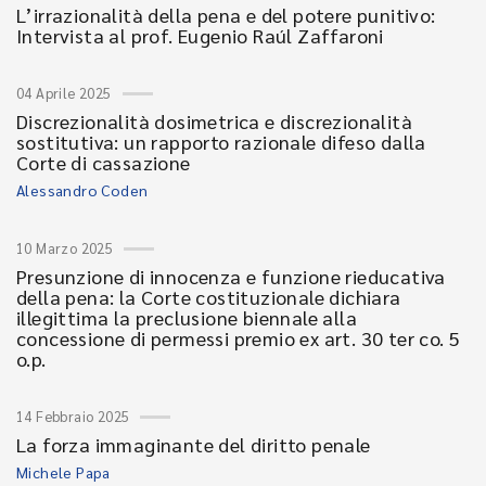
L’irrazionalità della pena e del potere punitivo:
Intervista al prof. Eugenio Raúl Zaffaroni
04 Aprile 2025
Discrezionalità dosimetrica e discrezionalità
sostitutiva: un rapporto razionale difeso dalla
Corte di cassazione
Alessandro Coden
10 Marzo 2025
Presunzione di innocenza e funzione rieducativa
della pena: la Corte costituzionale dichiara
illegittima la preclusione biennale alla
concessione di permessi premio ex art. 30 ter co. 5
o.p.
14 Febbraio 2025
La forza immaginante del diritto penale
Michele Papa