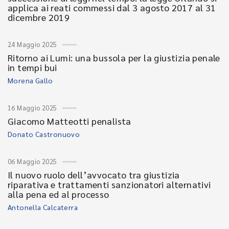
applica ai reati commessi dal 3 agosto 2017 al 31
dicembre 2019
24 Maggio 2025
Ritorno ai Lumi: una bussola per la giustizia penale
in tempi bui
Morena Gallo
16 Maggio 2025
Giacomo Matteotti penalista
Donato Castronuovo
06 Maggio 2025
Il nuovo ruolo dell’avvocato tra giustizia
riparativa e trattamenti sanzionatori alternativi
alla pena ed al processo
Antonella Calcaterra