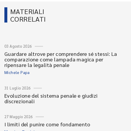
MATERIALI
CORRELATI
03 Agosto 2026
Guardare altrove per comprendere sé stessi: La
comparazione come lampada magica per
ripensare la legalità penale
Michele Papa
31 Luglio 2026
Evoluzione del sistema penale e giudizi
discrezionali
27 Maggio 2026
I limiti del punire come fondamento