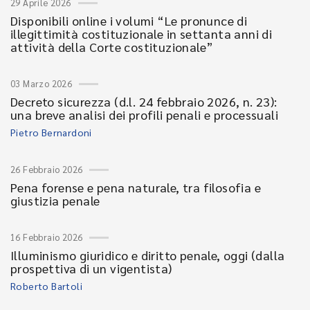
29 Aprile 2026
Disponibili online i volumi “Le pronunce di
illegittimità costituzionale in settanta anni di
attività della Corte costituzionale”
03 Marzo 2026
Decreto sicurezza (d.l. 24 febbraio 2026, n. 23):
una breve analisi dei profili penali e processuali
Pietro Bernardoni
26 Febbraio 2026
Pena forense e pena naturale, tra filosofia e
giustizia penale
16 Febbraio 2026
Illuminismo giuridico e diritto penale, oggi (dalla
prospettiva di un vigentista)
Roberto Bartoli