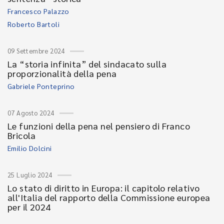
Francesco Palazzo
Roberto Bartoli
09 Settembre 2024
La “storia infinita” del sindacato sulla
proporzionalità della pena
Gabriele Ponteprino
07 Agosto 2024
Le funzioni della pena nel pensiero di Franco
Bricola
Emilio Dolcini
25 Luglio 2024
Lo stato di diritto in Europa: il capitolo relativo
all'Italia del rapporto della Commissione europea
per il 2024