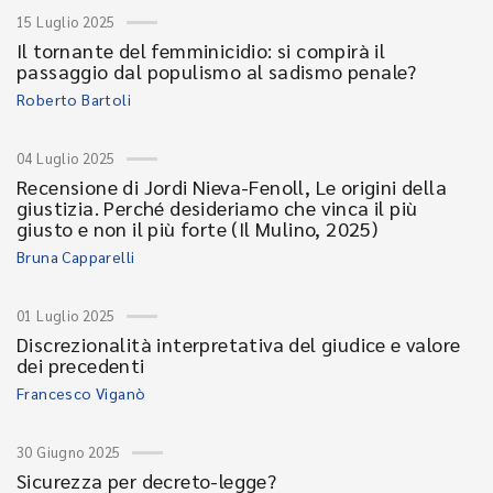
15 Luglio 2025
Il tornante del femminicidio: si compirà il
passaggio dal populismo al sadismo penale?
Roberto Bartoli
04 Luglio 2025
Recensione di Jordi Nieva-Fenoll, Le origini della
giustizia. Perché desideriamo che vinca il più
giusto e non il più forte (Il Mulino, 2025)
Bruna Capparelli
01 Luglio 2025
Discrezionalità interpretativa del giudice e valore
dei precedenti
Francesco Viganò
30 Giugno 2025
Sicurezza per decreto-legge?