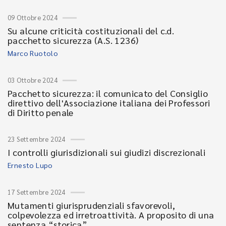
09 Ottobre 2024
Su alcune criticità costituzionali del c.d.
pacchetto sicurezza (A.S. 1236)
Marco Ruotolo
03 Ottobre 2024
Pacchetto sicurezza: il comunicato del Consiglio
direttivo dell'Associazione italiana dei Professori
di Diritto penale
23 Settembre 2024
I controlli giurisdizionali sui giudizi discrezionali
Ernesto Lupo
17 Settembre 2024
Mutamenti giurisprudenziali sfavorevoli,
colpevolezza ed irretroattività. A proposito di una
sentenza “storica”