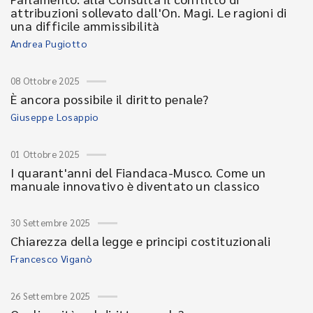
attribuzioni sollevato dall'On. Magi. Le ragioni di
una difficile ammissibilità
Andrea Pugiotto
08 Ottobre 2025
È ancora possibile il diritto penale?
Giuseppe Losappio
01 Ottobre 2025
I quarant'anni del Fiandaca-Musco. Come un
manuale innovativo è diventato un classico
30 Settembre 2025
Chiarezza della legge e principi costituzionali
Francesco Viganò
26 Settembre 2025