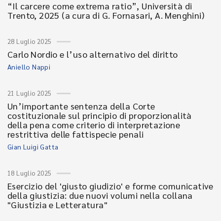
“Il carcere come extrema ratio”, Università di
Trento, 2025 (a cura di G. Fornasari, A. Menghini)
28 Luglio 2025
Carlo Nordio e l’uso alternativo del diritto
Aniello Nappi
21 Luglio 2025
Un’importante sentenza della Corte
costituzionale sul principio di proporzionalità
della pena come criterio di interpretazione
restrittiva delle fattispecie penali
Gian Luigi Gatta
18 Luglio 2025
Esercizio del 'giusto giudizio' e forme comunicative
della giustizia: due nuovi volumi nella collana
"Giustizia e Letteratura"