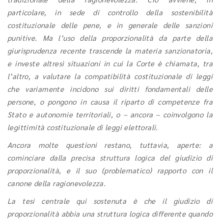
particolare, in sede di controllo della sostenibilità
costituzionale delle pene, e in generale delle sanzioni
punitive. Ma l’uso della proporzionalità da parte della
giurisprudenza recente trascende la materia sanzionatoria,
e investe altresì situazioni in cui la Corte è chiamata, tra
l’altro, a valutare la compatibilità costituzionale di leggi
che variamente incidono sui diritti fondamentali delle
persone, o pongono in causa il riparto di competenze fra
Stato e autonomie territoriali, o – ancora – coinvolgono la
legittimità costituzionale di leggi elettorali.
Ancora molte questioni restano, tuttavia, aperte: a
cominciare dalla precisa struttura logica del giudizio di
proporzionalità, e il suo (problematico) rapporto con il
canone della ragionevolezza.
La tesi centrale qui sostenuta è che il giudizio di
proporzionalità abbia una struttura logica differente quando