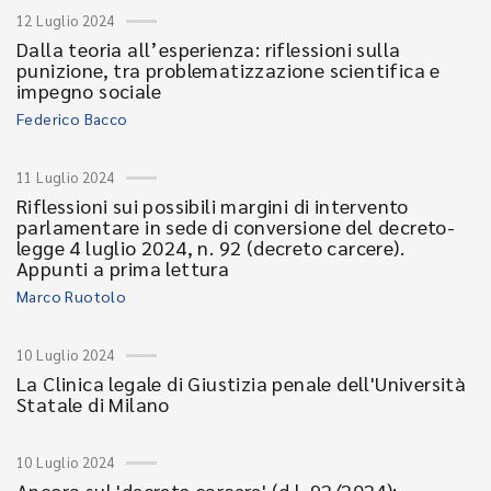
12 Luglio 2024
Dalla teoria all’esperienza: riflessioni sulla
punizione, tra problematizzazione scientifica e
impegno sociale
Federico Bacco
11 Luglio 2024
Riflessioni sui possibili margini di intervento
parlamentare in sede di conversione del decreto-
legge 4 luglio 2024, n. 92 (decreto carcere).
Appunti a prima lettura
Marco Ruotolo
10 Luglio 2024
La Clinica legale di Giustizia penale dell'Università
Statale di Milano
10 Luglio 2024
Ancora sul 'decreto carcere' (d.l. 92/2024):