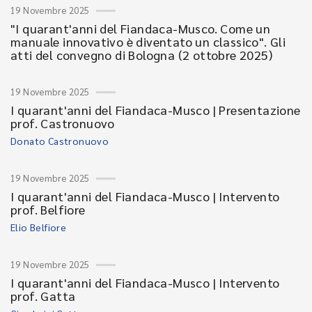
19 Novembre 2025
"I quarant'anni del Fiandaca-Musco. Come un
manuale innovativo è diventato un classico". Gli
atti del convegno di Bologna (2 ottobre 2025)
19 Novembre 2025
I quarant'anni del Fiandaca-Musco | Presentazione
prof. Castronuovo
Donato Castronuovo
19 Novembre 2025
I quarant'anni del Fiandaca-Musco | Intervento
prof. Belfiore
Elio Belfiore
19 Novembre 2025
I quarant'anni del Fiandaca-Musco | Intervento
prof. Gatta