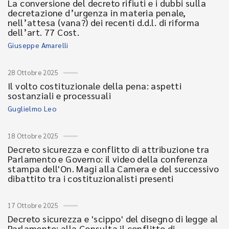
La conversione del decreto rifiuti e i dubbi sulla
decretazione d’urgenza in materia penale,
nell’attesa (vana?) dei recenti d.d.l. di riforma
dell’art. 77 Cost.
Giuseppe Amarelli
28 Ottobre 2025
Il volto costituzionale della pena: aspetti
sostanziali e processuali
Guglielmo Leo
18 Ottobre 2025
Decreto sicurezza e conflitto di attribuzione tra
Parlamento e Governo: il video della conferenza
stampa dell'On. Magi alla Camera e del successivo
dibattito tra i costituzionalisti presenti
17 Ottobre 2025
Decreto sicurezza e 'scippo' del disegno di legge al
Parlamento: alla Consulta il conflitto di