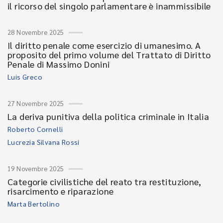
il ricorso del singolo parlamentare è inammissibile
28 Novembre 2025
Il diritto penale come esercizio di umanesimo. A
proposito del primo volume del Trattato di Diritto
Penale di Massimo Donini
Luis Greco
27 Novembre 2025
La deriva punitiva della politica criminale in Italia
Roberto Cornelli
Lucrezia Silvana Rossi
19 Novembre 2025
Categorie civilistiche del reato tra restituzione,
risarcimento e riparazione
Marta Bertolino