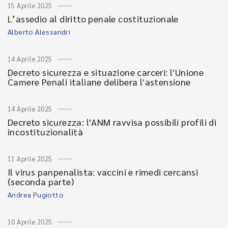
15 Aprile 2025
L’assedio al diritto penale costituzionale
Alberto Alessandri
14 Aprile 2025
Decreto sicurezza e situazione carceri: l'Unione
Camere Penali italiane delibera l'astensione
14 Aprile 2025
Decreto sicurezza: l'ANM ravvisa possibili profili di
incostituzionalità
11 Aprile 2025
Il virus panpenalista: vaccini e rimedi cercansi
(seconda parte)
Andrea Pugiotto
10 Aprile 2025