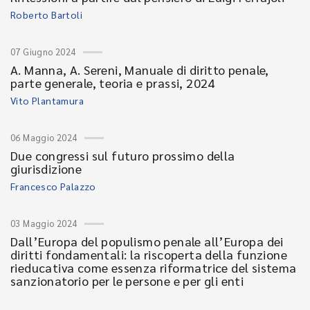
Roberto Bartoli
07 Giugno 2024
A. Manna, A. Sereni, Manuale di diritto penale,
parte generale, teoria e prassi, 2024
Vito Plantamura
06 Maggio 2024
Due congressi sul futuro prossimo della
giurisdizione
Francesco Palazzo
03 Maggio 2024
Dall’Europa del populismo penale all’Europa dei
diritti fondamentali: la riscoperta della funzione
rieducativa come essenza riformatrice del sistema
sanzionatorio per le persone e per gli enti