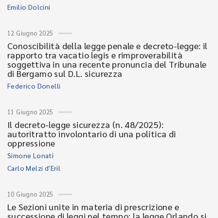
Emilio Dolcini
12 Giugno 2025
Conoscibilità della legge penale e decreto-legge: il
rapporto tra vacatio legis e rimproverabilità
soggettiva in una recente pronuncia del Tribunale
di Bergamo sul D.L. sicurezza
Federico Donelli
11 Giugno 2025
Il decreto-legge sicurezza (n. 48/2025):
autoritratto involontario di una politica di
oppressione
Simone Lonati
Carlo Melzi d'Eril
10 Giugno 2025
Le Sezioni unite in materia di prescrizione e
successione di leggi nel tempo: la legge Orlando si