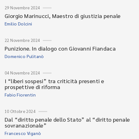
29 Novembre 2024
Giorgio Marinucci, Maestro di giustizia penale
Emilio Dolcini
22 Novembre 2024
Punizione. In dialogo con Giovanni Fiandaca
Domenico Pulitanò
04 Novembre 2024
I “liberi sospesi” tra criticità presenti e
prospettive di riforma
Fabio Fiorentin
10 Ottobre 2024
Dal “diritto penale dello Stato” al “diritto penale
sovranazionale”
Francesco Viganò