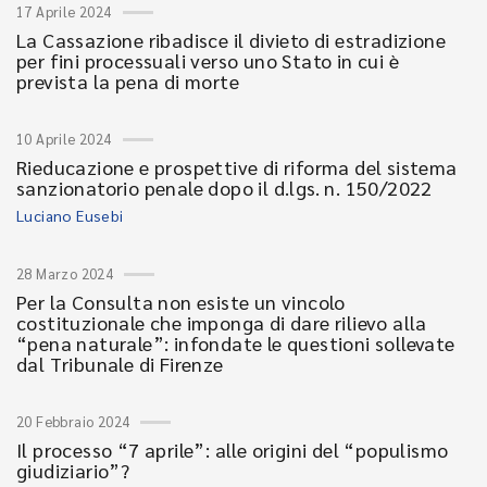
17 Aprile 2024
La Cassazione ribadisce il divieto di estradizione
per fini processuali verso uno Stato in cui è
prevista la pena di morte
10 Aprile 2024
Rieducazione e prospettive di riforma del sistema
sanzionatorio penale dopo il d.lgs. n. 150/2022
Luciano Eusebi
28 Marzo 2024
Per la Consulta non esiste un vincolo
costituzionale che imponga di dare rilievo alla
“pena naturale”: infondate le questioni sollevate
dal Tribunale di Firenze
20 Febbraio 2024
Il processo “7 aprile”: alle origini del “populismo
giudiziario”?