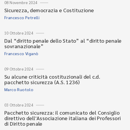
08 Novembre 2024
Sicurezza, democrazia e Costituzione
Francesco Petrelli
10 Ottobre 2024
Dal “diritto penale dello Stato” al “diritto penale
sovranazionale”
Francesco Viganò
09 Ottobre 2024
Su alcune criticità costituzionali del c.d.
pacchetto sicurezza (A.S. 1236)
Marco Ruotolo
03 Ottobre 2024
Pacchetto sicurezza: il comunicato del Consiglio
direttivo dell'Associazione italiana dei Professori
di Diritto penale