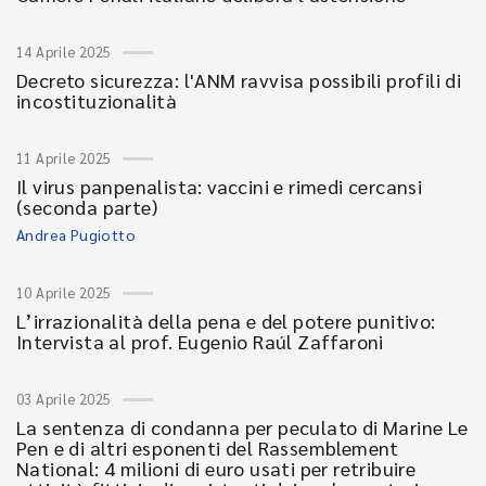
14 Aprile 2025
Decreto sicurezza: l'ANM ravvisa possibili profili di
incostituzionalità
11 Aprile 2025
Il virus panpenalista: vaccini e rimedi cercansi
(seconda parte)
Andrea Pugiotto
10 Aprile 2025
L’irrazionalità della pena e del potere punitivo:
Intervista al prof. Eugenio Raúl Zaffaroni
03 Aprile 2025
La sentenza di condanna per peculato di Marine Le
Pen e di altri esponenti del Rassemblement
National: 4 milioni di euro usati per retribuire