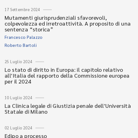
17 Settembre 2024
Mutamenti giurisprudenziali sfavorevoli,
colpevolezza ed irretroattività. A proposito di una
sentenza “storica”
Francesco Palazzo
Roberto Bartoli
25 Luglio 2024
Lo stato di diritto in Europa: il capitolo relativo
all'Italia del rapporto della Commissione europea
per il 2024
10 Luglio 2024
La Clinica legale di Giustizia penale dell'Università
Statale di Milano
02 Luglio 2024
Edipo a processo