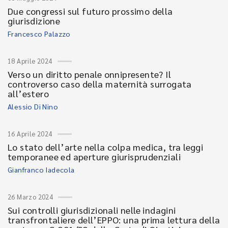
Due congressi sul futuro prossimo della
giurisdizione
Francesco Palazzo
18 Aprile 2024
Verso un diritto penale onnipresente? Il
controverso caso della maternità surrogata
all’estero
Alessio Di Nino
16 Aprile 2024
Lo stato dell’arte nella colpa medica, tra leggi
temporanee ed aperture giurisprudenziali
Gianfranco Iadecola
26 Marzo 2024
Sui controlli giurisdizionali nelle indagini
transfrontaliere dell’EPPO: una prima lettura della