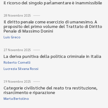
il ricorso del singolo parlamentare è inammissibile
28 Novembre 2025
Il diritto penale come esercizio di umanesimo. A
proposito del primo volume del Trattato di Diritto
Penale di Massimo Donini
Luis Greco
27 Novembre 2025
La deriva punitiva della politica criminale in Italia
Roberto Cornelli
Lucrezia Silvana Rossi
19 Novembre 2025
Categorie civilistiche del reato tra restituzione,
risarcimento e riparazione
Marta Bertolino