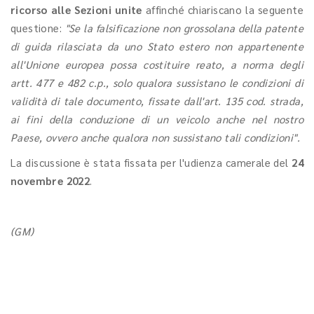
ricorso alle Sezioni unite
affinché chiariscano la seguente
questione:
"Se la falsificazione non grossolana della patente
di guida rilasciata da uno Stato estero non appartenente
all'Unione europea possa costituire reato, a norma degli
artt. 477 e 482 c.p., solo qualora sussistano le condizioni di
validità di tale documento, fissate dall'art. 135 cod. strada,
ai fini della conduzione di un veicolo anche nel nostro
Paese, ovvero anche qualora non sussistano tali condizioni".
La discussione è stata fissata per l'udienza camerale del
24
novembre 2022
.
(GM)