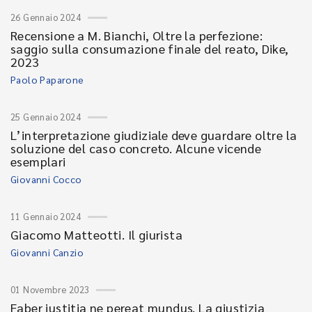
26 Gennaio 2024
Recensione a M. Bianchi, Oltre la perfezione:
saggio sulla consumazione finale del reato, Dike,
2023
Paolo Paparone
25 Gennaio 2024
L’interpretazione giudiziale deve guardare oltre la
soluzione del caso concreto. Alcune vicende
esemplari
Giovanni Cocco
11 Gennaio 2024
Giacomo Matteotti. Il giurista
Giovanni Canzio
01 Novembre 2023
Faber iustitia ne pereat mundus. La giustizia