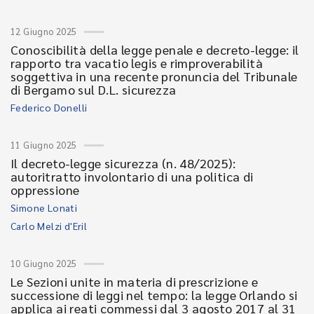
12 Giugno 2025
Conoscibilità della legge penale e decreto-legge: il
rapporto tra vacatio legis e rimproverabilità
soggettiva in una recente pronuncia del Tribunale
di Bergamo sul D.L. sicurezza
Federico Donelli
11 Giugno 2025
Il decreto-legge sicurezza (n. 48/2025):
autoritratto involontario di una politica di
oppressione
Simone Lonati
Carlo Melzi d'Eril
10 Giugno 2025
Le Sezioni unite in materia di prescrizione e
successione di leggi nel tempo: la legge Orlando si
applica ai reati commessi dal 3 agosto 2017 al 31