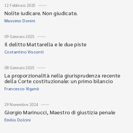
12 Febbraio 2025
Nolite iudicare. Non giudicate.
Massimo Donini
09 Gennaio 2025
Il delitto Mattarella e le due piste
Costantino Visconti
08 Gennaio 2025
La proporzionalità nella giurisprudenza recente
della Corte costituzionale: un primo bilancio
Francesco Viganò
29 Novembre 2024
Giorgio Marinucci, Maestro di giustizia penale
Emilio Dolcini