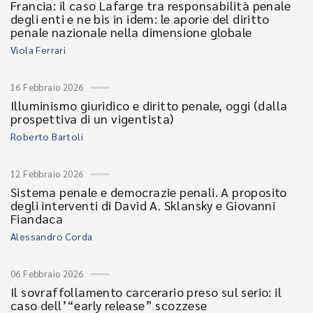
Francia: il caso Lafarge tra responsabilità penale
degli enti e ne bis in idem: le aporie del diritto
penale nazionale nella dimensione globale
Viola Ferrari
16 Febbraio 2026
Illuminismo giuridico e diritto penale, oggi (dalla
prospettiva di un vigentista)
Roberto Bartoli
12 Febbraio 2026
Sistema penale e democrazie penali. A proposito
degli interventi di David A. Sklansky e Giovanni
Fiandaca
Alessandro Corda
06 Febbraio 2026
Il sovraffollamento carcerario preso sul serio: il
caso dell’“early release” scozzese