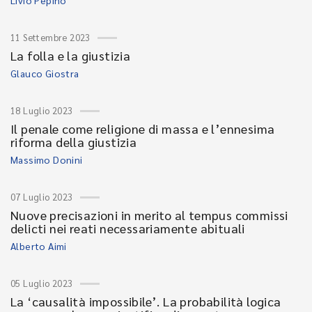
Livio Pepino
11 Settembre 2023
La folla e la giustizia
Glauco Giostra
18 Luglio 2023
Il penale come religione di massa e l’ennesima
riforma della giustizia
Massimo Donini
07 Luglio 2023
Nuove precisazioni in merito al tempus commissi
delicti nei reati necessariamente abituali
Alberto Aimi
05 Luglio 2023
La ‘causalità impossibile’. La probabilità logica