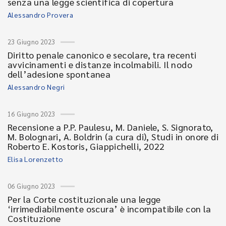
senza una legge scientifica di copertura
Alessandro Provera
23 Giugno 2023
Diritto penale canonico e secolare, tra recenti
avvicinamenti e distanze incolmabili. Il nodo
dell’adesione spontanea
Alessandro Negri
16 Giugno 2023
Recensione a P.P. Paulesu, M. Daniele, S. Signorato,
M. Bolognari, A. Boldrin (a cura di), Studi in onore di
Roberto E. Kostoris, Giappichelli, 2022
Elisa Lorenzetto
06 Giugno 2023
Per la Corte costituzionale una legge
‘irrimediabilmente oscura’ è incompatibile con la
Costituzione