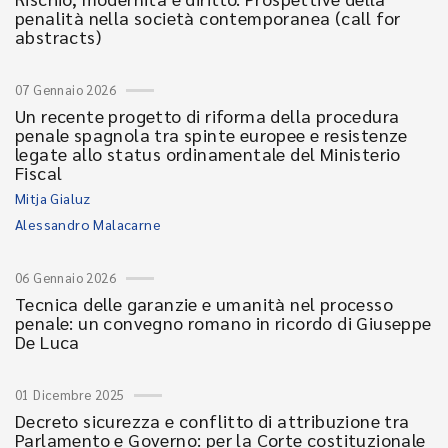
penalità nella società contemporanea (call for
abstracts)
07 Gennaio 2026
Un recente progetto di riforma della procedura
penale spagnola tra spinte europee e resistenze
legate allo status ordinamentale del Ministerio
Fiscal
Mitja Gialuz
Alessandro Malacarne
06 Gennaio 2026
Tecnica delle garanzie e umanità nel processo
penale: un convegno romano in ricordo di Giuseppe
De Luca
01 Dicembre 2025
Decreto sicurezza e conflitto di attribuzione tra
Parlamento e Governo: per la Corte costituzionale