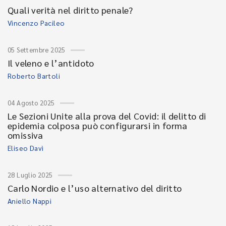
Quali verità nel diritto penale?
Vincenzo Pacileo
05 Settembre 2025
Il veleno e l’antidoto
Roberto Bartoli
04 Agosto 2025
Le Sezioni Unite alla prova del Covid: il delitto di
epidemia colposa può configurarsi in forma
omissiva
Eliseo Davì
28 Luglio 2025
Carlo Nordio e l’uso alternativo del diritto
Aniello Nappi