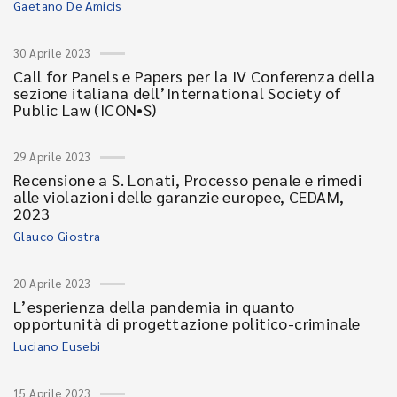
Gaetano De Amicis
30 Aprile 2023
Call for Panels e Papers per la IV Conferenza della
sezione italiana dell’International Society of
Public Law (ICON•S)
29 Aprile 2023
Recensione a S. Lonati, Processo penale e rimedi
alle violazioni delle garanzie europee, CEDAM,
2023
Glauco Giostra
20 Aprile 2023
L’esperienza della pandemia in quanto
opportunità di progettazione politico-criminale
Luciano Eusebi
15 Aprile 2023