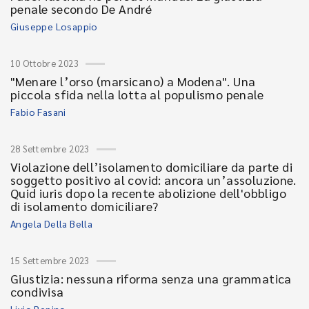
penale secondo De André
Giuseppe Losappio
10 Ottobre 2023
"Menare l’orso (marsicano) a Modena". Una
piccola sfida nella lotta al populismo penale
Fabio Fasani
28 Settembre 2023
Violazione dell’isolamento domiciliare da parte di
soggetto positivo al covid: ancora un’assoluzione.
Quid iuris dopo la recente abolizione dell'obbligo
di isolamento domiciliare?
Angela Della Bella
15 Settembre 2023
Giustizia: nessuna riforma senza una grammatica
condivisa