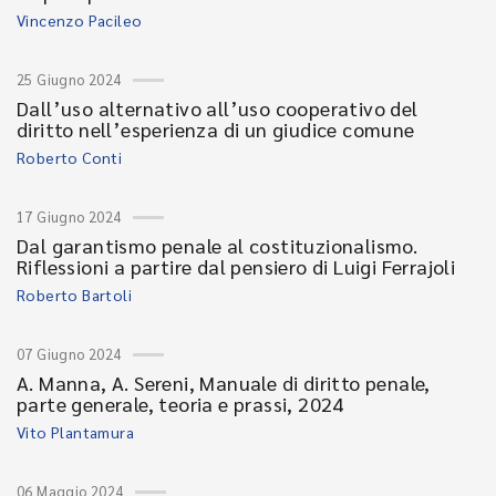
Vincenzo Pacileo
25 Giugno 2024
Dall’uso alternativo all’uso cooperativo del
diritto nell’esperienza di un giudice comune
Roberto Conti
17 Giugno 2024
Dal garantismo penale al costituzionalismo.
Riflessioni a partire dal pensiero di Luigi Ferrajoli
Roberto Bartoli
07 Giugno 2024
A. Manna, A. Sereni, Manuale di diritto penale,
parte generale, teoria e prassi, 2024
Vito Plantamura
06 Maggio 2024