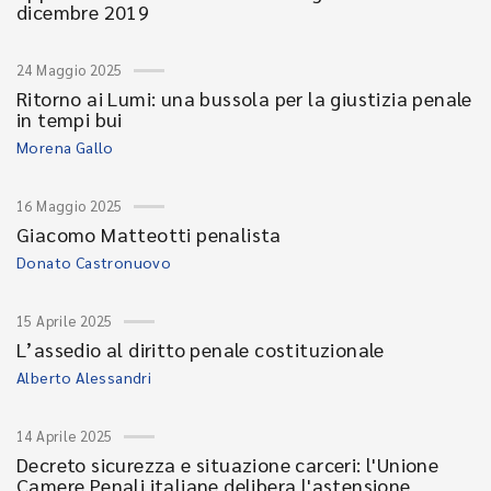
dicembre 2019
24 Maggio 2025
Ritorno ai Lumi: una bussola per la giustizia penale
in tempi bui
Morena Gallo
16 Maggio 2025
Giacomo Matteotti penalista
Donato Castronuovo
15 Aprile 2025
L’assedio al diritto penale costituzionale
Alberto Alessandri
14 Aprile 2025
Decreto sicurezza e situazione carceri: l'Unione
Camere Penali italiane delibera l'astensione