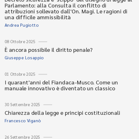
Parlamento: alla Consulta il conflitto di
attribuzioni sollevato dall'On. Magi. Le ragioni di
una difficile ammissibilità
Andrea Pugiotto
08 Ottobre 2025
È ancora possibile il diritto penale?
Giuseppe Losappio
01 Ottobre 2025
I quarant'anni del Fiandaca-Musco. Come un
manuale innovativo è diventato un classico
30 Settembre 2025
Chiarezza della legge e principi costituzionali
Francesco Viganò
26 Settembre 2025