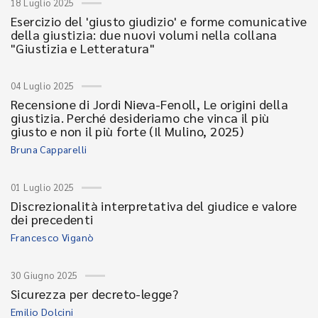
18 Luglio 2025
Esercizio del 'giusto giudizio' e forme comunicative
della giustizia: due nuovi volumi nella collana
"Giustizia e Letteratura"
04 Luglio 2025
Recensione di Jordi Nieva-Fenoll, Le origini della
giustizia. Perché desideriamo che vinca il più
giusto e non il più forte (Il Mulino, 2025)
Bruna Capparelli
01 Luglio 2025
Discrezionalità interpretativa del giudice e valore
dei precedenti
Francesco Viganò
30 Giugno 2025
Sicurezza per decreto-legge?
Emilio Dolcini