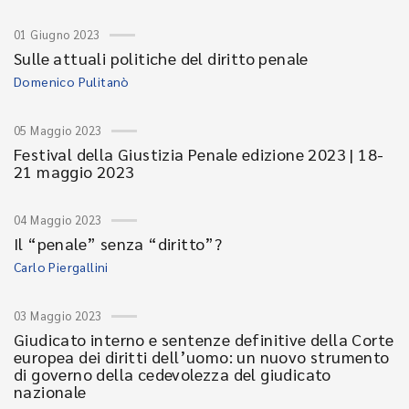
01 Giugno 2023
Sulle attuali politiche del diritto penale
Domenico Pulitanò
05 Maggio 2023
Festival della Giustizia Penale edizione 2023 | 18-
21 maggio 2023
04 Maggio 2023
Il “penale” senza “diritto”?
Carlo Piergallini
03 Maggio 2023
Giudicato interno e sentenze definitive della Corte
europea dei diritti dell’uomo: un nuovo strumento
di governo della cedevolezza del giudicato
nazionale