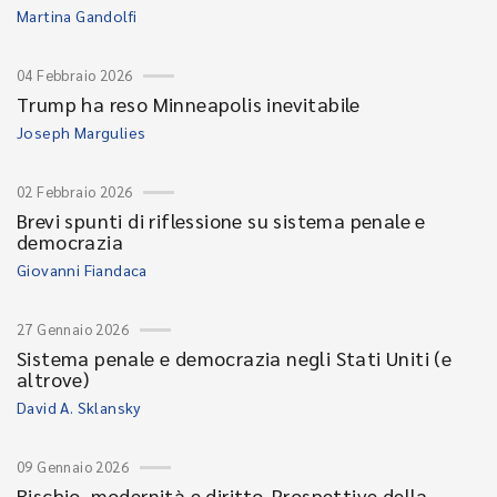
Martina Gandolfi
04 Febbraio 2026
Trump ha reso Minneapolis inevitabile
Joseph Margulies
02 Febbraio 2026
Brevi spunti di riflessione su sistema penale e
democrazia
Giovanni Fiandaca
27 Gennaio 2026
Sistema penale e democrazia negli Stati Uniti (e
altrove)
David A. Sklansky
09 Gennaio 2026
Rischio, modernità e diritto. Prospettive della