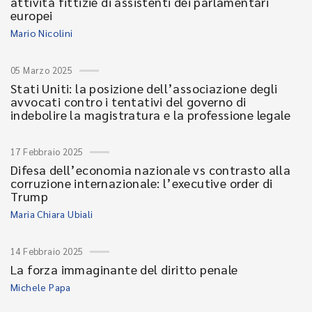
attività fittizie di assistenti dei parlamentari
europei
Mario Nicolini
05 Marzo 2025
Stati Uniti: la posizione dell’associazione degli
avvocati contro i tentativi del governo di
indebolire la magistratura e la professione legale
17 Febbraio 2025
Difesa dell’economia nazionale vs contrasto alla
corruzione internazionale: l’executive order di
Trump
Maria Chiara Ubiali
14 Febbraio 2025
La forza immaginante del diritto penale
Michele Papa