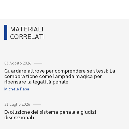
MATERIALI
CORRELATI
03 Agosto 2026
Guardare altrove per comprendere sé stessi: La
comparazione come lampada magica per
ripensare la legalità penale
Michele Papa
31 Luglio 2026
Evoluzione del sistema penale e giudizi
discrezionali