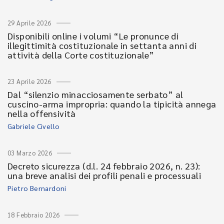
29 Aprile 2026
Disponibili online i volumi “Le pronunce di
illegittimità costituzionale in settanta anni di
attività della Corte costituzionale”
23 Aprile 2026
Dal “silenzio minacciosamente serbato” al
cuscino-arma impropria: quando la tipicità annega
nella offensività
Gabriele Civello
03 Marzo 2026
Decreto sicurezza (d.l. 24 febbraio 2026, n. 23):
una breve analisi dei profili penali e processuali
Pietro Bernardoni
18 Febbraio 2026