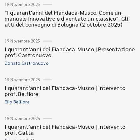
19 Novembre 2025
"I quarant'anni del Fiandaca-Musco. Come un
manuale innovativo è diventato un classico". Gli
atti del convegno di Bologna (2 ottobre 2025)
19 Novembre 2025
I quarant'anni del Fiandaca-Musco | Presentazione
prof. Castronuovo
Donato Castronuovo
19 Novembre 2025
I quarant'anni del Fiandaca-Musco | Intervento
prof. Belfiore
Elio Belfiore
19 Novembre 2025
I quarant'anni del Fiandaca-Musco | Intervento
prof. Gatta