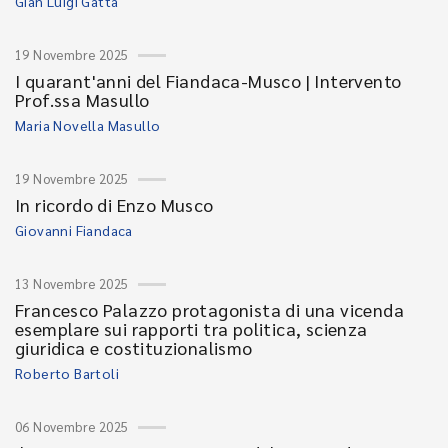
Gian Luigi Gatta
19 Novembre 2025
I quarant'anni del Fiandaca-Musco | Intervento
Prof.ssa Masullo
Maria Novella Masullo
19 Novembre 2025
In ricordo di Enzo Musco
Giovanni Fiandaca
13 Novembre 2025
Francesco Palazzo protagonista di una vicenda
esemplare sui rapporti tra politica, scienza
giuridica e costituzionalismo
Roberto Bartoli
06 Novembre 2025