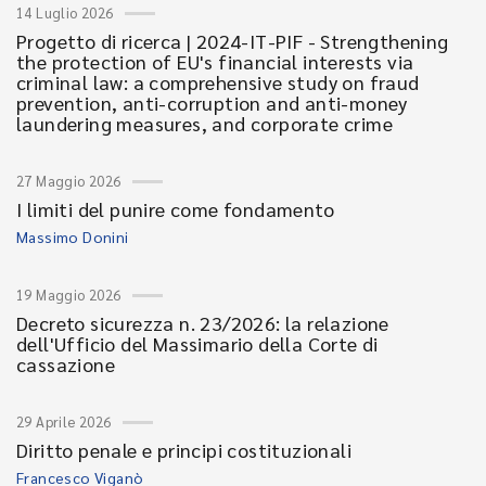
14 Luglio 2026
Progetto di ricerca | 2024-IT-PIF - Strengthening
the protection of EU's financial interests via
criminal law: a comprehensive study on fraud
prevention, anti-corruption and anti-money
laundering measures, and corporate crime
27 Maggio 2026
I limiti del punire come fondamento
Massimo Donini
19 Maggio 2026
Decreto sicurezza n. 23/2026: la relazione
dell'Ufficio del Massimario della Corte di
cassazione
29 Aprile 2026
Diritto penale e principi costituzionali
Francesco Viganò