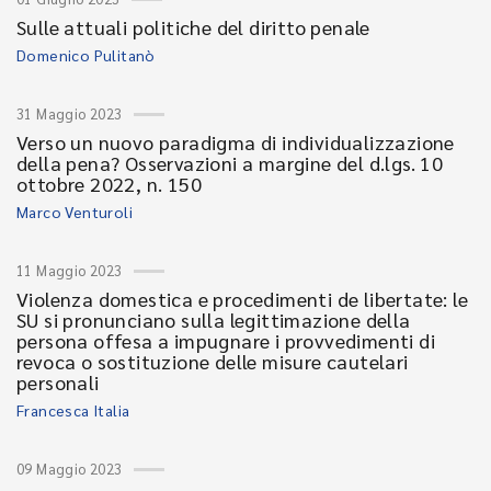
Sulle attuali politiche del diritto penale
Domenico Pulitanò
31 Maggio 2023
Verso un nuovo paradigma di individualizzazione
della pena? Osservazioni a margine del d.lgs. 10
ottobre 2022, n. 150
Marco Venturoli
11 Maggio 2023
Violenza domestica e procedimenti de libertate: le
SU si pronunciano sulla legittimazione della
persona offesa a impugnare i provvedimenti di
revoca o sostituzione delle misure cautelari
personali
Francesca Italia
09 Maggio 2023