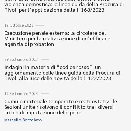
violenza domestica: le linee guida della Procura di
Tivoli per l’applicazione della l. 168/2023
17 Ottobre 2023
Esecuzione penale esterna: la circolare del
Ministero per la realizzazione di un’efficace
agenzia di probation
29 Settembre 2023
Indagini in materia di “codice rosso”: un
aggiornamento delle linee guida della Procura di
Tivoli alla luce delle novità della l. 122/2023
14 Settembre 2023
Cumulo materiale temperato e reati ostativi: le
Sezioni unite risolvono il conflitto tra i diversi
criteri di imputazione delle pene
Marcello Bortolato