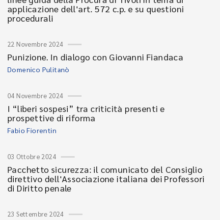
applicazione dell'art. 572 c.p. e su questioni
procedurali
22 Novembre 2024
Punizione. In dialogo con Giovanni Fiandaca
Domenico Pulitanò
04 Novembre 2024
I “liberi sospesi” tra criticità presenti e
prospettive di riforma
Fabio Fiorentin
03 Ottobre 2024
Pacchetto sicurezza: il comunicato del Consiglio
direttivo dell'Associazione italiana dei Professori
di Diritto penale
23 Settembre 2024