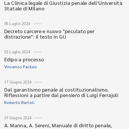
La Clinica legale di Giustizia penale dell'Università
Statale di Milano
05 Luglio 2024
Decreto carcere e nuovo "peculato per
distrazione": il testo in GU
02 Luglio 2024
Edipo a processo
Vincenzo Pacileo
17 Giugno 2024
Dal garantismo penale al costituzionalismo.
Riflessioni a partire dal pensiero di Luigi Ferrajoli
Roberto Bartoli
07 Giugno 2024
A. Manna, A. Sereni, Manuale di diritto penale,