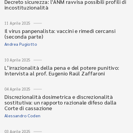
Decreto sicurezza: l'ANM ravvisa possibili profili di
incostituzionalità
11 Aprile 2025
Il virus panpenalista: vaccini e rimedi cercansi
(seconda parte)
Andrea Pugiotto
10 Aprile 2025
L’irrazionalità della pena e del potere punitivo:
Intervista al prof. Eugenio Raúl Zaffaroni
04 Aprile 2025
Discrezionalità dosimetrica e discrezionalità
sostitutiva: un rapporto razionale difeso dalla
Corte di cassazione
Alessandro Coden
03 Aprile 2025