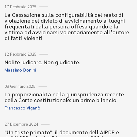
17 Febbraio 2025
La Cassazione sulla configurabilità del reato di
violazione del divieto di avvicinamento ai luoghi
frequentati dalla persona offesa quando è la
vittima ad avvicinarsi volontariamente all’autore
di fatti violenti
12 Febbraio 2025
Nolite iudicare. Non giudicate.
Massimo Donini
08 Gennaio 2025
La proporzionalità nella giurisprudenza recente
della Corte costituzionale: un primo bilancio
Francesco Viganò
27 Dicembre 2024
"Un triste primato": il documento dell'AIPDP e