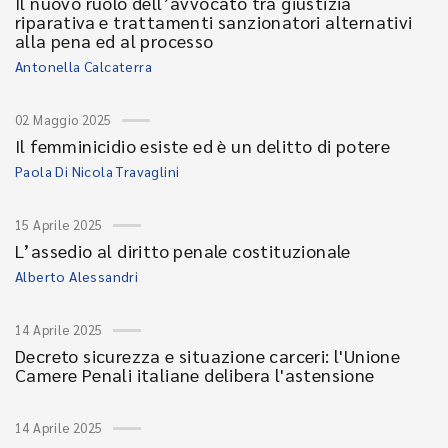
Il nuovo ruolo dell’avvocato tra giustizia
riparativa e trattamenti sanzionatori alternativi
alla pena ed al processo
Antonella Calcaterra
02 Maggio 2025
Il femminicidio esiste ed è un delitto di potere
Paola Di Nicola Travaglini
15 Aprile 2025
L’assedio al diritto penale costituzionale
Alberto Alessandri
14 Aprile 2025
Decreto sicurezza e situazione carceri: l'Unione
Camere Penali italiane delibera l'astensione
14 Aprile 2025