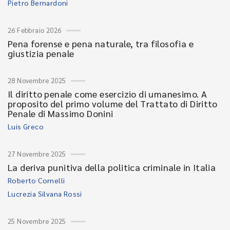
Pietro Bernardoni
26 Febbraio 2026
Pena forense e pena naturale, tra filosofia e
giustizia penale
28 Novembre 2025
Il diritto penale come esercizio di umanesimo. A
proposito del primo volume del Trattato di Diritto
Penale di Massimo Donini
Luis Greco
27 Novembre 2025
La deriva punitiva della politica criminale in Italia
Roberto Cornelli
Lucrezia Silvana Rossi
25 Novembre 2025