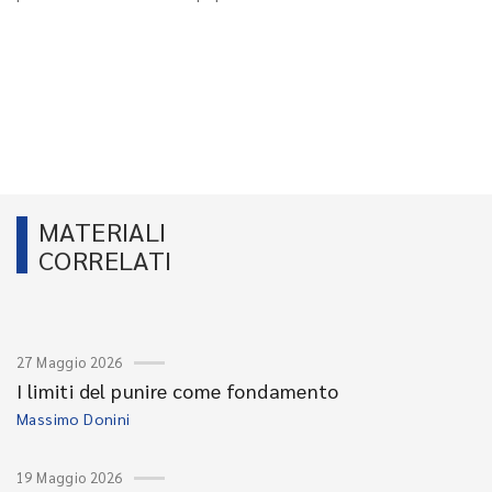
MATERIALI
CORRELATI
27 Maggio 2026
I limiti del punire come fondamento
Massimo Donini
19 Maggio 2026