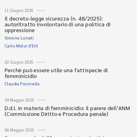
11 Giugno 2025
Il decreto-legge sicurezza (n. 48/2025):
autoritratto involontario di una politica di
oppressione
Simone Lonati
Carlo Melzi d'Eril
02 Giugno 2025
Perchè può essere utile una fattispecie di
femminicidio
Claudia Pecorella
30 Maggio 2025
D.d.l. in materia di femminicidio: il parere dell'ANM
(Commissione Diritto e Procedura penale)
06 Maggio 2025