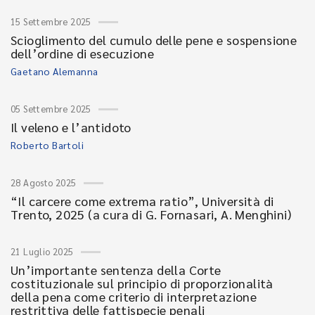
15 Settembre 2025
Scioglimento del cumulo delle pene e sospensione
dell’ordine di esecuzione
Gaetano Alemanna
05 Settembre 2025
Il veleno e l’antidoto
Roberto Bartoli
28 Agosto 2025
“Il carcere come extrema ratio”, Università di
Trento, 2025 (a cura di G. Fornasari, A. Menghini)
21 Luglio 2025
Un’importante sentenza della Corte
costituzionale sul principio di proporzionalità
della pena come criterio di interpretazione
restrittiva delle fattispecie penali