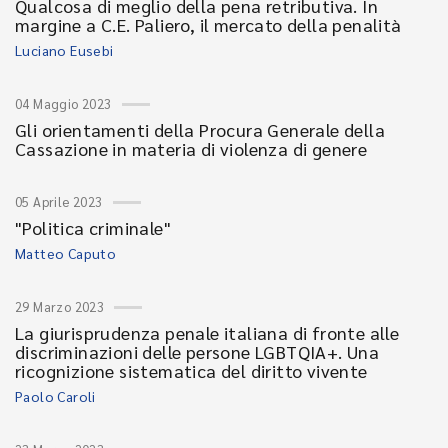
Qualcosa di meglio della pena retributiva. In
margine a C.E. Paliero, il mercato della penalità
Luciano Eusebi
04 Maggio 2023
Gli orientamenti della Procura Generale della
Cassazione in materia di violenza di genere
05 Aprile 2023
"Politica criminale"
Matteo Caputo
29 Marzo 2023
La giurisprudenza penale italiana di fronte alle
discriminazioni delle persone LGBTQIA+. Una
ricognizione sistematica del diritto vivente
Paolo Caroli