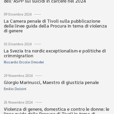
dell’ASPP sui suicidi in carcere nel 2024
09 Dicembre 2024
La Camera penale di Tivoli sulla pubblicazione
delle linee guida della Procura in tema di violenza
di genere
02 Dicembre 2024
La Svezia tra nordic exceptionalism e politiche di
crimmigration
Riccardo Ercole Omodei
29 Novembre 2024
Giorgio Marinucci, Maestro di giustizia penale
Emilio Dolcini
25 Novembre 2024
Violenza di genere, domestica e contro le donne: le
linee guida della Procura di Tivoli in tema di