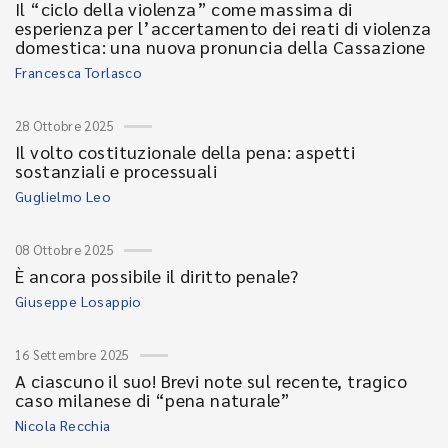
Il “ciclo della violenza” come massima di
esperienza per l’accertamento dei reati di violenza
domestica: una nuova pronuncia della Cassazione
Francesca Torlasco
28 Ottobre 2025
Il volto costituzionale della pena: aspetti
sostanziali e processuali
Guglielmo Leo
08 Ottobre 2025
È ancora possibile il diritto penale?
Giuseppe Losappio
16 Settembre 2025
A ciascuno il suo! Brevi note sul recente, tragico
caso milanese di “pena naturale”
Nicola Recchia