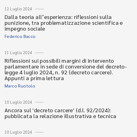
12 Luglio 2024
Dalla teoria all’esperienza: riflessioni sulla
punizione, tra problematizzazione scientifica e
impegno sociale
Federico Bacco
11 Luglio 2024
Riflessioni sui possibili margini di intervento
parlamentare in sede di conversione del decreto-
legge 4 luglio 2024, n. 92 (decreto carcere).
Appunti a prima lettura
Marco Ruotolo
10 Luglio 2024
Ancora sul 'decreto carcere' (d.l. 92/2024):
pubblicata la relazione illustrativa e tecnica
10 Luglio 2024