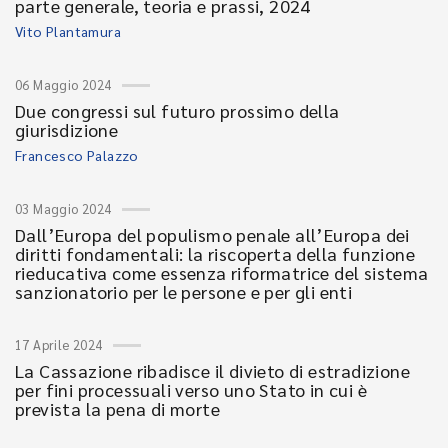
parte generale, teoria e prassi, 2024
Vito Plantamura
06 Maggio 2024
Due congressi sul futuro prossimo della
giurisdizione
Francesco Palazzo
03 Maggio 2024
Dall’Europa del populismo penale all’Europa dei
diritti fondamentali: la riscoperta della funzione
rieducativa come essenza riformatrice del sistema
sanzionatorio per le persone e per gli enti
17 Aprile 2024
La Cassazione ribadisce il divieto di estradizione
per fini processuali verso uno Stato in cui è
prevista la pena di morte