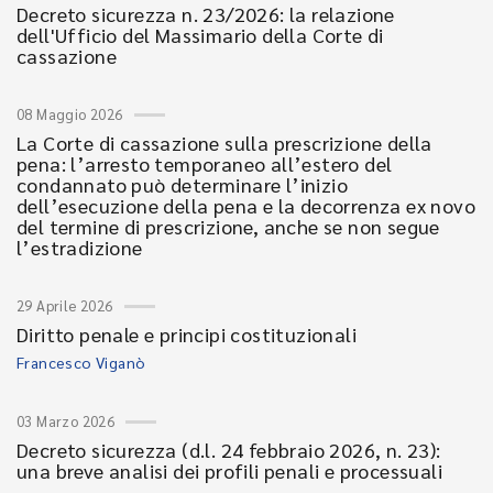
Decreto sicurezza n. 23/2026: la relazione
dell'Ufficio del Massimario della Corte di
cassazione
08 Maggio 2026
La Corte di cassazione sulla prescrizione della
pena: l’arresto temporaneo all’estero del
condannato può determinare l’inizio
dell’esecuzione della pena e la decorrenza ex novo
del termine di prescrizione, anche se non segue
l’estradizione
29 Aprile 2026
Diritto penale e principi costituzionali
Francesco Viganò
03 Marzo 2026
Decreto sicurezza (d.l. 24 febbraio 2026, n. 23):
una breve analisi dei profili penali e processuali