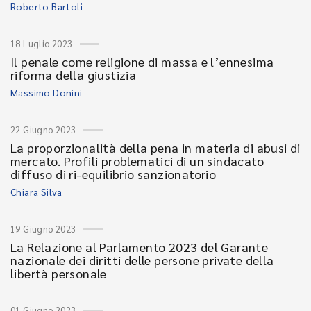
Roberto Bartoli
18 Luglio 2023
Il penale come religione di massa e l’ennesima
riforma della giustizia
Massimo Donini
22 Giugno 2023
La proporzionalità della pena in materia di abusi di
mercato. Profili problematici di un sindacato
diffuso di ri-equilibrio sanzionatorio
Chiara Silva
19 Giugno 2023
La Relazione al Parlamento 2023 del Garante
nazionale dei diritti delle persone private della
libertà personale
01 Giugno 2023