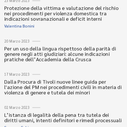
23 Marzo 2023
Protezione della vittima e valutazione del rischio
nei procedimenti per violenza domestica tra
indicazioni sovranazionali e deficit interni
Valentina Bonini
20 Marzo 2023
Per un uso della lingua rispettoso della parità di
genere negli atti giudiziari: alcune indicazioni
pratiche dell’Accademia della Crusca
17 Marzo 2023
Dalla Procura di Tivoli nuove linee guida per
l'azione del PM nei procedimenti civili in materia di
violenza di genere e tutela dei minori
02 Marzo 2023
L’istanza di legalità della pena tra tutela dei
diritti umani, intenti definitori e rimedi processuali