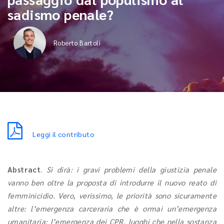
sadismo penale?
Roberto Bartoli
Leggi il contributo
Abstract
.
Si dirà: i gravi problemi della giustizia penale
vanno ben oltre la proposta di introdurre il nuovo reato di
femminicidio. Vero, verissimo, le priorità sono sicuramente
altre: l’emergenza carceraria che è ormai un’emergenza
umanitaria; l’emergenza dei CPR, luoghi che nella sostanza