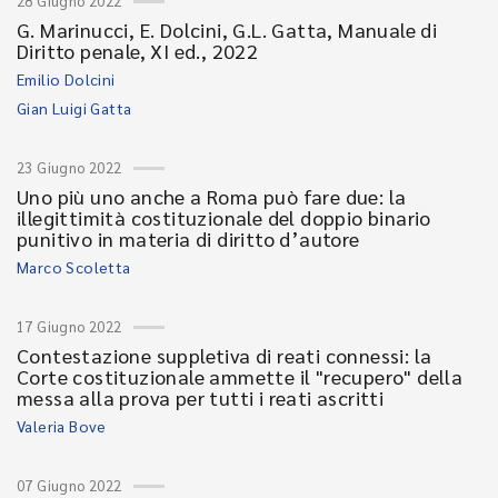
28 Giugno 2022
G. Marinucci, E. Dolcini, G.L. Gatta, Manuale di
Diritto penale, XI ed., 2022
Emilio Dolcini
Gian Luigi Gatta
23 Giugno 2022
Uno più uno anche a Roma può fare due: la
illegittimità costituzionale del doppio binario
punitivo in materia di diritto d’autore
Marco Scoletta
17 Giugno 2022
Contestazione suppletiva di reati connessi: la
Corte costituzionale ammette il "recupero" della
messa alla prova per tutti i reati ascritti
Valeria Bove
07 Giugno 2022