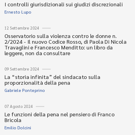
I controlli giurisdizionali sui giudizi discrezionali
Ernesto Lupo
12 Settembre 2024
Osservatorio sulla violenza contro le donne n.
2/2024 - Il nuovo Codice Rosso, di Paola Di Nicola
Travaglini e Francesco Menditto: un libro da
leggere, non da consultare
09 Settembre 2024
La “storia infinita” del sindacato sulla
proporzionalità della pena
Gabriele Ponteprino
07 Agosto 2024
Le funzioni della pena nel pensiero di Franco
Bricola
Emilio Dolcini