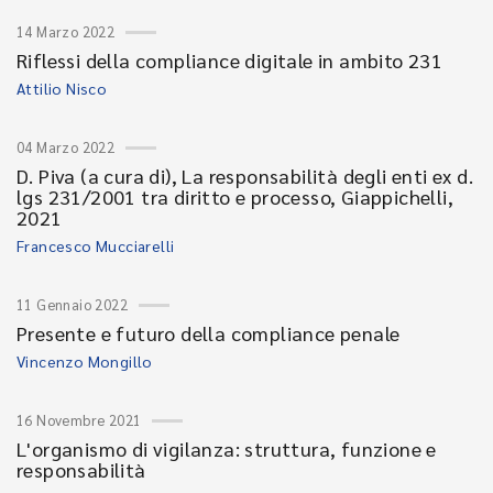
14 Marzo 2022
Riflessi della compliance digitale in ambito 231
Attilio Nisco
04 Marzo 2022
D. Piva (a cura di), La responsabilità degli enti ex d.
lgs 231/2001 tra diritto e processo, Giappichelli,
2021
Francesco Mucciarelli
11 Gennaio 2022
Presente e futuro della compliance penale
Vincenzo Mongillo
16 Novembre 2021
L'organismo di vigilanza: struttura, funzione e
responsabilità