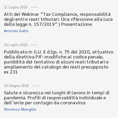
21 Luglio 2020
Atti del Webinar “Tax Compliance, responsabilità
degli enti e reati tributari. Una riflessione alla luce
della legge n. 157/2019” | Presentazione
Antonio Gullo
16 Luglio 2020
Pubblicato in G.U. il d.lgs. n. 75 del 2020, attuativo
della direttiva PIF: modifiche al codice penale,
punibilità del tentativo di alcuni reati tributari e
ampliamento del catalogo dei reati presupposto
ex 231
26 Giugno 2020
Salute e sicurezza nei luoghi di lavoro in tempi di
pandemia. Profili di responsabilità individuale e
dell’ente per contagio da coronavirus
Vincenzo Mongillo