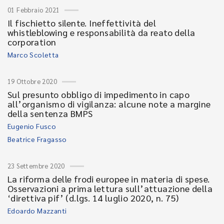
01 Febbraio 2021
Il fischietto silente. Ineffettività del
whistleblowing e responsabilità da reato della
corporation
Marco Scoletta
19 Ottobre 2020
Sul presunto obbligo di impedimento in capo
all’organismo di vigilanza: alcune note a margine
della sentenza BMPS
Eugenio Fusco
Beatrice Fragasso
23 Settembre 2020
La riforma delle frodi europee in materia di spese.
Osservazioni a prima lettura sull’attuazione della
‘direttiva pif’ (d.lgs. 14 luglio 2020, n. 75)
Edoardo Mazzanti