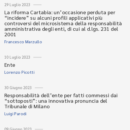
29 Luglio 2023
La riforma Cartabia: un’occasione perduta per
“incidere” su alcuni profili applicativi più
controversi del microsistema della responsabilità
amministrativa degli enti, di cui al d.lgs. 231 del
2001
Francesco Marzullo
10 Luglio 2023
Ente
Lorenzo Picotti
30 Giugno 2023
Responsabilità dell’ente per fatti commessi dai
“sottoposti”: una innovativa pronuncia del
Tribunale di Milano
Luigi Parodi
09 Giugno 2023