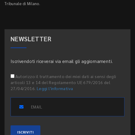
Tribunale di Milano.
NEWSLETTER
Iscrivendoti riceverai via email gli aggiornamenti.
Autorizzo il trattamento dei miei dati ai sensi degli
articoli 13 e 14 del Regolamento UE 679/2016 del
27/04/2016.
Leggi l'informativa
ISCRIVITI