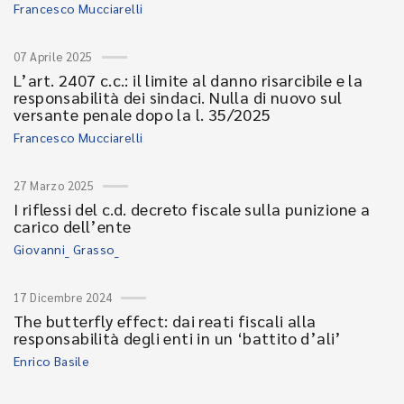
Francesco Mucciarelli
07 Aprile 2025
L’art. 2407 c.c.: il limite al danno risarcibile e la
responsabilità dei sindaci. Nulla di nuovo sul
versante penale dopo la l. 35/2025
Francesco Mucciarelli
27 Marzo 2025
I riflessi del c.d. decreto fiscale sulla punizione a
carico dell’ente
Giovanni_ Grasso_
17 Dicembre 2024
The butterfly effect: dai reati fiscali alla
responsabilità degli enti in un ‘battito d’ali’
Enrico Basile