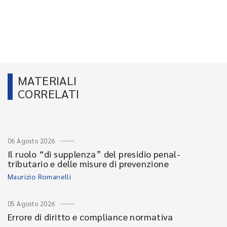
MATERIALI
CORRELATI
06 Agosto 2026
Il ruolo “di supplenza” del presidio penal-
tributario e delle misure di prevenzione
Maurizio Romanelli
05 Agosto 2026
Errore di diritto e compliance normativa