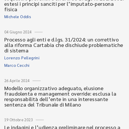
estesi i principi sanciti per l’imputato-persona
fisica
Michele Oddis
04 Giugno 2024
Processo agli enti e d.lgs. 31/2024: un correttivo
alla riforma Cartabia che dischiude problematiche
di sistema
Lorenzo Pellegrini
Marco Cecchi
26 Aprile 2024
Modello organizzativo adeguato, elusione
fraudolenta e management override: esclusa la
responsabilità dell’ente in una interessante
sentenza del Tribunale di Milano
19 Ottobre 2023
Le indagini e l’udienza preliminare nel processo a