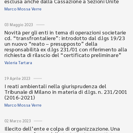
esclusa anche dalla Cassazione a Sezioni Unite
Marco Mossa Verre
03 Maggio 2023
Novità per gli enti in tema di operazioni societarie
cd. “transfrontaliere”: introdotto dal d.lgs 19/23
un nuovo “reato – presupposto” della
responsabilità ex d.lgs 231/01 con riferimento alla
richiesta di rilascio del “certificato preliminare”
Valeria Tartara
19 Aprile 2023
I reati ambientali nella giurisprudenza del
Tribunale di Milano in materia di d.lgs. n. 231/2001
(2016-2021)
Marco Mossa Verre
02 Marzo 2023
Illecito dell’ente e colpa di organizzazione. Una