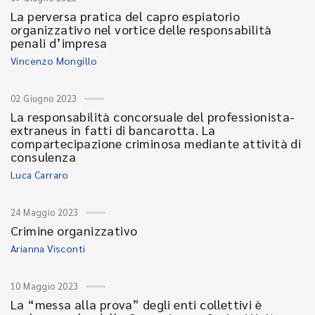
La perversa pratica del capro espiatorio
organizzativo nel vortice delle responsabilità
penali d’impresa
Vincenzo Mongillo
02 Giugno 2023
La responsabilità concorsuale del professionista-
extraneus in fatti di bancarotta. La
compartecipazione criminosa mediante attività di
consulenza
Luca Carraro
24 Maggio 2023
Crimine organizzativo
Arianna Visconti
10 Maggio 2023
La “messa alla prova” degli enti collettivi è