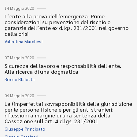
14 Maggio 2020
L’ente alla prova dell’emergenza. Prime
considerazioni su prevenzione del rischio e
garanzie dell’ente ex d.lgs. 231/2001 nel governo
della crisi
Valentina Marchesi
07 Maggio 2020
Sicurezza del lavoro e responsabilità dell'ente.
Alla ricerca di una dogmatica
Rocco Blaiotta
06 Maggio 2020
La (imperfetta) sovrapponibilità della giurisdizione
per le persone fisiche e per gli enti stranieri:
riflessioni a margine di una sentenza della
Cassazione sull'art. 4 d.lgs. 231/2001
Giuseppe Principato
Giorgio Cassinari