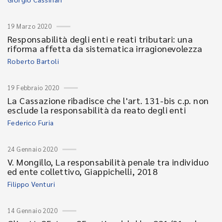
19 Marzo 2020
Responsabilità degli enti e reati tributari: una
riforma affetta da sistematica irragionevolezza
Roberto Bartoli
19 Febbraio 2020
La Cassazione ribadisce che l'art. 131-bis c.p. non
esclude la responsabilità da reato degli enti
Federico Furia
24 Gennaio 2020
V. Mongillo, La responsabilità penale tra individuo
ed ente collettivo, Giappichelli, 2018
Filippo Venturi
14 Gennaio 2020