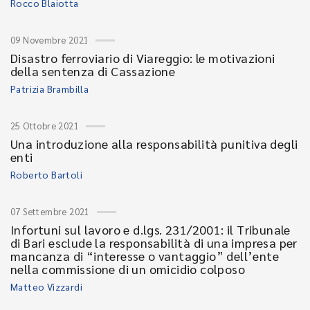
Rocco Blaiotta
09 Novembre 2021
Disastro ferroviario di Viareggio: le motivazioni
della sentenza di Cassazione
Patrizia Brambilla
25 Ottobre 2021
Una introduzione alla responsabilità punitiva degli
enti
Roberto Bartoli
07 Settembre 2021
Infortuni sul lavoro e d.lgs. 231/2001: il Tribunale
di Bari esclude la responsabilità di una impresa per
mancanza di “interesse o vantaggio” dell’ente
nella commissione di un omicidio colposo
Matteo Vizzardi