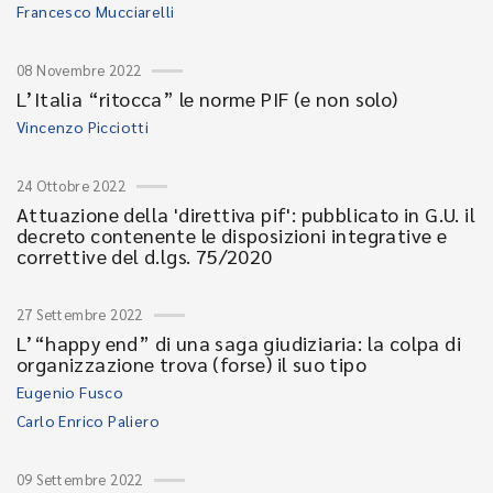
Francesco Mucciarelli
08 Novembre 2022
L’Italia “ritocca” le norme PIF (e non solo)
Vincenzo Picciotti
24 Ottobre 2022
Attuazione della 'direttiva pif': pubblicato in G.U. il
decreto contenente le disposizioni integrative e
correttive del d.lgs. 75/2020
27 Settembre 2022
L’“happy end” di una saga giudiziaria: la colpa di
organizzazione trova (forse) il suo tipo
Eugenio Fusco
Carlo Enrico Paliero
09 Settembre 2022