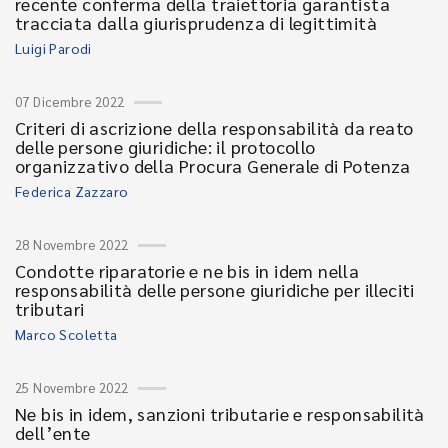
recente conferma della traiettoria garantista
tracciata dalla giurisprudenza di legittimità
Luigi Parodi
07 Dicembre 2022
Criteri di ascrizione della responsabilità da reato
delle persone giuridiche: il protocollo
organizzativo della Procura Generale di Potenza
Federica Zazzaro
28 Novembre 2022
Condotte riparatorie e ne bis in idem nella
responsabilità delle persone giuridiche per illeciti
tributari
Marco Scoletta
25 Novembre 2022
Ne bis in idem, sanzioni tributarie e responsabilità
dell’ente