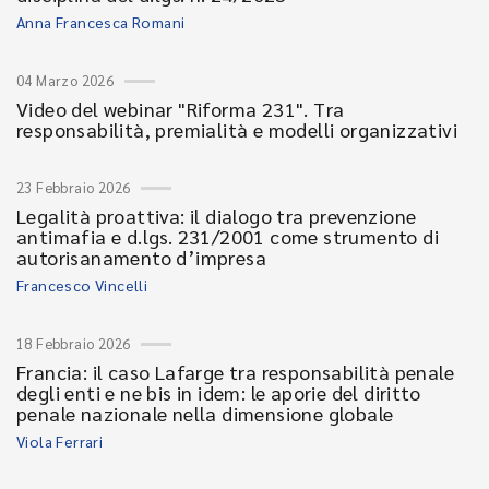
Anna Francesca Romani
04 Marzo 2026
Video del webinar "Riforma 231". Tra
responsabilità, premialità e modelli organizzativi
23 Febbraio 2026
Legalità proattiva: il dialogo tra prevenzione
antimafia e d.lgs. 231/2001 come strumento di
autorisanamento d’impresa
Francesco Vincelli
18 Febbraio 2026
Francia: il caso Lafarge tra responsabilità penale
degli enti e ne bis in idem: le aporie del diritto
penale nazionale nella dimensione globale
Viola Ferrari