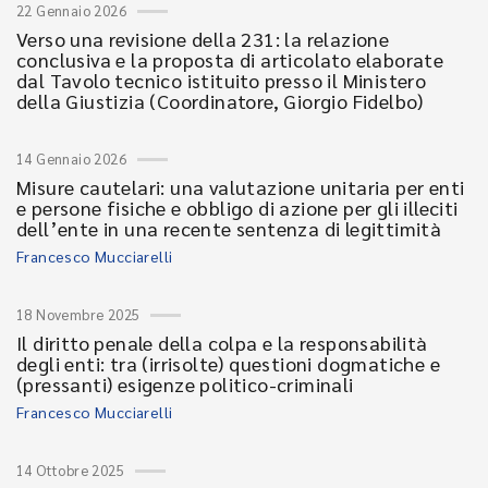
22 Gennaio 2026
Verso una revisione della 231: la relazione
conclusiva e la proposta di articolato elaborate
dal Tavolo tecnico istituito presso il Ministero
della Giustizia (Coordinatore, Giorgio Fidelbo)
14 Gennaio 2026
Misure cautelari: una valutazione unitaria per enti
e persone fisiche e obbligo di azione per gli illeciti
dell’ente in una recente sentenza di legittimità
Francesco Mucciarelli
18 Novembre 2025
Il diritto penale della colpa e la responsabilità
degli enti: tra (irrisolte) questioni dogmatiche e
(pressanti) esigenze politico-criminali
Francesco Mucciarelli
14 Ottobre 2025