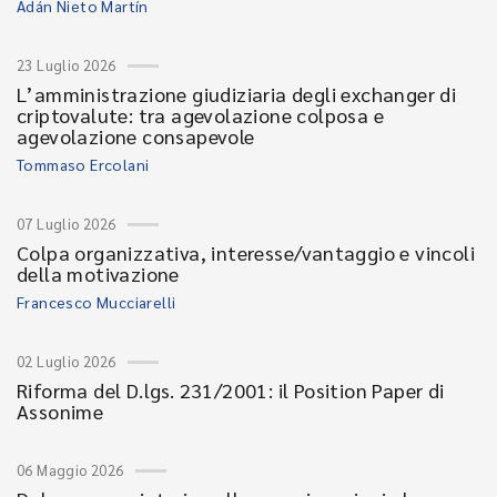
Adán Nieto Martín
23 Luglio 2026
L’amministrazione giudiziaria degli exchanger di
criptovalute: tra agevolazione colposa e
agevolazione consapevole
Tommaso Ercolani
07 Luglio 2026
Colpa organizzativa, interesse/vantaggio e vincoli
della motivazione
Francesco Mucciarelli
02 Luglio 2026
Riforma del D.lgs. 231/2001: il Position Paper di
Assonime
06 Maggio 2026