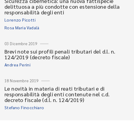
Sicurezza cibernetica: una nuova fattispecie
delittuosa a più condotte con estensione della
responsabilità degli enti
Lorenzo Picotti
Rosa Maria Vadalà
03 Dicembre 2019
Brevi note sui profili penali tributari del d.l. n.
124/2019 (decreto fiscale)
Andrea Perini
18 Novembre 2019
Le novità in materia di reati tributari e di
responsabilità degli enti contenute nel c.d.
decreto fiscale (d.l. n. 124/2019)
Stefano Finocchiaro