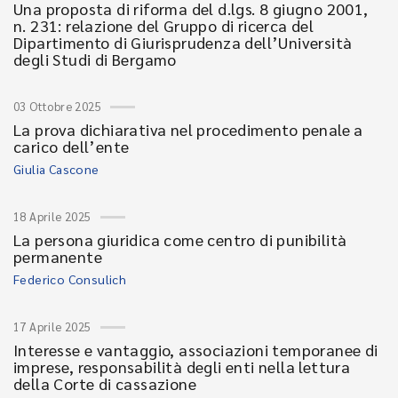
Una proposta di riforma del d.lgs. 8 giugno 2001,
n. 231: relazione del Gruppo di ricerca del
Dipartimento di Giurisprudenza dell’Università
degli Studi di Bergamo
03 Ottobre 2025
La prova dichiarativa nel procedimento penale a
carico dell’ente
Giulia Cascone
18 Aprile 2025
La persona giuridica come centro di punibilità
permanente
Federico Consulich
17 Aprile 2025
Interesse e vantaggio, associazioni temporanee di
imprese, responsabilità degli enti nella lettura
della Corte di cassazione