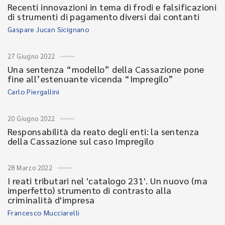
Recenti innovazioni in tema di frodi e falsificazioni
di strumenti di pagamento diversi dai contanti
Gaspare Jucan Sicignano
27 Giugno 2022
Una sentenza “modello” della Cassazione pone
fine all’estenuante vicenda “Impregilo”
Carlo Piergallini
20 Giugno 2022
Responsabilità da reato degli enti: la sentenza
della Cassazione sul caso Impregilo
28 Marzo 2022
I reati tributari nel 'catalogo 231'. Un nuovo (ma
imperfetto) strumento di contrasto alla
criminalità d'impresa
Francesco Mucciarelli