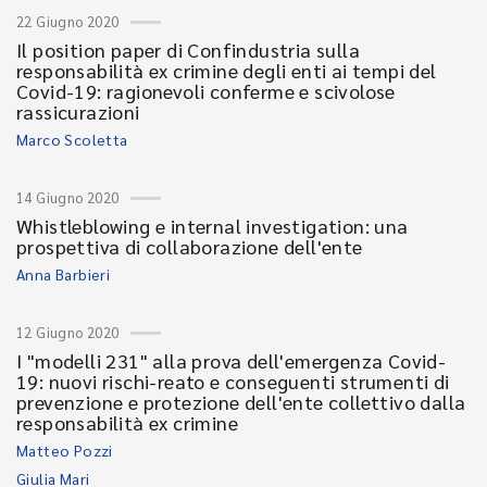
22 Giugno 2020
Il position paper di Confindustria sulla
responsabilità ex crimine degli enti ai tempi del
Covid-19: ragionevoli conferme e scivolose
rassicurazioni
Marco Scoletta
14 Giugno 2020
Whistleblowing e internal investigation: una
prospettiva di collaborazione dell'ente
Anna Barbieri
12 Giugno 2020
I "modelli 231" alla prova dell'emergenza Covid-
19: nuovi rischi-reato e conseguenti strumenti di
prevenzione e protezione dell'ente collettivo dalla
responsabilità ex crimine
Matteo Pozzi
Giulia Mari