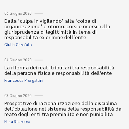
06 Giugno 2020
Dalla ‘culpa in vigilando’ alla ‘colpa di
organizzazione’ e ritorno: corsi e ricorsi nella
giurisprudenza di legittimità in tema di
responsabilità ex crimine dell’ente
Giulia Garofalo
04 Giugno 2020
La riforma dei reati tributari tra responsabilità
della persona fisica e responsabilità dell'ente
Francesca Piergallini
03 Giugno 2020
Prospettive di razionalizzazione della disciplina
dell'oblazione nel sistema della responsabilità da
reato degli enti tra premialità e non punibilità
Elisa Scaroina