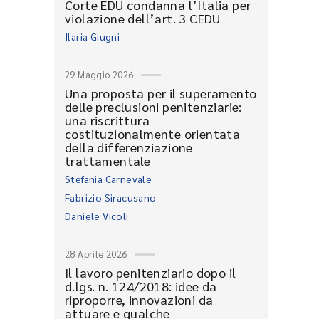
Corte EDU condanna l’Italia per
violazione dell’art. 3 CEDU
Ilaria Giugni
29 Maggio 2026
Una proposta per il superamento
delle preclusioni penitenziarie:
una riscrittura
costituzionalmente orientata
della differenziazione
trattamentale
Stefania Carnevale
Fabrizio Siracusano
Daniele Vicoli
28 Aprile 2026
Il lavoro penitenziario dopo il
d.lgs. n. 124/2018: idee da
riproporre, innovazioni da
attuare e qualche