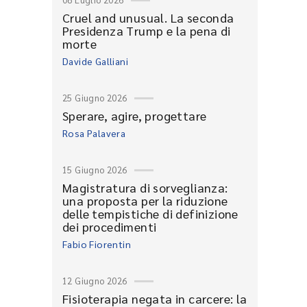
Cruel and unusual. La seconda
Presidenza Trump e la pena di
morte
Davide Galliani
25 Giugno 2026
Sperare, agire, progettare
Rosa Palavera
15 Giugno 2026
Magistratura di sorveglianza:
una proposta per la riduzione
delle tempistiche di definizione
dei procedimenti
Fabio Fiorentin
12 Giugno 2026
Fisioterapia negata in carcere: la