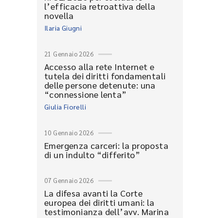
l’efficacia retroattiva della
novella
Ilaria Giugni
21 Gennaio 2026
Accesso alla rete Internet e
tutela dei diritti fondamentali
delle persone detenute: una
“connessione lenta”
Giulia Fiorelli
10 Gennaio 2026
Emergenza carceri: la proposta
di un indulto “differito”
07 Gennaio 2026
La difesa avanti la Corte
europea dei diritti umani: la
testimonianza dell’avv. Marina