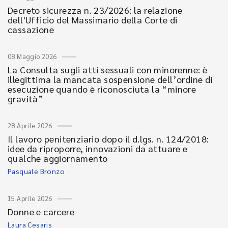
Decreto sicurezza n. 23/2026: la relazione
dell'Ufficio del Massimario della Corte di
cassazione
08 Maggio 2026
La Consulta sugli atti sessuali con minorenne: è
illegittima la mancata sospensione dell’ordine di
esecuzione quando è riconosciuta la “minore
gravità”
28 Aprile 2026
Il lavoro penitenziario dopo il d.lgs. n. 124/2018:
idee da riproporre, innovazioni da attuare e
qualche aggiornamento
Pasquale Bronzo
15 Aprile 2026
Donne e carcere
Laura Cesaris