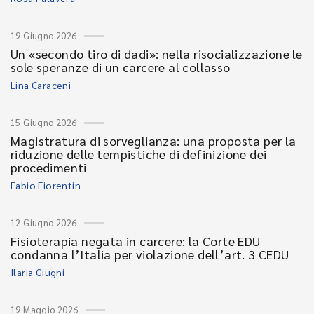
19 Giugno 2026
Un «secondo tiro di dadi»: nella risocializzazione le
sole speranze di un carcere al collasso
Lina Caraceni
15 Giugno 2026
Magistratura di sorveglianza: una proposta per la
riduzione delle tempistiche di definizione dei
procedimenti
Fabio Fiorentin
12 Giugno 2026
Fisioterapia negata in carcere: la Corte EDU
condanna l’Italia per violazione dell’art. 3 CEDU
Ilaria Giugni
19 Maggio 2026