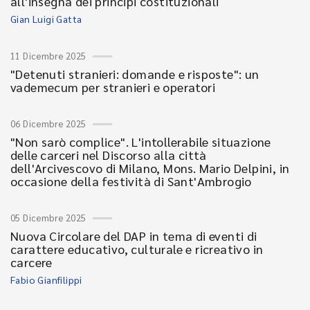
all'insegna dei principi costituzionali
Gian Luigi Gatta
11 Dicembre 2025
"Detenuti stranieri: domande e risposte": un
vademecum per stranieri e operatori
06 Dicembre 2025
"Non sarò complice". L'intollerabile situazione
delle carceri nel Discorso alla città
dell'Arcivescovo di Milano, Mons. Mario Delpini, in
occasione della festività di Sant'Ambrogio
05 Dicembre 2025
Nuova Circolare del DAP in tema di eventi di
carattere educativo, culturale e ricreativo in
carcere
Fabio Gianfilippi