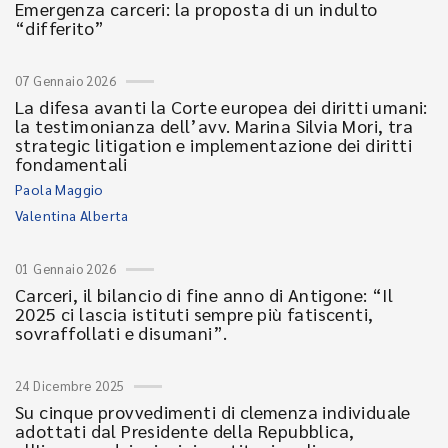
Emergenza carceri: la proposta di un indulto
“differito”
07 Gennaio 2026
La difesa avanti la Corte europea dei diritti umani:
la testimonianza dell’avv. Marina Silvia Mori, tra
strategic litigation e implementazione dei diritti
fondamentali
Paola Maggio
Valentina Alberta
01 Gennaio 2026
Carceri, il bilancio di fine anno di Antigone: “Il
2025 ci lascia istituti sempre più fatiscenti,
sovraffollati e disumani”.
24 Dicembre 2025
Su cinque provvedimenti di clemenza individuale
adottati dal Presidente della Repubblica,