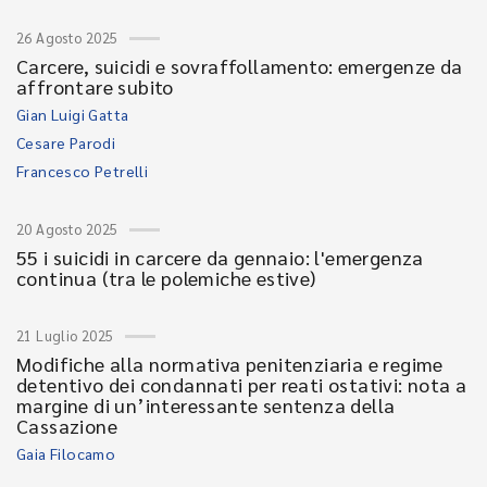
26 Agosto 2025
Carcere, suicidi e sovraffollamento: emergenze da
affrontare subito
Gian Luigi Gatta
Cesare Parodi
Francesco Petrelli
20 Agosto 2025
55 i suicidi in carcere da gennaio: l'emergenza
continua (tra le polemiche estive)
21 Luglio 2025
Modifiche alla normativa penitenziaria e regime
detentivo dei condannati per reati ostativi: nota a
margine di un’interessante sentenza della
Cassazione
Gaia Filocamo