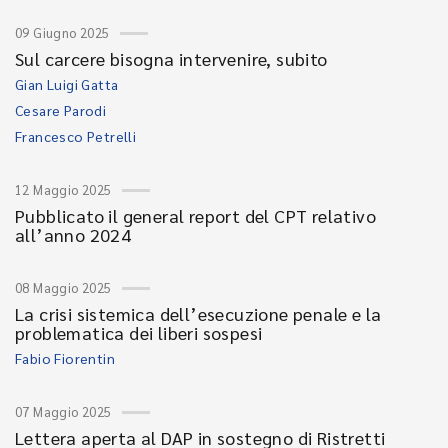
09 Giugno 2025
Sul carcere bisogna intervenire, subito
Gian Luigi Gatta
Cesare Parodi
Francesco Petrelli
12 Maggio 2025
Pubblicato il general report del CPT relativo
all’anno 2024
08 Maggio 2025
La crisi sistemica dell’esecuzione penale e la
problematica dei liberi sospesi
Fabio Fiorentin
07 Maggio 2025
Lettera aperta al DAP in sostegno di Ristretti