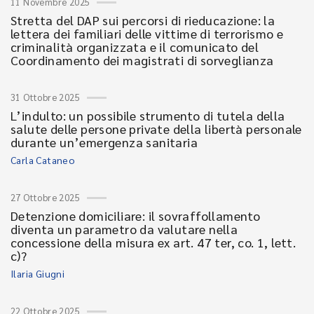
11 Novembre 2025
Stretta del DAP sui percorsi di rieducazione: la
lettera dei familiari delle vittime di terrorismo e
criminalità organizzata e il comunicato del
Coordinamento dei magistrati di sorveglianza
31 Ottobre 2025
L’indulto: un possibile strumento di tutela della
salute delle persone private della libertà personale
durante un’emergenza sanitaria
Carla Cataneo
27 Ottobre 2025
Detenzione domiciliare: il sovraffollamento
diventa un parametro da valutare nella
concessione della misura ex art. 47 ter, co. 1, lett.
c)?
Ilaria Giugni
22 Ottobre 2025