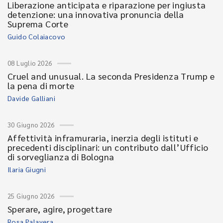
Liberazione anticipata e riparazione per ingiusta
detenzione: una innovativa pronuncia della
Suprema Corte
Guido Colaiacovo
08 Luglio 2026
Cruel and unusual. La seconda Presidenza Trump e
la pena di morte
Davide Galliani
30 Giugno 2026
Affettività inframuraria, inerzia degli istituti e
precedenti disciplinari: un contributo dall’Ufficio
di sorveglianza di Bologna
Ilaria Giugni
25 Giugno 2026
Sperare, agire, progettare
Rosa Palavera