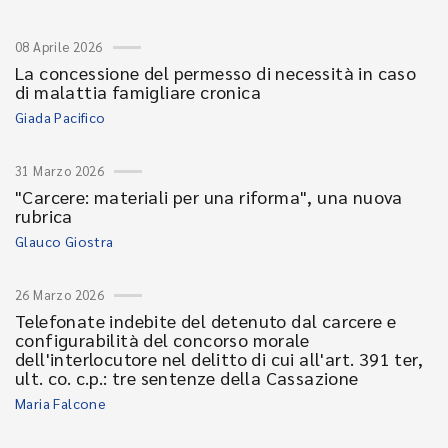
08 Aprile 2026
La concessione del permesso di necessità in caso
di malattia famigliare cronica
Giada Pacifico
31 Marzo 2026
"Carcere: materiali per una riforma", una nuova
rubrica
Glauco Giostra
26 Marzo 2026
Telefonate indebite del detenuto dal carcere e
configurabilità del concorso morale
dell'interlocutore nel delitto di cui all'art. 391 ter,
ult. co. c.p.: tre sentenze della Cassazione
Maria Falcone