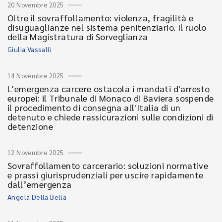
20 Novembre 2025
Oltre il sovraffollamento: violenza, fragilità e
disuguaglianze nel sistema penitenziario. Il ruolo
della Magistratura di Sorveglianza
Giulia Vassalli
14 Novembre 2025
L'emergenza carcere ostacola i mandati d'arresto
europei: il Tribunale di Monaco di Baviera sospende
il procedimento di consegna all'Italia di un
detenuto e chiede rassicurazioni sulle condizioni di
detenzione
12 Novembre 2025
Sovraffollamento carcerario: soluzioni normative
e prassi giurisprudenziali per uscire rapidamente
dall’emergenza
Angela Della Bella