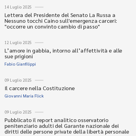
14 Luglio 2025
Lettera del Presidente del Senato La Russa a
Nessuno tocchi Caino sull'emergenza carceri:
"occorre un convinto cambio di passo"
12 Luglio 2025
L’amore in gabbia, intorno all’affettività e alle
sue prigioni
Fabio Gianfilippi
09 Luglio 2025
Il carcere nella Costituzione
Giovanni Maria Flick
09 Luglio 2025
Pubblicato il report analitico osservatorio
penitenziario adulti del Garante nazionale dei
diritti delle persone private della libertà personale