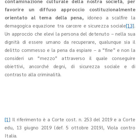
contaminazione culturale della nostra società
,
per
favorire un diffuso approccio costituzionalmente
orientato al tema della pena,
idoneo a scalfire la
demagogica equazione tra carcere e sicurezza sociale
[13]
.
Un approccio che elevi la persona del detenuto – nella sua
dignità di essere umano da recuperare, qualunque sia il
delitto commesso e la pena da espiare – a “fine” e non la
consideri un “mezzo” attraverso il quale conseguire
obiettivi, ancorché degni, di sicurezza sociale e di
contrasto alla criminalità.
[1]
Il riferimento è a Corte cost. n. 253 del 2019 e a Corte
edu, 13 giugno 2019 (def. 5 ottobre 2019), Viola contro
Italia.