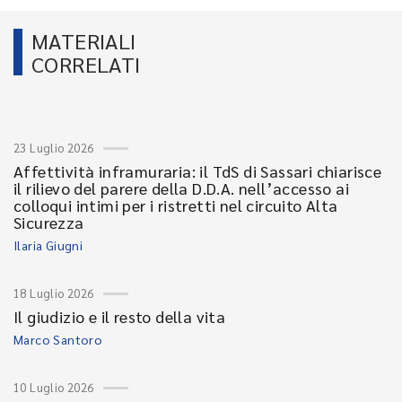
MATERIALI
CORRELATI
23 Luglio 2026
Affettività inframuraria: il TdS di Sassari chiarisce
il rilievo del parere della D.D.A. nell’accesso ai
colloqui intimi per i ristretti nel circuito Alta
Sicurezza
Ilaria Giugni
18 Luglio 2026
Il giudizio e il resto della vita
Marco Santoro
10 Luglio 2026