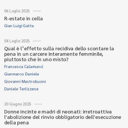
06 Luglio 2025
R-estate in cella
Gian Luigi Gatta
04 Luglio 2025
Qual è l’effetto sulla recidiva dello scontare la
pena in un carcere interamente femminile,
piuttosto che in uno misto?
Francesca Calamunci
Gianmarco Daniele
Giovanni Mastrobuoni
Daniele Terlizzese
20 Giugno 2025
Donne incinte e madri di neonati: irretroattiva
l'abolizione del rinvio obbligatorio dell'esecuzione
della pena