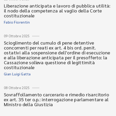
Liberazione anticipata e lavoro di pubblica utilità:
il nodo della competenza al vaglio della Corte
costituzionale
Fabio Fiorentin
09 Ottobre 2025
Scioglimento del cumulo di pene detentive
concorrenti per reati ex art. 4 bis ord. penit.
ostativi alla sospensione dell'ordine di esecuzione
e alla liberazione anticipata per il presofferto: la
Cassazione solleva questione di legittimità
costituzionale
Gian Luigi Gatta
08 Ottobre 2025
Sovraffollamento carcerario e rimedio risarcitorio
ex art. 35 ter o.p.: interrogazione parlamentare al
Ministro della Giustizia