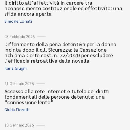
Il diritto all’affettività in carcere tra
riconoscimento costituzionale ed effettività: una
sfida ancora aperta
Simone Lonati
03 Febbraio 2026
Differimento della pena detentiva per la donna
incinta dopo il d.l. Sicurezza: la Cassazione
richiama Corte cost. n. 32/2020 per escludere
l’efficacia retroattiva della novella
Ilaria Giugni
21 Gennaio 2026
Accesso alla rete Internet e tutela dei diritti
fondamentali delle persone detenute: una
“connessione lenta”
Giulia Fiorelli
10 Gennaio 2026