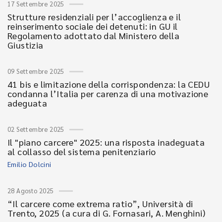
17 Settembre 2025
Strutture residenziali per l’accoglienza e il
reinserimento sociale dei detenuti: in GU il
Regolamento adottato dal Ministero della
Giustizia
09 Settembre 2025
41 bis e limitazione della corrispondenza: la CEDU
condanna l’Italia per carenza di una motivazione
adeguata
02 Settembre 2025
Il "piano carcere" 2025: una risposta inadeguata
al collasso del sistema penitenziario
Emilio Dolcini
28 Agosto 2025
“Il carcere come extrema ratio”, Università di
Trento, 2025 (a cura di G. Fornasari, A. Menghini)