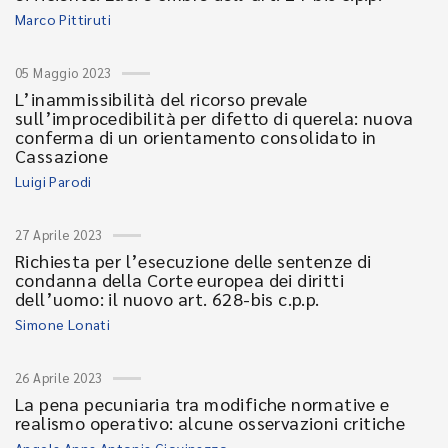
Marco Pittiruti
05 Maggio 2023
L’inammissibilità del ricorso prevale
sull’improcedibilità per difetto di querela: nuova
conferma di un orientamento consolidato in
Cassazione
Luigi Parodi
27 Aprile 2023
Richiesta per l’esecuzione delle sentenze di
condanna della Corte europea dei diritti
dell’uomo: il nuovo art. 628-bis c.p.p.
Simone Lonati
26 Aprile 2023
La pena pecuniaria tra modifiche normative e
realismo operativo: alcune osservazioni critiche