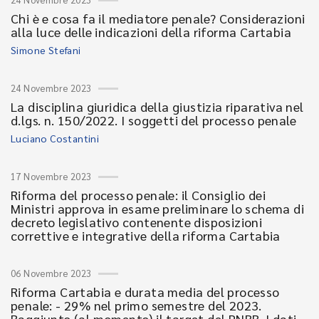
Chi è e cosa fa il mediatore penale? Considerazioni
alla luce delle indicazioni della riforma Cartabia
Simone Stefani
24 Novembre 2023
La disciplina giuridica della giustizia riparativa nel
d.lgs. n. 150/2022. I soggetti del processo penale
Luciano Costantini
17 Novembre 2023
Riforma del processo penale: il Consiglio dei
Ministri approva in esame preliminare lo schema di
decreto legislativo contenente disposizioni
correttive e integrative della riforma Cartabia
06 Novembre 2023
Riforma Cartabia e durata media del processo
penale: - 29% nel primo semestre del 2023.
Raggiunto (al momento) il target del PNRR. I dati