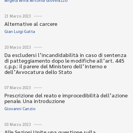
Angela Anna Antonia Giovinazzo
21 Marzo 2023
Alternative al carcere
Gian Luigi Gatta
20 Marzo 2023
Da escludersi l’incandidabilità in caso di sentenza
di patteggiamento dopo le modifiche all’art. 445
c.p.p.: il parere del Ministero dell’Interno e
dell’Avvocatura dello Stato
07 Marzo 2023
Prescrizione del reato e improcedibilità dell’azione
penale. Una introduzione
Giovanni Canzio
03 Marzo 2023
Alle Sezioni Unite una questione sulla