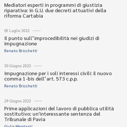
Mediatori esperti in programmi di giustizia
riparativa: in G.U. due decreti attuativi della
riforma Cartabia
05 Luglio 2023
Il punto sull’improcedibilità nei giudizi di
impugnazione
Renato Bricchetti
30 Giugno 2023
Impugnazione per i soli interessi civili: il nuovo
comma 1-bis dell’art. 573 c.p.p.
Renato Bricchetti
29 Giugno 2023
Prime applicazioni del lavoro di pubblica utilità
sostitutivo: un'interessante sentenza del
Tribunale di Pavia
Giulia Mentasti