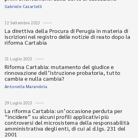
Gabriele Casartelli
12 Settembre 2023
La direttiva della Procura di Perugia in materia di
iscrizioni nel registro delle notizie di reato dopo la
riforma Cartabia
31 Luglio 2023
Riforma Cartabia: mutamento del giudice e
rinnovazione dell’istruzione probatoria, tutto
cambia e nulla cambia?
Antonella Marandola
29 Luglio 2023
La riforma Cartabia: un’occasione perduta per
“incidere” su alcuni profili applicativi più
controversi del microsistema della responsabilità
amministrativa degli enti, di cui al d.lgs. 231 del
2001