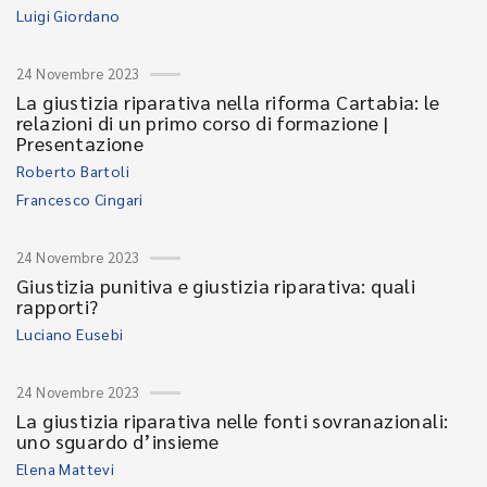
Luigi Giordano
24 Novembre 2023
La giustizia riparativa nella riforma Cartabia: le
relazioni di un primo corso di formazione |
Presentazione
Roberto Bartoli
Francesco Cingari
24 Novembre 2023
Giustizia punitiva e giustizia riparativa: quali
rapporti?
Luciano Eusebi
24 Novembre 2023
La giustizia riparativa nelle fonti sovranazionali:
uno sguardo d’insieme
Elena Mattevi