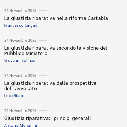
24 Novembre 2023
La giustizia riparativa nella riforma Cartabia
Francesco Cingari
24 Novembre 2023
La giustizia riparativa secondo la visione del
Pubblico Ministero
Giovanni Solinas
24 Novembre 2023
La giustizia riparativa dalla prospettiva
dell’avvocato
Luca Bisori
24 Novembre 2023
Giustizia riparativa: i principi generali
Antonia Menghini