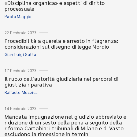
«Disciplina organica» e aspetti di diritto
processuale
Paola Maggio
22 Febbraio 2023
Procedibilità a querela e arresto in flagranza:
considerazioni sul disegno di legge Nordio
Gian Luigi Gatta
17 Febbraio 2023
Il ruolo dell'autorità giudiziaria nei percorsi di
giustizia riparativa
Raffaele Muzzica
14 Febbraio 2023
Mancata impugnazione nel giudizio abbreviato e
riduzione di un sesto della pena a seguito della
riforma Cartabia: i tribunali di Milano e di Vasto
escludono la rimessione in termini