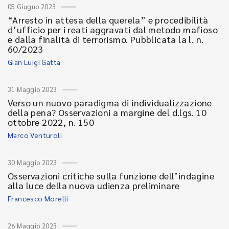
05 Giugno 2023
“Arresto in attesa della querela” e procedibilità
d’ufficio per i reati aggravati dal metodo mafioso
e dalla finalità di terrorismo. Pubblicata la l. n.
60/2023
Gian Luigi Gatta
31 Maggio 2023
Verso un nuovo paradigma di individualizzazione
della pena? Osservazioni a margine del d.lgs. 10
ottobre 2022, n. 150
Marco Venturoli
30 Maggio 2023
Osservazioni critiche sulla funzione dell’indagine
alla luce della nuova udienza preliminare
Francesco Morelli
26 Maggio 2023