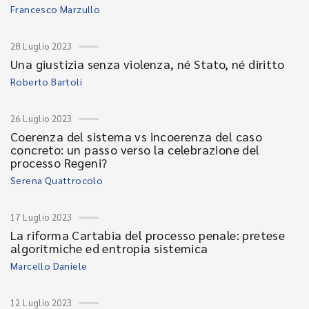
Francesco Marzullo
28 Luglio 2023
Una giustizia senza violenza, né Stato, né diritto
Roberto Bartoli
26 Luglio 2023
Coerenza del sistema vs incoerenza del caso
concreto: un passo verso la celebrazione del
processo Regeni?
Serena Quattrocolo
17 Luglio 2023
La riforma Cartabia del processo penale: pretese
algoritmiche ed entropia sistemica
Marcello Daniele
12 Luglio 2023