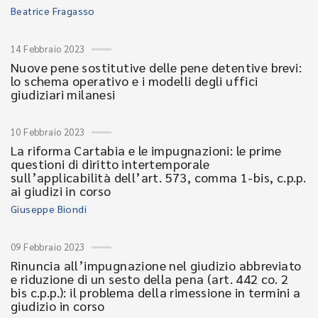
Beatrice Fragasso
14 Febbraio 2023
Nuove pene sostitutive delle pene detentive brevi:
lo schema operativo e i modelli degli uffici
giudiziari milanesi
10 Febbraio 2023
La riforma Cartabia e le impugnazioni: le prime
questioni di diritto intertemporale
sull’applicabilità dell’art. 573, comma 1-bis, c.p.p.
ai giudizi in corso
Giuseppe Biondi
09 Febbraio 2023
Rinuncia all’impugnazione nel giudizio abbreviato
e riduzione di un sesto della pena (art. 442 co. 2
bis c.p.p.): il problema della rimessione in termini a
giudizio in corso