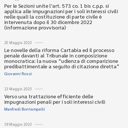
Per le Sezioni unite l'art. 573 co. 1 bis c.p.p. si
applica alle impugnazioni per i soli interessi civili
nelle quali la costituzione di parte civile è
intervenuta dopo il 30 dicembre 2022
(informazione provvisoria)
25 Maggio 2023
Le novelle della riforma Cartabia ed il processo
penale davanti al Tribunale in composizione
monocratica: la nuova “udienza di comparizione
predibattimentale a seguito di citazione diretta”
Giovanni Rossi
23 Maggio 2023
Verso una trattazione efficiente delle
impugnazioni penali per i soli interessi civili
Manfredi Bontempelli
18 Maggio 2023