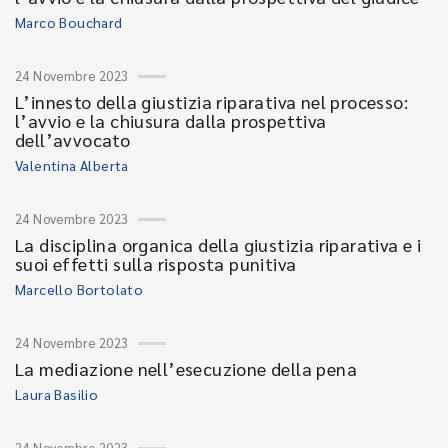
Marco Bouchard
24 Novembre 2023
L’innesto della giustizia riparativa nel processo:
l’avvio e la chiusura dalla prospettiva
dell’avvocato
Valentina Alberta
24 Novembre 2023
La disciplina organica della giustizia riparativa e i
suoi effetti sulla risposta punitiva
Marcello Bortolato
24 Novembre 2023
La mediazione nell’esecuzione della pena
Laura Basilio
24 Novembre 2023