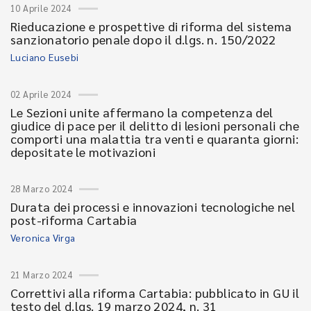
10 Aprile 2024
Rieducazione e prospettive di riforma del sistema
sanzionatorio penale dopo il d.lgs. n. 150/2022
Luciano Eusebi
02 Aprile 2024
Le Sezioni unite affermano la competenza del
giudice di pace per il delitto di lesioni personali che
comporti una malattia tra venti e quaranta giorni:
depositate le motivazioni
28 Marzo 2024
Durata dei processi e innovazioni tecnologiche nel
post-riforma Cartabia
Veronica Virga
21 Marzo 2024
Correttivi alla riforma Cartabia: pubblicato in GU il
testo del d.lgs. 19 marzo 2024, n. 31