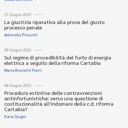
27 Giugno 2023
La giustizia riparativa alla prova del giusto
processo penale
Adonella Presutti
09 Giugno 2023
Sul regime di procedibilità del furto di energia
elettrica a seguito della riforma Cartabia
Maria Brunetti Pierri
06 Giugno 2023
Procedura estintiva delle contravvenzioni
antinfortunistiche: verso una questione di
costituzionalità all'indomani della c.d. riforma
Cartabia?
Ilaria Giugni