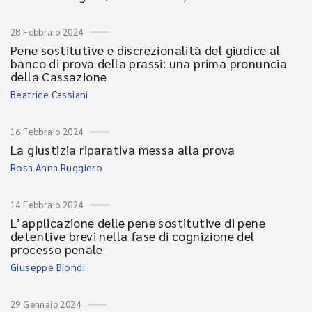
28 Febbraio 2024
Pene sostitutive e discrezionalità del giudice al
banco di prova della prassi: una prima pronuncia
della Cassazione
Beatrice Cassiani
16 Febbraio 2024
La giustizia riparativa messa alla prova
Rosa Anna Ruggiero
14 Febbraio 2024
L’applicazione delle pene sostitutive di pene
detentive brevi nella fase di cognizione del
processo penale
Giuseppe Biondi
29 Gennaio 2024