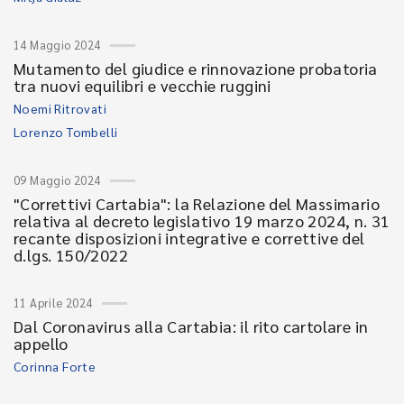
14 Maggio 2024
Mutamento del giudice e rinnovazione probatoria
tra nuovi equilibri e vecchie ruggini
Noemi Ritrovati
Lorenzo Tombelli
09 Maggio 2024
"Correttivi Cartabia": la Relazione del Massimario
relativa al decreto legislativo 19 marzo 2024, n. 31
recante disposizioni integrative e correttive del
d.lgs. 150/2022
11 Aprile 2024
Dal Coronavirus alla Cartabia: il rito cartolare in
appello
Corinna Forte