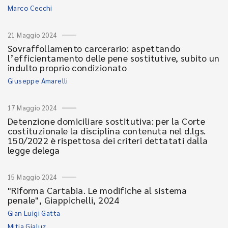
Marco Cecchi
21 Maggio 2024
Sovraffollamento carcerario: aspettando
l’efficientamento delle pene sostitutive, subito un
indulto proprio condizionato
Giuseppe Amarelli
17 Maggio 2024
Detenzione domiciliare sostitutiva: per la Corte
costituzionale la disciplina contenuta nel d.lgs.
150/2022 è rispettosa dei criteri dettatati dalla
legge delega
15 Maggio 2024
"Riforma Cartabia. Le modifiche al sistema
penale", Giappichelli, 2024
Gian Luigi Gatta
Mitja Gialuz