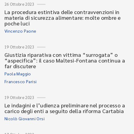
26 Ottobre 2023
La procedura estintiva delle contravvenzioni in
materia di sicurezza alimentare: molte ombre e
poche luci
Vincenzo Paone
19 Ottobre 2023
Giustizia riparativa con vittima “surrogata” o
“aspecifica”: il caso Maltesi-Fontana continua a
far discutere
Paola Maggio
Francesco Parisi
19 Ottobre 2023
Le indagini e l’udienza preliminare nel processo a
carico degli enti a seguito della riforma Cartabia
Nicolò Giovanni Orsi