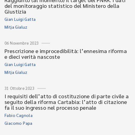
del monitoraggio statistico del Ministero della
Giustizia
Gian Luigi Gatta
Mitja Gialuz
06 Novembre 2023
Prescrizione e improcedibilità: l’ennesima riforma
e dieci verità nascoste
Gian Luigi Gatta
Mitja Gialuz
31 Ottobre 2023
I requisiti dell’atto di costituzione di parte civile a
seguito della riforma Cartabia: l’atto di citazione
fa il suo ingresso nel processo penale
Fabio Cagnola
Giacomo Papa