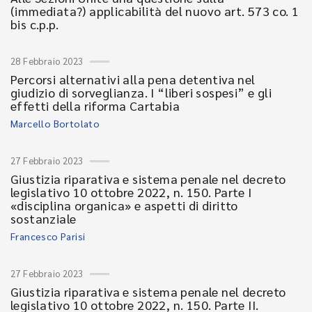
(immediata?) applicabilità del nuovo art. 573 co. 1
bis c.p.p.
28 Febbraio 2023
Percorsi alternativi alla pena detentiva nel
giudizio di sorveglianza. I “liberi sospesi” e gli
effetti della riforma Cartabia
Marcello Bortolato
27 Febbraio 2023
Giustizia riparativa e sistema penale nel decreto
legislativo 10 ottobre 2022, n. 150. Parte I
«disciplina organica» e aspetti di diritto
sostanziale
Francesco Parisi
27 Febbraio 2023
Giustizia riparativa e sistema penale nel decreto
legislativo 10 ottobre 2022, n. 150. Parte II.