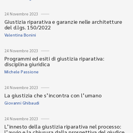
24 Novembre 2023
Giustizia riparativa e garanzie nelle architetture
del d.lgs. 150/2022
Valentina Bonini
24 Novembre 2023
Programmi ed esiti di giustizia riparativa:
disciplina giuridica
Michele Passione
24 Novembre 2023
La giustizia che s’incontra con l’umano
Giovanni Ghibaudi
24 Novembre 2023
L’innesto della giustizia riparativa nel processo:
l’avvio e la chiusura dalla prospettiva del giudice