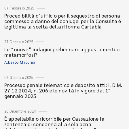
07 Febbraio 2025
Procedibilità d’ufficio per il sequestro di persona
commesso a danno del coniuge: per la Consulta è
legittima la scelta della riforma Cartabia
27 Gennaio 2025
Le “nuove” indagini preliminari: aggiustamenti o
metamorfosi?
Alberto Macchia
02 Gennaio 2025
Processo penale telematico e deposito atti: il D.M.
27.12.2024, n. 206 e le novità in vigore dal 1°
gennaio 2025
20 Dicembre 2024
È appellabile o ricorribile per Cassazione la
sentenza di condanna alla sola pena