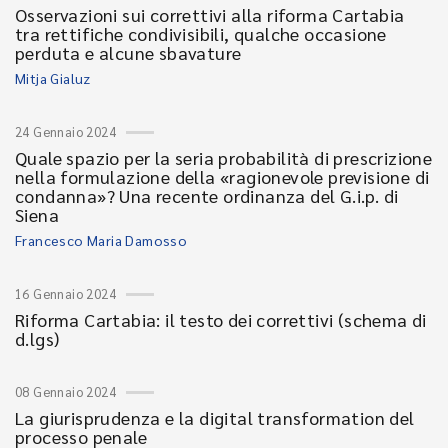
Osservazioni sui correttivi alla riforma Cartabia
tra rettifiche condivisibili, qualche occasione
perduta e alcune sbavature
Mitja Gialuz
24 Gennaio 2024
Quale spazio per la seria probabilità di prescrizione
nella formulazione della «ragionevole previsione di
condanna»? Una recente ordinanza del G.i.p. di
Siena
Francesco Maria Damosso
16 Gennaio 2024
Riforma Cartabia: il testo dei correttivi (schema di
d.lgs)
08 Gennaio 2024
La giurisprudenza e la digital transformation del
processo penale