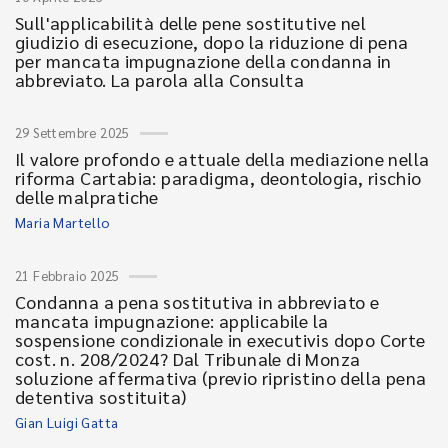
Sull'applicabilità delle pene sostitutive nel
giudizio di esecuzione, dopo la riduzione di pena
per mancata impugnazione della condanna in
abbreviato. La parola alla Consulta
29 Settembre 2025
Il valore profondo e attuale della mediazione nella
riforma Cartabia: paradigma, deontologia, rischio
delle malpratiche
Maria Martello
21 Febbraio 2025
Condanna a pena sostitutiva in abbreviato e
mancata impugnazione: applicabile la
sospensione condizionale in executivis dopo Corte
cost. n. 208/2024? Dal Tribunale di Monza
soluzione affermativa (previo ripristino della pena
detentiva sostituita)
Gian Luigi Gatta