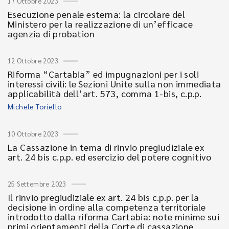
17 Ottobre 2023
Esecuzione penale esterna: la circolare del
Ministero per la realizzazione di un’efficace
agenzia di probation
12 Ottobre 2023
Riforma “Cartabia” ed impugnazioni per i soli
interessi civili: le Sezioni Unite sulla non immediata
applicabilità dell’art. 573, comma 1-bis, c.p.p.
Michele Toriello
10 Ottobre 2023
La Cassazione in tema di rinvio pregiudiziale ex
art. 24 bis c.p.p. ed esercizio del potere cognitivo
25 Settembre 2023
Il rinvio pregiudiziale ex art. 24 bis c.p.p. per la
decisione in ordine alla competenza territoriale
introdotto dalla riforma Cartabia: note minime sui
primi orientamenti della Corte di cassazione