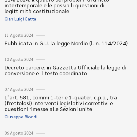
intertemporale e le possibili questioni di
legittimità costituzionale
Gian Luigi Gatta
11 Agosto 2024
Pubblicata in G.U. la legge Nordio (l. n. 114/2024)
10 Agosto 2024
Decreto carcere: in Gazzetta Ufficiale la legge di
conversione e il testo coordinato
07 Agosto 2024
L’art. 581, commi 1-ter e 1-quater, c.p.p., tra
(frettolosi) interventi legislativi correttivi e
questioni rimesse alle Sezioni unite
Giuseppe Biondi
06 Agosto 2024