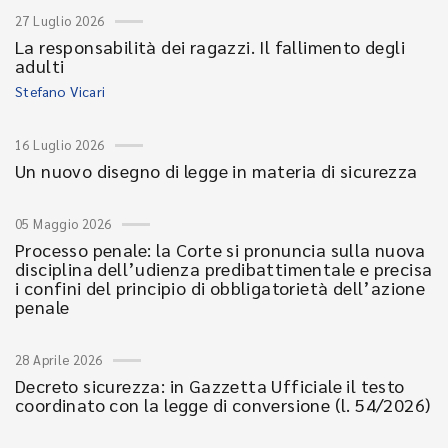
27 Luglio 2026
La responsabilità dei ragazzi. Il fallimento degli
adulti
Stefano Vicari
16 Luglio 2026
Un nuovo disegno di legge in materia di sicurezza
05 Maggio 2026
Processo penale: la Corte si pronuncia sulla nuova
disciplina dell’udienza predibattimentale e precisa
i confini del principio di obbligatorietà dell’azione
penale
28 Aprile 2026
Decreto sicurezza: in Gazzetta Ufficiale il testo
coordinato con la legge di conversione (l. 54/2026)