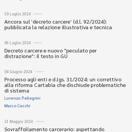
10 Luglio 2024
Ancora sul 'decreto carcere' (d.l. 92/2024):
pubblicata la relazione illustrativa e tecnica
05 Luglio 2024
Decreto carcere e nuovo "peculato per
distrazione": il testo in GU
04 Giugno 2024
Processo agli enti e d.lgs. 31/2024: un correttivo
alla riforma Cartabia che dischiude problematiche
di sistema
Lorenzo Pellegrini
Marco Cecchi
21 Maggio 2024
Sovraffollamento carcerario: aspettando