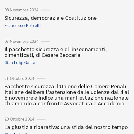
08 Novembre 2024
Sicurezza, democrazia e Costituzione
Francesco Petrelli
07 Novembre 2024
Il pacchetto sicurezza e gli insegnamenti,
dimenticati, di Cesare Beccaria
Gian Luigi Gatta
31 Ottobre 2024
Pacchetto sicurezza: l'Unione delle Camere Penali
Italiane delibera l'astensione dalle udienze dal 4 al
6 novembre e indice una manifestazione nazionale
chiamando a confronto Avvocatura e Accademia
28 Ottobre 2024
La giustizia riparativa: una sfida del nostro tempo