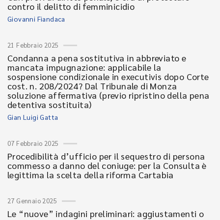
contro il delitto di femminicidio
Giovanni Fiandaca
21 Febbraio 2025
Condanna a pena sostitutiva in abbreviato e
mancata impugnazione: applicabile la
sospensione condizionale in executivis dopo Corte
cost. n. 208/2024? Dal Tribunale di Monza
soluzione affermativa (previo ripristino della pena
detentiva sostituita)
Gian Luigi Gatta
07 Febbraio 2025
Procedibilità d’ufficio per il sequestro di persona
commesso a danno del coniuge: per la Consulta è
legittima la scelta della riforma Cartabia
27 Gennaio 2025
Le “nuove” indagini preliminari: aggiustamenti o