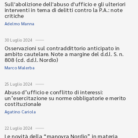
Sull'abolizione dell'abuso d'ufficio e gli ulteriori
interventi in tema di delitti contro la P.A.: note
critiche
Adelmo Manna
30 Luglio 2024
Osservazioni sul contraddittorio anticipato in
ambito cautelare. Note a margine del d.d.l. S. n.
808 (cd. d.d.l. Nordio)
Marco Malerba
25 Luglio 2024
Abuso d’ufficio e conflitto di interessi:
un’esercitazione su norme obbligatorie e merito
costituzionale
Agatino Cariola
22 Luglio 2024
Le novità della “manovra Nordio” in materia