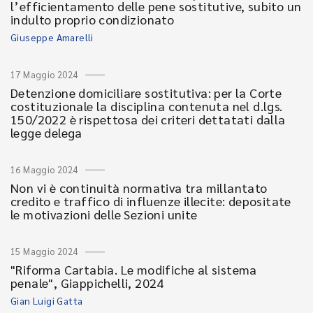
l’efficientamento delle pene sostitutive, subito un
indulto proprio condizionato
Giuseppe Amarelli
17 Maggio 2024
Detenzione domiciliare sostitutiva: per la Corte
costituzionale la disciplina contenuta nel d.lgs.
150/2022 è rispettosa dei criteri dettatati dalla
legge delega
16 Maggio 2024
Non vi è continuità normativa tra millantato
credito e traffico di influenze illecite: depositate
le motivazioni delle Sezioni unite
15 Maggio 2024
"Riforma Cartabia. Le modifiche al sistema
penale", Giappichelli, 2024
Gian Luigi Gatta