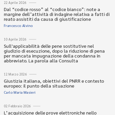
22 Aprile 2026
Dal “codice rosso” al “codice bianco”: note a
margine dell’attività di indagine relativa a fatti di
reato assistiti da causa di giustificazione
Francesco Alvino
10 Aprile 2026
Sull'applicabilità delle pene sostitutive nel
giudizio di esecuzione, dopo la riduzione di pena
per mancata impugnazione della condanna in
abbreviato. La parola alla Consulta
12 Marzo 2026
Giustizia italiana, obiettivi del PNRR e contesto
europeo: il punto della situazione
Carlo Maria Masieri
02 Febbraio 2026
L’acquisizione delle prove elettroniche nello