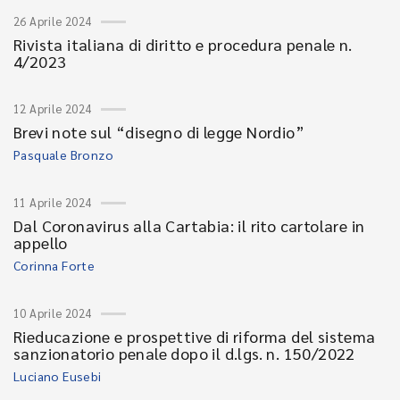
26 Aprile 2024
Rivista italiana di diritto e procedura penale n.
4/2023
12 Aprile 2024
Brevi note sul “disegno di legge Nordio”
Pasquale Bronzo
11 Aprile 2024
Dal Coronavirus alla Cartabia: il rito cartolare in
appello
Corinna Forte
10 Aprile 2024
Rieducazione e prospettive di riforma del sistema
sanzionatorio penale dopo il d.lgs. n. 150/2022
Luciano Eusebi