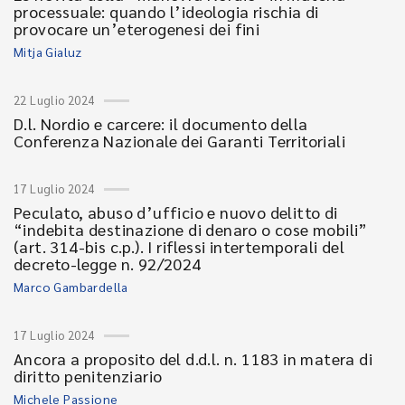
processuale: quando l’ideologia rischia di
provocare un’eterogenesi dei fini
Mitja Gialuz
22 Luglio 2024
D.l. Nordio e carcere: il documento della
Conferenza Nazionale dei Garanti Territoriali
17 Luglio 2024
Peculato, abuso d’ufficio e nuovo delitto di
“indebita destinazione di denaro o cose mobili”
(art. 314-bis c.p.). I riflessi intertemporali del
decreto-legge n. 92/2024
Marco Gambardella
17 Luglio 2024
Ancora a proposito del d.d.l. n. 1183 in matera di
diritto penitenziario
Michele Passione