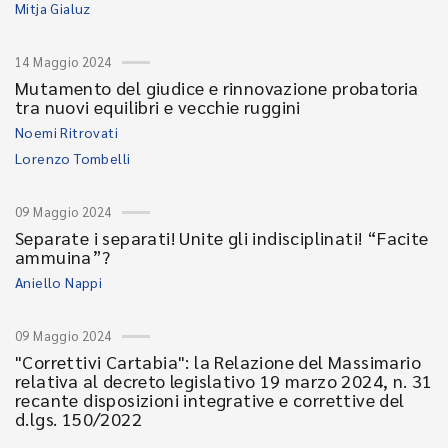
Mitja Gialuz
14 Maggio 2024
Mutamento del giudice e rinnovazione probatoria
tra nuovi equilibri e vecchie ruggini
Noemi Ritrovati
Lorenzo Tombelli
09 Maggio 2024
Separate i separati! Unite gli indisciplinati! “Facite
ammuina”?
Aniello Nappi
09 Maggio 2024
"Correttivi Cartabia": la Relazione del Massimario
relativa al decreto legislativo 19 marzo 2024, n. 31
recante disposizioni integrative e correttive del
d.lgs. 150/2022