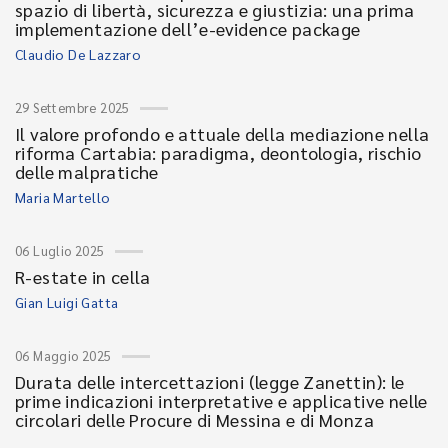
spazio di libertà, sicurezza e giustizia: una prima
implementazione dell’e-evidence package
Claudio De Lazzaro
29 Settembre 2025
Il valore profondo e attuale della mediazione nella
riforma Cartabia: paradigma, deontologia, rischio
delle malpratiche
Maria Martello
06 Luglio 2025
R-estate in cella
Gian Luigi Gatta
06 Maggio 2025
Durata delle intercettazioni (legge Zanettin): le
prime indicazioni interpretative e applicative nelle
circolari delle Procure di Messina e di Monza