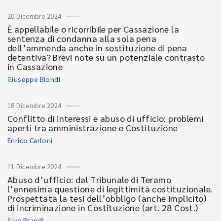
20 Dicembre 2024
È appellabile o ricorribile per Cassazione la
sentenza di condanna alla sola pena
dell’ammenda anche in sostituzione di pena
detentiva? Brevi note su un potenziale contrasto
in Cassazione
Giuseppe Biondi
18 Dicembre 2024
Conflitto di interessi e abuso di ufficio: problemi
aperti tra amministrazione e Costituzione
Enrico Carloni
11 Dicembre 2024
Abuso d’ufficio: dal Tribunale di Teramo
l’ennesima questione di legittimità costituzionale.
Prospettata la tesi dell’obbligo (anche implicito)
di incriminazione in Costituzione (art. 28 Cost.)
Sara Prandi