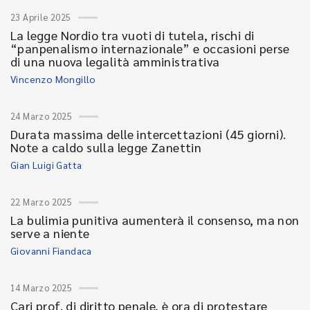
23 Aprile 2025
La legge Nordio tra vuoti di tutela, rischi di
“panpenalismo internazionale” e occasioni perse
di una nuova legalità amministrativa
Vincenzo Mongillo
24 Marzo 2025
Durata massima delle intercettazioni (45 giorni).
Note a caldo sulla legge Zanettin
Gian Luigi Gatta
22 Marzo 2025
La bulimia punitiva aumenterà il consenso, ma non
serve a niente
Giovanni Fiandaca
14 Marzo 2025
Cari prof. di diritto penale, è ora di protestare