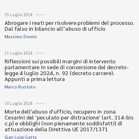
15 Luglio 2024
Abrogare i reati per risolvere problemi del processo.
Dal falso in bilancio all’abuso di ufficio
Massimo Donini
11 Luglio 2024
Riflessioni sui possibili margini di intervento
parlamentare in sede di conversione del decreto-
legge 4 luglio 2024, n. 92 (decreto carcere).
Appunti a prima lettura
Marco Ruotolo
10 Luglio 2024
Morte dell'abuso d'ufficio, recupero in zona
Cesarini del 'peculato per distrazione' (art. 314-bis
c.p) e obblighi (non pienamente soddisfatti) di
attuazione della Direttiva UE 2017/1371
Gian Luigi Gatta