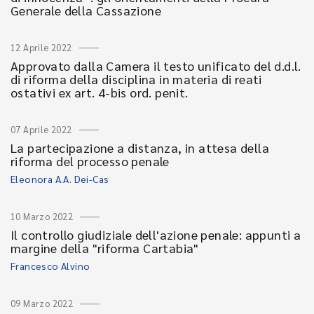
Generale della Cassazione
12 Aprile 2022
Approvato dalla Camera il testo unificato del d.d.l.
di riforma della disciplina in materia di reati
ostativi ex art. 4-bis ord. penit.
07 Aprile 2022
La partecipazione a distanza, in attesa della
riforma del processo penale
Eleonora A.A. Dei-Cas
10 Marzo 2022
Il controllo giudiziale dell'azione penale: appunti a
margine della "riforma Cartabia"
Francesco Alvino
09 Marzo 2022