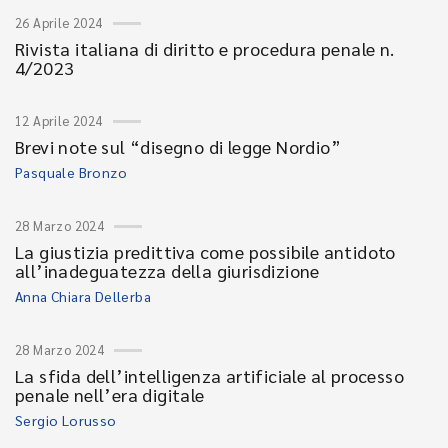
26 Aprile 2024
Rivista italiana di diritto e procedura penale n.
4/2023
12 Aprile 2024
Brevi note sul “disegno di legge Nordio”
Pasquale Bronzo
28 Marzo 2024
La giustizia predittiva come possibile antidoto
all’inadeguatezza della giurisdizione
Anna Chiara Dellerba
28 Marzo 2024
La sfida dell’intelligenza artificiale al processo
penale nell’era digitale
Sergio Lorusso