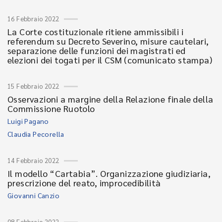
16 Febbraio 2022
La Corte costituzionale ritiene ammissibili i
referendum su Decreto Severino, misure cautelari,
separazione delle funzioni dei magistrati ed
elezioni dei togati per il CSM (comunicato stampa)
15 Febbraio 2022
Osservazioni a margine della Relazione finale della
Commissione Ruotolo
Luigi Pagano
Claudia Pecorella
14 Febbraio 2022
Il modello “Cartabia”. Organizzazione giudiziaria,
prescrizione del reato, improcedibilità
Giovanni Canzio
08 Febbraio 2022