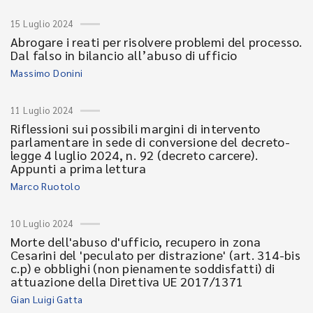
15 Luglio 2024
Abrogare i reati per risolvere problemi del processo.
Dal falso in bilancio all’abuso di ufficio
Massimo Donini
11 Luglio 2024
Riflessioni sui possibili margini di intervento
parlamentare in sede di conversione del decreto-
legge 4 luglio 2024, n. 92 (decreto carcere).
Appunti a prima lettura
Marco Ruotolo
10 Luglio 2024
Morte dell'abuso d'ufficio, recupero in zona
Cesarini del 'peculato per distrazione' (art. 314-bis
c.p) e obblighi (non pienamente soddisfatti) di
attuazione della Direttiva UE 2017/1371
Gian Luigi Gatta