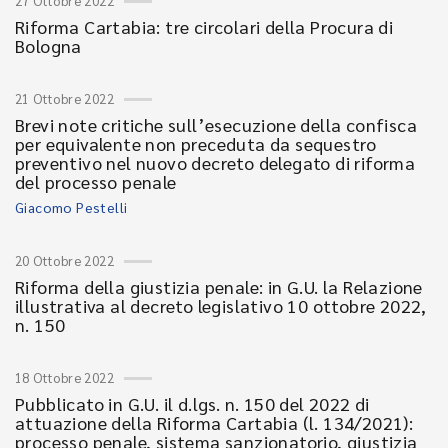
27 Ottobre 2022
Riforma Cartabia: tre circolari della Procura di
Bologna
21 Ottobre 2022
Brevi note critiche sull’esecuzione della confisca
per equivalente non preceduta da sequestro
preventivo nel nuovo decreto delegato di riforma
del processo penale
Giacomo Pestelli
20 Ottobre 2022
Riforma della giustizia penale: in G.U. la Relazione
illustrativa al decreto legislativo 10 ottobre 2022,
n. 150
18 Ottobre 2022
Pubblicato in G.U. il d.lgs. n. 150 del 2022 di
attuazione della Riforma Cartabia (l. 134/2021):
processo penale, sistema sanzionatorio, giustizia