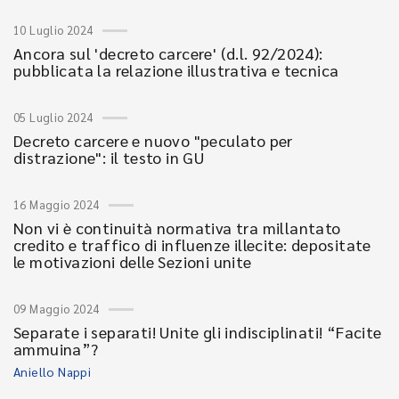
10 Luglio 2024
Ancora sul 'decreto carcere' (d.l. 92/2024):
pubblicata la relazione illustrativa e tecnica
05 Luglio 2024
Decreto carcere e nuovo "peculato per
distrazione": il testo in GU
16 Maggio 2024
Non vi è continuità normativa tra millantato
credito e traffico di influenze illecite: depositate
le motivazioni delle Sezioni unite
09 Maggio 2024
Separate i separati! Unite gli indisciplinati! “Facite
ammuina”?
Aniello Nappi