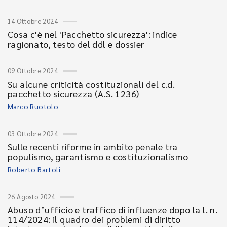
14 Ottobre 2024
Cosa c'è nel 'Pacchetto sicurezza': indice
ragionato, testo del ddl e dossier
09 Ottobre 2024
Su alcune criticità costituzionali del c.d.
pacchetto sicurezza (A.S. 1236)
Marco Ruotolo
03 Ottobre 2024
Sulle recenti riforme in ambito penale tra
populismo, garantismo e costituzionalismo
Roberto Bartoli
26 Agosto 2024
Abuso d’ufficio e traffico di influenze dopo la l. n.
114/2024: il quadro dei problemi di diritto