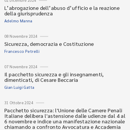
02 Dicembre 2024
L’abrogazione dell’abuso d’ufficio e la reazione
della giurisprudenza
Adelmo Manna
08 Novembre 2024
Sicurezza, democrazia e Costituzione
Francesco Petrelli
07 Novembre 2024
Il pacchetto sicurezza e gli insegnamenti,
dimenticati, di Cesare Beccaria
Gian Luigi Gatta
31 Ottobre 2024
Pacchetto sicurezza: l'Unione delle Camere Penali
Italiane delibera l'astensione dalle udienze dal 4 al
6 novembre e indice una manifestazione nazionale
chiamando a confronto Avvocatura e Accademia