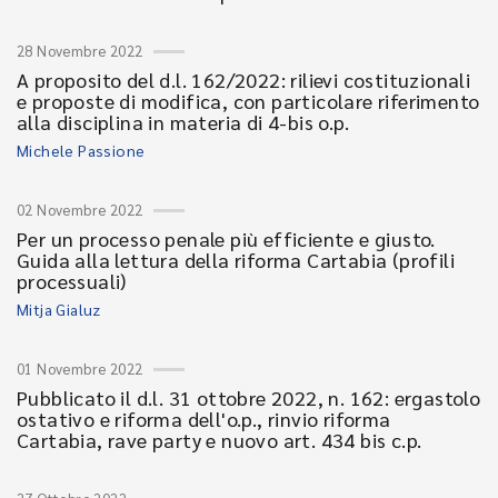
28 Novembre 2022
A proposito del d.l. 162/2022: rilievi costituzionali
e proposte di modifica, con particolare riferimento
alla disciplina in materia di 4-bis o.p.
Michele Passione
02 Novembre 2022
Per un processo penale più efficiente e giusto.
Guida alla lettura della riforma Cartabia (profili
processuali)
Mitja Gialuz
01 Novembre 2022
Pubblicato il d.l. 31 ottobre 2022, n. 162: ergastolo
ostativo e riforma dell'o.p., rinvio riforma
Cartabia, rave party e nuovo art. 434 bis c.p.