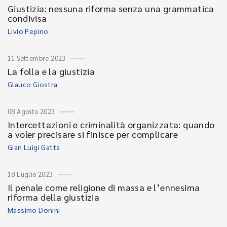
Giustizia: nessuna riforma senza una grammatica
condivisa
Livio Pepino
11 Settembre 2023
La folla e la giustizia
Glauco Giostra
08 Agosto 2023
Intercettazioni e criminalità organizzata: quando
a voler precisare si finisce per complicare
Gian Luigi Gatta
18 Luglio 2023
Il penale come religione di massa e l’ennesima
riforma della giustizia
Massimo Donini