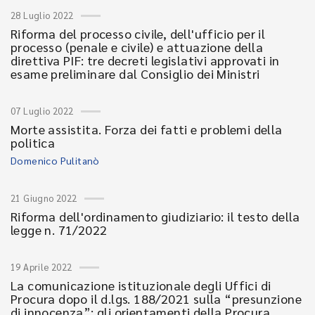
28 Luglio 2022
Riforma del processo civile, dell'ufficio per il
processo (penale e civile) e attuazione della
direttiva PIF: tre decreti legislativi approvati in
esame preliminare dal Consiglio dei Ministri
07 Luglio 2022
Morte assistita. Forza dei fatti e problemi della
politica
Domenico Pulitanò
21 Giugno 2022
Riforma dell'ordinamento giudiziario: il testo della
legge n. 71/2022
19 Aprile 2022
La comunicazione istituzionale degli Uffici di
Procura dopo il d.lgs. 188/2021 sulla “presunzione
di innocenza”: gli orientamenti della Procura