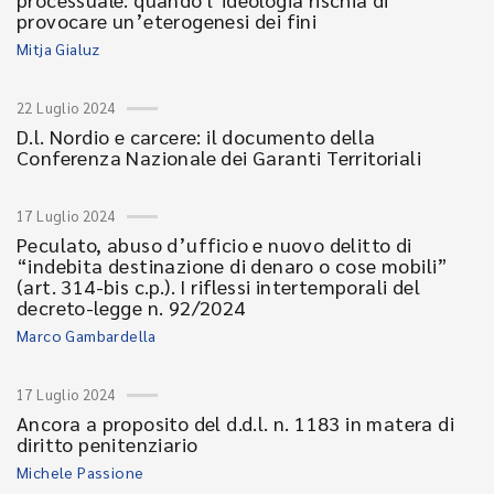
provocare un’eterogenesi dei fini
Mitja Gialuz
22 Luglio 2024
D.l. Nordio e carcere: il documento della
Conferenza Nazionale dei Garanti Territoriali
17 Luglio 2024
Peculato, abuso d’ufficio e nuovo delitto di
“indebita destinazione di denaro o cose mobili”
(art. 314-bis c.p.). I riflessi intertemporali del
decreto-legge n. 92/2024
Marco Gambardella
17 Luglio 2024
Ancora a proposito del d.d.l. n. 1183 in matera di
diritto penitenziario
Michele Passione