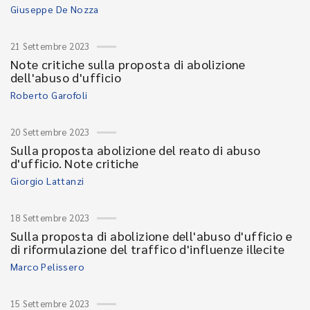
Giuseppe De Nozza
21 Settembre 2023
Note critiche sulla proposta di abolizione
dell'abuso d'ufficio
Roberto Garofoli
20 Settembre 2023
Sulla proposta abolizione del reato di abuso
d'ufficio. Note critiche
Giorgio Lattanzi
18 Settembre 2023
Sulla proposta di abolizione dell'abuso d'ufficio e
di riformulazione del traffico d'influenze illecite
Marco Pelissero
15 Settembre 2023