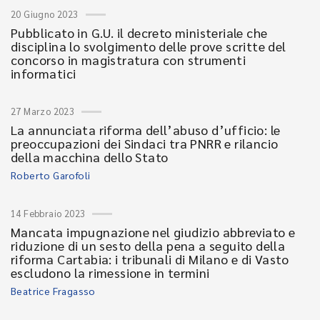
20 Giugno 2023
Pubblicato in G.U. il decreto ministeriale che
disciplina lo svolgimento delle prove scritte del
concorso in magistratura con strumenti
informatici
27 Marzo 2023
La annunciata riforma dell’abuso d’ufficio: le
preoccupazioni dei Sindaci tra PNRR e rilancio
della macchina dello Stato
Roberto Garofoli
14 Febbraio 2023
Mancata impugnazione nel giudizio abbreviato e
riduzione di un sesto della pena a seguito della
riforma Cartabia: i tribunali di Milano e di Vasto
escludono la rimessione in termini
Beatrice Fragasso