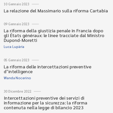
10 Gennaio 2023
La relazione del Massimario sulla riforma Cartabia
09 Gennaio 2023
La riforma della giustizia penale in Francia dopo
gli États généraux: le linee tracciate dal Ministro
Dupond-Moretti
Luca Lupària
05 Gennaio 2023
La riforma delle intercettazioni preventive
d’intelligence
Wanda Nocerino
30 Dicembre 2022
Intercettazioni preventive dei servizi di
informazione per la sicurezza: la riforma
contenuta nella legge di bilancio 2023