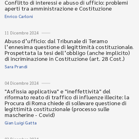
Conflitto di interessi e abuso di ufficio: problemi
aperti tra amministrazione e Costituzione
Enrico Carloni
11 Dicembre 2024
Abuso d’ufficio: dal Tribunale di Teramo
l’ennesima questione di legittimità costituzionale.
Prospettata la tesi dell’obbligo (anche implicito)
di incriminazione in Costituzione (art. 28 Cost.)
Sara Prandi
04 Dicembre 2024
"Asfissia applicativa" e "ineffettività" del
riformato reato di traffico di influenze illecite: la
Procura di Roma chiede di sollevare questione di
legittimità costituzionale (processo sulle
mascherine - Covid)
Gian Luigi Gatta