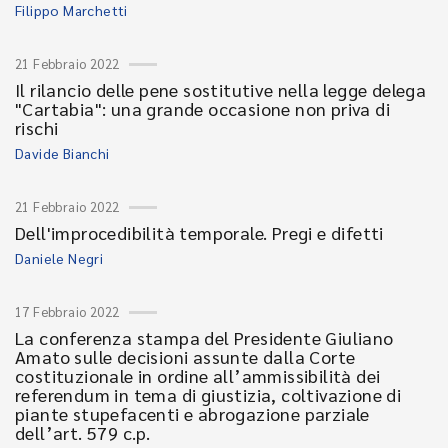
Filippo Marchetti
21 Febbraio 2022
Il rilancio delle pene sostitutive nella legge delega
"Cartabia": una grande occasione non priva di
rischi
Davide Bianchi
21 Febbraio 2022
Dell'improcedibilità temporale. Pregi e difetti
Daniele Negri
17 Febbraio 2022
La conferenza stampa del Presidente Giuliano
Amato sulle decisioni assunte dalla Corte
costituzionale in ordine all’ammissibilità dei
referendum in tema di giustizia, coltivazione di
piante stupefacenti e abrogazione parziale
dell’art. 579 c.p.