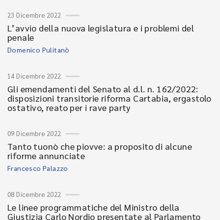
23 Dicembre 2022
L’avvio della nuova legislatura e i problemi del
penale
Domenico Pulitanò
14 Dicembre 2022
Gli emendamenti del Senato al d.l. n. 162/2022:
disposizioni transitorie riforma Cartabia, ergastolo
ostativo, reato per i rave party
09 Dicembre 2022
Tanto tuonò che piovve: a proposito di alcune
riforme annunciate
Francesco Palazzo
08 Dicembre 2022
Le linee programmatiche del Ministro della
Giustizia Carlo Nordio presentate al Parlamento