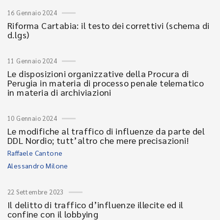
16 Gennaio 2024
Riforma Cartabia: il testo dei correttivi (schema di
d.lgs)
11 Gennaio 2024
Le disposizioni organizzative della Procura di
Perugia in materia di processo penale telematico
in materia di archiviazioni
10 Gennaio 2024
Le modifiche al traffico di influenze da parte del
DDL Nordio; tutt’altro che mere precisazioni!
Raffaele Cantone
Alessandro Milone
22 Settembre 2023
Il delitto di traffico d’influenze illecite ed il
confine con il lobbying