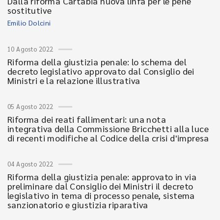
Dalla riforma Cartabia nuova linfa per le pene
sostitutive
Emilio Dolcini
10 Agosto 2022
Riforma della giustizia penale: lo schema del
decreto legislativo approvato dal Consiglio dei
Ministri e la relazione illustrativa
05 Agosto 2022
Riforma dei reati fallimentari: una nota
integrativa della Commissione Bricchetti alla luce
di recenti modifiche al Codice della crisi d'impresa
04 Agosto 2022
Riforma della giustizia penale: approvato in via
preliminare dal Consiglio dei Ministri il decreto
legislativo in tema di processo penale, sistema
sanzionatorio e giustizia riparativa