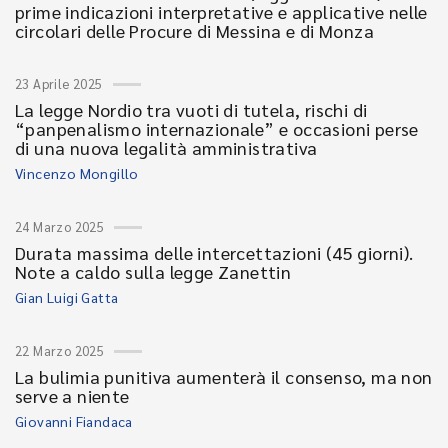
prime indicazioni interpretative e applicative nelle
circolari delle Procure di Messina e di Monza
23 Aprile 2025
La legge Nordio tra vuoti di tutela, rischi di
“panpenalismo internazionale” e occasioni perse
di una nuova legalità amministrativa
Vincenzo Mongillo
24 Marzo 2025
Durata massima delle intercettazioni (45 giorni).
Note a caldo sulla legge Zanettin
Gian Luigi Gatta
22 Marzo 2025
La bulimia punitiva aumenterà il consenso, ma non
serve a niente
Giovanni Fiandaca