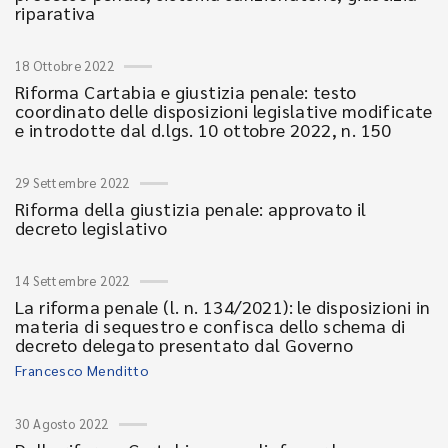
riparativa
18 Ottobre 2022
Riforma Cartabia e giustizia penale: testo
coordinato delle disposizioni legislative modificate
e introdotte dal d.lgs. 10 ottobre 2022, n. 150
29 Settembre 2022
Riforma della giustizia penale: approvato il
decreto legislativo
14 Settembre 2022
La riforma penale (l. n. 134/2021): le disposizioni in
materia di sequestro e confisca dello schema di
decreto delegato presentato dal Governo
Francesco Menditto
30 Agosto 2022