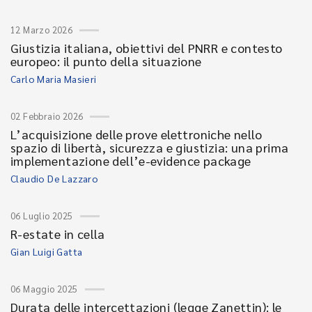
12 Marzo 2026
Giustizia italiana, obiettivi del PNRR e contesto
europeo: il punto della situazione
Carlo Maria Masieri
02 Febbraio 2026
L’acquisizione delle prove elettroniche nello
spazio di libertà, sicurezza e giustizia: una prima
implementazione dell’e-evidence package
Claudio De Lazzaro
06 Luglio 2025
R-estate in cella
Gian Luigi Gatta
06 Maggio 2025
Durata delle intercettazioni (legge Zanettin): le