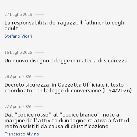
27 Luglio 2026
La responsabilità dei ragazzi. Il fallimento degli
adulti
Stefano Vicari
16 Luglio 2026
Un nuovo disegno di legge in materia di sicurezza
28 Aprile 2026
Decreto sicurezza: in Gazzetta Ufficiale il testo
coordinato con la legge di conversione (l. 54/2026)
22 Aprile 2026
Dal “codice rosso” al “codice bianco”: note a
margine dell’attività di indagine relativa a fatti di
reato assistiti da causa di giustificazione
Francesco Alvino