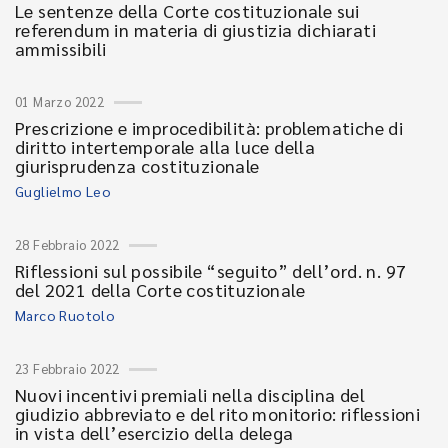
Le sentenze della Corte costituzionale sui
referendum in materia di giustizia dichiarati
ammissibili
01 Marzo 2022
Prescrizione e improcedibilità: problematiche di
diritto intertemporale alla luce della
giurisprudenza costituzionale
Guglielmo Leo
28 Febbraio 2022
Riflessioni sul possibile “seguito” dell’ord. n. 97
del 2021 della Corte costituzionale
Marco Ruotolo
23 Febbraio 2022
Nuovi incentivi premiali nella disciplina del
giudizio abbreviato e del rito monitorio: riflessioni
in vista dell’esercizio della delega