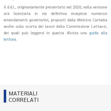
Il d.d.l., originariamente presentato nel 2020, nella versione
ora licenziata in via definitiva recepisce numerosi
emendamenti governativi, proposti dalla Ministra Cartabia
anche sulla scorta dei lavori della Commissione Lattanzi,
dei quali può leggersi in questa
Rivista
una
guida alla
lettura
.
MATERIALI
CORRELATI