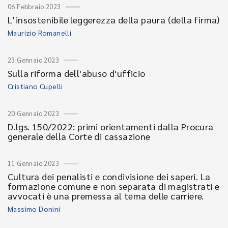
06 Febbraio 2023
L’insostenibile leggerezza della paura (della firma)
Maurizio Romanelli
23 Gennaio 2023
Sulla riforma dell'abuso d'ufficio
Cristiano Cupelli
20 Gennaio 2023
D.lgs. 150/2022: primi orientamenti dalla Procura
generale della Corte di cassazione
11 Gennaio 2023
Cultura dei penalisti e condivisione dei saperi. La
formazione comune e non separata di magistrati e
avvocati è una premessa al tema delle carriere.
Massimo Donini