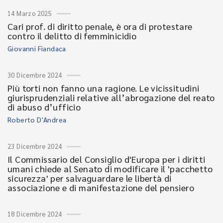
14 Marzo 2025
Cari prof. di diritto penale, è ora di protestare
contro il delitto di femminicidio
Giovanni Fiandaca
30 Dicembre 2024
Più torti non fanno una ragione. Le vicissitudini
giurisprudenziali relative all’abrogazione del reato
di abuso d’ufficio
Roberto D'Andrea
23 Dicembre 2024
Il Commissario del Consiglio d'Europa per i diritti
umani chiede al Senato di modificare il 'pacchetto
sicurezza' per salvaguardare le libertà di
associazione e di manifestazione del pensiero
18 Dicembre 2024