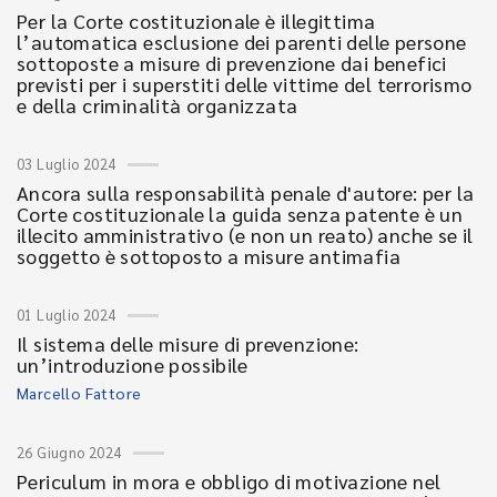
Per la Corte costituzionale è illegittima
l’automatica esclusione dei parenti delle persone
sottoposte a misure di prevenzione dai benefici
previsti per i superstiti delle vittime del terrorismo
e della criminalità organizzata
03 Luglio 2024
Ancora sulla responsabilità penale d'autore: per la
Corte costituzionale la guida senza patente è un
illecito amministrativo (e non un reato) anche se il
soggetto è sottoposto a misure antimafia
01 Luglio 2024
Il sistema delle misure di prevenzione:
un’introduzione possibile
Marcello Fattore
26 Giugno 2024
Periculum in mora e obbligo di motivazione nel