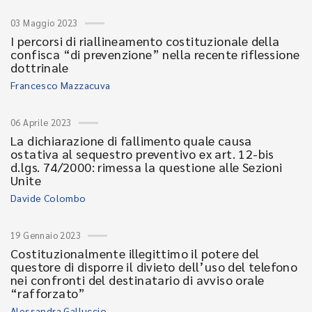
03 Maggio 2023
I percorsi di riallineamento costituzionale della
confisca “di prevenzione” nella recente riflessione
dottrinale
Francesco Mazzacuva
06 Aprile 2023
La dichiarazione di fallimento quale causa
ostativa al sequestro preventivo ex art. 12-bis
d.lgs. 74/2000: rimessa la questione alle Sezioni
Unite
Davide Colombo
19 Gennaio 2023
Costituzionalmente illegittimo il potere del
questore di disporre il divieto dell’uso del telefono
nei confronti del destinatario di avviso orale
“rafforzato”
Alessandra Galluccio