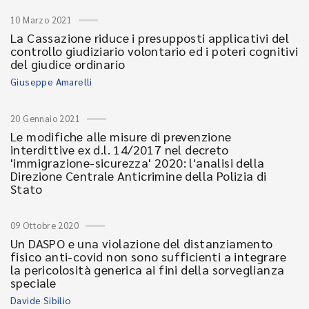
10 Marzo 2021
La Cassazione riduce i presupposti applicativi del
controllo giudiziario volontario ed i poteri cognitivi
del giudice ordinario
Giuseppe Amarelli
20 Gennaio 2021
Le modifiche alle misure di prevenzione
interdittive ex d.l. 14/2017 nel decreto
'immigrazione-sicurezza' 2020: l'analisi della
Direzione Centrale Anticrimine della Polizia di
Stato
09 Ottobre 2020
Un DASPO e una violazione del distanziamento
fisico anti-covid non sono sufficienti a integrare
la pericolosità generica ai fini della sorveglianza
speciale
Davide Sibilio