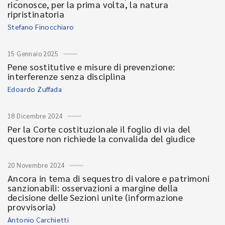
riconosce, per la prima volta, la natura
ripristinatoria
Stefano Finocchiaro
15 Gennaio 2025
Pene sostitutive e misure di prevenzione:
interferenze senza disciplina
Edoardo Zuffada
18 Dicembre 2024
Per la Corte costituzionale il foglio di via del
questore non richiede la convalida del giudice
20 Novembre 2024
Ancora in tema di sequestro di valore e patrimoni
sanzionabili: osservazioni a margine della
decisione delle Sezioni unite (informazione
provvisoria)
Antonio Carchietti