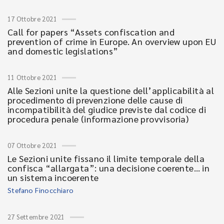
17 Ottobre 2021
Call for papers “Assets confiscation and
prevention of crime in Europe. An overview upon EU
and domestic legislations”
11 Ottobre 2021
Alle Sezioni unite la questione dell’applicabilità al
procedimento di prevenzione delle cause di
incompatibilità del giudice previste dal codice di
procedura penale (informazione provvisoria)
07 Ottobre 2021
Le Sezioni unite fissano il limite temporale della
confisca “allargata”: una decisione coerente… in
un sistema incoerente
Stefano Finocchiaro
27 Settembre 2021