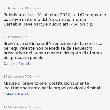
01 Novembre 2022
Pubblicato il d.l. 31 ottobre 2022, n. 162: ergastolo
ostativo e riforma dell'o.p., rinvio riforma
Cartabia, rave party e nuovo art. 434 bis c.p.
21 Ottobre 2022
Brevi note critiche sull’esecuzione della confisca
per equivalente non preceduta da sequestro
preventivo nel nuovo decreto delegato di riforma
del processo penale
Giacomo Pestelli
19 Settembre 2022
Misure di prevenzione: costituzionalmente
legittime soltanto per le organizzazioni criminali
Roberto Bartoli
14 Settembre 2022