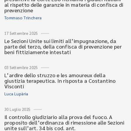
al rispetto delle garanzie in materia di confisca di
prevenzione
Tommaso Trinchera
17 Settembre 2025
Le Sezioni Unite sui limiti all’impugnazione, da
parte del terzo, della confisca di prevenzione per
beni fittiziamente intestati
03 Settembre 2025
L’ardire dello struzzo e les amoureux della
giustizia terapeutica. In risposta a Costantino
Visconti
Luca Lupària
30 Luglio 2025
Il controllo giudiziario alla prova del fuoco. A
proposito dell’ordinanza di rimessione alle Sezioni
unite sull’art. 34 bis cod. ant.