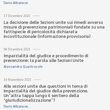
Dario Albanese
17 Dicembre 2021
La decisione delle Sezioni unite sui rimedi avverso
misure di prevenzione patrimoniali fondate su una
fattispecie di pericolosità dichiarata
incostituzionale (informazione provvisoria)
06 Dicembre 2021
Imparzialità del giudice e procedimento di
prevenzione: la parola alle Sezioni Unite
Alessandro Quattrocchi
16 Novembre 2021
Alle sezioni unite due questioni in tema di
imparzialità del giudice della prevenzione.
Un’altra tappa lungo il sentiero della
‘giurisdizionalizzazione’?
Dario Albanese