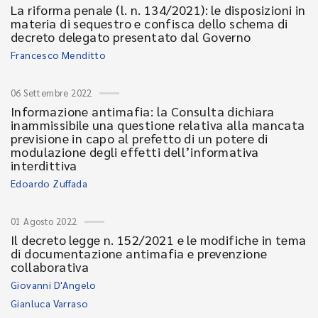
La riforma penale (l. n. 134/2021): le disposizioni in
materia di sequestro e confisca dello schema di
decreto delegato presentato dal Governo
Francesco Menditto
06 Settembre 2022
Informazione antimafia: la Consulta dichiara
inammissibile una questione relativa alla mancata
previsione in capo al prefetto di un potere di
modulazione degli effetti dell’informativa
interdittiva
Edoardo Zuffada
01 Agosto 2022
Il decreto legge n. 152/2021 e le modifiche in tema
di documentazione antimafia e prevenzione
collaborativa
Giovanni D'Angelo
Gianluca Varraso