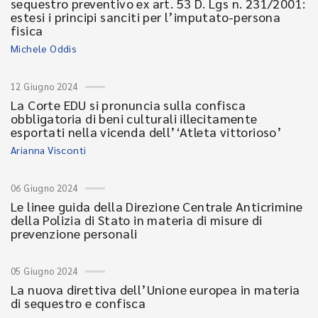
sequestro preventivo ex art. 53 D. Lgs n. 231/2001:
estesi i principi sanciti per l’imputato-persona
fisica
Michele Oddis
12 Giugno 2024
La Corte EDU si pronuncia sulla confisca
obbligatoria di beni culturali illecitamente
esportati nella vicenda dell’‘Atleta vittorioso’
Arianna Visconti
06 Giugno 2024
Le linee guida della Direzione Centrale Anticrimine
della Polizia di Stato in materia di misure di
prevenzione personali
05 Giugno 2024
La nuova direttiva dell’Unione europea in materia
di sequestro e confisca