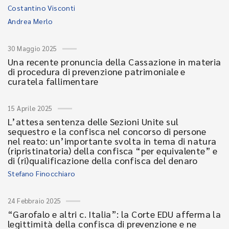
Costantino Visconti
Andrea Merlo
30 Maggio 2025
Una recente pronuncia della Cassazione in materia
di procedura di prevenzione patrimoniale e
curatela fallimentare
15 Aprile 2025
L’attesa sentenza delle Sezioni Unite sul
sequestro e la confisca nel concorso di persone
nel reato: un’importante svolta in tema di natura
(ripristinatoria) della confisca “per equivalente” e
di (ri)qualificazione della confisca del denaro
Stefano Finocchiaro
24 Febbraio 2025
“Garofalo e altri c. Italia”: la Corte EDU afferma la
legittimità della confisca di prevenzione e ne