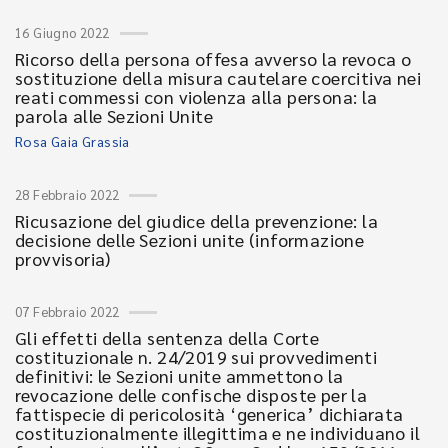
16 Giugno 2022
Ricorso della persona offesa avverso la revoca o
sostituzione della misura cautelare coercitiva nei
reati commessi con violenza alla persona: la
parola alle Sezioni Unite
Rosa Gaia Grassia
28 Febbraio 2022
Ricusazione del giudice della prevenzione: la
decisione delle Sezioni unite (informazione
provvisoria)
07 Febbraio 2022
Gli effetti della sentenza della Corte
costituzionale n. 24/2019 sui provvedimenti
definitivi: le Sezioni unite ammettono la
revocazione delle confische disposte per la
fattispecie di pericolosità ‘generica’ dichiarata
costituzionalmente illegittima e ne individuano il