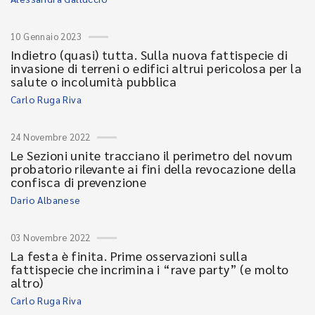
10 Gennaio 2023
Indietro (quasi) tutta. Sulla nuova fattispecie di
invasione di terreni o edifici altrui pericolosa per la
salute o incolumità pubblica
Carlo Ruga Riva
24 Novembre 2022
Le Sezioni unite tracciano il perimetro del novum
probatorio rilevante ai fini della revocazione della
confisca di prevenzione
Dario Albanese
03 Novembre 2022
La festa è finita. Prime osservazioni sulla
fattispecie che incrimina i “rave party” (e molto
altro)
Carlo Ruga Riva