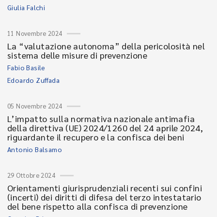
Giulia Falchi
11 Novembre 2024
La “valutazione autonoma” della pericolosità nel
sistema delle misure di prevenzione
Fabio Basile
Edoardo Zuffada
05 Novembre 2024
L’impatto sulla normativa nazionale antimafia
della direttiva (UE) 2024/1260 del 24 aprile 2024,
riguardante il recupero e la confisca dei beni
Antonio Balsamo
29 Ottobre 2024
Orientamenti giurisprudenziali recenti sui confini
(incerti) dei diritti di difesa del terzo intestatario
del bene rispetto alla confisca di prevenzione