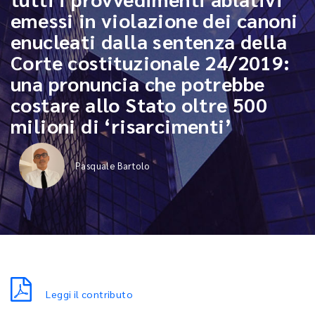
emessi in violazione dei canoni
enucleati dalla sentenza della
Corte costituzionale 24/2019:
una pronuncia che potrebbe
costare allo Stato oltre 500
milioni di ‘risarcimenti’
Pasquale Bartolo
Leggi il contributo