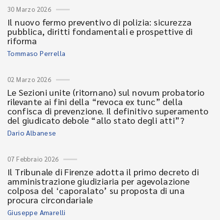
30 Marzo 2026
Il nuovo fermo preventivo di polizia: sicurezza
pubblica, diritti fondamentali e prospettive di
riforma
Tommaso Perrella
02 Marzo 2026
Le Sezioni unite (ritornano) sul novum probatorio
rilevante ai fini della “revoca ex tunc” della
confisca di prevenzione. Il definitivo superamento
del giudicato debole “allo stato degli atti”?
Dario Albanese
07 Febbraio 2026
Il Tribunale di Firenze adotta il primo decreto di
amministrazione giudiziaria per agevolazione
colposa del ‘caporalato’ su proposta di una
procura circondariale
Giuseppe Amarelli