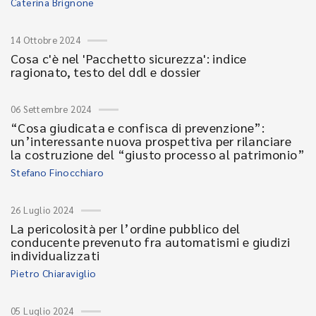
Caterina Brignone
14 Ottobre 2024
Cosa c'è nel 'Pacchetto sicurezza': indice
ragionato, testo del ddl e dossier
06 Settembre 2024
“Cosa giudicata e confisca di prevenzione”:
un’interessante nuova prospettiva per rilanciare
la costruzione del “giusto processo al patrimonio”
Stefano Finocchiaro
26 Luglio 2024
La pericolosità per l’ordine pubblico del
conducente prevenuto fra automatismi e giudizi
individualizzati
Pietro Chiaraviglio
05 Luglio 2024