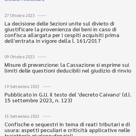
27 Ottobre 2023
La decisione delle Sezioni unite sul divieto di
giustificare la provenienza dei beni in caso di
confisca allargata per i cespiti acquisiti prima
dell'entrata in vigore della l. 161/2017
09 Ottobre 2023
Misure di prevenzione: la Cassazione si esprime sui
limiti delle questioni deducibili nel giudizio di rinvio
19 Settembre 2023
Pubblicato in G.U. il testo del 'decreto Caivano' (d.l.
15 settembre 2023, n. 123)
15 Settembre 2023
Confische e sequestri in tema di reati tributari e di
usura: aspetti peculiari e criticità applicative nelle
traiettorie giurisprudenziali