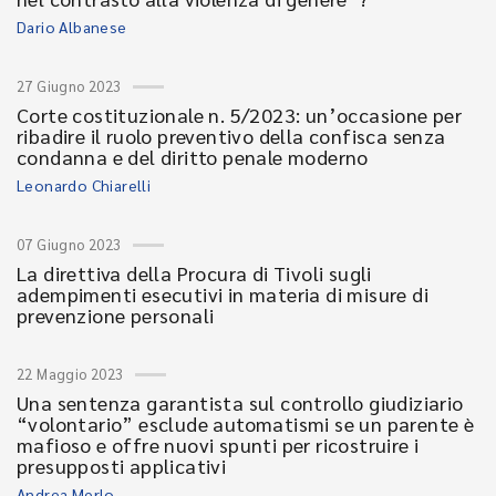
Dario Albanese
27 Giugno 2023
Corte costituzionale n. 5/2023: un’occasione per
ribadire il ruolo preventivo della confisca senza
condanna e del diritto penale moderno
Leonardo Chiarelli
07 Giugno 2023
La direttiva della Procura di Tivoli sugli
adempimenti esecutivi in materia di misure di
prevenzione personali
22 Maggio 2023
Una sentenza garantista sul controllo giudiziario
“volontario” esclude automatismi se un parente è
mafioso e offre nuovi spunti per ricostruire i
presupposti applicativi
Andrea Merlo