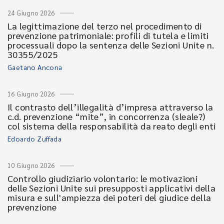
24 Giugno 2026
La legittimazione del terzo nel procedimento di
prevenzione patrimoniale: profili di tutela e limiti
processuali dopo la sentenza delle Sezioni Unite n.
30355/2025
Gaetano Ancona
16 Giugno 2026
Il contrasto dell’illegalità d’impresa attraverso la
c.d. prevenzione “mite”, in concorrenza (sleale?)
col sistema della responsabilità da reato degli enti
Edoardo Zuffada
10 Giugno 2026
Controllo giudiziario volontario: le motivazioni
delle Sezioni Unite sui presupposti applicativi della
misura e sull'ampiezza dei poteri del giudice della
prevenzione