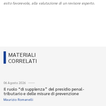
esito favorevole, alla valutazione di un revisore esperto.
MATERIALI
CORRELATI
06 Agosto 2026
Il ruolo “di supplenza” del presidio penal-
tributario e delle misure di prevenzione
Maurizio Romanelli