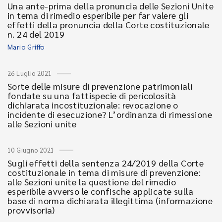
Una ante-prima della pronuncia delle Sezioni Unite
in tema di rimedio esperibile per far valere gli
effetti della pronuncia della Corte costituzionale
n. 24 del 2019
Mario Griffo
26 Luglio 2021
Sorte delle misure di prevenzione patrimoniali
fondate su una fattispecie di pericolosità
dichiarata incostituzionale: revocazione o
incidente di esecuzione? L’ordinanza di rimessione
alle Sezioni unite
10 Giugno 2021
Sugli effetti della sentenza 24/2019 della Corte
costituzionale in tema di misure di prevenzione:
alle Sezioni unite la questione del rimedio
esperibile avverso le confische applicate sulla
base di norma dichiarata illegittima (informazione
provvisoria)