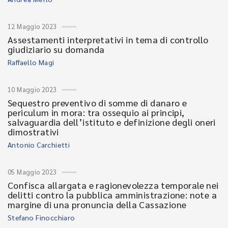
12 Maggio 2023
Assestamenti interpretativi in tema di controllo
giudiziario su domanda
Raffaello Magi
10 Maggio 2023
Sequestro preventivo di somme di danaro e
periculum in mora: tra ossequio ai principi,
salvaguardia dell’istituto e definizione degli oneri
dimostrativi
Antonio Carchietti
05 Maggio 2023
Confisca allargata e ragionevolezza temporale nei
delitti contro la pubblica amministrazione: note a
margine di una pronuncia della Cassazione
Stefano Finocchiaro