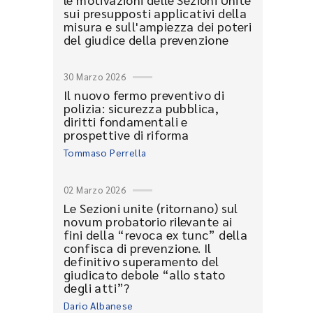
sui presupposti applicativi della
misura e sull'ampiezza dei poteri
del giudice della prevenzione
30 Marzo 2026
Il nuovo fermo preventivo di
polizia: sicurezza pubblica,
diritti fondamentali e
prospettive di riforma
Tommaso Perrella
02 Marzo 2026
Le Sezioni unite (ritornano) sul
novum probatorio rilevante ai
fini della “revoca ex tunc” della
confisca di prevenzione. Il
definitivo superamento del
giudicato debole “allo stato
degli atti”?
Dario Albanese