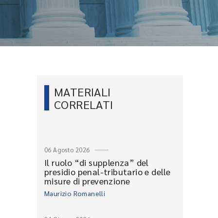
MATERIALI
CORRELATI
06 Agosto 2026
Il ruolo “di supplenza” del
presidio penal-tributario e delle
misure di prevenzione
Maurizio Romanelli