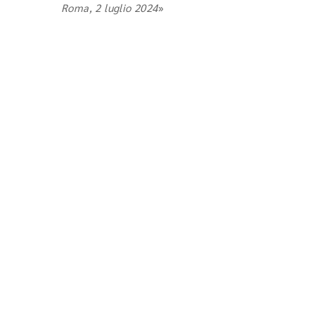
Roma, 2 luglio 2024
»