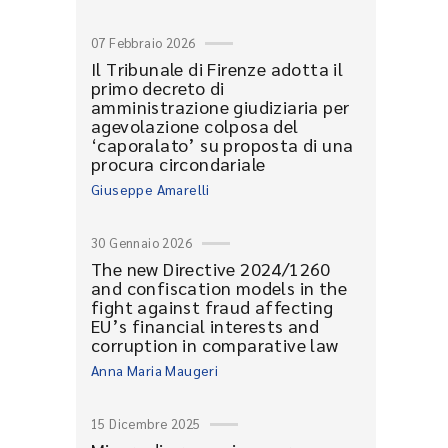
07 Febbraio 2026
Il Tribunale di Firenze adotta il
primo decreto di
amministrazione giudiziaria per
agevolazione colposa del
‘caporalato’ su proposta di una
procura circondariale
Giuseppe Amarelli
30 Gennaio 2026
The new Directive 2024/1260
and confiscation models in the
fight against fraud affecting
EU’s financial interests and
corruption in comparative law
Anna Maria Maugeri
15 Dicembre 2025