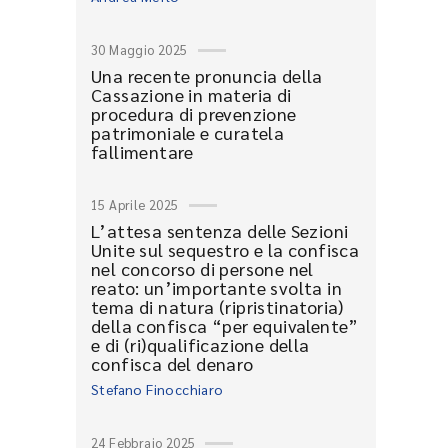
30 Maggio 2025
Una recente pronuncia della
Cassazione in materia di
procedura di prevenzione
patrimoniale e curatela
fallimentare
15 Aprile 2025
L’attesa sentenza delle Sezioni
Unite sul sequestro e la confisca
nel concorso di persone nel
reato: un’importante svolta in
tema di natura (ripristinatoria)
della confisca “per equivalente”
e di (ri)qualificazione della
confisca del denaro
Stefano Finocchiaro
24 Febbraio 2025