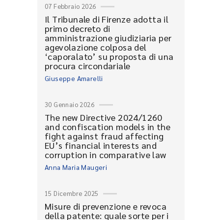
07 Febbraio 2026
Il Tribunale di Firenze adotta il
primo decreto di
amministrazione giudiziaria per
agevolazione colposa del
‘caporalato’ su proposta di una
procura circondariale
Giuseppe Amarelli
30 Gennaio 2026
The new Directive 2024/1260
and confiscation models in the
fight against fraud affecting
EU’s financial interests and
corruption in comparative law
Anna Maria Maugeri
15 Dicembre 2025
Misure di prevenzione e revoca
della patente: quale sorte per i