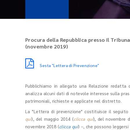
Procura della Repubblica presso il Tribuna
(novembre 2019)
Sesta "Lettera di Prevenzione"
Pubblichiamo in allegato una Relazione redatta d
analizza alcuni dati di notevole interesse sulla pras
patrimoniali, richieste e applicate nel distretto.
La "Lettera di prevenzione" costituisce il seguito
qui
), del maggio 2014 (
clicca qui
), del novembre d
novembre 2018 (
clicca qui
) –, che possono leggersi