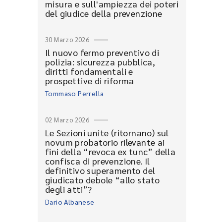
misura e sull'ampiezza dei poteri
del giudice della prevenzione
30 Marzo 2026
Il nuovo fermo preventivo di
polizia: sicurezza pubblica,
diritti fondamentali e
prospettive di riforma
Tommaso Perrella
02 Marzo 2026
Le Sezioni unite (ritornano) sul
novum probatorio rilevante ai
fini della “revoca ex tunc” della
confisca di prevenzione. Il
definitivo superamento del
giudicato debole “allo stato
degli atti”?
Dario Albanese