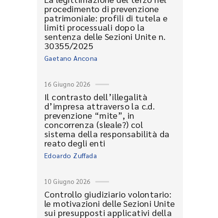
procedimento di prevenzione
patrimoniale: profili di tutela e
limiti processuali dopo la
sentenza delle Sezioni Unite n.
30355/2025
Gaetano Ancona
16 Giugno 2026
Il contrasto dell’illegalità
d’impresa attraverso la c.d.
prevenzione “mite”, in
concorrenza (sleale?) col
sistema della responsabilità da
reato degli enti
Edoardo Zuffada
10 Giugno 2026
Controllo giudiziario volontario:
le motivazioni delle Sezioni Unite
sui presupposti applicativi della