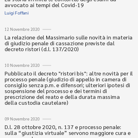
avvocato ai tempi del Covid-19
Luigi Foffani
12 Novembre 2020
La relazione del Massimario sulle novità in materia
di giudizio penale di cassazione previste dal
decreto ristori (d.l. 137/2020)
10 Novembre 2020
Pubblicato il decreto "ristori bis": altre novità per il
processo penale (giudizio di appello in camera di
consiglio senza p.m. e difensori; ulteriori ipotesi di
sospensione del processo e dei termini di
prescrizione del reato e della durata massima
della custodia cautelare)
09 Novembre 2020
D.l. 28 ottobre 2020, n. 137 e processo penale:
sulla “giustizia virtuale” servono maggiore cura e