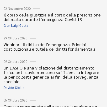
02 Novembre 2020
Il corso della giustizia e il corso della prescrizione
del reato durante l’emergenza Covid-19
Gian Luigi Gatta
29 Ottobre 2020
Webinar | Il diritto dell'emergenza. Principi
costituzionali e tutela dei diritti fondamentali
09 Ottobre 2020
Un DASPO e una violazione del distanziamento
fisico anti-covid non sono sufficienti a integrare
la pericolosità generica ai fini della sorveglianza
speciale
Davide Sibilio
05 Ottobre 2020
Omesso versamento della tassa di soggiorno da