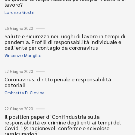
lavoro?
Lorenzo Gestri
26 Giugno 2020
Salute e sicurezza nei luoghi di lavoro in tempi di
pandemia. Profili di responsabilità individuale e
dell’ente per contagio da coronavirus
Vincenzo Mongillo
22 Giugno 2020
Coronavirus, diritto penale e responsabilità
datoriali
Ombretta Di Giovine
22 Giugno 2020
Il position paper di Confindustria sulla
responsabilità ex crimine degli enti ai tempi del
Covid-19: ragionevoli conferme e scivolose
rassicurazioni