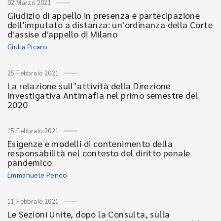
02 Marzo 2021
Giudizio di appello in presenza e partecipazione
dell'imputato a distanza: un'ordinanza della Corte
d'assise d'appello di Milano
Giulia Picaro
25 Febbraio 2021
La relazione sull’attività della Direzione
Investigativa Antimafia nel primo semestre del
2020
15 Febbraio 2021
Esigenze e modelli di contenimento della
responsabilità nel contesto del diritto penale
pandemico
Emmanuele Penco
11 Febbraio 2021
Le Sezioni Unite, dopo la Consulta, sulla