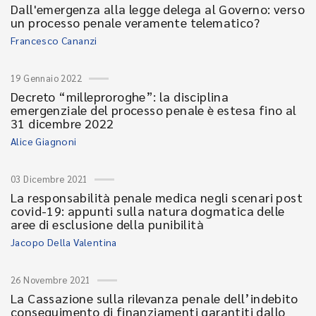
Dall'emergenza alla legge delega al Governo: verso
un processo penale veramente telematico?
Francesco Cananzi
19 Gennaio 2022
Decreto “milleproroghe”: la disciplina
emergenziale del processo penale è estesa fino al
31 dicembre 2022
Alice Giagnoni
03 Dicembre 2021
La responsabilità penale medica negli scenari post
covid-19: appunti sulla natura dogmatica delle
aree di esclusione della punibilità
Jacopo Della Valentina
26 Novembre 2021
La Cassazione sulla rilevanza penale dell’indebito
conseguimento di finanziamenti garantiti dallo