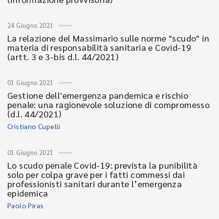
24 Giugno 2021
La relazione del Massimario sulle norme "scudo" in
materia di responsabilità sanitaria e Covid-19
(artt. 3 e 3-bis d.l. 44/2021)
01 Giugno 2021
Gestione dell'emergenza pandemica e rischio
penale: una ragionevole soluzione di compromesso
(d.l. 44/2021)
Cristiano Cupelli
01 Giugno 2021
Lo scudo penale Covid-19: prevista la punibilità
solo per colpa grave per i fatti commessi dai
professionisti sanitari durante l’emergenza
epidemica
Paolo Piras