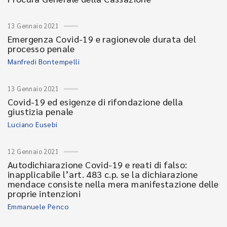
13 Gennaio 2021
Emergenza Covid-19 e ragionevole durata del
processo penale
Manfredi Bontempelli
13 Gennaio 2021
Covid-19 ed esigenze di rifondazione della
giustizia penale
Luciano Eusebi
12 Gennaio 2021
Autodichiarazione Covid-19 e reati di falso:
inapplicabile l’art. 483 c.p. se la dichiarazione
mendace consiste nella mera manifestazione delle
proprie intenzioni
Emmanuele Penco