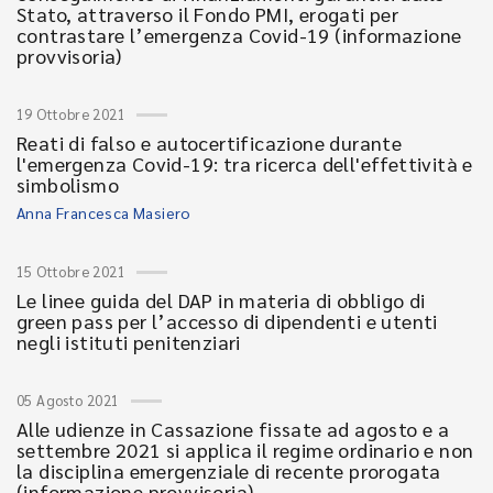
Stato, attraverso il Fondo PMI, erogati per
contrastare l’emergenza Covid-19 (informazione
provvisoria)
19 Ottobre 2021
Reati di falso e autocertificazione durante
l'emergenza Covid-19: tra ricerca dell'effettività e
simbolismo
Anna Francesca Masiero
15 Ottobre 2021
Le linee guida del DAP in materia di obbligo di
green pass per l’accesso di dipendenti e utenti
negli istituti penitenziari
05 Agosto 2021
Alle udienze in Cassazione fissate ad agosto e a
settembre 2021 si applica il regime ordinario e non
la disciplina emergenziale di recente prorogata
(informazione provvisoria)