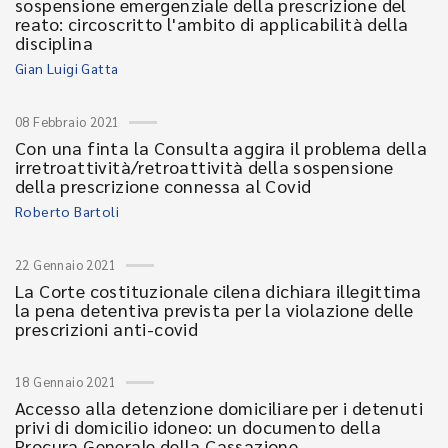
sospensione emergenziale della prescrizione del
reato: circoscritto l'ambito di applicabilità della
disciplina
Gian Luigi Gatta
08 Febbraio 2021
Con una finta la Consulta aggira il problema della
irretroattività/retroattività della sospensione
della prescrizione connessa al Covid
Roberto Bartoli
22 Gennaio 2021
La Corte costituzionale cilena dichiara illegittima
la pena detentiva prevista per la violazione delle
prescrizioni anti-covid
18 Gennaio 2021
Accesso alla detenzione domiciliare per i detenuti
privi di domicilio idoneo: un documento della
Procura Generale della Cassazione