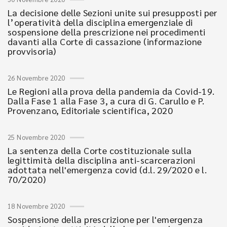
La decisione delle Sezioni unite sui presupposti per
l’operatività della disciplina emergenziale di
sospensione della prescrizione nei procedimenti
davanti alla Corte di cassazione (informazione
provvisoria)
26 Novembre 2020
Le Regioni alla prova della pandemia da Covid-19.
Dalla Fase 1 alla Fase 3, a cura di G. Carullo e P.
Provenzano, Editoriale scientifica, 2020
25 Novembre 2020
La sentenza della Corte costituzionale sulla
legittimità della disciplina anti-scarcerazioni
adottata nell'emergenza covid (d.l. 29/2020 e l.
70/2020)
18 Novembre 2020
Sospensione della prescrizione per l'emergenza