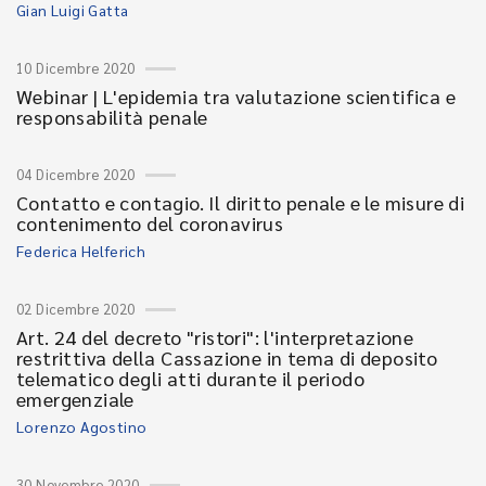
Gian Luigi Gatta
10 Dicembre 2020
Webinar | L'epidemia tra valutazione scientifica e
responsabilità penale
04 Dicembre 2020
Contatto e contagio. Il diritto penale e le misure di
contenimento del coronavirus
Federica Helferich
02 Dicembre 2020
Art. 24 del decreto "ristori": l'interpretazione
restrittiva della Cassazione in tema di deposito
telematico degli atti durante il periodo
emergenziale
Lorenzo Agostino
30 Novembre 2020