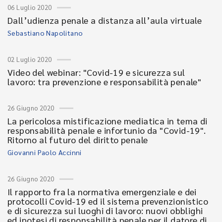
06 Luglio 2020
Dall’udienza penale a distanza all’aula virtuale
Sebastiano Napolitano
02 Luglio 2020
Video del webinar: "Covid-19 e sicurezza sul
lavoro: tra prevenzione e responsabilità penale"
26 Giugno 2020
La pericolosa mistificazione mediatica in tema di
responsabilità penale e infortunio da "Covid-19".
Ritorno al futuro del diritto penale
Giovanni Paolo Accinni
26 Giugno 2020
Il rapporto fra la normativa emergenziale e dei
protocolli Covid-19 ed il sistema prevenzionistico
e di sicurezza sui luoghi di lavoro: nuovi obblighi
ed ipotesi di responsabilità penale per il datore di