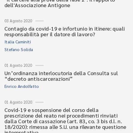
dell'Associazione Antigone
03 Agosto 2020
Contagio da covid-19 e infortunio in itinere: quali
responsabilità per il datore di lavoro?
Italia Caminiti
Stefano Solida
01 Agosto 2020
Un’ordinanza interlocutoria della Consulta sul
“decreto antiscarcerazioni”
Enrico Andolfatto
01 Agosto 2020
Covid-19 e sospensione del corso della
prescrizione del reato nei procedimenti rinviati
dalla Corte di cassazione (art. 83, co. 3 bis d.l. n.
18/2020): rimessa alle S.U. una rilevante questione
interpretativa