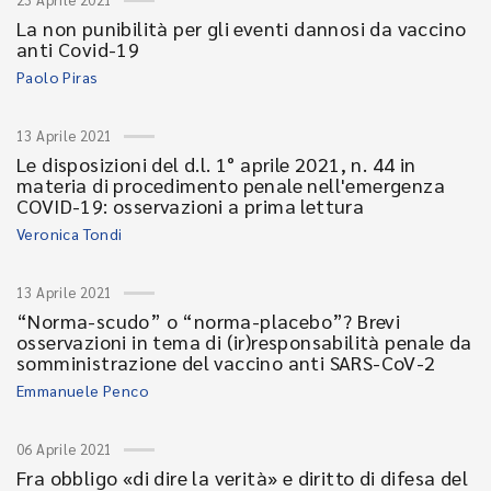
La non punibilità per gli eventi dannosi da vaccino
anti Covid-19
Paolo Piras
13 Aprile 2021
Le disposizioni del d.l. 1° aprile 2021, n. 44 in
materia di procedimento penale nell'emergenza
COVID-19: osservazioni a prima lettura
Veronica Tondi
13 Aprile 2021
“Norma-scudo” o “norma-placebo”? Brevi
osservazioni in tema di (ir)responsabilità penale da
somministrazione del vaccino anti SARS-CoV-2
Emmanuele Penco
06 Aprile 2021
Fra obbligo «di dire la verità» e diritto di difesa del