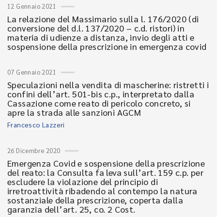
12 Gennaio 2021
La relazione del Massimario sulla l. 176/2020 (di
conversione del d.l. 137/2020 – c.d. ristori) in
materia di udienze a distanza, invio degli atti e
sospensione della prescrizione in emergenza covid
07 Gennaio 2021
Speculazioni nella vendita di mascherine: ristretti i
confini dell’art. 501-bis c.p., interpretato dalla
Cassazione come reato di pericolo concreto, si
apre la strada alle sanzioni AGCM
Francesco Lazzeri
26 Dicembre 2020
Emergenza Covid e sospensione della prescrizione
del reato: la Consulta fa leva sull’art. 159 c.p. per
escludere la violazione del principio di
irretroattività ribadendo al contempo la natura
sostanziale della prescrizione, coperta dalla
garanzia dell’art. 25, co. 2 Cost.