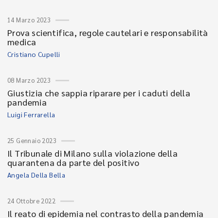
14 Marzo 2023
Prova scientifica, regole cautelari e responsabilità
medica
Cristiano Cupelli
08 Marzo 2023
Giustizia che sappia riparare per i caduti della
pandemia
Luigi Ferrarella
25 Gennaio 2023
Il Tribunale di Milano sulla violazione della
quarantena da parte del positivo
Angela Della Bella
24 Ottobre 2022
Il reato di epidemia nel contrasto della pandemia