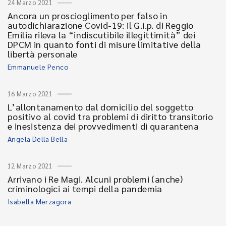
24 Marzo 2021
Ancora un proscioglimento per falso in
autodichiarazione Covid-19: il G.i.p. di Reggio
Emilia rileva la “indiscutibile illegittimità” dei
DPCM in quanto fonti di misure limitative della
libertà personale
Emmanuele Penco
16 Marzo 2021
L’allontanamento dal domicilio del soggetto
positivo al covid tra problemi di diritto transitorio
e inesistenza dei provvedimenti di quarantena
Angela Della Bella
12 Marzo 2021
Arrivano i Re Magi. Alcuni problemi (anche)
criminologici ai tempi della pandemia
Isabella Merzagora