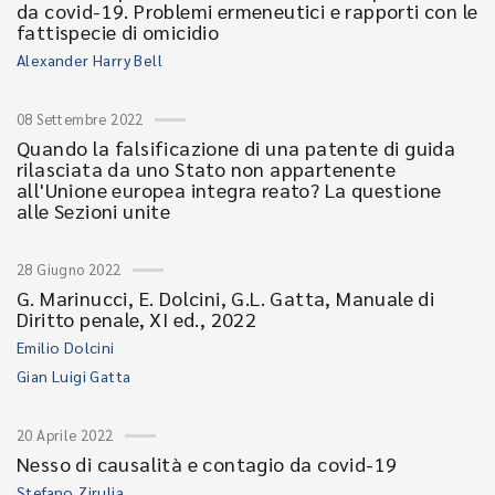
da covid-19. Problemi ermeneutici e rapporti con le
fattispecie di omicidio
Alexander Harry Bell
08 Settembre 2022
Quando la falsificazione di una patente di guida
rilasciata da uno Stato non appartenente
all'Unione europea integra reato? La questione
alle Sezioni unite
28 Giugno 2022
G. Marinucci, E. Dolcini, G.L. Gatta, Manuale di
Diritto penale, XI ed., 2022
Emilio Dolcini
Gian Luigi Gatta
20 Aprile 2022
Nesso di causalità e contagio da covid-19
Stefano Zirulia