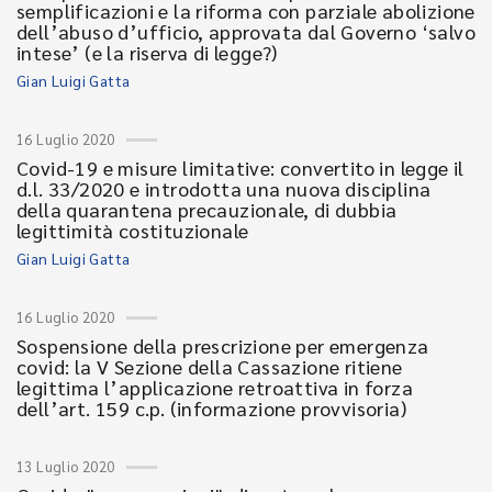
semplificazioni e la riforma con parziale abolizione
dell’abuso d’ufficio, approvata dal Governo ‘salvo
intese’ (e la riserva di legge?)
Gian Luigi Gatta
16 Luglio 2020
Covid-19 e misure limitative: convertito in legge il
d.l. 33/2020 e introdotta una nuova disciplina
della quarantena precauzionale, di dubbia
legittimità costituzionale
Gian Luigi Gatta
16 Luglio 2020
Sospensione della prescrizione per emergenza
covid: la V Sezione della Cassazione ritiene
legittima l’applicazione retroattiva in forza
dell’art. 159 c.p. (informazione provvisoria)
13 Luglio 2020