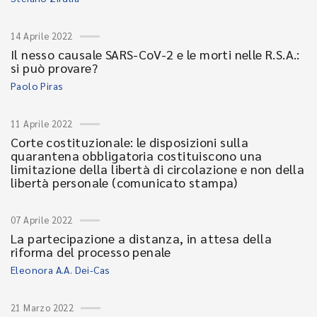
14 Aprile 2022
Il nesso causale SARS-CoV-2 e le morti nelle R.S.A.:
si può provare?
Paolo Piras
11 Aprile 2022
Corte costituzionale: le disposizioni sulla
quarantena obbligatoria costituiscono una
limitazione della libertà di circolazione e non della
libertà personale (comunicato stampa)
07 Aprile 2022
La partecipazione a distanza, in attesa della
riforma del processo penale
Eleonora A.A. Dei-Cas
21 Marzo 2022