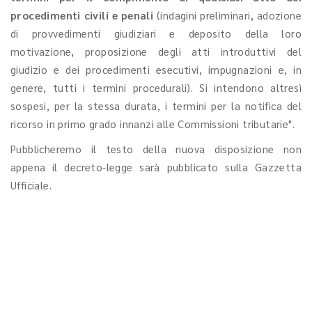
procedimenti civili e penali
(indagini preliminari, adozione
di provvedimenti giudiziari e deposito della loro
motivazione, proposizione degli atti introduttivi del
giudizio e dei procedimenti esecutivi, impugnazioni e, in
genere, tutti i termini procedurali). Si intendono altresì
sospesi, per la stessa durata, i termini per la notifica del
ricorso in primo grado innanzi alle Commissioni tributarie".
Pubblicheremo il testo della nuova disposizione non
appena il decreto-legge sarà pubblicato sulla Gazzetta
Ufficiale.