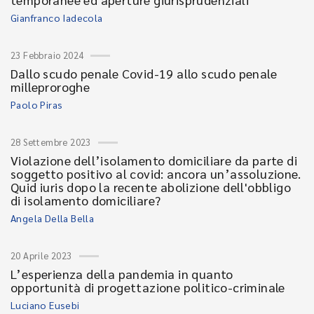
Gianfranco Iadecola
23 Febbraio 2024
Dallo scudo penale Covid-19 allo scudo penale
milleproroghe
Paolo Piras
28 Settembre 2023
Violazione dell’isolamento domiciliare da parte di
soggetto positivo al covid: ancora un’assoluzione.
Quid iuris dopo la recente abolizione dell'obbligo
di isolamento domiciliare?
Angela Della Bella
20 Aprile 2023
L’esperienza della pandemia in quanto
opportunità di progettazione politico-criminale
Luciano Eusebi