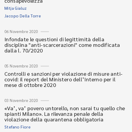
consapevolezza
Mitja Gialuz
Jacopo Della Torre
06 Novembre 2020
Infondate le questioni di legittimità della
disciplina "anti-scarcerazioni" come modificata
dalla l. 70/2020
05 Novembre 2020
Controlli e sanzioni per violazione di misure anti-
covid: il report del Ministero dell’Interno per il
mese di ottobre 2020
03 Novembre 2020
«Va’, va’ povero untorello, non sarai tu quello che
spianti Milano». La rilevanza penale della
violazione della quarantena obbligatoria
Stefano Fiore