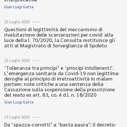
Gian Luigi Gatta
23 Luglio 2020
Questioni di legittimità del meccanismo di
rivalutazione delle scarcerazioni per covid: alla
luce della l. 70/2020, la Consulta restituisce gli
atti al Magistrato di Sorveglianza di Spoleto
22 Luglio 2020
‘Tolleranza tra principi’ e ‘principi intolleranti’.
L’emergenza sanitaria da Covid-19 non legittima
deroghe al principio di irretroattività in malam
partem: note critiche a una sentenza della
Cassazione sulla sospensione della prescrizione
del reato ex art. 83, co. 4 d.l. n. 18/2020
Gian Luigi Gatta
17 Luglio 2020
Da ‘spazza-corrotti’ a ‘basta paura’: il decreto-