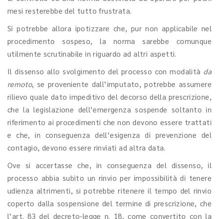
mesi resterebbe del tutto frustrata.
Si potrebbe allora ipotizzare che, pur non applicabile nel
procedimento sospeso, la norma sarebbe comunque
utilmente scrutinabile in riguardo ad altri aspetti.
Il dissenso allo svolgimento del processo con modalità
da
remoto
, se proveniente dall’imputato, potrebbe assumere
rilievo quale dato impeditivo del decorso della prescrizione,
che la legislazione dell’emergenza sospende soltanto in
riferimento ai procedimenti che non devono essere trattati
e che, in conseguenza dell’esigenza di prevenzione del
contagio, devono essere rinviati ad altra data.
Ove si accertasse che, in conseguenza del dissenso, il
processo abbia subìto un rinvio per impossibilità di tenere
udienza altrimenti, si potrebbe ritenere il tempo del rinvio
coperto dalla sospensione del termine di prescrizione, che
l’art. 83 del decreto-legge n. 18, come convertito con la