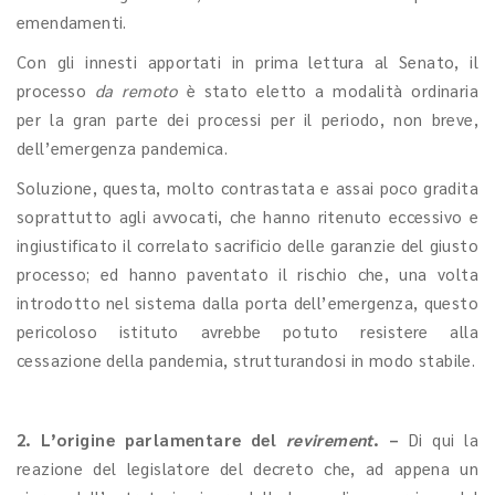
emendamenti.
Con gli innesti apportati in prima lettura al Senato, il
processo
da remoto
è stato eletto a modalità ordinaria
per la gran parte dei processi per il periodo, non breve,
dell’emergenza pandemica.
Soluzione, questa, molto contrastata e assai poco gradita
soprattutto agli avvocati, che hanno ritenuto eccessivo e
ingiustificato il correlato sacrificio delle garanzie del giusto
processo; ed hanno paventato il rischio che, una volta
introdotto nel sistema dalla porta dell’emergenza, questo
pericoloso istituto avrebbe potuto resistere alla
cessazione della pandemia, strutturandosi in modo stabile.
2. L’origine parlamentare del
revirement
. –
Di qui la
reazione del legislatore del decreto che, ad appena un