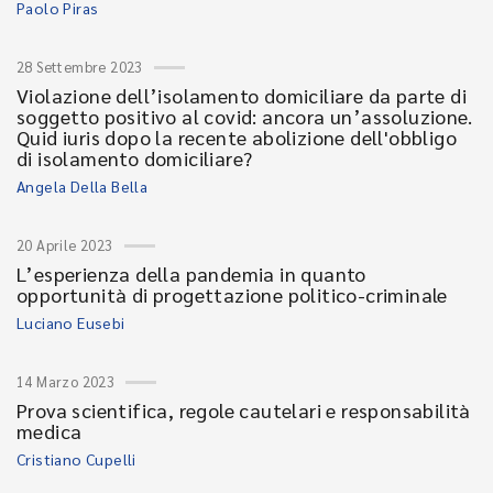
Paolo Piras
28 Settembre 2023
Violazione dell’isolamento domiciliare da parte di
soggetto positivo al covid: ancora un’assoluzione.
Quid iuris dopo la recente abolizione dell'obbligo
di isolamento domiciliare?
Angela Della Bella
20 Aprile 2023
L’esperienza della pandemia in quanto
opportunità di progettazione politico-criminale
Luciano Eusebi
14 Marzo 2023
Prova scientifica, regole cautelari e responsabilità
medica
Cristiano Cupelli