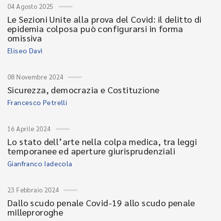
04 Agosto 2025
Le Sezioni Unite alla prova del Covid: il delitto di
epidemia colposa può configurarsi in forma
omissiva
Eliseo Davì
08 Novembre 2024
Sicurezza, democrazia e Costituzione
Francesco Petrelli
16 Aprile 2024
Lo stato dell’arte nella colpa medica, tra leggi
temporanee ed aperture giurisprudenziali
Gianfranco Iadecola
23 Febbraio 2024
Dallo scudo penale Covid-19 allo scudo penale
milleproroghe