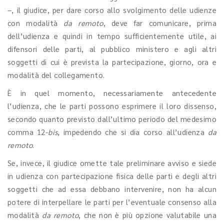
–, il giudice, per dare corso allo svolgimento delle udienze
con modalità
da remoto
, deve far comunicare, prima
dell’udienza e quindi in tempo sufficientemente utile, ai
difensori delle parti, al pubblico ministero e agli altri
soggetti di cui è prevista la partecipazione, giorno, ora e
modalità del collegamento.
È in quel momento, necessariamente antecedente
l’udienza, che le parti possono esprimere il loro dissenso,
secondo quanto previsto dall’ultimo periodo del medesimo
comma 12-
bis
, impedendo che si dia corso all’udienza
da
remoto
.
Se, invece, il giudice omette tale preliminare avviso e siede
in udienza con partecipazione fisica delle parti e degli altri
soggetti che ad essa debbano intervenire, non ha alcun
potere di interpellare le parti per l’eventuale consenso alla
modalità
da remoto
, che non è più opzione valutabile una