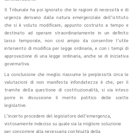
Il Tribunale ha poi ignorato che le ragioni di necessità e di
urgenza derivano dalla natura emergenziale dell’istituto
che si è voluto modificare, appunto costruito a tempo e
destinato ad operare straordinariamente in un definito
lasso temporale, non così ampio da consentire l’utile
intervento di modifica per legge ordinaria, e con i tempi di
approvazione di una legge ordinaria, anche se di iniziativa
governativa.
La conclusione che meglio riassume le perplessità circa le
valutazioni di non manifesta infondatezza è che, per il
tramite della questione di costituzionalità, si sia inteso
porre in discussione il merito politico delle scelte
legislative.
L’incerto procedere del legislatore dell’emergenza,
vistosamente indeciso su quale sia la migliore soluzione
per concorrere alla necessaria continuità della