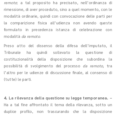
remoto
; a tal proposito ha precisato, nell’ordinanza di
rimessione, di aver proceduto, sino a quel momento, con le
modalità ordinarie, quindi con convocazione delle parti per
la comparizione fisica all’udienza non avendo queste
formulato in precedenza istanza di celebrazione con
modalità
da remoto
.
Preso atto del dissenso della difesa dell’imputato, il
Tribunale ha quindi sollevato la questione di
costituzionalità della disposizione che subordina la
possibilità di svolgimento del processo
da remoto
, tra
l’altro per le udienze di discussione finale, al consenso di
(tutte) le parti.
4. La rilevanza della questione su legge temporanea. –
Ha a tal fine affrontato il tema della rilevanza, sotto un
duplice profilo, non trascurando che la disposizione