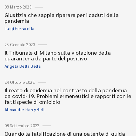
08 Marzo 2023
Giustizia che sappia riparare per i caduti della
pandemia
Luigi Ferrarella
25 Gennaio 2023
Il Tribunale di Milano sulla violazione della
quarantena da parte del positivo
Angela Della Bella
24 Ottobre 2022
Il reato di epidemia nel contrasto della pandemia
da covid-19. Problemi ermeneutici e rapporti con le
fattispecie di omicidio
Alexander Harry Bell
08 Settembre 2022
Quando la falsificazione di una patente di guida