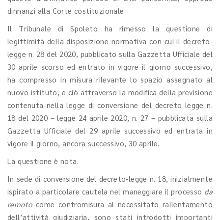
dinnanzi alla Corte costituzionale.
Il Tribunale di Spoleto ha rimesso la questione di
legittimità della disposizione normativa con cui il decreto-
legge n. 28 del 2020, pubblicato sulla Gazzetta Ufficiale del
30 aprile scorso ed entrato in vigore il giorno successivo,
ha compresso in misura rilevante lo spazio assegnato al
nuovo istituto, e ciò attraverso la modifica della previsione
contenuta nella legge di conversione del decreto legge n.
18 del 2020 – legge 24 aprile 2020, n. 27 – pubblicata sulla
Gazzetta Ufficiale del 29 aprile successivo ed entrata in
vigore il giorno, ancora successivo, 30 aprile.
La questione è nota.
In sede di conversione del decreto-legge n. 18, inizialmente
ispirato a particolare cautela nel maneggiare il processo
da
remoto
come contromisura al necessitato rallentamento
dell’attività giudiziaria, sono stati introdotti importanti