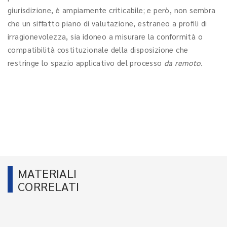
giurisdizione, è ampiamente criticabile; e però, non sembra
che un siffatto piano di valutazione, estraneo a profili di
irragionevolezza, sia idoneo a misurare la conformità o
compatibilità costituzionale della disposizione che
restringe lo spazio applicativo del processo
da remoto.
MATERIALI
CORRELATI