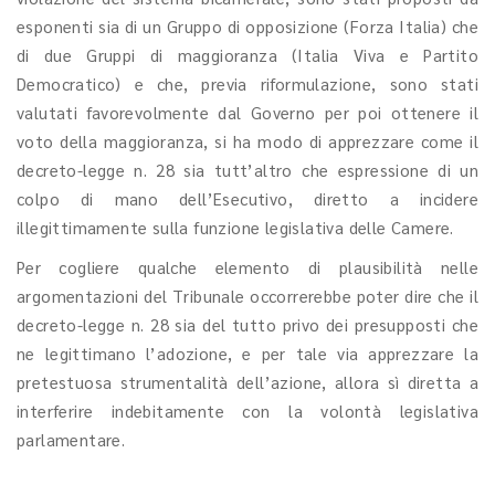
esponenti sia di un Gruppo di opposizione (Forza Italia) che
di due Gruppi di maggioranza (Italia Viva e Partito
Democratico) e che, previa riformulazione, sono stati
valutati favorevolmente dal Governo per poi ottenere il
voto della maggioranza, si ha modo di apprezzare come il
decreto-legge n. 28 sia tutt’altro che espressione di un
colpo di mano dell’Esecutivo, diretto a incidere
illegittimamente sulla funzione legislativa delle Camere.
Per cogliere qualche elemento di plausibilità nelle
argomentazioni del Tribunale occorrerebbe poter dire che il
decreto-legge n. 28 sia del tutto privo dei presupposti che
ne legittimano l’adozione, e per tale via apprezzare la
pretestuosa strumentalità dell’azione, allora sì diretta a
interferire indebitamente con la volontà legislativa
parlamentare.