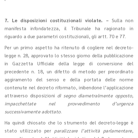
7. Le disposizioni costituzionali violate. –
Sulla non
manifesta infondatezza, il Tribunale ha ragionato in
riguardo a due parametri costituzionali, gli artt. 70 e 77.
Per un primo aspetto ha ritenuto di cogliere nel decreto-
legge n. 28, approvato lo stesso giorno della pubblicazione
in Gazzetta Ufficiale della legge di conversione del
precedente n. 18, un difetto di metodo per preordinato
aggiramento del senso e della portata delle norme
contenute nel decreto riformato, inibendone l’applicazione
attraverso disposizioni
di segno diametralmente opposto,
impacchettate nel provvedimento d’urgenza
successivamente adottato
.
Ha quindi chiosato che lo strumento del decreto-legge è
stato utilizzato per
paralizzare l’attività parlamentare
,