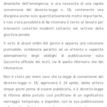
dinamiche dell’emergenza: vi era necessità di una rapida
conversione del decreto-legge n. 18, contenente una
disciplina anche solo quantitativamente molto importante,
e non v’era possibilità di far ritornare il testo al Senato per
interventi correttivi incidenti soltanto nel settore della
giustizia penale.
Il voto di alcuni ordini del giorno è apparsa una soluzione
praticabile, combinata peraltro ad un attento e sapiente
adempimento degli obblighi di pubblicazione sulla
Gazzetta ufficiale dei testi, sia di quello riformato che del
riformatore.
Non è stato per mero caso che la legge di conversione del
decreto-legge n. 18, approvata il 24 aprile, abbia atteso
cinque giorni prima di essere pubblicata, e il decreto-legge
di riforma abbia potuto così profittare di un significativo
vantaggio temporale, e impedire, con la sua pubblicazione