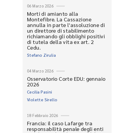
06 Marzo 2026
Morti di amianto alla
Montefibre. La Cassazione
annulla in parte l'assoluzione di
un direttore di stabilimento
richiamando gli obblighi positivi
di tutela della vita ex art. 2
Cedu.
Stefano Zirulia
04 Marzo 2026
Osservatorio Corte EDU: gennaio
2026
Cecilia Pasini
Violette Sirello
18 Febbraio 2026
Francia: il caso Lafarge tra
responsabilità penale degli enti