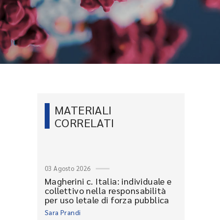
MATERIALI
CORRELATI
03 Agosto 2026
Magherini c. Italia: individuale e
collettivo nella responsabilità
per uso letale di forza pubblica
Sara Prandi