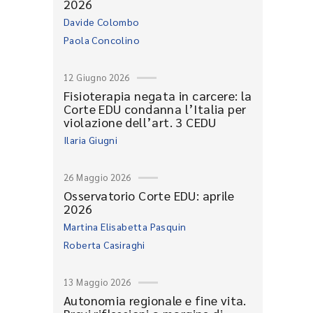
2026
Davide Colombo
Paola Concolino
12 Giugno 2026
Fisioterapia negata in carcere: la
Corte EDU condanna l’Italia per
violazione dell’art. 3 CEDU
Ilaria Giugni
26 Maggio 2026
Osservatorio Corte EDU: aprile
2026
Martina Elisabetta Pasquin
Roberta Casiraghi
13 Maggio 2026
Autonomia regionale e fine vita.