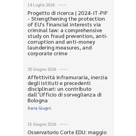
14 Luglio 2026
Progetto di ricerca | 2024-IT-PIF
- Strengthening the protection
of EU's financial interests via
criminal law: a comprehensive
study on fraud prevention, anti-
corruption and anti-money
laundering measures, and
corporate crime
30 Giugno 2026
Affettività inframuraria, inerzia
degli istituti e precedenti
disciplinari: un contributo
dall’Ufficio di sorveglianza di
Bologna
Ilaria Giugni
15 Giugno 2026
Osservatorio Corte EDU: maggio