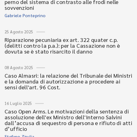
perno del sistema di contrasto alle frodi nelle
sovvenzioni
Gabriele Ponteprino
25 Agosto 2025
Riparazione pecuniaria ex art. 322 quater c.p.
(delitti contro la p.a.): per la Cassazione non è
dovuta se è stato risarcito il danno
08 Agosto 2025
Caso Almasri: la relazione del Tribunale dei Ministri
e la domanda di autorizzazione a procedere ai
sensi dell'art. 96 Cost.
16 Luglio 2025
Caso Open Arms. Le motivazioni della sentenza di
assoluzione dell'ex Ministro dell'Interno Salvini
dall’accusa di sequestro di persona e rifiuto di atti
d’ufficio
Stefano Zirulia