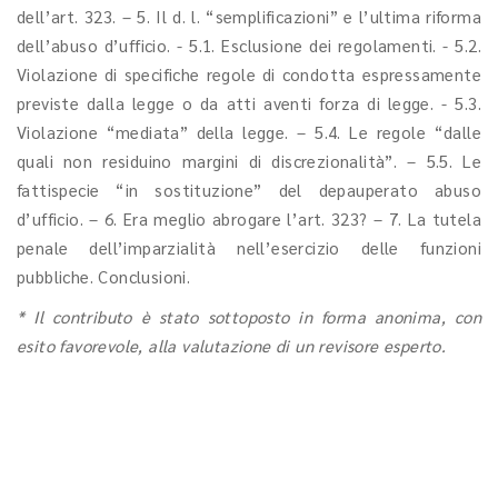
dell’art. 323. – 5. Il d. l. “semplificazioni” e l’ultima riforma
dell’abuso d’ufficio. - 5.1. Esclusione dei regolamenti. - 5.2.
Violazione di specifiche regole di condotta espressamente
previste dalla legge o da atti aventi forza di legge. - 5.3.
Violazione “mediata” della legge. – 5.4. Le regole “dalle
quali non residuino margini di discrezionalità”. – 5.5. Le
fattispecie “in sostituzione” del depauperato abuso
d’ufficio. – 6. Era meglio abrogare l’art. 323? – 7. La tutela
penale dell’imparzialità nell’esercizio delle funzioni
pubbliche. Conclusioni.
* Il contributo è stato sottoposto in forma anonima, con
esito favorevole, alla valutazione di un revisore esperto.