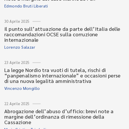
Edmondo Bruti Liberati
30 Aprile 2025
Il punto sull’attuazione da parte dell’Italia delle
raccomandazioni OCSE sulla corruzione
internazionale
Lorenzo Salazar
23 Aprile 2025
La legge Nordio tra vuoti di tutela, rischi di
“panpenalismo internazionale” e occasioni perse
di una nuova legalità amministrativa
Vincenzo Mongillo
22 Aprile 2025
Abrogazione dell’abuso d’ufficio: brevi note a
margine dell’ordinanza di rimessione della
Cassazione