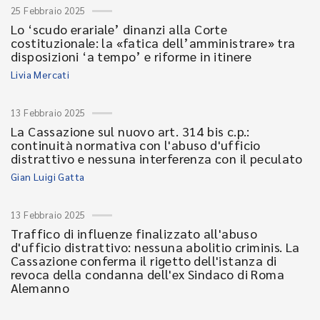
25 Febbraio 2025
Lo ‘scudo erariale’ dinanzi alla Corte
costituzionale: la «fatica dell’amministrare» tra
disposizioni ‘a tempo’ e riforme in itinere
Livia Mercati
13 Febbraio 2025
La Cassazione sul nuovo art. 314 bis c.p.:
continuità normativa con l'abuso d'ufficio
distrattivo e nessuna interferenza con il peculato
Gian Luigi Gatta
13 Febbraio 2025
Traffico di influenze finalizzato all'abuso
d'ufficio distrattivo: nessuna abolitio criminis. La
Cassazione conferma il rigetto dell'istanza di
revoca della condanna dell'ex Sindaco di Roma
Alemanno