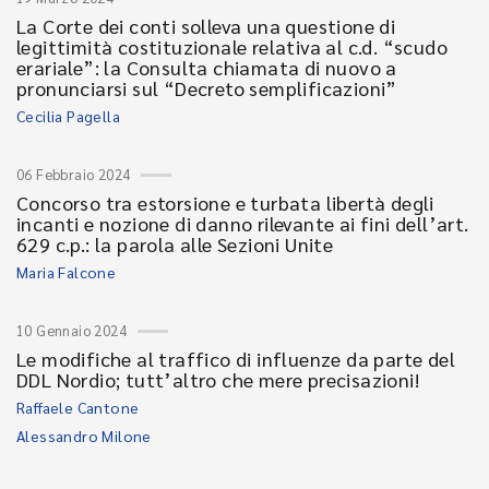
La Corte dei conti solleva una questione di
legittimità costituzionale relativa al c.d. “scudo
erariale”: la Consulta chiamata di nuovo a
pronunciarsi sul “Decreto semplificazioni”
Cecilia Pagella
06 Febbraio 2024
Concorso tra estorsione e turbata libertà degli
incanti e nozione di danno rilevante ai fini dell’art.
629 c.p.: la parola alle Sezioni Unite
Maria Falcone
10 Gennaio 2024
Le modifiche al traffico di influenze da parte del
DDL Nordio; tutt’altro che mere precisazioni!
Raffaele Cantone
Alessandro Milone