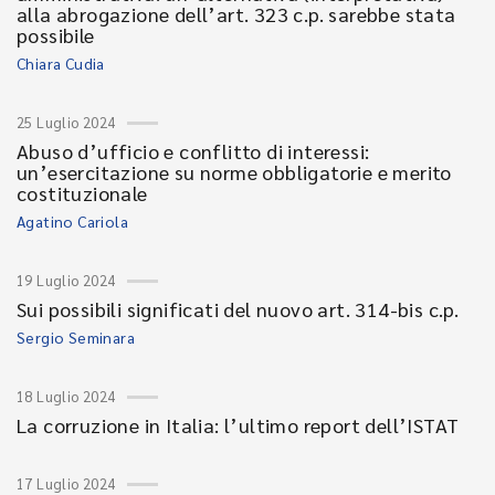
alla abrogazione dell’art. 323 c.p. sarebbe stata
possibile
Chiara Cudia
25 Luglio 2024
Abuso d’ufficio e conflitto di interessi:
un’esercitazione su norme obbligatorie e merito
costituzionale
Agatino Cariola
19 Luglio 2024
Sui possibili significati del nuovo art. 314-bis c.p.
Sergio Seminara
18 Luglio 2024
La corruzione in Italia: l’ultimo report dell’ISTAT
17 Luglio 2024