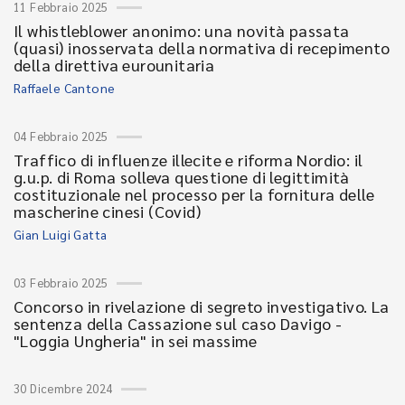
11 Febbraio 2025
Il whistleblower anonimo: una novità passata
(quasi) inosservata della normativa di recepimento
della direttiva eurounitaria
Raffaele Cantone
04 Febbraio 2025
Traffico di influenze illecite e riforma Nordio: il
g.u.p. di Roma solleva questione di legittimità
costituzionale nel processo per la fornitura delle
mascherine cinesi (Covid)
Gian Luigi Gatta
03 Febbraio 2025
Concorso in rivelazione di segreto investigativo. La
sentenza della Cassazione sul caso Davigo -
"Loggia Ungheria" in sei massime
30 Dicembre 2024