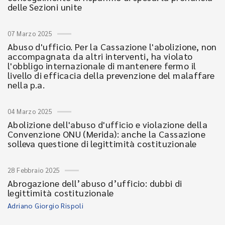
delle Sezioni unite
07 Marzo 2025
Abuso d'ufficio. Per la Cassazione l'abolizione, non
accompagnata da altri interventi, ha violato
l'obbligo internazionale di mantenere fermo il
livello di efficacia della prevenzione del malaffare
nella p.a.
04 Marzo 2025
Abolizione dell'abuso d'ufficio e violazione della
Convenzione ONU (Merida): anche la Cassazione
solleva questione di legittimità costituzionale
28 Febbraio 2025
Abrogazione dell’abuso d’ufficio: dubbi di
legittimità costituzionale
Adriano Giorgio Rispoli