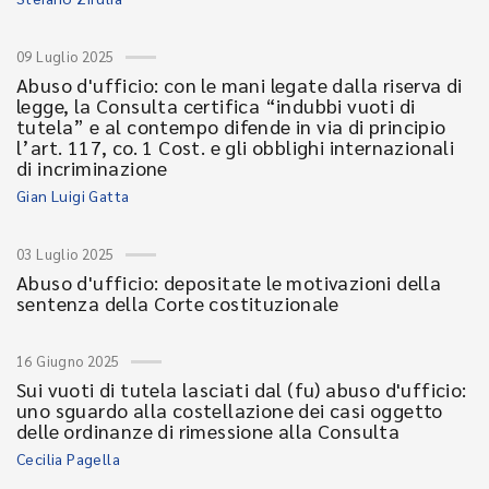
09 Luglio 2025
Abuso d'ufficio: con le mani legate dalla riserva di
legge, la Consulta certifica “indubbi vuoti di
tutela” e al contempo difende in via di principio
l’art. 117, co. 1 Cost. e gli obblighi internazionali
di incriminazione
Gian Luigi Gatta
03 Luglio 2025
Abuso d'ufficio: depositate le motivazioni della
sentenza della Corte costituzionale
16 Giugno 2025
Sui vuoti di tutela lasciati dal (fu) abuso d'ufficio:
uno sguardo alla costellazione dei casi oggetto
delle ordinanze di rimessione alla Consulta
Cecilia Pagella