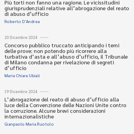
Più torti non fanno una ragione. Le vicissitudini
giurisprudenziali relative all’abrogazione del reato
di abuso d’ufficio
Roberto D'Andrea
20 Dicembre 2024
Concorso pubblico truccato anticipando i temi
delle prove: non potendo più ricorrere alla
turbativa d’asta e all’abuso d’ufficio, il Tribunale
di Milano condanna per rivelazione di segreti
d’ufficio
Maria Chiara Ubiali
19 Dicembre 2024
L’abrogazione del reato di abuso d’ufficio alla
luce della Convenzione delle Nazioni Unite contro
la corruzione. Alcune brevi considerazioni
internazionalistiche
Gianpaolo Maria Ruotolo