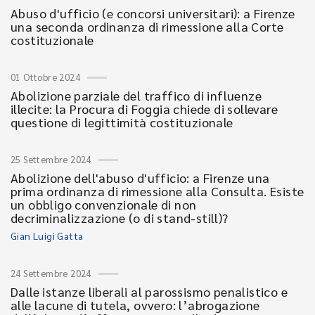
Abuso d'ufficio (e concorsi universitari): a Firenze
una seconda ordinanza di rimessione alla Corte
costituzionale
01 Ottobre 2024
Abolizione parziale del traffico di influenze
illecite: la Procura di Foggia chiede di sollevare
questione di legittimità costituzionale
25 Settembre 2024
Abolizione dell'abuso d'ufficio: a Firenze una
prima ordinanza di rimessione alla Consulta. Esiste
un obbligo convenzionale di non
decriminalizzazione (o di stand-still)?
Gian Luigi Gatta
24 Settembre 2024
Dalle istanze liberali al parossismo penalistico e
alle lacune di tutela, ovvero: l’abrogazione