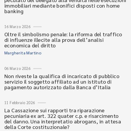
immobiliari mediante bonifici disposti con home
banking
16 Marzo 2026
Oltre il simbolismo penale: la riforma del traffico
di influenze illecite alla prova dell’analisi
economica del diritto
Margherita Martino
06 Marzo 2026
Non riveste la qualifica di incaricato di pubblico
servizio il soggetto affiliato ad un istituto di
pagamento autorizzato dalla Banca d’Italia
11 Febbraio 2026
La Cassazione sui rapporti tra riparazione
pecuniaria ex art. 322 quater c.p. e risarcimento
del danno. Una interpretatio abrogans, in attesa
della Corte costituzionale?