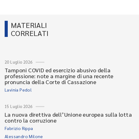
MATERIALI
CORRELATI
20 Luglio 2026
Tamponi COVID ed esercizio abusivo della
professione: note a margine di una recente
pronuncia della Corte di Cassazione
Lavinia Pedol
15 Luglio 2026
La nuova direttiva dell’Unione europea sulla lotta
contro la corruzione
Fabrizio Rippa
Alessandro Milone