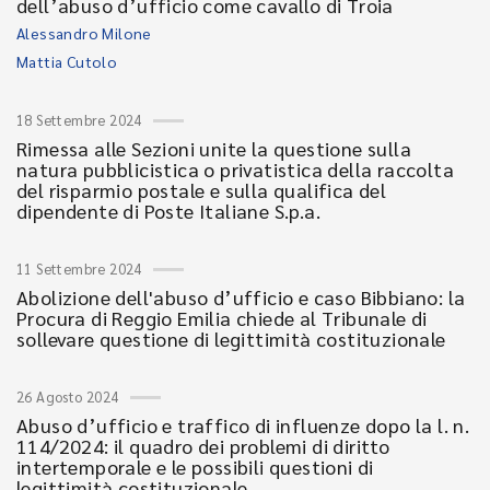
dell’abuso d’ufficio come cavallo di Troia
Alessandro Milone
Mattia Cutolo
18 Settembre 2024
Rimessa alle Sezioni unite la questione sulla
natura pubblicistica o privatistica della raccolta
del risparmio postale e sulla qualifica del
dipendente di Poste Italiane S.p.a.
11 Settembre 2024
Abolizione dell'abuso d’ufficio e caso Bibbiano: la
Procura di Reggio Emilia chiede al Tribunale di
sollevare questione di legittimità costituzionale
26 Agosto 2024
Abuso d’ufficio e traffico di influenze dopo la l. n.
114/2024: il quadro dei problemi di diritto
intertemporale e le possibili questioni di
legittimità costituzionale