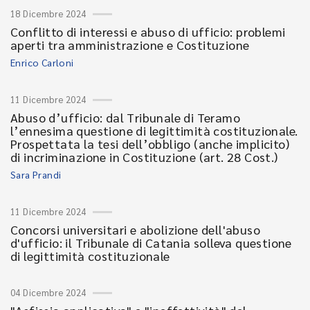
18 Dicembre 2024
Conflitto di interessi e abuso di ufficio: problemi
aperti tra amministrazione e Costituzione
Enrico Carloni
11 Dicembre 2024
Abuso d’ufficio: dal Tribunale di Teramo
l’ennesima questione di legittimità costituzionale.
Prospettata la tesi dell’obbligo (anche implicito)
di incriminazione in Costituzione (art. 28 Cost.)
Sara Prandi
11 Dicembre 2024
Concorsi universitari e abolizione dell'abuso
d'ufficio: il Tribunale di Catania solleva questione
di legittimità costituzionale
04 Dicembre 2024