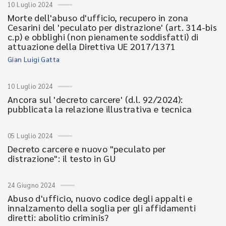
10 Luglio 2024
Morte dell'abuso d'ufficio, recupero in zona
Cesarini del 'peculato per distrazione' (art. 314-bis
c.p) e obblighi (non pienamente soddisfatti) di
attuazione della Direttiva UE 2017/1371
Gian Luigi Gatta
10 Luglio 2024
Ancora sul 'decreto carcere' (d.l. 92/2024):
pubblicata la relazione illustrativa e tecnica
05 Luglio 2024
Decreto carcere e nuovo "peculato per
distrazione": il testo in GU
24 Giugno 2024
Abuso d'ufficio, nuovo codice degli appalti e
innalzamento della soglia per gli affidamenti
diretti: abolitio criminis?