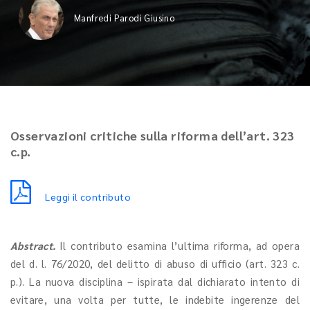
Manfredi Parodi Giusino
Osservazioni critiche sulla riforma dell’art. 323
c.p.
Leggi il contributo
Abstract.
Il contributo esamina l’ultima riforma, ad opera
del d. l. 76/2020, del delitto di abuso di ufficio (art. 323 c.
p.). La nuova disciplina – ispirata dal dichiarato intento di
evitare, una volta per tutte, le indebite ingerenze del