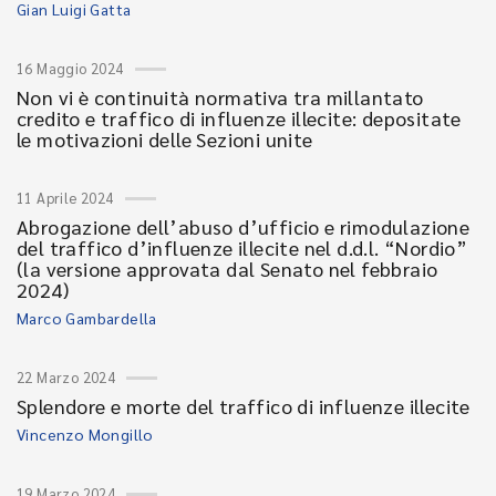
Gian Luigi Gatta
16 Maggio 2024
Non vi è continuità normativa tra millantato
credito e traffico di influenze illecite: depositate
le motivazioni delle Sezioni unite
11 Aprile 2024
Abrogazione dell’abuso d’ufficio e rimodulazione
del traffico d’influenze illecite nel d.d.l. “Nordio”
(la versione approvata dal Senato nel febbraio
2024)
Marco Gambardella
22 Marzo 2024
Splendore e morte del traffico di influenze illecite
Vincenzo Mongillo
19 Marzo 2024