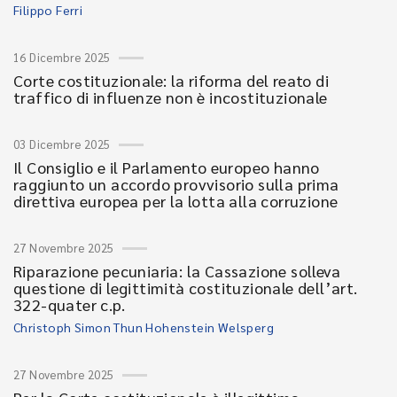
Filippo Ferri
16 Dicembre 2025
Corte costituzionale: la riforma del reato di
traffico di influenze non è incostituzionale
03 Dicembre 2025
Il Consiglio e il Parlamento europeo hanno
raggiunto un accordo provvisorio sulla prima
direttiva europea per la lotta alla corruzione
27 Novembre 2025
Riparazione pecuniaria: la Cassazione solleva
questione di legittimità costituzionale dell’art.
322-quater c.p.
Christoph Simon Thun Hohenstein Welsperg
27 Novembre 2025