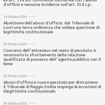
d'ufficio e nessuna incidenza sull'art. 314 c.p.
14 Ottobre 2024
Abolizione dell'abuso d'ufficio: dal Tribunale di
Locri una terza ordinanza che solleva questione di
legittimità costituzionale
09 Ottobre 2024
Concorso dell’extraneus nel reato di peculato: è
necessario lo sfruttamento della relazione
qualificata di possesso dell’agente pubblico con il
bene
07 Ottobre 2024
Abuso d'ufficio e nuovo peculato per distrazione:
il Tribunale di Reggio Emilia respinge le eccezioni di
illegittimità costituzionale
05 Ottobre 2024