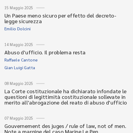
15 Maggio 2025
Un Paese meno sicuro per effetto del decreto-
legge sicurezza
Emilio Dolcini
14 Maggio 2025
Abuso d'ufficio. Il problema resta
Raffaele Cantone
Gian Luigi Gatta
08 Maggio 2025
La Corte costituzionale ha dichiarato infondate le
questioni di legittimità costituzionale sollevate in
merito all'abrogazione del reato di abuso d'ufficio
07 Maggio 2025
Gouvernement des juges / rule of law, not of men.
Note a margine del caso Marine Le Pen