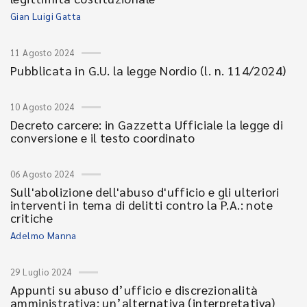
Gian Luigi Gatta
11 Agosto 2024
Pubblicata in G.U. la legge Nordio (l. n. 114/2024)
10 Agosto 2024
Decreto carcere: in Gazzetta Ufficiale la legge di
conversione e il testo coordinato
06 Agosto 2024
Sull'abolizione dell'abuso d'ufficio e gli ulteriori
interventi in tema di delitti contro la P.A.: note
critiche
Adelmo Manna
29 Luglio 2024
Appunti su abuso d’ufficio e discrezionalità
amministrativa: un’alternativa (interpretativa)