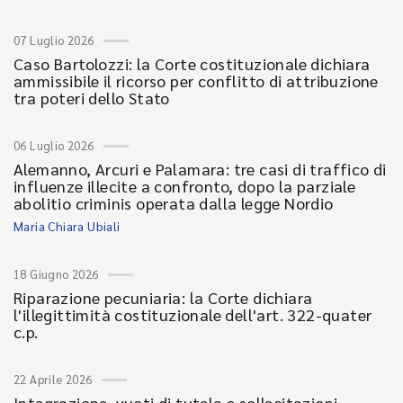
07 Luglio 2026
Caso Bartolozzi: la Corte costituzionale dichiara
ammissibile il ricorso per conflitto di attribuzione
tra poteri dello Stato
06 Luglio 2026
Alemanno, Arcuri e Palamara: tre casi di traffico di
influenze illecite a confronto, dopo la parziale
abolitio criminis operata dalla legge Nordio
Maria Chiara Ubiali
18 Giugno 2026
Riparazione pecuniaria: la Corte dichiara
l'illegittimità costituzionale dell'art. 322-quater
c.p.
22 Aprile 2026
Integrazione, vuoti di tutela e sollecitazioni