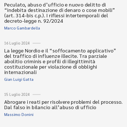
Peculato, abuso d’ufficio e nuovo delitto di
“indebita destinazione di denaro o cose mobili”
(art. 314-bis c.p.). I riflessi intertemporali del
decreto-legge n. 92/2024
Marco Gambardella
16 Luglio 2024
La legge Nordio e il “soffocamento applicativo”
del traffico di influenze illecite. Tra parziale
abolitio criminis e profili di illegittimità
costituzionale per violazione di obblighi
internazionali
Gian Luigi Gatta
15 Luglio 2024
Abrogare i reati per risolvere problemi del processo.
Dal falso in bilancio all’abuso di ufficio
Massimo Donini