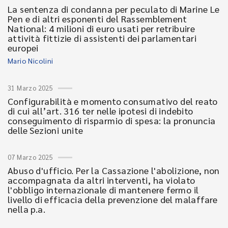
La sentenza di condanna per peculato di Marine Le
Pen e di altri esponenti del Rassemblement
National: 4 milioni di euro usati per retribuire
attività fittizie di assistenti dei parlamentari
europei
Mario Nicolini
31 Marzo 2025
Configurabilità e momento consumativo del reato
di cui all’art. 316 ter nelle ipotesi di indebito
conseguimento di risparmio di spesa: la pronuncia
delle Sezioni unite
07 Marzo 2025
Abuso d'ufficio. Per la Cassazione l'abolizione, non
accompagnata da altri interventi, ha violato
l'obbligo internazionale di mantenere fermo il
livello di efficacia della prevenzione del malaffare
nella p.a.