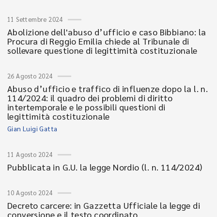
11 Settembre 2024
Abolizione dell'abuso d’ufficio e caso Bibbiano: la
Procura di Reggio Emilia chiede al Tribunale di
sollevare questione di legittimità costituzionale
26 Agosto 2024
Abuso d’ufficio e traffico di influenze dopo la l. n.
114/2024: il quadro dei problemi di diritto
intertemporale e le possibili questioni di
legittimità costituzionale
Gian Luigi Gatta
11 Agosto 2024
Pubblicata in G.U. la legge Nordio (l. n. 114/2024)
10 Agosto 2024
Decreto carcere: in Gazzetta Ufficiale la legge di
conversione e il testo coordinato