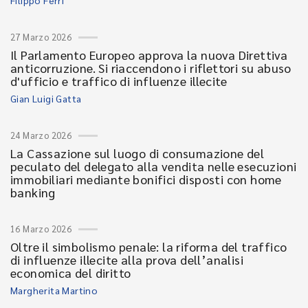
Filippo Ferri
27 Marzo 2026
Il Parlamento Europeo approva la nuova Direttiva
anticorruzione. Si riaccendono i riflettori su abuso
d'ufficio e traffico di influenze illecite
Gian Luigi Gatta
24 Marzo 2026
La Cassazione sul luogo di consumazione del
peculato del delegato alla vendita nelle esecuzioni
immobiliari mediante bonifici disposti con home
banking
16 Marzo 2026
Oltre il simbolismo penale: la riforma del traffico
di influenze illecite alla prova dell’analisi
economica del diritto
Margherita Martino