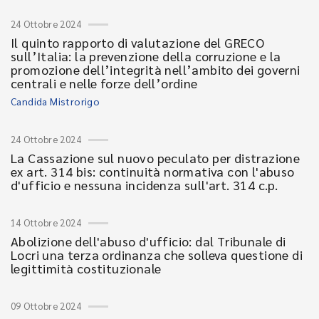
24 Ottobre 2024
Il quinto rapporto di valutazione del GRECO
sull’Italia: la prevenzione della corruzione e la
promozione dell’integrità nell’ambito dei governi
centrali e nelle forze dell’ordine
Candida Mistrorigo
24 Ottobre 2024
La Cassazione sul nuovo peculato per distrazione
ex art. 314 bis: continuità normativa con l'abuso
d'ufficio e nessuna incidenza sull'art. 314 c.p.
14 Ottobre 2024
Abolizione dell'abuso d'ufficio: dal Tribunale di
Locri una terza ordinanza che solleva questione di
legittimità costituzionale
09 Ottobre 2024