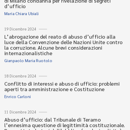
di Milano condanna per rivelazione di segreti
d’ufficio
Maria Chiara Ubiali
19 Dicembre 2024
L’abrogazione del reato di abuso d’ufficio alla
luce della Convenzione delle Nazioni Unite contro
la corruzione. Alcune brevi considerazioni
internazionalistiche
Gianpaolo Maria Ruotolo
18 Dicembre 2024
Conflitto di interessi e abuso di ufficio: problemi
aperti tra amministrazione e Costituzione
Enrico Carloni
11 Dicembre 2024
Abuso d’ufficio: dal Tribunale di Teramo
l’ennesima questione di legittimità costituzionale.