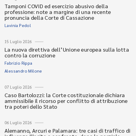
Tamponi COVID ed esercizio abusivo della
professione: note a margine di una recente
pronuncia della Corte di Cassazione
Lavinia Pedol
15 Luglio 2026
La nuova direttiva dell’Unione europea sulla lotta
contro la corruzione
Fabrizio Rippa
Alessandro Milone
07 Luglio 2026
Caso Bartolozzi: la Corte costituzionale dichiara
ammissibile il ricorso per conflitto di attribuzione
tra poteri dello Stato
06 Luglio 2026
Alemanno, Arcuri e Palamara: tre casi di traffico di