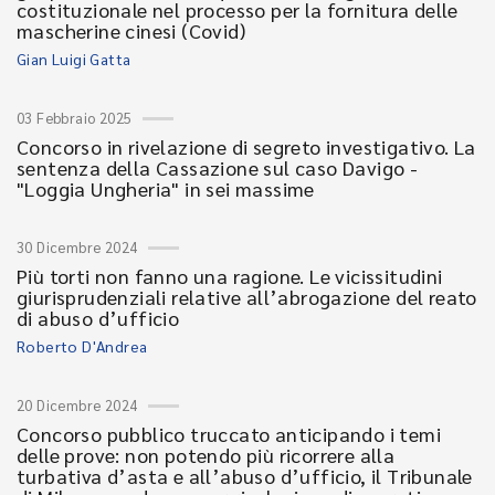
costituzionale nel processo per la fornitura delle
mascherine cinesi (Covid)
Gian Luigi Gatta
03 Febbraio 2025
Concorso in rivelazione di segreto investigativo. La
sentenza della Cassazione sul caso Davigo -
"Loggia Ungheria" in sei massime
30 Dicembre 2024
Più torti non fanno una ragione. Le vicissitudini
giurisprudenziali relative all’abrogazione del reato
di abuso d’ufficio
Roberto D'Andrea
20 Dicembre 2024
Concorso pubblico truccato anticipando i temi
delle prove: non potendo più ricorrere alla
turbativa d’asta e all’abuso d’ufficio, il Tribunale