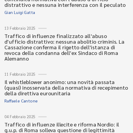
distrattivo e nessuna interferenza con il peculato
Gian Luigi Gatta
13 Febbraio 2025
Traffico di influenze finalizzato all'abuso
d'ufficio distrattivo: nessuna abolitio criminis. La
Cassazione conferma il rigetto dell'istanza di
revoca della condanna dell'ex Sindaco di Roma
Alemanno
11 Febbraio 2025
Il whistleblower anonimo: una novità passata
(quasi) inosservata della normativa di recepimento
della direttiva eurounitaria
Raffaele Cantone
04 Febbraio 2025
Traffico di influenze illecite e riforma Nordio: il
g.u.p. di Roma solleva questione di legittimità