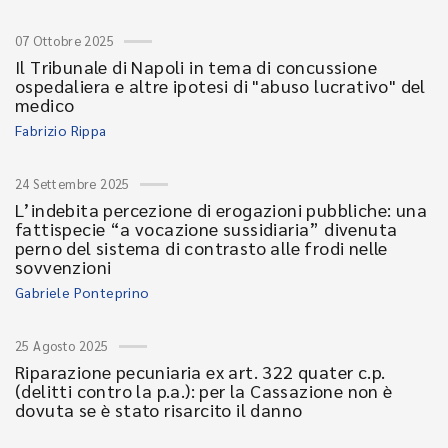
07 Ottobre 2025
Il Tribunale di Napoli in tema di concussione
ospedaliera e altre ipotesi di "abuso lucrativo" del
medico
Fabrizio Rippa
24 Settembre 2025
L’indebita percezione di erogazioni pubbliche: una
fattispecie “a vocazione sussidiaria” divenuta
perno del sistema di contrasto alle frodi nelle
sovvenzioni
Gabriele Ponteprino
25 Agosto 2025
Riparazione pecuniaria ex art. 322 quater c.p.
(delitti contro la p.a.): per la Cassazione non è
dovuta se è stato risarcito il danno