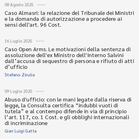
08 Agosto 2025
Caso Almasri: la relazione del Tribunale dei Ministri
e la domanda di autorizzazione a procedere ai
sensi dell'art. 96 Cost.
16 Luglio 2025
Caso Open Arms. Le motivazioni della sentenza di
assoluzione dell'ex Ministro dell'Interno Salvini
dall’accusa di sequestro di persona e rifiuto di atti
d’ufficio
Stefano Zirulia
09 Luglio 2025
Abuso d'ufficio: con le mani legate dalla riserva di
legge, la Consulta certifica “indubbi vuoti di
tutela” e al contempo difende in via di principio
l’art. 117, co. 1 Cost. e gli obblighi internazionali
di incriminazione
Gian Luigi Gatta