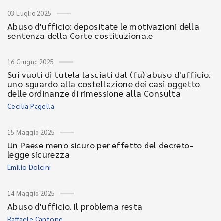
03 Luglio 2025
Abuso d'ufficio: depositate le motivazioni della
sentenza della Corte costituzionale
16 Giugno 2025
Sui vuoti di tutela lasciati dal (fu) abuso d'ufficio:
uno sguardo alla costellazione dei casi oggetto
delle ordinanze di rimessione alla Consulta
Cecilia Pagella
15 Maggio 2025
Un Paese meno sicuro per effetto del decreto-
legge sicurezza
Emilio Dolcini
14 Maggio 2025
Abuso d'ufficio. Il problema resta
Raffaele Cantone