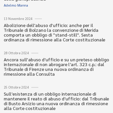
Adelmo Manna
13 Novembre 2024
Abolizione dell'abuso d'ufficio: anche per il
Tribunale di Bolzano la convenzione di Merida
comporta un obbligo di "stand-still". Sesta
ordinanza di rimessione alla Corte costituzionale
28 Ottobre 2024
Ancora sull'abuso d'ufficio e su un preteso obbligo
internazionale di non abrogare l'art. 323 c.p.: dal
Tribunale di Firenze una nuova ordinanza di
rimessione alla Consulta
25 Ottobre 2024
Sull'esistenza di un obbligo internazionale di
mantenere il reato di abuso d'ufficio: dal Tribunale
di Busto Arsizio una nuova ordinanza di rimessione
alla Corte costituzionale