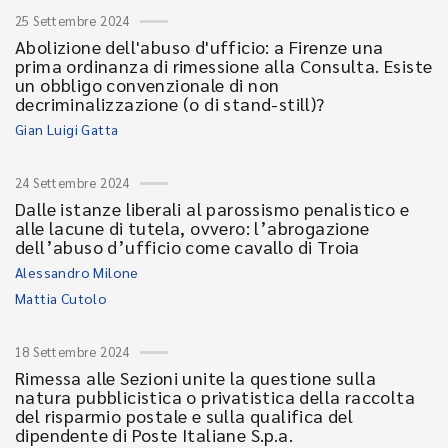
25 Settembre 2024
Abolizione dell'abuso d'ufficio: a Firenze una
prima ordinanza di rimessione alla Consulta. Esiste
un obbligo convenzionale di non
decriminalizzazione (o di stand-still)?
Gian Luigi Gatta
24 Settembre 2024
Dalle istanze liberali al parossismo penalistico e
alle lacune di tutela, ovvero: l’abrogazione
dell’abuso d’ufficio come cavallo di Troia
Alessandro Milone
Mattia Cutolo
18 Settembre 2024
Rimessa alle Sezioni unite la questione sulla
natura pubblicistica o privatistica della raccolta
del risparmio postale e sulla qualifica del
dipendente di Poste Italiane S.p.a.