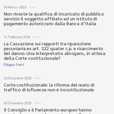
06 Marzo 2026
Non riveste la qualifica di incaricato di pubblico
servizio il soggetto affiliato ad un istituto di
pagamento autorizzato dalla Banca d’Italia
11 Febbraio 2026
La Cassazione sui rapporti tra riparazione
pecuniaria ex art. 322 quater c.p. e risarcimento
del danno. Una interpretatio abrogans, in attesa
della Corte costituzionale?
Filippo Ferri
16 Dicembre 2025
Corte costituzionale: la riforma del reato di
traffico di influenze non è incostituzionale
03 Dicembre 2025
Il Consiglio e il Parlamento europeo hanno