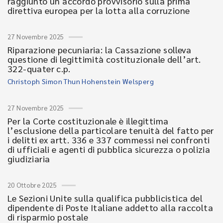
raggiunto un accordo provvisorio sulla prima
direttiva europea per la lotta alla corruzione
27 Novembre 2025
Riparazione pecuniaria: la Cassazione solleva
questione di legittimità costituzionale dell’art.
322-quater c.p.
Christoph Simon Thun Hohenstein Welsperg
27 Novembre 2025
Per la Corte costituzionale è illegittima
l’esclusione della particolare tenuità del fatto per
i delitti ex artt. 336 e 337 commessi nei confronti
di ufficiali e agenti di pubblica sicurezza o polizia
giudiziaria
20 Ottobre 2025
Le Sezioni Unite sulla qualifica pubblicistica del
dipendente di Poste Italiane addetto alla raccolta
di risparmio postale