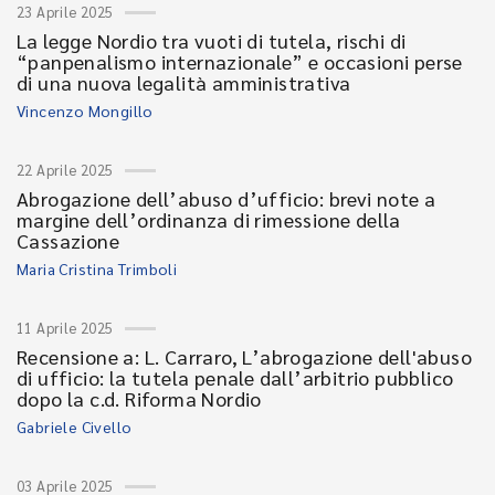
23 Aprile 2025
La legge Nordio tra vuoti di tutela, rischi di
“panpenalismo internazionale” e occasioni perse
di una nuova legalità amministrativa
Vincenzo Mongillo
22 Aprile 2025
Abrogazione dell’abuso d’ufficio: brevi note a
margine dell’ordinanza di rimessione della
Cassazione
Maria Cristina Trimboli
11 Aprile 2025
Recensione a: L. Carraro, L’abrogazione dell'abuso
di ufficio: la tutela penale dall’arbitrio pubblico
dopo la c.d. Riforma Nordio
Gabriele Civello
03 Aprile 2025