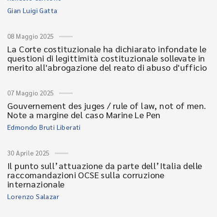
Gian Luigi Gatta
08 Maggio 2025
La Corte costituzionale ha dichiarato infondate le
questioni di legittimità costituzionale sollevate in
merito all'abrogazione del reato di abuso d'ufficio
07 Maggio 2025
Gouvernement des juges / rule of law, not of men.
Note a margine del caso Marine Le Pen
Edmondo Bruti Liberati
30 Aprile 2025
Il punto sull’attuazione da parte dell’Italia delle
raccomandazioni OCSE sulla corruzione
internazionale
Lorenzo Salazar