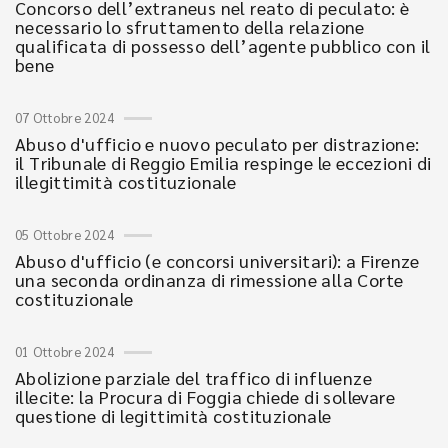
Concorso dell’extraneus nel reato di peculato: è
necessario lo sfruttamento della relazione
qualificata di possesso dell’agente pubblico con il
bene
07 Ottobre 2024
Abuso d'ufficio e nuovo peculato per distrazione:
il Tribunale di Reggio Emilia respinge le eccezioni di
illegittimità costituzionale
05 Ottobre 2024
Abuso d'ufficio (e concorsi universitari): a Firenze
una seconda ordinanza di rimessione alla Corte
costituzionale
01 Ottobre 2024
Abolizione parziale del traffico di influenze
illecite: la Procura di Foggia chiede di sollevare
questione di legittimità costituzionale