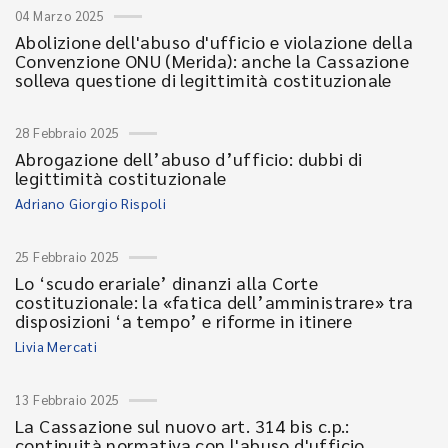
04 Marzo 2025
Abolizione dell'abuso d'ufficio e violazione della
Convenzione ONU (Merida): anche la Cassazione
solleva questione di legittimità costituzionale
28 Febbraio 2025
Abrogazione dell’abuso d’ufficio: dubbi di
legittimità costituzionale
Adriano Giorgio Rispoli
25 Febbraio 2025
Lo ‘scudo erariale’ dinanzi alla Corte
costituzionale: la «fatica dell’amministrare» tra
disposizioni ‘a tempo’ e riforme in itinere
Livia Mercati
13 Febbraio 2025
La Cassazione sul nuovo art. 314 bis c.p.:
continuità normativa con l'abuso d'ufficio